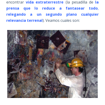
encontrar
vida extraterrestre
(la pesadilla de
la
prensa que lo reduce a fantasear todo
,
relegando a un segundo plano cualquier
relevancia terrenal
). Veamos cuales son: