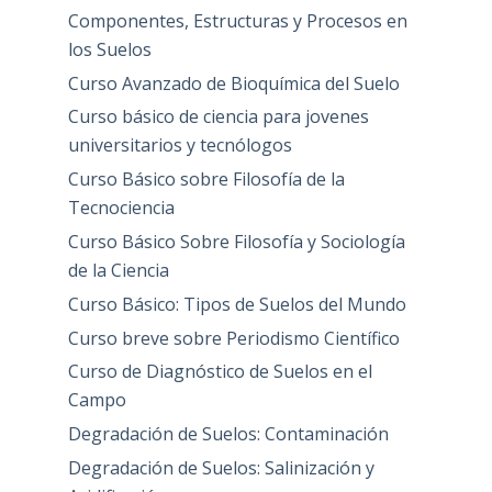
Componentes, Estructuras y Procesos en
los Suelos
Curso Avanzado de Bioquímica del Suelo
Curso básico de ciencia para jovenes
universitarios y tecnólogos
Curso Básico sobre Filosofía de la
Tecnociencia
Curso Básico Sobre Filosofía y Sociología
de la Ciencia
Curso Básico: Tipos de Suelos del Mundo
Curso breve sobre Periodismo Científico
Curso de Diagnóstico de Suelos en el
Campo
Degradación de Suelos: Contaminación
Degradación de Suelos: Salinización y