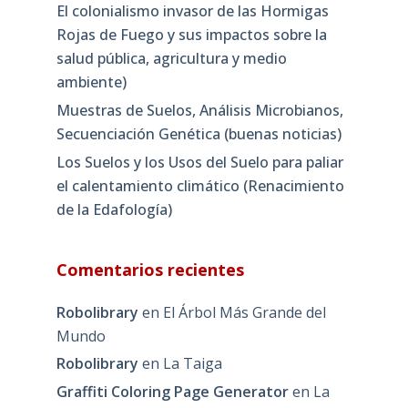
El colonialismo invasor de las Hormigas
Rojas de Fuego y sus impactos sobre la
salud pública, agricultura y medio
ambiente)
Muestras de Suelos, Análisis Microbianos,
Secuenciación Genética (buenas noticias)
Los Suelos y los Usos del Suelo para paliar
el calentamiento climático (Renacimiento
de la Edafología)
Comentarios recientes
Robolibrary
en
El Árbol Más Grande del
Mundo
Robolibrary
en
La Taiga
Graffiti Coloring Page Generator
en
La