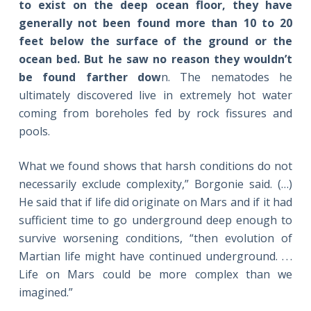
to exist on the deep ocean floor, they have
generally not been found more than 10 to 20
feet below the surface of the ground or the
ocean bed. But he saw no reason they wouldn’t
be found farther dow
n. The nematodes he
ultimately discovered live in extremely hot water
coming from boreholes fed by rock fissures and
pools.
What we found shows that harsh conditions do not
necessarily exclude complexity,” Borgonie said. (…)
He said that if life did originate on Mars and if it had
sufficient time to go underground deep enough to
survive worsening conditions, “then evolution of
Martian life might have continued underground. . . .
Life on Mars could be more complex than we
imagined.”