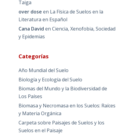
Taiga
over dose
en
La Física de Suelos en la
Literatura en Español
Cana David
en
Ciencia, Xenofobia, Sociedad
y Epidemias
Categorías
Año Mundial del Suelo
Biología y Ecología del Suelo
Biomas del Mundo y la Biodiversidad de
Los Países
Biomasa y Necromasa en los Suelos: Raíces
y Materia Orgánica
Carpeta sobre Paisajes de Suelos y los
Suelos en el Paisaje