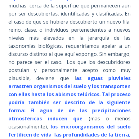
muchas cerca de la superficie que permanecen aun
por ser descubiertas, identificadas y clasificadas. En
el caso de que se hubiera descubierto un nuevo fila,
reino, clase, o individuos pertenecientes a nuevos
niveles más elevados en la jerarquía de las
taxonomías biológicas, requeriríamos apelar a un
discurso distinto al que aquí expongo. Sin embargo,
no parece ser el caso. Los que los descubridores
postulan y personalmente acepto como muy
plausible, deviene que
l
as aguas pluviales
arrastren organismos del suelo y los transporten
con ellas hasta los abismos telúricos. Tal proceso
podría también ser descrito de la siguiente
forma: El agua de de las precipitaciones
atmosféricas inducen que
(más o menos
ocasionalmente),
los microorganismos del suelo
fertilicen de vida las profundidades de la tierra,