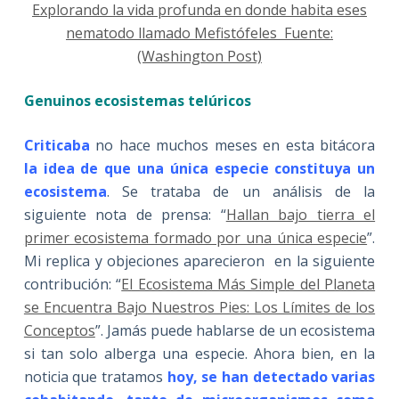
Explorando la vida profunda en donde habita eses
nematodo llamado Mefistófeles Fuente:
(Washington Post)
Genuinos ecosistemas telúricos
Criticaba
no hace muchos meses en esta bitácora
la idea de que una única especie constituya un
ecosistema
. Se trataba de un análisis de la
siguiente nota de prensa: “
Hallan bajo tierra el
primer ecosistema formado por una única especie
”.
Mi replica y objeciones aparecieron en la siguiente
contribución: “
El Ecosistema Más Simple del Planeta
se Encuentra Bajo Nuestros Pies: Los Límites de los
Conceptos
”. Jamás puede hablarse de un ecosistema
si tan solo alberga una especie. Ahora bien, en la
noticia que tratamos
hoy, se han detectado varias