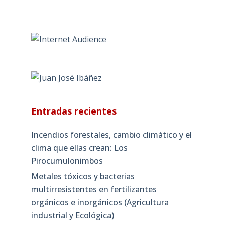
Entradas recientes
Incendios forestales, cambio climático y el
clima que ellas crean: Los
Pirocumulonimbos
Metales tóxicos y bacterias
multirresistentes en fertilizantes
orgánicos e inorgánicos (Agricultura
industrial y Ecológica)