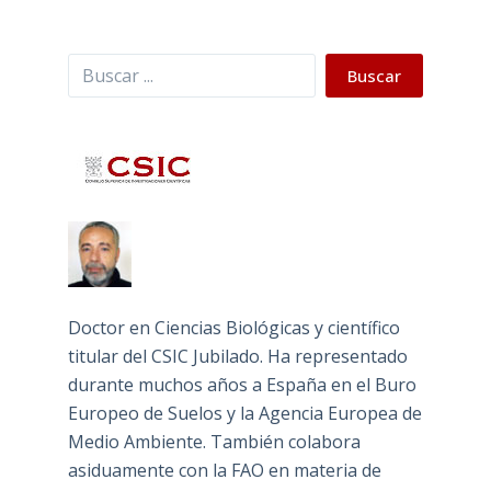
Buscar
Buscar
Doctor en Ciencias Biológicas y científico
titular del CSIC Jubilado. Ha representado
durante muchos años a España en el Buro
Europeo de Suelos y la Agencia Europea de
Medio Ambiente. También colabora
asiduamente con la FAO en materia de