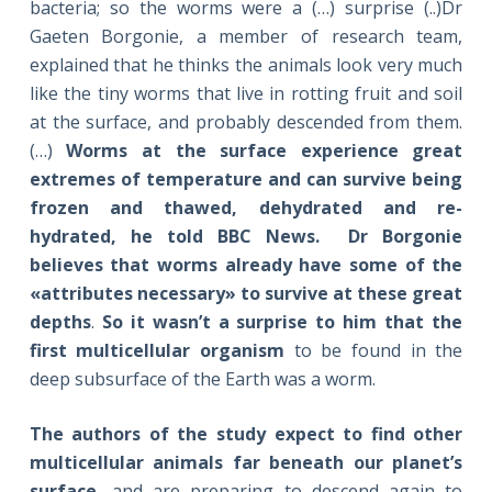
bacteria; so the worms were a (…) surprise (..)Dr
Gaeten Borgonie, a member of research team,
explained that he thinks the animals look very much
like the tiny worms that live in rotting fruit and soil
at the surface, and probably descended from them.
(…)
Worms at the surface experience great
extremes of temperature and can survive being
frozen and thawed, dehydrated and re-
hydrated, he told BBC News. Dr Borgonie
believes that worms already have some of the
«attributes necessary» to survive at these great
depths
.
So it wasn’t a surprise to him that the
first multicellular organism
to be found in the
deep subsurface of the Earth was a worm.
The authors of the study expect to find other
multicellular animals far beneath our planet’s
surface,
and are preparing to descend again to