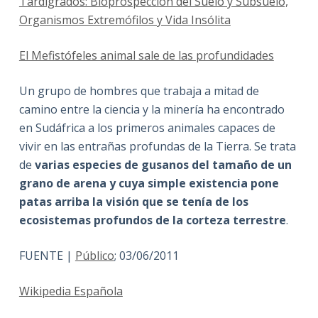
Tardígrados: Bioprospección del Suelo y Subsuelo,
Organismos Extremófilos y Vida Insólita
El Mefistófeles animal sale de las profundidades
Un grupo de hombres que trabaja a mitad de
camino entre la ciencia y la minería ha encontrado
en Sudáfrica a los primeros animales capaces de
vivir en las entrañas profundas de la Tierra. Se trata
de
varias especies de gusanos del tamaño de un
grano de arena y cuya simple existencia pone
patas arriba la visión que se tenía de los
ecosistemas profundos de la corteza terrestre
.
FUENTE |
Público
; 03/06/2011
Wikipedia Española