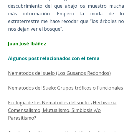
descubrimiento del que abajo os muestro mucha
más información. Empero la moda de lo
extraterrestre me hace recodar que “los árboles no
nos dejan ver el bosque”.
Juan José Ibáñez
Algunos post relacionados con el tema
Nematodos del suelo (Los Gusanos Redondos)
Nematodos del Suelo: Grupos tróficos o Funcionales
Ecología de los Nematodos del suelo: ¿Herbivoría,
Comensalismo, Mutualismo, Simbiosis y/o
Parasitismo?