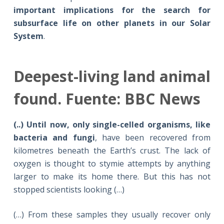
important implications for the search for
subsurface life on other planets in our Solar
System
.
Deepest-living land animal
found. Fuente: BBC News
(..) Until now, only single-celled organisms, like
bacteria and fungi
, have been recovered from
kilometres beneath the Earth’s crust. The lack of
oxygen is thought to stymie attempts by anything
larger to make its home there. But this has not
stopped scientists looking (…)
(…) From these samples they usually recover only