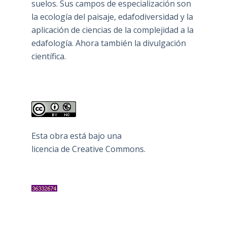
suelos. Sus campos de especialización son
la ecología del paisaje, edafodiversidad y la
aplicación de ciencias de la complejidad a la
edafología. Ahora también la divulgación
científica.
Esta obra está bajo una
licencia de Creative Commons
.