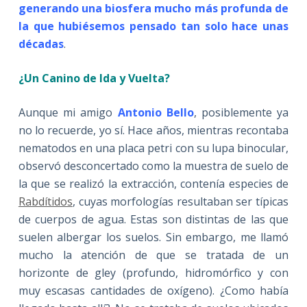
generando una biosfera mucho más profunda de
la que hubiésemos pensado tan solo hace unas
décadas
.
¿Un Canino de Ida y Vuelta?
Aunque mi amigo
Antonio Bello
, posiblemente ya
no lo recuerde, yo sí. Hace años, mientras recontaba
nematodos en una placa petri con su lupa binocular,
observó desconcertado como la muestra de suelo de
la que se realizó la extracción, contenía especies de
Rabdítidos
, cuyas morfologías resultaban ser típicas
de cuerpos de agua. Estas son distintas de las que
suelen albergar los suelos. Sin embargo, me llamó
mucho la atención de que se tratada de un
horizonte de gley (profundo, hidromórfico y con
muy escasas cantidades de oxígeno). ¿Como había