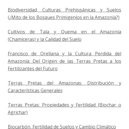
Biodiversidad, Culturas Prehispánicas y Suelos
(¿Mito de los Bosques Primigenios en la Amazonía?)
Cultivos de Tala y Quema en el Amazonía
(Chamiceras) y la Calidad del Suelo
Francisco de Orellana y la Cultura Perdida del
Amazonía: Del Origen de las Terras Pretas a los
Fertilizantes del Futuro
Terras Pretas del Amazonas: Distribución y
Características Generales
Terras Pretas: Propiedades y Fertilidad (Biochar o
Agrichar)
Biocarbón, Fertilidad de Suelos y Cambio Climático