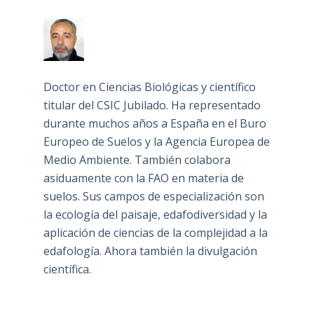
Doctor en Ciencias Biológicas y científico
titular del CSIC Jubilado. Ha representado
durante muchos años a España en el Buro
Europeo de Suelos y la Agencia Europea de
Medio Ambiente. También colabora
asiduamente con la FAO en materia de
suelos. Sus campos de especialización son
la ecología del paisaje, edafodiversidad y la
aplicación de ciencias de la complejidad a la
edafología. Ahora también la divulgación
científica.