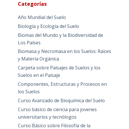
Categorías
Año Mundial del Suelo
Biología y Ecología del Suelo
Biomas del Mundo y la Biodiversidad de
Los Países
Biomasa y Necromasa en los Suelos: Raíces
y Materia Orgánica
Carpeta sobre Paisajes de Suelos y los
Suelos en el Paisaje
Componentes, Estructuras y Procesos en
los Suelos
Curso Avanzado de Bioquímica del Suelo
Curso básico de ciencia para jovenes
universitarios y tecnólogos
Curso Básico sobre Filosofía de la