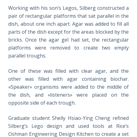
Working with his son’s Legos, Silberg constructed a
pair of rectangular platforms that sat parallel in the
dish, about one inch apart. Agar was added to fill all
parts of the dish except for the areas blocked by the
bricks. Once the agar gel had set, the rectangular
platforms were removed to create two empty
parallel troughs.
One of these was filled with clear agar, and the
other was filled with agar containing biochar.
«Speaker» organisms were added to the middle of
the dish, and «listeners» were placed on the
opposite side of each trough.
Graduate student Shelly Hsiao-Ying Cheng refined
Silberg’s Lego design and used tools at Rice’s
Oshman Engineering Design Kitchen to create a set