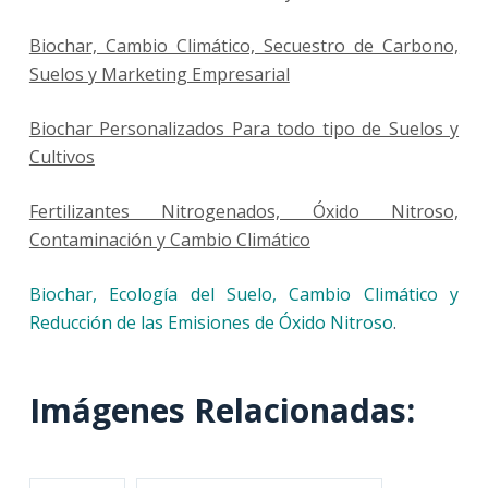
Biochar, Cambio Climático, Secuestro de Carbono,
Suelos y Marketing Empresarial
Biochar Personalizados Para todo tipo de Suelos y
Cultivos
Fertilizantes Nitrogenados, Óxido Nitroso,
Contaminación y Cambio Climático
Biochar, Ecología del Suelo, Cambio Climático y
Reducción de las Emisiones de Óxido Nitroso
.
Imágenes Relacionadas: