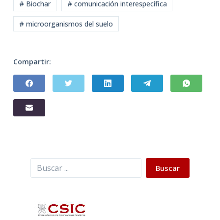
# Biochar
# comunicación interespecífica
# microorganismos del suelo
Compartir:
Buscar
Buscar