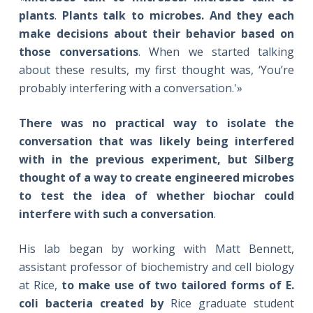
plants
.
Plants talk to microbes. And they each
make decisions about their behavior based on
those conversations
. When we started talking
about these results, my first thought was, ‘You’re
probably interfering with a conversation.'»
There was no practical way to isolate the
conversation that was likely being interfered
with in the previous experiment, but Silberg
thought of a way to create engineered microbes
to test the idea of whether biochar could
interfere with such a conversation
.
His lab began by working with Matt Bennett,
assistant professor of biochemistry and cell biology
at Rice,
to make use of two tailored forms of E.
coli bacteria created by
Rice graduate student