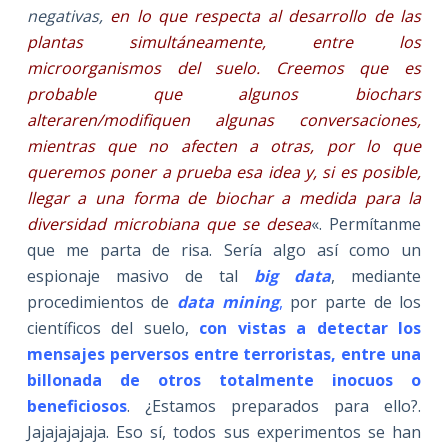
negativas,
en lo que respecta al desarrollo de las
plantas simultáneamente, entre los
microorganismos del suelo. Creemos que es
probable que algunos biochars
alteraren/modifiquen algunas conversaciones,
mientras que no afecten a otras, por lo que
queremos poner a prueba esa idea y, si es posible,
llegar a una forma de biochar a medida para la
diversidad microbiana que se desea
«. Permítanme
que me parta de risa. Sería algo así como un
espionaje masivo de tal
big data
, mediante
procedimientos de
data mining
,
por parte de los
científicos del suelo,
con vistas a detectar los
mensajes perversos entre terroristas, entre una
billonada de otros totalmente inocuos o
beneficiosos
. ¿Estamos preparados para ello?.
Jajajajajaja. Eso sí, todos sus experimentos se han