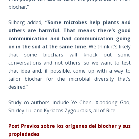
biochar.”
Silberg added,
“Some microbes help plants and
others are harmful. That means there’s good
communication and bad communication going
on in the soil at the same time
. We think it’s likely
that some biochars will knock out some
conversations and not others, so we want to test
that idea and, if possible, come up with a way to
tailor biochar for the microbial diversity that’s
desired.”
Study co-authors include Ye Chen, Xiaodong Gao,
Shirley Liu and Kyriacos Zygourakis, all of Rice.
Post Previos sobre los orígenes del biochar y sus
propiedades