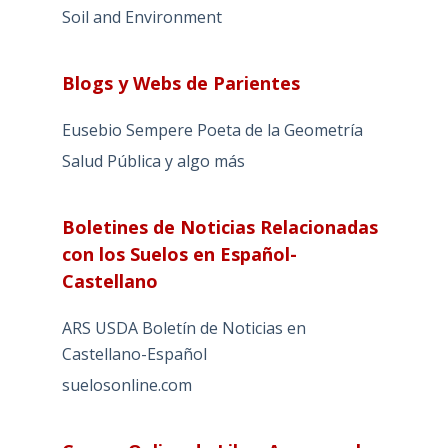
Soil and Environment
Blogs y Webs de Parientes
Eusebio Sempere Poeta de la Geometría
Salud Pública y algo más
Boletines de Noticias Relacionadas
con los Suelos en Español-
Castellano
ARS USDA Boletín de Noticias en
Castellano-Español
suelosonline.com