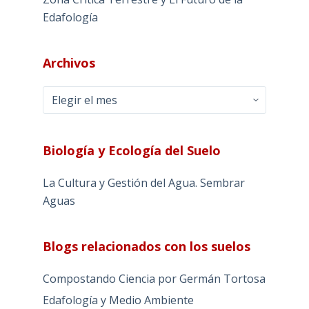
Edafología
Archivos
Archivos
Biología y Ecología del Suelo
La Cultura y Gestión del Agua. Sembrar
Aguas
Blogs relacionados con los suelos
Compostando Ciencia por Germán Tortosa
Edafología y Medio Ambiente