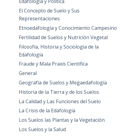
Edafología y Política
El Concepto de Suelo y Sus
Representaciones
Etnoedafología y Conocimiento Campesino
Fertilidad de Suelos y Nutrición Vegetal
Filosofía, Historia y Sociología de la
Edafología
Fraude y Mala Praxis Científica
General
Geografía de Suelos y Megaedafología
Historia de la Tierra y de los Suelos.
La Calidad y Las Funciones del Suelo
La Crisis de la Edafología
Los Suelos las Plantas y la Vegetación
Los Suelos y la Salud