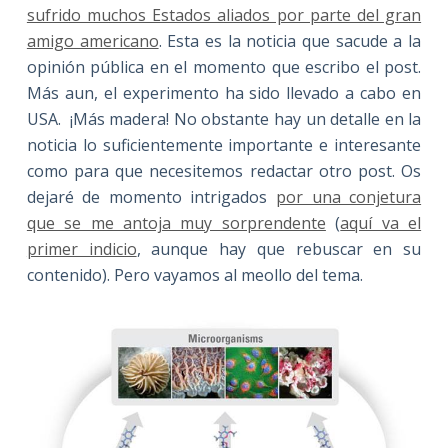
sufrido muchos Estados aliados por parte del gran
amigo americano
. Esta es la noticia que sacude a la
opinión pública en el momento que escribo el post.
Más aun, el experimento ha sido llevado a cabo en
USA. ¡Más madera! No obstante hay un detalle en la
noticia lo suficientemente importante e interesante
como para que necesitemos redactar otro post. Os
dejaré de momento intrigados
por una conjetura
que se me antoja muy sorprendente
(
aquí va el
primer indicio
, aunque hay que rebuscar en su
contenido). Pero vayamos al meollo del tema.