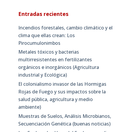
Entradas recientes
Incendios forestales, cambio climático y el
clima que ellas crean: Los
Pirocumulonimbos
Metales tóxicos y bacterias
multirresistentes en fertilizantes
orgánicos e inorgánicos (Agricultura
industrial y Ecológica)
El colonialismo invasor de las Hormigas
Rojas de Fuego y sus impactos sobre la
salud pública, agricultura y medio
ambiente)
Muestras de Suelos, Análisis Microbianos,
Secuenciación Genética (buenas noticias)