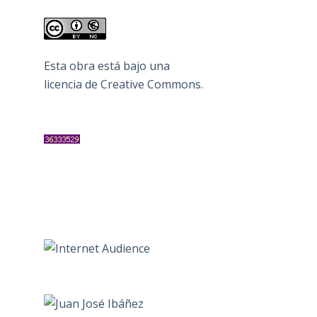
Esta obra está bajo una
licencia de Creative Commons
.