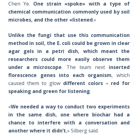
Chen Ye.
One strain «spoke» with a type of
chemical communication commonly used by soil
microbes, and the other «listened
.»
Unlike the fungi that use this communication
method in soil, the E. coli could be grown in clear
agar gels in a petri dish, which meant the
researchers could more easily observe them
under a microscope
. The team next
inserted
florescence genes into each organism
, which
caused them to glow
different colors – red for
speaking and green for listening
.
«
We needed a way to conduct two experiments
in the same dish, one where biochar had a
chance to interfere with a conversation and
another where it didn’t
,» Silberg said.