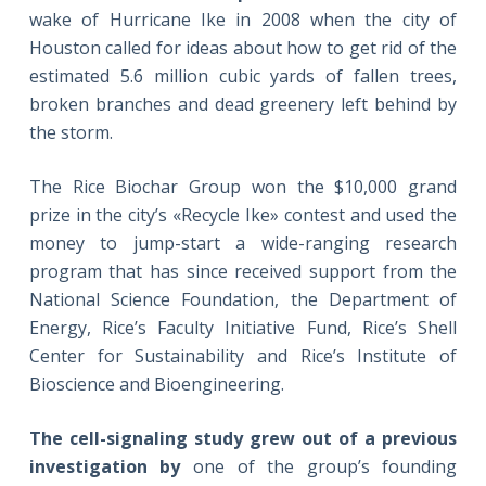
wake of Hurricane Ike in 2008 when the city of
Houston called for ideas about how to get rid of the
estimated 5.6 million cubic yards of fallen trees,
broken branches and dead greenery left behind by
the storm.
The Rice Biochar Group won the $10,000 grand
prize in the city’s «Recycle Ike» contest and used the
money to jump-start a wide-ranging research
program that has since received support from the
National Science Foundation, the Department of
Energy, Rice’s Faculty Initiative Fund, Rice’s Shell
Center for Sustainability and Rice’s Institute of
Bioscience and Bioengineering.
The cell-signaling study grew out of a previous
investigation by
one of the group’s founding