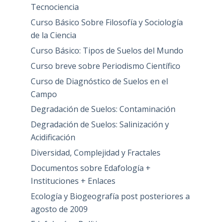
Tecnociencia
Curso Básico Sobre Filosofía y Sociología
de la Ciencia
Curso Básico: Tipos de Suelos del Mundo
Curso breve sobre Periodismo Científico
Curso de Diagnóstico de Suelos en el
Campo
Degradación de Suelos: Contaminación
Degradación de Suelos: Salinización y
Acidificación
Diversidad, Complejidad y Fractales
Documentos sobre Edafología +
Instituciones + Enlaces
Ecología y Biogeografía post posteriores a
agosto de 2009