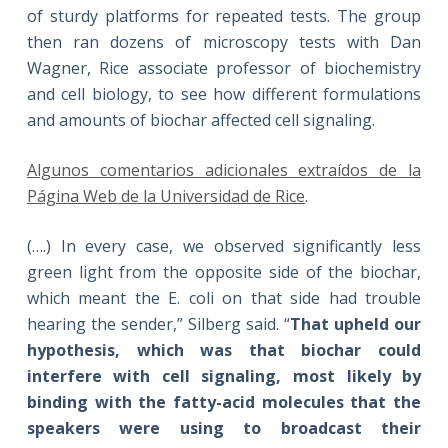
of sturdy platforms for repeated tests. The group
then ran dozens of microscopy tests with Dan
Wagner, Rice associate professor of biochemistry
and cell biology, to see how different formulations
and amounts of biochar affected cell signaling.
Algunos comentarios adicionales extraídos de la
Página Web de la Universidad de Rice
.
(….) In every case, we observed significantly less
green light from the opposite side of the biochar,
which meant the E. coli on that side had trouble
hearing the sender,” Silberg said. “
That upheld our
hypothesis, which was that biochar could
interfere with cell signaling, most likely by
binding with the fatty-acid molecules that the
speakers were using to broadcast their