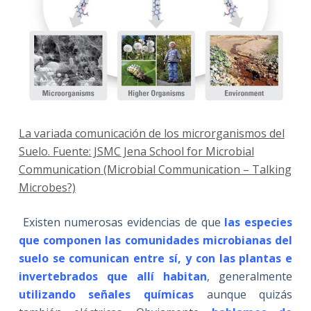
La variada comunicación de los microrganismos del
Suelo. Fuente: JSMC Jena School for Microbial
Communication (Microbial Communication – Talking
Microbes?)
Existen numerosas evidencias de que
las especies
que componen las comunidades microbianas del
suelo se comunican entre sí, y con las plantas e
invertebrados que allí habitan
, generalmente
utilizando señales químicas
aunque quizás