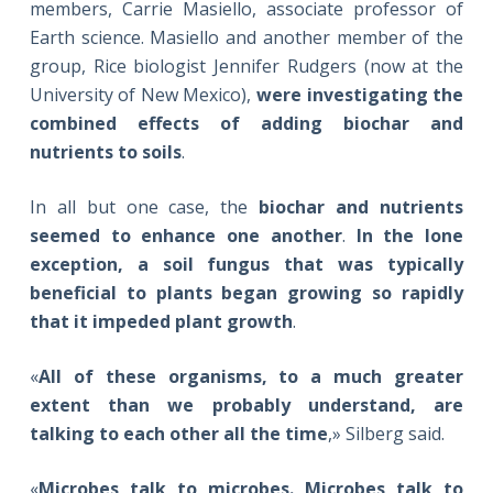
members, Carrie Masiello, associate professor of
Earth science. Masiello and another member of the
group, Rice biologist Jennifer Rudgers (now at the
University of New Mexico),
were investigating the
combined effects of adding biochar and
nutrients to soils
.
In all but one case, the
biochar and nutrients
seemed to enhance one another
.
In the lone
exception, a soil fungus that was typically
beneficial to plants began growing so rapidly
that it impeded plant growth
.
«
All of these organisms, to a much greater
extent than we probably understand, are
talking to each other all the time
,» Silberg said.
«
Microbes talk to microbes. Microbes talk to