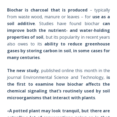
Biochar is charcoal that is produced
– typically
from waste wood, manure or leaves – for
use as a
soil additive
. Studies have found biochar
can
improve both the nutrient- and water-holding
properties of soil
, but its popularity in recent years
also owes to its
ability to reduce greenhouse
gases by storing carbon in soil
,
in some cases for
many centuries
.
The new study
, published online this month in the
journal Environmental Science and Technology,
is
the first to examine how biochar affects the
chemical signaling that’s routinely used by soil
microorganisms that interact with plants
.
«
A potted plant may look tranquil, but there are