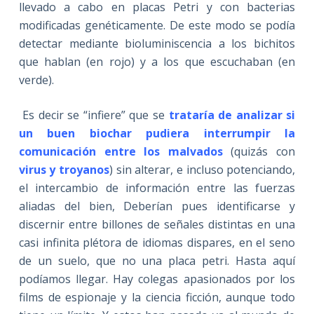
llevado a cabo en placas Petri y con bacterias
modificadas genéticamente. De este modo se podía
detectar mediante bioluminiscencia a los bichitos
que hablan (en rojo) y a los que escuchaban (en
verde).
Es decir se “infiere” que se
trataría de analizar si
un buen biochar pudiera interrumpir la
comunicación entre los malvados
(quizás con
virus y troyanos
) sin alterar, e incluso potenciando,
el intercambio de información entre las fuerzas
aliadas del bien, Deberían pues identificarse y
discernir entre billones de señales distintas en una
casi infinita plétora de idiomas dispares, en el seno
de un suelo, que no una placa petri. Hasta aquí
podíamos llegar. Hay colegas apasionados por los
films de espionaje y la ciencia ficción, aunque todo