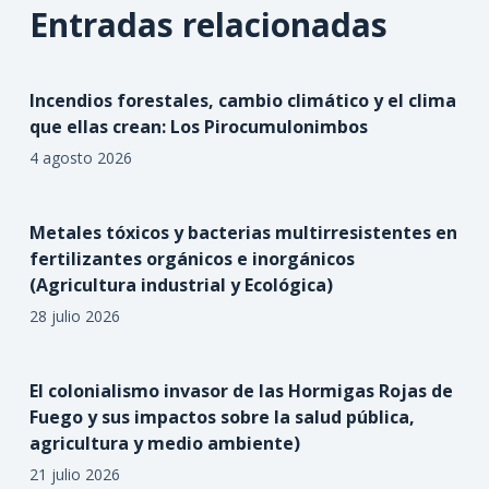
Entradas relacionadas
Incendios forestales, cambio climático y el clima
que ellas crean: Los Pirocumulonimbos
4 agosto 2026
Metales tóxicos y bacterias multirresistentes en
fertilizantes orgánicos e inorgánicos
(Agricultura industrial y Ecológica)
28 julio 2026
El colonialismo invasor de las Hormigas Rojas de
Fuego y sus impactos sobre la salud pública,
agricultura y medio ambiente)
21 julio 2026