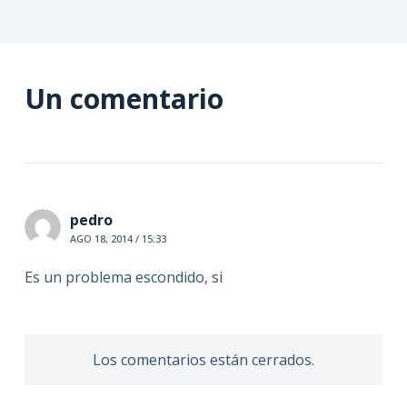
Un comentario
pedro
AGO 18, 2014 / 15:33
Es un problema escondido, si
Los comentarios están cerrados.