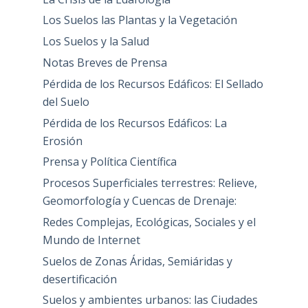
Los Suelos las Plantas y la Vegetación
Los Suelos y la Salud
Notas Breves de Prensa
Pérdida de los Recursos Edáficos: El Sellado
del Suelo
Pérdida de los Recursos Edáficos: La
Erosión
Prensa y Política Científica
Procesos Superficiales terrestres: Relieve,
Geomorfología y Cuencas de Drenaje:
Redes Complejas, Ecológicas, Sociales y el
Mundo de Internet
Suelos de Zonas Áridas, Semiáridas y
desertificación
Suelos y ambientes urbanos: las Ciudades