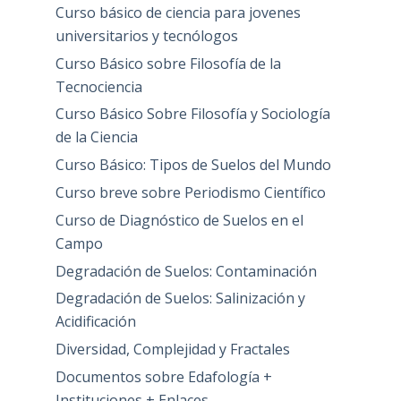
Curso básico de ciencia para jovenes
universitarios y tecnólogos
Curso Básico sobre Filosofía de la
Tecnociencia
Curso Básico Sobre Filosofía y Sociología
de la Ciencia
Curso Básico: Tipos de Suelos del Mundo
Curso breve sobre Periodismo Científico
Curso de Diagnóstico de Suelos en el
Campo
Degradación de Suelos: Contaminación
Degradación de Suelos: Salinización y
Acidificación
Diversidad, Complejidad y Fractales
Documentos sobre Edafología +
Instituciones + Enlaces