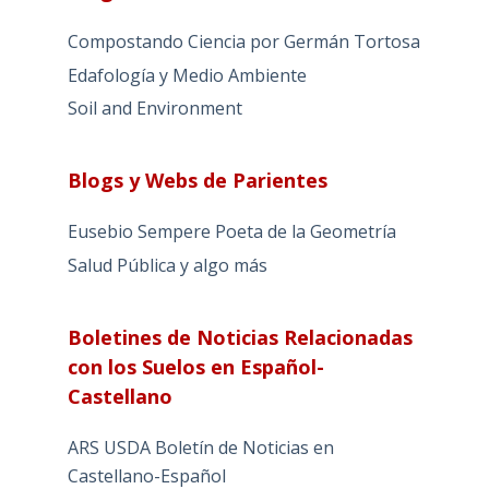
Compostando Ciencia por Germán Tortosa
Edafología y Medio Ambiente
Soil and Environment
Blogs y Webs de Parientes
Eusebio Sempere Poeta de la Geometría
Salud Pública y algo más
Boletines de Noticias Relacionadas
con los Suelos en Español-
Castellano
ARS USDA Boletín de Noticias en
Castellano-Español