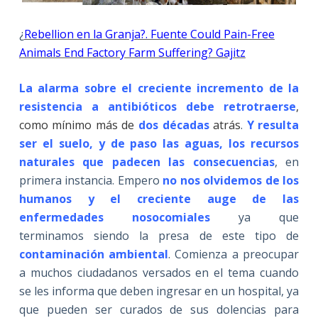
¿
Rebellion en la Granja?. Fuente Could Pain-Free
Animals End Factory Farm Suffering? Gajitz
La alarma sobre el creciente incremento de la
resistencia a antibióticos debe retrotraerse
,
como mínimo más de
dos décadas
atrás
.
Y resulta
ser el suelo, y de paso las aguas, los recursos
naturales que padecen las consecuencias
, en
primera instancia. Empero
no nos olvidemos de los
humanos y el creciente auge de las
enfermedades nosocomiales
ya que
terminamos siendo la presa de este tipo de
contaminación ambiental
. Comienza a preocupar
a muchos ciudadanos versados en el tema cuando
se les informa que deben ingresar en un hospital, ya
que pueden ser curados de sus dolencias para