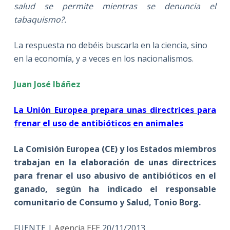
salud se permite mientras se denuncia el
tabaquismo?.
La respuesta no debéis buscarla en la ciencia, sino
en la economía, y a veces en los nacionalismos.
Juan José Ibáñez
La Unión Europea prepara unas directrices para
frenar el uso de antibióticos en animales
La Comisión Europea (CE) y los Estados miembros
trabajan en la elaboración de unas directrices
para
frenar el uso abusivo de antibióticos en el
ganado
, según ha indicado el responsable
comunitario de Consumo y Salud, Tonio Borg.
FUENTE |
Agencia EFE
20/11/2013