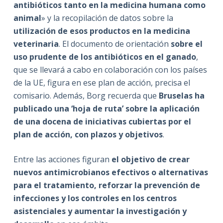
antibióticos tanto en la medicina humana como
animal
» y la recopilación de datos sobre la
utilización de esos productos en la medicina
veterinaria
. El documento de orientación
sobre el
uso prudente de los antibióticos en el ganado
,
que se llevará a cabo en colaboración con los países
de la UE, figura en ese plan de acción, precisa el
comisario. Además, Borg recuerda que
Bruselas ha
publicado una ‘hoja de ruta’ sobre la aplicación
de una docena de iniciativas cubiertas por el
plan de acción, con plazos y objetivos
.
Entre las acciones figuran
el objetivo de crear
nuevos antimicrobianos efectivos o alternativas
para el tratamiento, reforzar la prevención de
infecciones y los controles en los centros
asistenciales y aumentar la investigación y