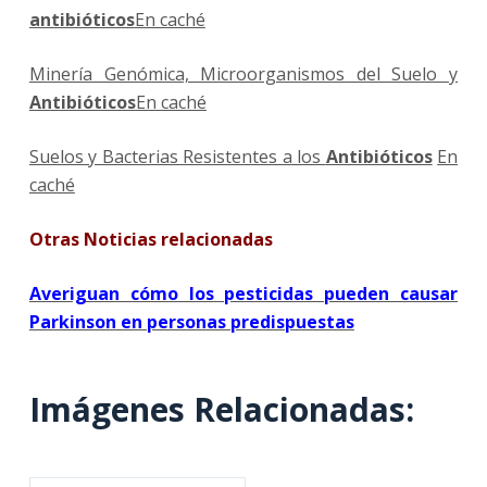
antibióticos
En caché
Minería Genómica, Microorganismos del Suelo y
Antibióticos
En caché
Suelos y Bacterias Resistentes a los
Antibióticos
En
caché
Otras Noticias relacionadas
Averiguan cómo los pesticidas pueden causar
Parkinson en personas predispuestas
Imágenes Relacionadas: