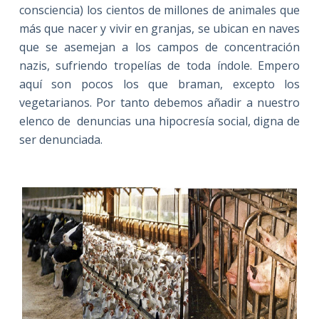
consciencia) los cientos de millones de animales que
más que nacer y vivir en granjas, se ubican en naves
que se asemejan a los campos de concentración
nazis, sufriendo tropelías de toda índole. Empero
aquí son pocos los que braman, excepto los
vegetarianos. Por tanto debemos añadir a nuestro
elenco de denuncias una hipocresía social, digna de
ser denunciada.