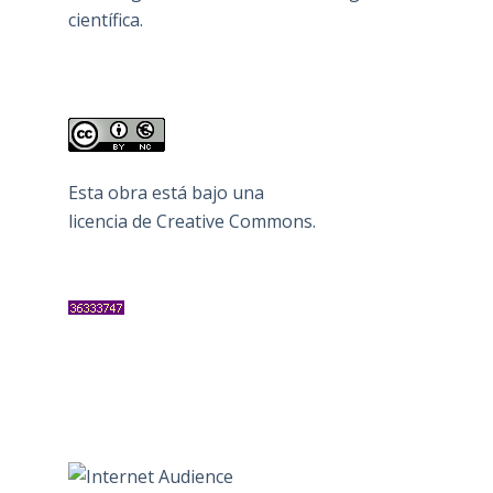
científica.
Esta obra está bajo una
licencia de Creative Commons
.