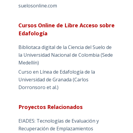
suelosonline.com
Cursos Online de Libre Acceso sobre
Edafología
Bibliotaca digital de la Ciencia del Suelo de
la Universidad Nacional de Colombia (Sede
Medellín)
Curso en Línea de Edafología de la
Universidad de Granada (Carlos
Dorronsoro et al.)
Proyectos Relacionados
EIADES: Tecnologías de Evaluación y
Recuperación de Emplazamientos