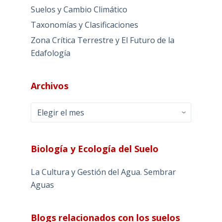
Suelos y Cambio Climático
Taxonomías y Clasificaciones
Zona Crítica Terrestre y El Futuro de la
Edafología
Archivos
Archivos
Biología y Ecología del Suelo
La Cultura y Gestión del Agua. Sembrar
Aguas
Blogs relacionados con los suelos