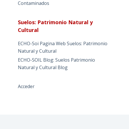
Contaminados
Suelos: Patrimonio Natural y
Cultural
ECHO-Soi Pagina Web Suelos: Patrimonio
Natural y Cultural
ECHO-SOIL Blog: Suelos Patrimonio
Natural y Cultural Blog
Acceder