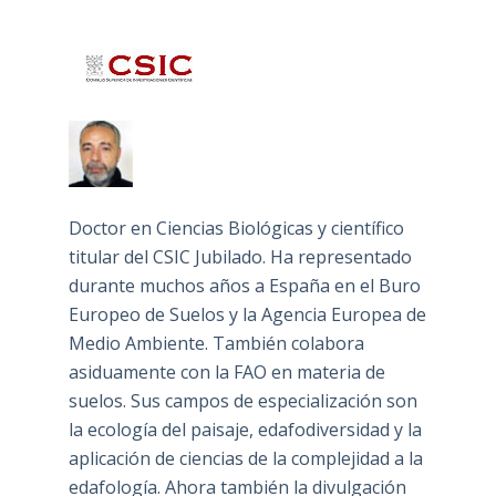
Doctor en Ciencias Biológicas y científico
titular del CSIC Jubilado. Ha representado
durante muchos años a España en el Buro
Europeo de Suelos y la Agencia Europea de
Medio Ambiente. También colabora
asiduamente con la FAO en materia de
suelos. Sus campos de especialización son
la ecología del paisaje, edafodiversidad y la
aplicación de ciencias de la complejidad a la
edafología. Ahora también la divulgación