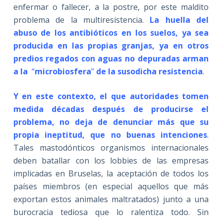
enfermar o fallecer, a la postre, por este maldito
problema de la multiresistencia.
La huella del
abuso de los antibióticos en los suelos, ya sea
producida en las propias granjas, ya en otros
predios regados con aguas no depuradas arman
a la
“
microbiosfera
”
de la susodicha resistencia
.
Y en este contexto, el que autoridades tomen
medida décadas después de producirse el
problema, no deja de denunciar más que su
propia ineptitud, que no buenas intenciones
.
Tales mastodónticos organismos internacionales
deben batallar con los lobbies de las empresas
implicadas en Bruselas, la aceptación de todos los
países miembros (en especial aquellos que más
exportan estos animales maltratados) junto a una
burocracia tediosa que lo ralentiza todo. Sin