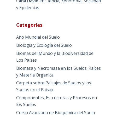
Cana David
en
Ciencia, Xenofobia, Sociedad
y Epidemias
Categorías
Año Mundial del Suelo
Biología y Ecología del Suelo
Biomas del Mundo y la Biodiversidad de
Los Países
Biomasa y Necromasa en los Suelos: Raíces
y Materia Orgánica
Carpeta sobre Paisajes de Suelos y los
Suelos en el Paisaje
Componentes, Estructuras y Procesos en
los Suelos
Curso Avanzado de Bioquímica del Suelo