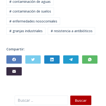
# contaminación de aguas
# contaminación de suelos
# enfermedades nosocomiales
# granjas industriales
# resistencia a antibióticos
Compartir:
Buscar
Buscar