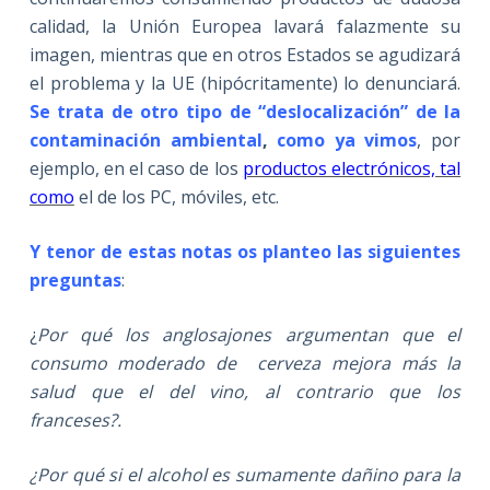
calidad, la Unión Europea lavará falazmente su
imagen, mientras que en otros Estados se agudizará
el problema y la UE (hipócritamente) lo denunciará.
Se trata de otro tipo de “deslocalización” de la
contaminación ambiental
,
como ya vimos
, por
ejemplo, en el caso de los
productos electrónicos, tal
como
el de los PC, móviles, etc.
Y tenor de estas notas os planteo las siguientes
preguntas
:
¿
Por qué los anglosajones argumentan que el
consumo moderado de cerveza mejora más la
salud que el del vino, al contrario que los
franceses?.
¿Por qué si el alcohol es sumamente dañino para la