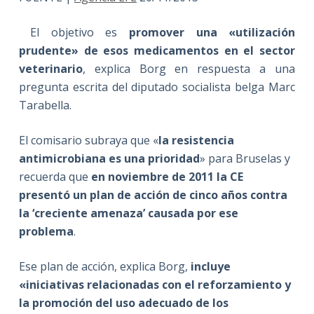
El objetivo es
promover una «utilización
prudente» de esos medicamentos en el sector
veterinario
, explica Borg en respuesta a una
pregunta escrita del diputado socialista belga Marc
Tarabella.
El comisario subraya que «
la resistencia
antimicrobiana es una prioridad
» para Bruselas y
recuerda que
en noviembre de 2011 la CE
presentó un plan de acción de cinco años contra
la ‘creciente amenaza’ causada por ese
problema
.
Ese plan de acción, explica Borg,
incluye
«iniciativas relacionadas con el reforzamiento y
la promoción del uso adecuado de los