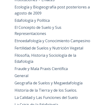
Ecología y Biogeografía post posteriores a
agosto de 2009
Edafología y Política
El Concepto de Suelo y Sus
Representaciones
Etnoedafología y Conocimiento Campesino
Fertilidad de Suelos y Nutrición Vegetal
Filosofía, Historia y Sociología de la
Edafología
Fraude y Mala Praxis Científica
General
Geografía de Suelos y Megaedafología
Historia de la Tierra y de los Suelos.
La Calidad y Las Funciones del Suelo
La Crisis de la Edafología