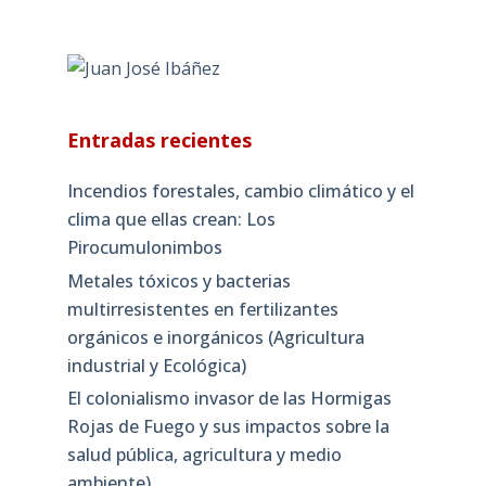
Entradas recientes
Incendios forestales, cambio climático y el
clima que ellas crean: Los
Pirocumulonimbos
Metales tóxicos y bacterias
multirresistentes en fertilizantes
orgánicos e inorgánicos (Agricultura
industrial y Ecológica)
El colonialismo invasor de las Hormigas
Rojas de Fuego y sus impactos sobre la
salud pública, agricultura y medio
ambiente)