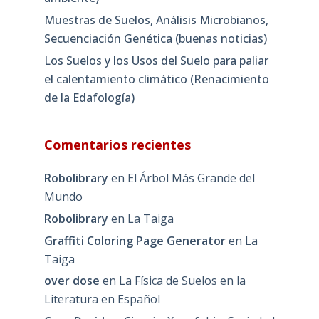
Muestras de Suelos, Análisis Microbianos,
Secuenciación Genética (buenas noticias)
Los Suelos y los Usos del Suelo para paliar
el calentamiento climático (Renacimiento
de la Edafología)
Comentarios recientes
Robolibrary
en
El Árbol Más Grande del
Mundo
Robolibrary
en
La Taiga
Graffiti Coloring Page Generator
en
La
Taiga
over dose
en
La Física de Suelos en la
Literatura en Español