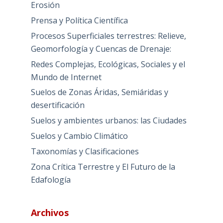
Erosión
Prensa y Política Científica
Procesos Superficiales terrestres: Relieve,
Geomorfología y Cuencas de Drenaje:
Redes Complejas, Ecológicas, Sociales y el
Mundo de Internet
Suelos de Zonas Áridas, Semiáridas y
desertificación
Suelos y ambientes urbanos: las Ciudades
Suelos y Cambio Climático
Taxonomías y Clasificaciones
Zona Crítica Terrestre y El Futuro de la
Edafología
Archivos