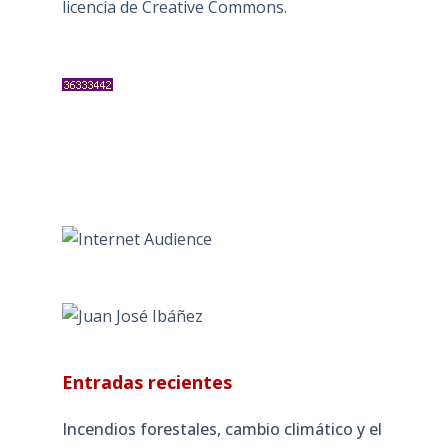
licencia de Creative Commons
.
Entradas recientes
Incendios forestales, cambio climático y el