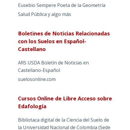
Eusebio Sempere Poeta de la Geometría
Salud Pública y algo más
Boletines de Noticias Relacionadas
con los Suelos en Español-
Castellano
ARS USDA Boletín de Noticias en
Castellano-Español
suelosonline.com
Cursos Online de Libre Acceso sobre
Edafología
Bibliotaca digital de la Ciencia del Suelo de
la Universidad Nacional de Colombia (Sede