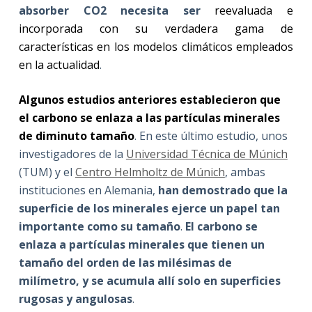
absorber CO2 necesita ser
reevaluada e
incorporada con su verdadera gama de
características en los modelos climáticos empleados
en la actualidad
.
Algunos estudios anteriores establecieron que
el carbono se enlaza a las partículas minerales
de diminuto tamaño
. En este último estudio, unos
investigadores de la
Universidad Técnica de Múnich
(TUM) y el
Centro Helmholtz de Múnich
, ambas
instituciones en Alemania,
han demostrado que la
superficie de los minerales ejerce un papel tan
importante como su tamaño
.
El carbono se
enlaza a partículas minerales que tienen un
tamaño del orden de las milésimas de
milímetro, y se acumula allí solo en superficies
rugosas y angulosas
.