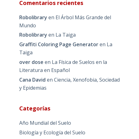
Comentarios recientes
Robolibrary
en
El Árbol Más Grande del
Mundo
Robolibrary
en
La Taiga
Graffiti Coloring Page Generator
en
La
Taiga
over dose
en
La Física de Suelos en la
Literatura en Español
Cana David
en
Ciencia, Xenofobia, Sociedad
y Epidemias
Categorías
Año Mundial del Suelo
Biología y Ecología del Suelo