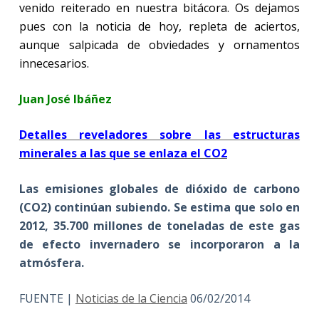
venido reiterado en nuestra bitácora. Os dejamos
pues con la noticia de hoy, repleta de aciertos,
aunque salpicada de obviedades y ornamentos
innecesarios.
Juan José Ibáñez
Detalles reveladores sobre las estructuras
minerales a las que se enlaza el CO2
Las emisiones globales de dióxido de carbono
(CO2) continúan subiendo. Se estima que solo en
2012, 35.700 millones de toneladas de este gas
de efecto invernadero se incorporaron a la
atmósfera.
FUENTE |
Noticias de la Ciencia
06/02/2014