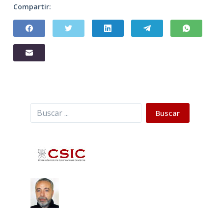
Compartir:
Buscar
Buscar