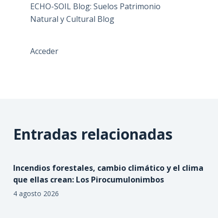
ECHO-SOIL Blog: Suelos Patrimonio
Natural y Cultural Blog
Acceder
Entradas relacionadas
Incendios forestales, cambio climático y el clima
que ellas crean: Los Pirocumulonimbos
4 agosto 2026