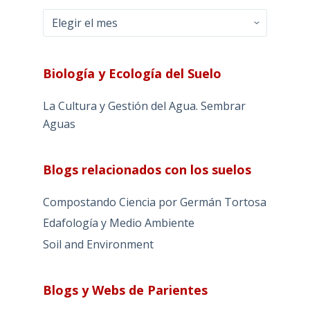
Archivos
Biología y Ecología del Suelo
La Cultura y Gestión del Agua. Sembrar
Aguas
Blogs relacionados con los suelos
Compostando Ciencia por Germán Tortosa
Edafología y Medio Ambiente
Soil and Environment
Blogs y Webs de Parientes