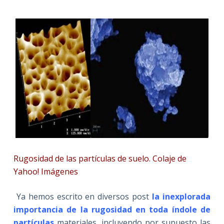
Rugosidad de las partículas de suelo. Colaje de
Yahoo! Imágenes
Ya hemos escrito en diversos post
la inexplorada
importancia de la rugosidad
en toda índole de
partículas
materiales, incluyendo por supuesto las