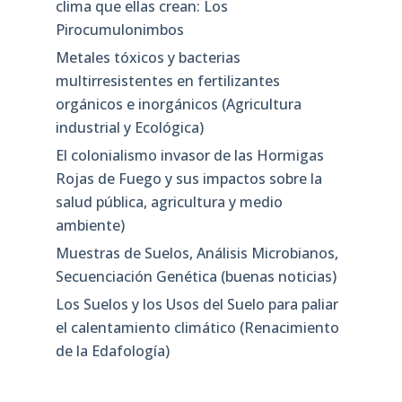
clima que ellas crean: Los
Pirocumulonimbos
Metales tóxicos y bacterias
multirresistentes en fertilizantes
orgánicos e inorgánicos (Agricultura
industrial y Ecológica)
El colonialismo invasor de las Hormigas
Rojas de Fuego y sus impactos sobre la
salud pública, agricultura y medio
ambiente)
Muestras de Suelos, Análisis Microbianos,
Secuenciación Genética (buenas noticias)
Los Suelos y los Usos del Suelo para paliar
el calentamiento climático (Renacimiento
de la Edafología)