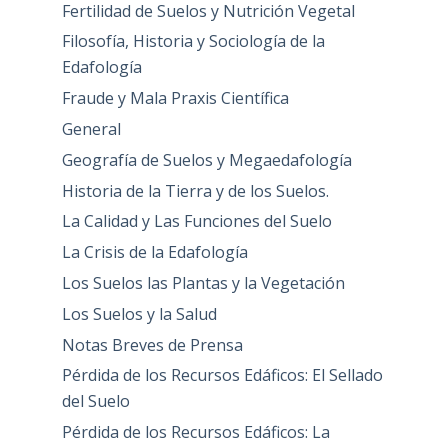
Fertilidad de Suelos y Nutrición Vegetal
Filosofía, Historia y Sociología de la
Edafología
Fraude y Mala Praxis Científica
General
Geografía de Suelos y Megaedafología
Historia de la Tierra y de los Suelos.
La Calidad y Las Funciones del Suelo
La Crisis de la Edafología
Los Suelos las Plantas y la Vegetación
Los Suelos y la Salud
Notas Breves de Prensa
Pérdida de los Recursos Edáficos: El Sellado
del Suelo
Pérdida de los Recursos Edáficos: La