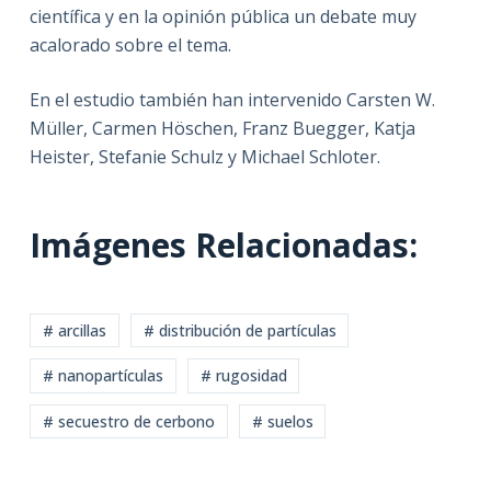
científica y en la opinión pública un debate muy
acalorado sobre el tema.
En el estudio también han intervenido Carsten W.
Müller, Carmen Höschen, Franz Buegger, Katja
Heister, Stefanie Schulz y Michael Schloter.
Imágenes Relacionadas:
# arcillas
# distribución de partículas
# nanopartículas
# rugosidad
# secuestro de cerbono
# suelos