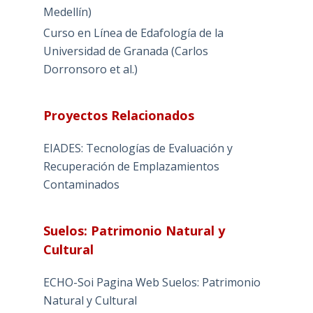
Medellín)
Curso en Línea de Edafología de la
Universidad de Granada (Carlos
Dorronsoro et al.)
Proyectos Relacionados
EIADES: Tecnologías de Evaluación y
Recuperación de Emplazamientos
Contaminados
Suelos: Patrimonio Natural y
Cultural
ECHO-Soi Pagina Web Suelos: Patrimonio
Natural y Cultural