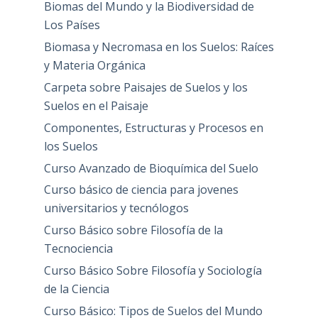
Biomas del Mundo y la Biodiversidad de
Los Países
Biomasa y Necromasa en los Suelos: Raíces
y Materia Orgánica
Carpeta sobre Paisajes de Suelos y los
Suelos en el Paisaje
Componentes, Estructuras y Procesos en
los Suelos
Curso Avanzado de Bioquímica del Suelo
Curso básico de ciencia para jovenes
universitarios y tecnólogos
Curso Básico sobre Filosofía de la
Tecnociencia
Curso Básico Sobre Filosofía y Sociología
de la Ciencia
Curso Básico: Tipos de Suelos del Mundo