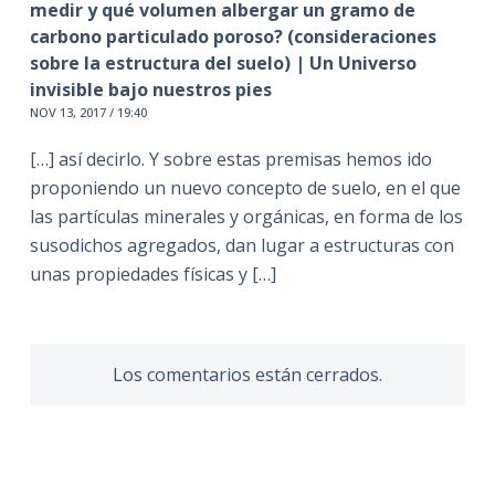
medir y qué volumen albergar un gramo de
carbono particulado poroso? (consideraciones
sobre la estructura del suelo) | Un Universo
invisible bajo nuestros pies
NOV 13, 2017 / 19:40
[…] así decirlo. Y sobre estas premisas hemos ido
proponiendo un nuevo concepto de suelo, en el que
las partículas minerales y orgánicas, en forma de los
susodichos agregados, dan lugar a estructuras con
unas propiedades físicas y […]
Los comentarios están cerrados.