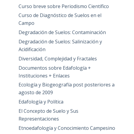
Curso breve sobre Periodismo Científico
Curso de Diagnóstico de Suelos en el
Campo
Degradación de Suelos: Contaminación
Degradación de Suelos: Salinización y
Acidificación
Diversidad, Complejidad y Fractales
Documentos sobre Edafología +
Instituciones + Enlaces
Ecología y Biogeografía post posteriores a
agosto de 2009
Edafología y Política
El Concepto de Suelo y Sus
Representaciones
Etnoedafología y Conocimiento Campesino