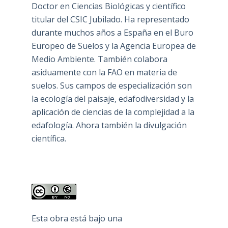
Doctor en Ciencias Biológicas y científico
titular del CSIC Jubilado. Ha representado
durante muchos años a España en el Buro
Europeo de Suelos y la Agencia Europea de
Medio Ambiente. También colabora
asiduamente con la FAO en materia de
suelos. Sus campos de especialización son
la ecología del paisaje, edafodiversidad y la
aplicación de ciencias de la complejidad a la
edafología. Ahora también la divulgación
científica.
Esta obra está bajo una