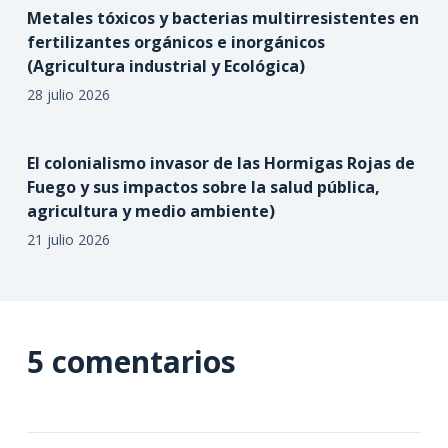
Metales tóxicos y bacterias multirresistentes en
fertilizantes orgánicos e inorgánicos
(Agricultura industrial y Ecológica)
28 julio 2026
El colonialismo invasor de las Hormigas Rojas de
Fuego y sus impactos sobre la salud pública,
agricultura y medio ambiente)
21 julio 2026
5 comentarios