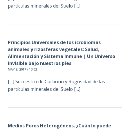
partículas minerales del Suelo […]
Principios Universales de los icrobiomas
animales y rizosferas vegetales: Salud,
Alimentación y Sistema Inmune | Un Universo
invisible bajo nuestros pies
MAY 8, 2017 / 13:02
[…] Secuestro de Carbono y Rugosidad de las
partículas minerales del Suelo […]
Medios Poros Heterogéneos. ¿Cuánto puede