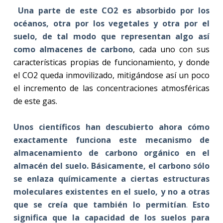
Una parte de este CO2 es absorbido por los
océanos, otra por los vegetales y otra por el
suelo, de tal modo que representan algo así
como almacenes de carbono
, cada uno con sus
características propias de funcionamiento, y donde
el CO2 queda inmovilizado, mitigándose así un poco
el incremento de las concentraciones atmosféricas
de este gas.
Unos científicos han descubierto ahora cómo
exactamente funciona este mecanismo de
almacenamiento de carbono orgánico en el
almacén del suelo. Básicamente, el carbono sólo
se enlaza químicamente a ciertas estructuras
moleculares existentes en el suelo, y no a otras
que se creía que también lo permitían
.
Esto
significa que la capacidad de los suelos para