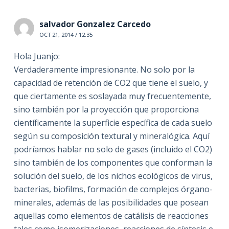
salvador Gonzalez Carcedo
OCT 21, 2014 / 12:35
Hola Juanjo:
Verdaderamente impresionante. No solo por la
capacidad de retención de CO2 que tiene el suelo, y
que ciertamente es soslayada muy frecuentemente,
sino también por la proyección que proporciona
científicamente la superficie específica de cada suelo
según su composición textural y mineralógica. Aquí
podríamos hablar no solo de gases (incluido el CO2)
sino también de los componentes que conforman la
solución del suelo, de los nichos ecológicos de virus,
bacterias, biofilms, formación de complejos órgano-
minerales, además de las posibilidades que posean
aquellas como elementos de catálisis de reacciones