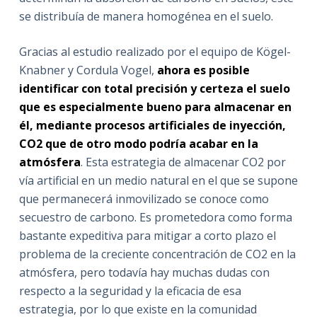
se distribuía de manera homogénea en el suelo.
Gracias al estudio realizado por el equipo de Kögel-
Knabner y Cordula Vogel,
ahora es posible
identificar con total precisión y certeza el suelo
que es especialmente bueno para almacenar en
él, mediante procesos artificiales de inyección,
CO2 que de otro modo podría acabar en la
atmósfera
. Esta estrategia de almacenar CO2 por
vía artificial en un medio natural en el que se supone
que permanecerá inmovilizado se conoce como
secuestro de carbono. Es prometedora como forma
bastante expeditiva para mitigar a corto plazo el
problema de la creciente concentración de CO2 en la
atmósfera, pero todavía hay muchas dudas con
respecto a la seguridad y la eficacia de esa
estrategia, por lo que existe en la comunidad