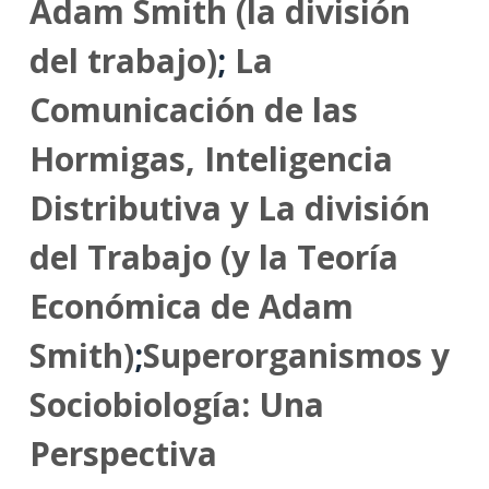
Adam Smith (la división
del trabajo)
;
La
Comunicación de las
Hormigas, Inteligencia
Distributiva y La división
del Trabajo (y la Teoría
Económica de Adam
Smith)
;
Superorganismos y
Sociobiología: Una
Perspectiva