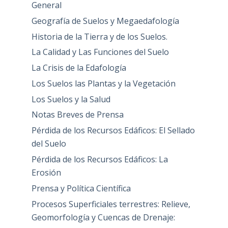
General
Geografía de Suelos y Megaedafología
Historia de la Tierra y de los Suelos.
La Calidad y Las Funciones del Suelo
La Crisis de la Edafología
Los Suelos las Plantas y la Vegetación
Los Suelos y la Salud
Notas Breves de Prensa
Pérdida de los Recursos Edáficos: El Sellado
del Suelo
Pérdida de los Recursos Edáficos: La
Erosión
Prensa y Política Científica
Procesos Superficiales terrestres: Relieve,
Geomorfología y Cuencas de Drenaje: