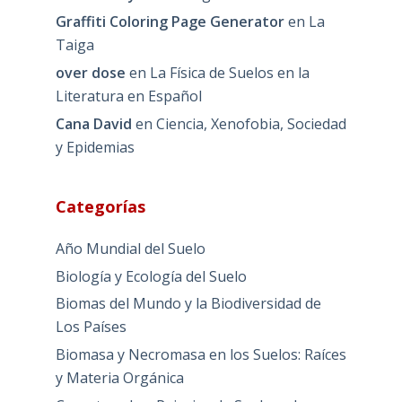
Graffiti Coloring Page Generator
en
La
Taiga
over dose
en
La Física de Suelos en la
Literatura en Español
Cana David
en
Ciencia, Xenofobia, Sociedad
y Epidemias
Categorías
Año Mundial del Suelo
Biología y Ecología del Suelo
Biomas del Mundo y la Biodiversidad de
Los Países
Biomasa y Necromasa en los Suelos: Raíces
y Materia Orgánica