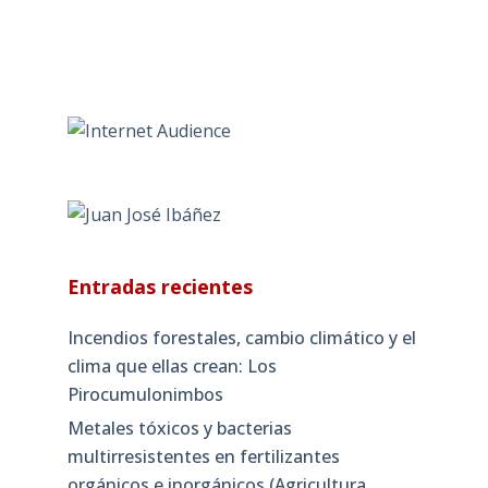
Entradas recientes
Incendios forestales, cambio climático y el
clima que ellas crean: Los
Pirocumulonimbos
Metales tóxicos y bacterias
multirresistentes en fertilizantes
orgánicos e inorgánicos (Agricultura