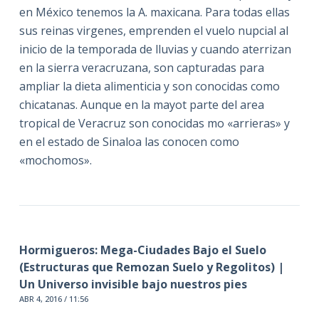
en México tenemos la A. maxicana. Para todas ellas
sus reinas virgenes, emprenden el vuelo nupcial al
inicio de la temporada de lluvias y cuando aterrizan
en la sierra veracruzana, son capturadas para
ampliar la dieta alimenticia y son conocidas como
chicatanas. Aunque en la mayot parte del area
tropical de Veracruz son conocidas mo «arrieras» y
en el estado de Sinaloa las conocen como
«mochomos».
Hormigueros: Mega-Ciudades Bajo el Suelo
(Estructuras que Remozan Suelo y Regolitos) |
Un Universo invisible bajo nuestros pies
ABR 4, 2016 / 11:56