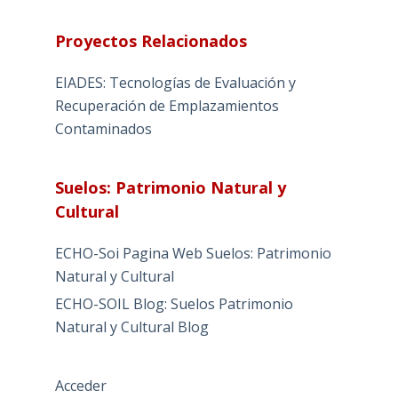
Proyectos Relacionados
EIADES: Tecnologías de Evaluación y
Recuperación de Emplazamientos
Contaminados
Suelos: Patrimonio Natural y
Cultural
ECHO-Soi Pagina Web Suelos: Patrimonio
Natural y Cultural
ECHO-SOIL Blog: Suelos Patrimonio
Natural y Cultural Blog
Acceder