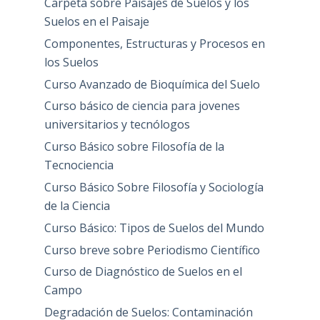
Carpeta sobre Paisajes de Suelos y los
Suelos en el Paisaje
Componentes, Estructuras y Procesos en
los Suelos
Curso Avanzado de Bioquímica del Suelo
Curso básico de ciencia para jovenes
universitarios y tecnólogos
Curso Básico sobre Filosofía de la
Tecnociencia
Curso Básico Sobre Filosofía y Sociología
de la Ciencia
Curso Básico: Tipos de Suelos del Mundo
Curso breve sobre Periodismo Científico
Curso de Diagnóstico de Suelos en el
Campo
Degradación de Suelos: Contaminación