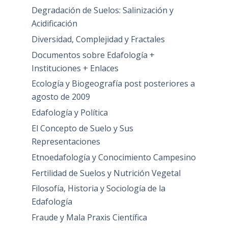
Degradación de Suelos: Salinización y
Acidificación
Diversidad, Complejidad y Fractales
Documentos sobre Edafología +
Instituciones + Enlaces
Ecología y Biogeografía post posteriores a
agosto de 2009
Edafología y Política
El Concepto de Suelo y Sus
Representaciones
Etnoedafología y Conocimiento Campesino
Fertilidad de Suelos y Nutrición Vegetal
Filosofía, Historia y Sociología de la
Edafología
Fraude y Mala Praxis Científica