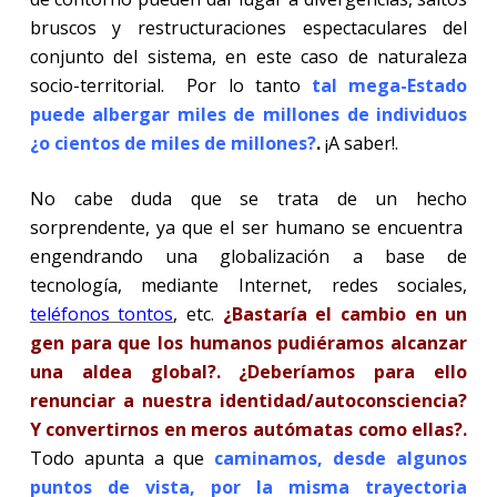
bruscos y restructuraciones espectaculares del
conjunto del sistema, en este caso de naturaleza
socio-territorial.
Por lo tanto
tal mega-Estado
puede albergar miles de millones de individuos
¿o cientos de miles de millones?
.
¡A saber!.
No cabe duda que se trata de un hecho
sorprendente, ya que el ser humano se encuentra
engendrando una globalización a base de
tecnología, mediante Internet, redes sociales,
teléfonos tontos
, etc.
¿Bastaría el cambio en un
gen para que los humanos pudiéramos alcanzar
una aldea global?. ¿Deberíamos para ello
renunciar a nuestra identidad/autoconsciencia?
Y convertirnos en meros autómatas como ellas?.
Todo apunta a que
caminamos, desde algunos
puntos de vista, por la misma trayectoria