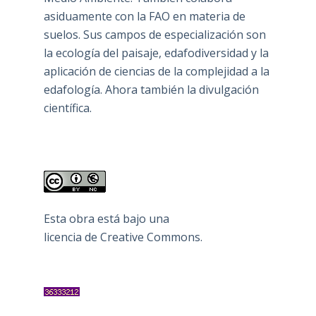
asiduamente con la FAO en materia de
suelos. Sus campos de especialización son
la ecología del paisaje, edafodiversidad y la
aplicación de ciencias de la complejidad a la
edafología. Ahora también la divulgación
científica.
Esta obra está bajo una
licencia de Creative Commons
.