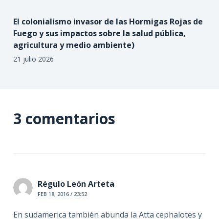
El colonialismo invasor de las Hormigas Rojas de
Fuego y sus impactos sobre la salud pública,
agricultura y medio ambiente)
21 julio 2026
3 comentarios
Régulo León Arteta
FEB 18, 2016 / 23:52
En sudamerica también abunda la Atta cephalotes y