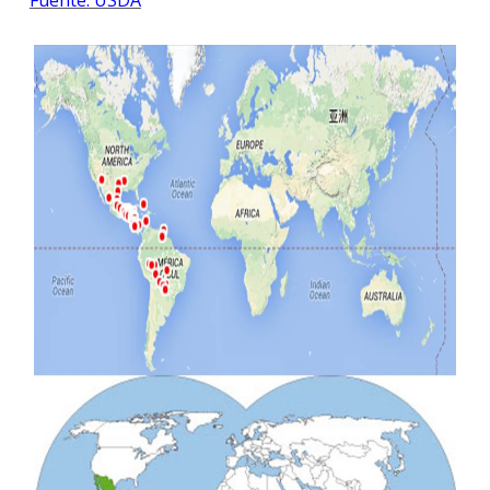
Fuente: USDA