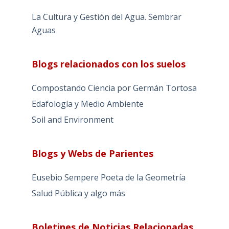
La Cultura y Gestión del Agua. Sembrar
Aguas
Blogs relacionados con los suelos
Compostando Ciencia por Germán Tortosa
Edafología y Medio Ambiente
Soil and Environment
Blogs y Webs de Parientes
Eusebio Sempere Poeta de la Geometría
Salud Pública y algo más
Boletines de Noticias Relacionadas