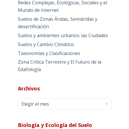
Redes Complejas, Ecológicas, Sociales y el
Mundo de Internet
Suelos de Zonas Áridas, Semiáridas y
desertificación
Suelos y ambientes urbanos: las Ciudades
Suelos y Cambio Climático
Taxonomías y Clasificaciones
Zona Crítica Terrestre y El Futuro de la
Edafología
Archivos
Archivos
Biología y Ecología del Suelo