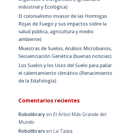
industrial y Ecológica)
El colonialismo invasor de las Hormigas
Rojas de Fuego y sus impactos sobre la
salud pública, agricultura y medio
ambiente)
Muestras de Suelos, Análisis Microbianos,
Secuenciación Genética (buenas noticias)
Los Suelos y los Usos del Suelo para paliar
el calentamiento climático (Renacimiento
de la Edafología)
Comentarios recientes
Robolibrary
en
El Árbol Más Grande del
Mundo
Robolibrary
en
La Taiga