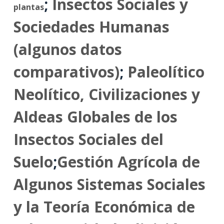
;
Insectos Sociales y
plantas
Sociedades Humanas
(algunos datos
comparativos)
;
Paleolítico
Neolítico, Civilizaciones y
Aldeas Globales de los
Insectos Sociales del
Suelo
;
Gestión Agrícola de
Algunos Sistemas Sociales
y la Teoría Económica de