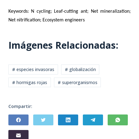
Keywords: N cycling; Leaf-cutting ant; Net mineralization;
Net nitrification; Ecosystem engineers
Imágenes Relacionadas:
# especies invasoras
# globalización
# hormigas rojas
# superorganismos
Compartir: