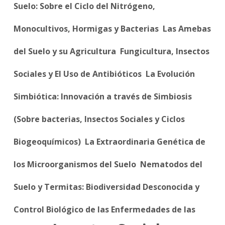
Suelo: Sobre el Ciclo del Nitrógeno,
Monocultivos, Hormigas y Bacterias
Las Amebas
del Suelo y su Agricultura
Fungicultura, Insectos
Sociales y El Uso de Antibióticos
La Evolución
Simbiótica: Innovación a través de Simbiosis
(Sobre bacterias, Insectos Sociales y Ciclos
Biogeoquímicos)
La Extraordinaria Genética de
los Microorganismos del Suelo
Nematodos del
Suelo y Termitas: Biodiversidad Desconocida y
Control Biológico de las Enfermedades de las