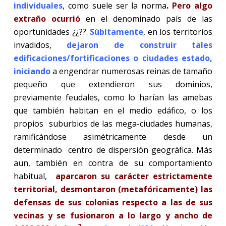
individuales
, como suele ser la norma
.
Pero algo
extraño ocurrió
en el denominado país de las
oportunidades ¿¿??.
Súbitamente
, en los territorios
invadidos,
dejaron de construir tales
edificaciones/fortificaciones o ciudades estado,
iniciando
a engendrar numerosas reinas de tamaño
pequeño que extendieron sus dominios,
previamente feudales, como lo harían las amebas
que también habitan en el medio edáfico, o los
propios
suburbios de las mega-ciudades humanas,
ramificándose asimétricamente desde un
determinado
centro de dispersión geográfica. Más
aun, también en contra de su comportamiento
habitual,
aparcaron su carácter estrictamente
territorial, desmontaron (metafóricamente) las
defensas de sus colonias respecto a las de sus
vecinas y se fusionaron a lo largo y ancho de