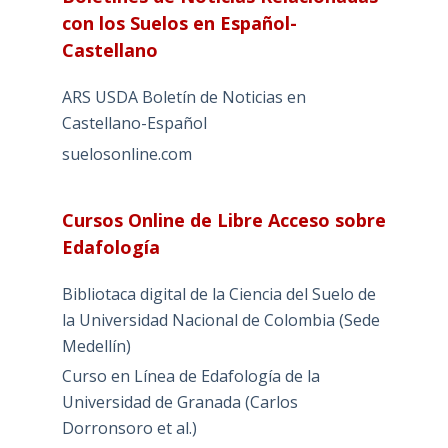
con los Suelos en Español-
Castellano
ARS USDA Boletín de Noticias en
Castellano-Español
suelosonline.com
Cursos Online de Libre Acceso sobre
Edafología
Bibliotaca digital de la Ciencia del Suelo de
la Universidad Nacional de Colombia (Sede
Medellín)
Curso en Línea de Edafología de la
Universidad de Granada (Carlos
Dorronsoro et al.)