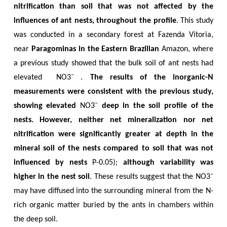
nitrification than soil that was not affected by the
influences of ant nests, throughout the profile
. This study
was conducted in a secondary forest at Fazenda Vitoria,
near
Paragominas in the Eastern Brazilian
Amazon, where
a previous study showed that the bulk soil of ant nests had
–
elevated
NO3
.
The results of the inorganic-N
measurements were consistent with the previous study,
–
showing elevated
NO3
deep in the soil profile of the
nests. However, neither net mineralization nor net
nitrification were significantly greater at depth in the
mineral soil of the nests compared to soil that was not
influenced by nests
P-0.05);
although variability was
–
higher in the nest soil
. These results suggest that the NO3
may have diffused into the surrounding mineral from the N-
rich organic matter buried by the ants in chambers within
the deep soil.