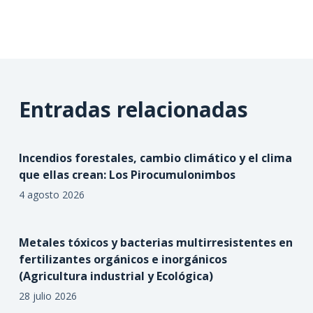
Entradas relacionadas
Incendios forestales, cambio climático y el clima
que ellas crean: Los Pirocumulonimbos
4 agosto 2026
Metales tóxicos y bacterias multirresistentes en
fertilizantes orgánicos e inorgánicos
(Agricultura industrial y Ecológica)
28 julio 2026