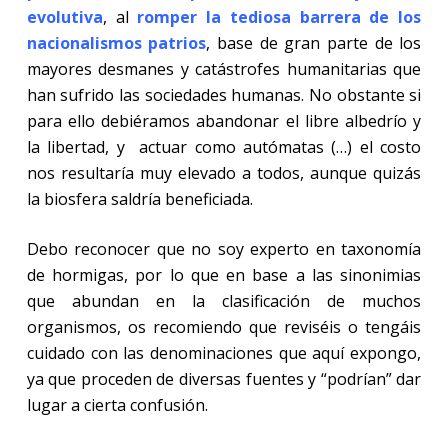
evolutiva
, al
romper la tediosa barrera de los
nacionalismos patrios
, base de gran parte de los
mayores desmanes y catástrofes humanitarias que
han sufrido las sociedades humanas. No obstante si
para ello debiéramos abandonar el libre albedrío y
la libertad, y
actuar como autómatas (…) el costo
nos resultaría muy elevado a todos, aunque quizás
la biosfera saldría beneficiada.
Debo reconocer que no soy experto en taxonomía
de hormigas, por lo que en base a las sinonimias
que abundan en la clasificación de muchos
organismos, os recomiendo que reviséis o tengáis
cuidado con las denominaciones que aquí expongo,
ya que proceden de diversas fuentes y “podrían” dar
lugar a cierta confusión.