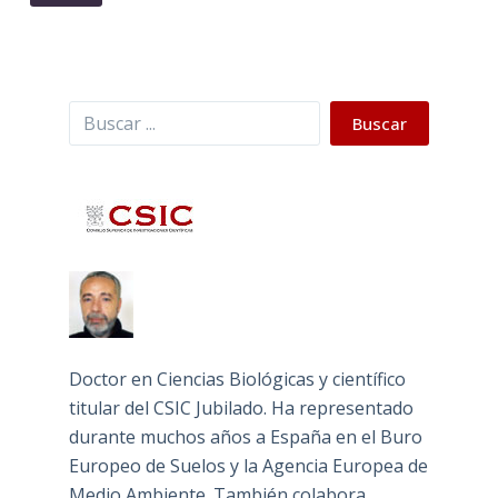
Buscar
Buscar
Doctor en Ciencias Biológicas y científico
titular del CSIC Jubilado. Ha representado
durante muchos años a España en el Buro
Europeo de Suelos y la Agencia Europea de
Medio Ambiente. También colabora