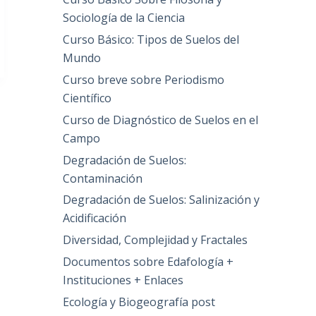
Sociología de la Ciencia
Curso Básico: Tipos de Suelos del
Mundo
Curso breve sobre Periodismo
Científico
Curso de Diagnóstico de Suelos en el
Campo
Degradación de Suelos:
Contaminación
Degradación de Suelos: Salinización y
Acidificación
Diversidad, Complejidad y Fractales
Documentos sobre Edafología +
Instituciones + Enlaces
Ecología y Biogeografía post