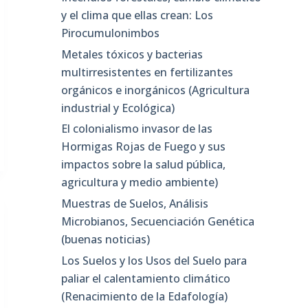
y el clima que ellas crean: Los
Pirocumulonimbos
Metales tóxicos y bacterias
multirresistentes en fertilizantes
orgánicos e inorgánicos (Agricultura
industrial y Ecológica)
El colonialismo invasor de las
Hormigas Rojas de Fuego y sus
impactos sobre la salud pública,
agricultura y medio ambiente)
Muestras de Suelos, Análisis
Microbianos, Secuenciación Genética
(buenas noticias)
Los Suelos y los Usos del Suelo para
paliar el calentamiento climático
(Renacimiento de la Edafología)