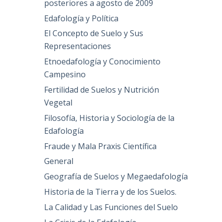
posteriores a agosto de 2009
Edafología y Política
El Concepto de Suelo y Sus
Representaciones
Etnoedafología y Conocimiento
Campesino
Fertilidad de Suelos y Nutrición
Vegetal
Filosofía, Historia y Sociología de la
Edafología
Fraude y Mala Praxis Científica
General
Geografía de Suelos y Megaedafología
Historia de la Tierra y de los Suelos.
La Calidad y Las Funciones del Suelo