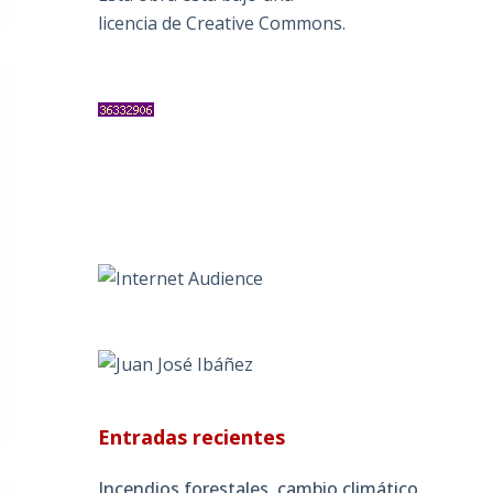
licencia de Creative Commons
.
Entradas recientes
Incendios forestales, cambio climático