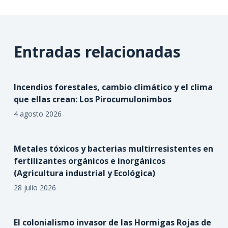
Entradas relacionadas
Incendios forestales, cambio climático y el clima
que ellas crean: Los Pirocumulonimbos
4 agosto 2026
Metales tóxicos y bacterias multirresistentes en
fertilizantes orgánicos e inorgánicos
(Agricultura industrial y Ecológica)
28 julio 2026
El colonialismo invasor de las Hormigas Rojas de