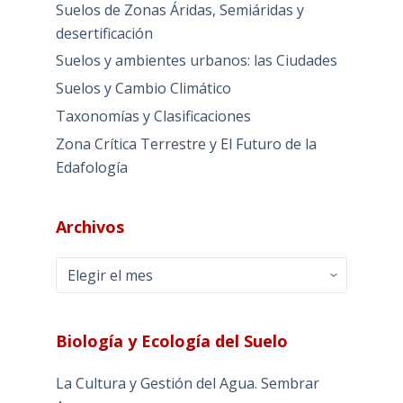
Suelos de Zonas Áridas, Semiáridas y
desertificación
Suelos y ambientes urbanos: las Ciudades
Suelos y Cambio Climático
Taxonomías y Clasificaciones
Zona Crítica Terrestre y El Futuro de la
Edafología
Archivos
Archivos
Biología y Ecología del Suelo
La Cultura y Gestión del Agua. Sembrar