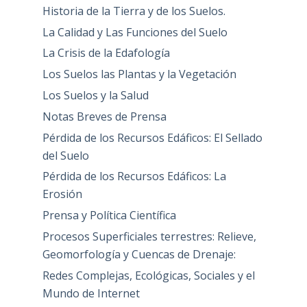
Historia de la Tierra y de los Suelos.
La Calidad y Las Funciones del Suelo
La Crisis de la Edafología
Los Suelos las Plantas y la Vegetación
Los Suelos y la Salud
Notas Breves de Prensa
Pérdida de los Recursos Edáficos: El Sellado
del Suelo
Pérdida de los Recursos Edáficos: La
Erosión
Prensa y Política Científica
Procesos Superficiales terrestres: Relieve,
Geomorfología y Cuencas de Drenaje:
Redes Complejas, Ecológicas, Sociales y el
Mundo de Internet