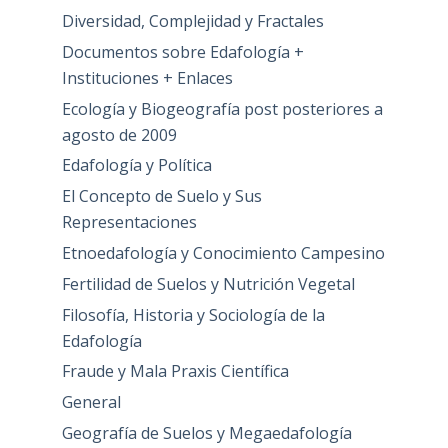
Diversidad, Complejidad y Fractales
Documentos sobre Edafología +
Instituciones + Enlaces
Ecología y Biogeografía post posteriores a
agosto de 2009
Edafología y Política
El Concepto de Suelo y Sus
Representaciones
Etnoedafología y Conocimiento Campesino
Fertilidad de Suelos y Nutrición Vegetal
Filosofía, Historia y Sociología de la
Edafología
Fraude y Mala Praxis Científica
General
Geografía de Suelos y Megaedafología