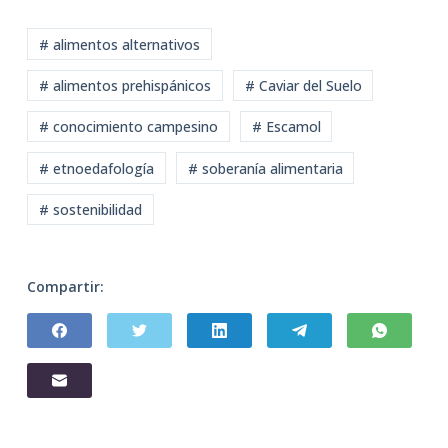
# alimentos alternativos
# alimentos prehispánicos
# Caviar del Suelo
# conocimiento campesino
# Escamol
# etnoedafología
# soberanía alimentaria
# sostenibilidad
Compartir: