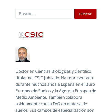
Buscar
Buscar
Doctor en Ciencias Biológicas y científico
titular del CSIC Jubilado. Ha representado
durante muchos años a España en el Buro
Europeo de Suelos y la Agencia Europea de
Medio Ambiente. También colabora
asiduamente con la FAO en materia de
suelos. Sus campos de especialización son