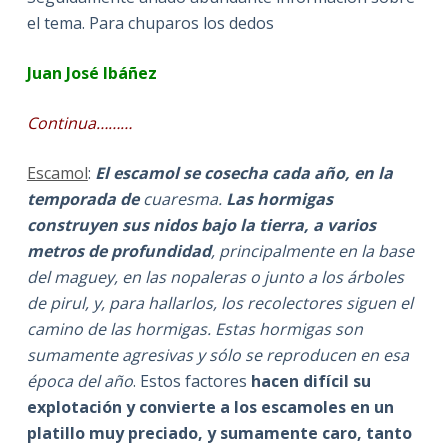
el tema. Para chuparos los dedos
Juan José Ibáñez
Continua………
Escamol
:
E
l escamol se cosecha cada año, en la
temporada de
cuaresma.
Las hormigas
construyen sus nidos bajo la tierra, a varios
metros de profundidad
, principalmente en la base
del maguey, en las nopaleras o junto a los árboles
de pirul, y, para hallarlos, los recolectores siguen el
camino de las hormigas. Estas hormigas son
sumamente agresivas y sólo se reproducen en esa
época del año
. Estos factores
hacen difícil su
explotación y convierte a los escamoles en un
platillo muy preciado, y sumamente caro, tanto