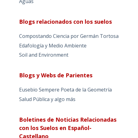
Aguas
Blogs relacionados con los suelos
Compostando Ciencia por Germán Tortosa
Edafología y Medio Ambiente
Soil and Environment
Blogs y Webs de Parientes
Eusebio Sempere Poeta de la Geometría
Salud Pública y algo más
Boletines de Noticias Relacionadas
con los Suelos en Español-
Castellano