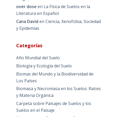
over dose
en
La Física de Suelos en la
Literatura en Español
Cana David
en
Ciencia, Xenofobia, Sociedad
y Epidemias
Categorías
Año Mundial del Suelo
Biología y Ecología del Suelo
Biomas del Mundo y la Biodiversidad de
Los Países
Biomasa y Necromasa en los Suelos: Raíces
y Materia Orgánica
Carpeta sobre Paisajes de Suelos y los
Suelos en el Paisaje