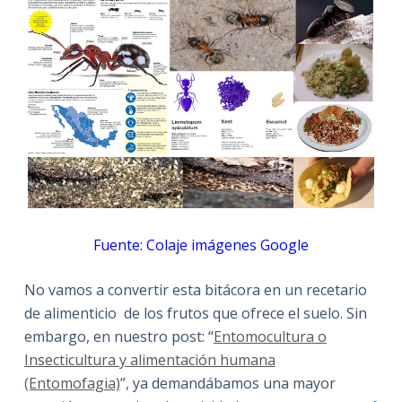
Fuente: Colaje imágenes Google
No vamos a convertir esta bitácora en un recetario
de alimenticio de los frutos que ofrece el suelo. Sin
embargo, en nuestro post: “
Entomocultura o
Insecticultura y alimentación humana
(Entomofagia)
”, ya demandábamos una mayor