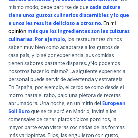
mismo modo, debe partirse de que
cada cultura
tiene unos gustos culinarios discernibles y lo que
a unos les resulta delicioso a otros no
.
En mi
opinión
más que los ingredientes son las culturas
culinarias. Por ejemplo
, los restaurantes chinos
saben muy bien como adaptarse a los gustos de
casa país, y lo sé por experiencia, sus comidas
tienen sabores bastante dispares. ¿No podemos
nosotros hacer lo mismo? La siguiente experiencia
personal puede servir de advertencia y estrategia.
En España, por ejemplo, el cerdo se como desde el
morro hasta el rabo, bajo una plétora de recetas
abrumadora. Una noche, en un mitin del
European
Soil Buro
que se celebró en Madrid, invité a los
comensales de cenar platos típicos porcinos, la
mayor parte eran vísceras cocinadas de las formas
más variopintas. Ellos, las engulleron con gusto,