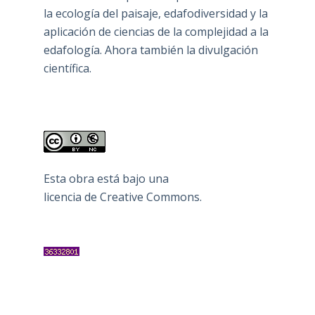
la ecología del paisaje, edafodiversidad y la
aplicación de ciencias de la complejidad a la
edafología. Ahora también la divulgación
científica.
Esta obra está bajo una
licencia de Creative Commons
.