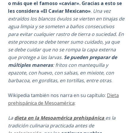
o más que el famoso «caviar». Gracias a esto se
les considera «El Caviar Mexicano»
.
Una vez
extraídos los blancos óvulos se vierten en tinajas de
agua limpia y se someten a baños consecutivos
para evitar cualquier rastro de tierra o suciedad. En
este proceso se debe tener sumo cuidado, ya que
se debe cuidar que no se rompa la capa externa
que protege a las larvas.
Se pueden preparar de
múltiples maneras
: fritos con mantequilla y
epazote, con huevo, con salsas, en mixiote, con
barbacoa, en gorditas, en tortillas, entre otras
.
Wikipedia también nos narra en su capítulo:
Dieta
prehispánica de Mesoamérica
:
La
dieta en la Mesoamérica prehispánica
es la
tradición culinaria practicada antes de