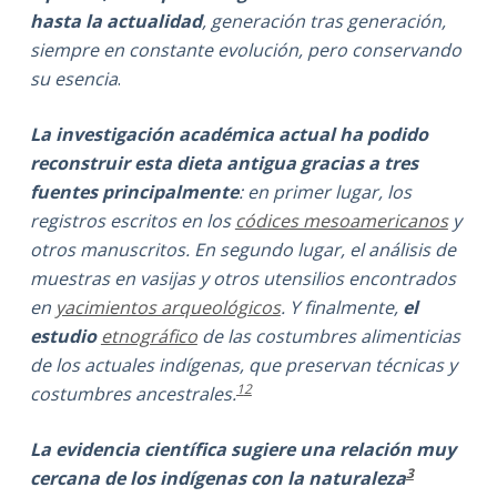
hasta la actualidad
, generación tras generación,
siempre en constante evolución, pero conservando
su esencia
.
La investigación académica actual ha podido
reconstruir esta dieta antigua gracias a tres
fuentes principalmente
: en primer lugar, los
registros escritos en los
códices mesoamericanos
y
otros manuscritos. En segundo lugar, el análisis de
muestras en vasijas y otros utensilios encontrados
en
yacimientos arqueológicos
. Y finalmente,
el
estudio
etnográfico
de las costumbres alimenticias
de los actuales indígenas, que preservan técnicas y
1
2
costumbres ancestrales.
La evidencia científica sugiere una relación muy
3
cercana de los indígenas con la naturaleza