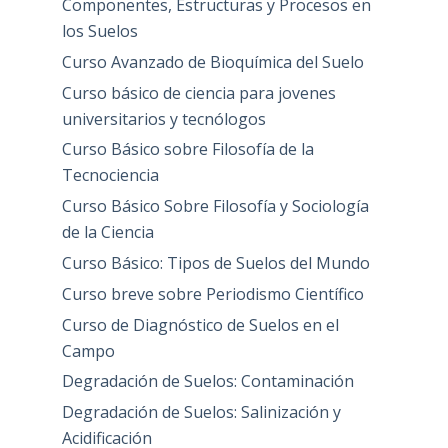
Componentes, Estructuras y Procesos en
los Suelos
Curso Avanzado de Bioquímica del Suelo
Curso básico de ciencia para jovenes
universitarios y tecnólogos
Curso Básico sobre Filosofía de la
Tecnociencia
Curso Básico Sobre Filosofía y Sociología
de la Ciencia
Curso Básico: Tipos de Suelos del Mundo
Curso breve sobre Periodismo Científico
Curso de Diagnóstico de Suelos en el
Campo
Degradación de Suelos: Contaminación
Degradación de Suelos: Salinización y
Acidificación