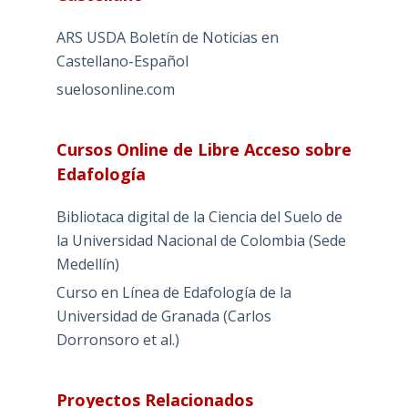
ARS USDA Boletín de Noticias en
Castellano-Español
suelosonline.com
Cursos Online de Libre Acceso sobre
Edafología
Bibliotaca digital de la Ciencia del Suelo de
la Universidad Nacional de Colombia (Sede
Medellín)
Curso en Línea de Edafología de la
Universidad de Granada (Carlos
Dorronsoro et al.)
Proyectos Relacionados