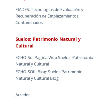
EIADES: Tecnologías de Evaluación y
Recuperación de Emplazamientos
Contaminados
Suelos: Patrimonio Natural y
Cultural
ECHO-Soi Pagina Web Suelos: Patrimonio
Natural y Cultural
ECHO-SOIL Blog: Suelos Patrimonio
Natural y Cultural Blog
Acceder