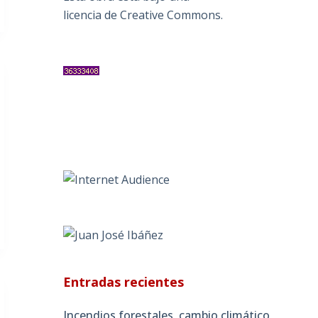
licencia de Creative Commons
.
Entradas recientes
Incendios forestales, cambio climático