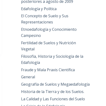
posteriores a agosto de 2009
Edafología y Política
El Concepto de Suelo y Sus
Representaciones
Etnoedafología y Conocimiento
Campesino
Fertilidad de Suelos y Nutrición
Vegetal
Filosofía, Historia y Sociología de la
Edafología
Fraude y Mala Praxis Científica
General
Geografía de Suelos y Megaedafología
Historia de la Tierra y de los Suelos.
La Calidad y Las Funciones del Suelo