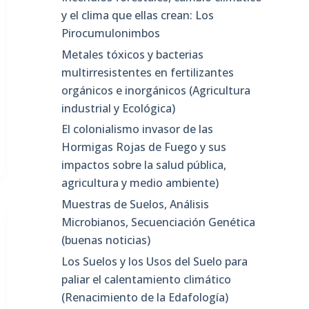
y el clima que ellas crean: Los
Pirocumulonimbos
Metales tóxicos y bacterias
multirresistentes en fertilizantes
orgánicos e inorgánicos (Agricultura
industrial y Ecológica)
El colonialismo invasor de las
Hormigas Rojas de Fuego y sus
impactos sobre la salud pública,
agricultura y medio ambiente)
Muestras de Suelos, Análisis
Microbianos, Secuenciación Genética
(buenas noticias)
Los Suelos y los Usos del Suelo para
paliar el calentamiento climático
(Renacimiento de la Edafología)