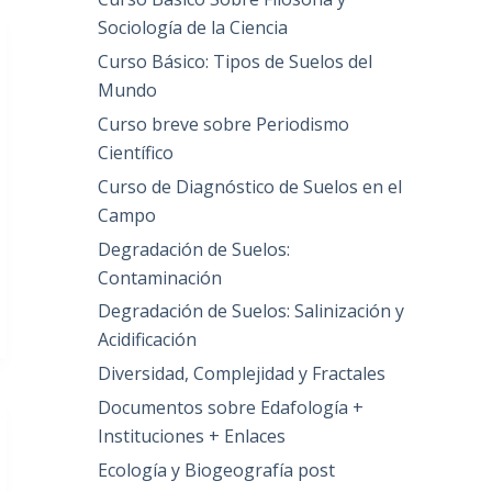
Sociología de la Ciencia
Curso Básico: Tipos de Suelos del
Mundo
Curso breve sobre Periodismo
Científico
Curso de Diagnóstico de Suelos en el
Campo
Degradación de Suelos:
Contaminación
Degradación de Suelos: Salinización y
Acidificación
Diversidad, Complejidad y Fractales
Documentos sobre Edafología +
Instituciones + Enlaces
Ecología y Biogeografía post