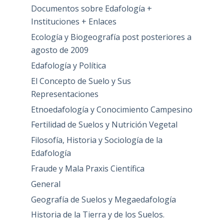
Documentos sobre Edafología +
Instituciones + Enlaces
Ecología y Biogeografía post posteriores a
agosto de 2009
Edafología y Política
El Concepto de Suelo y Sus
Representaciones
Etnoedafología y Conocimiento Campesino
Fertilidad de Suelos y Nutrición Vegetal
Filosofía, Historia y Sociología de la
Edafología
Fraude y Mala Praxis Científica
General
Geografía de Suelos y Megaedafología
Historia de la Tierra y de los Suelos.