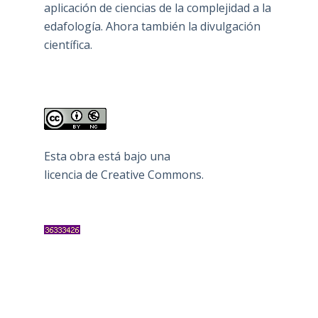
aplicación de ciencias de la complejidad a la
edafología. Ahora también la divulgación
científica.
Esta obra está bajo una
licencia de Creative Commons
.