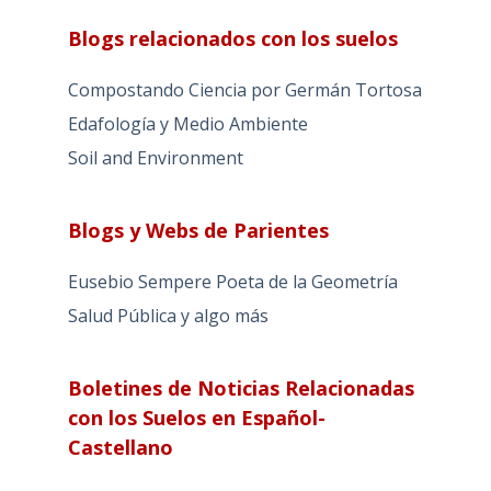
Blogs relacionados con los suelos
Compostando Ciencia por Germán Tortosa
Edafología y Medio Ambiente
Soil and Environment
Blogs y Webs de Parientes
Eusebio Sempere Poeta de la Geometría
Salud Pública y algo más
Boletines de Noticias Relacionadas
con los Suelos en Español-
Castellano