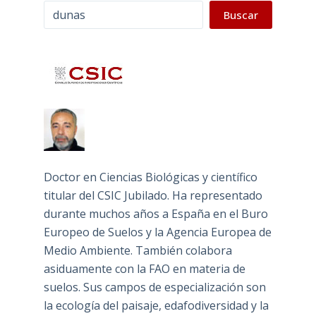
Buscar
Buscar
Doctor en Ciencias Biológicas y científico
titular del CSIC Jubilado. Ha representado
durante muchos años a España en el Buro
Europeo de Suelos y la Agencia Europea de
Medio Ambiente. También colabora
asiduamente con la FAO en materia de
suelos. Sus campos de especialización son
la ecología del paisaje, edafodiversidad y la