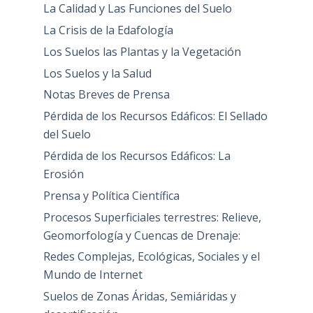
La Calidad y Las Funciones del Suelo
La Crisis de la Edafología
Los Suelos las Plantas y la Vegetación
Los Suelos y la Salud
Notas Breves de Prensa
Pérdida de los Recursos Edáficos: El Sellado
del Suelo
Pérdida de los Recursos Edáficos: La
Erosión
Prensa y Política Científica
Procesos Superficiales terrestres: Relieve,
Geomorfología y Cuencas de Drenaje:
Redes Complejas, Ecológicas, Sociales y el
Mundo de Internet
Suelos de Zonas Áridas, Semiáridas y