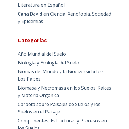
Literatura en Español
Cana David
en
Ciencia, Xenofobia, Sociedad
y Epidemias
Categorías
Año Mundial del Suelo
Biología y Ecología del Suelo
Biomas del Mundo y la Biodiversidad de
Los Países
Biomasa y Necromasa en los Suelos: Raíces
y Materia Orgánica
Carpeta sobre Paisajes de Suelos y los
Suelos en el Paisaje
Componentes, Estructuras y Procesos en
los Suelos