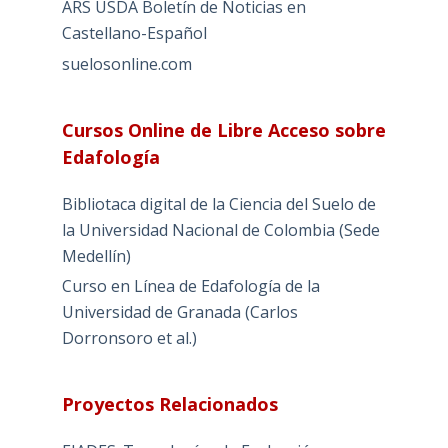
ARS USDA Boletín de Noticias en
Castellano-Español
suelosonline.com
Cursos Online de Libre Acceso sobre
Edafología
Bibliotaca digital de la Ciencia del Suelo de
la Universidad Nacional de Colombia (Sede
Medellín)
Curso en Línea de Edafología de la
Universidad de Granada (Carlos
Dorronsoro et al.)
Proyectos Relacionados