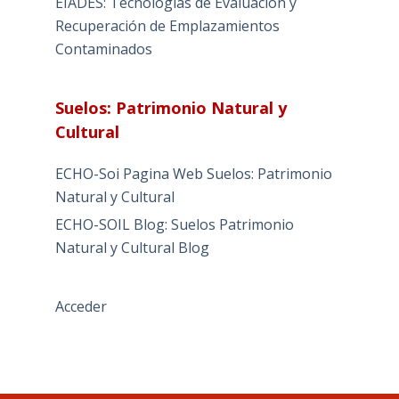
EIADES: Tecnologías de Evaluación y
Recuperación de Emplazamientos
Contaminados
Suelos: Patrimonio Natural y
Cultural
ECHO-Soi Pagina Web Suelos: Patrimonio
Natural y Cultural
ECHO-SOIL Blog: Suelos Patrimonio
Natural y Cultural Blog
Acceder