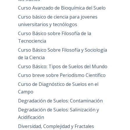
Curso Avanzado de Bioquímica del Suelo
Curso básico de ciencia para jovenes
universitarios y tecnólogos
Curso Básico sobre Filosofía de la
Tecnociencia
Curso Básico Sobre Filosofía y Sociología
de la Ciencia
Curso Básico: Tipos de Suelos del Mundo
Curso breve sobre Periodismo Científico
Curso de Diagnóstico de Suelos en el
Campo
Degradación de Suelos: Contaminación
Degradación de Suelos: Salinización y
Acidificación
Diversidad, Complejidad y Fractales