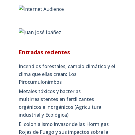
Entradas recientes
Incendios forestales, cambio climático y el
clima que ellas crean: Los
Pirocumulonimbos
Metales tóxicos y bacterias
multirresistentes en fertilizantes
orgánicos e inorgánicos (Agricultura
industrial y Ecológica)
El colonialismo invasor de las Hormigas
Rojas de Fuego y sus impactos sobre la