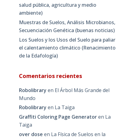
salud pública, agricultura y medio
ambiente)
Muestras de Suelos, Análisis Microbianos,
Secuenciación Genética (buenas noticias)
Los Suelos y los Usos del Suelo para paliar
el calentamiento climático (Renacimiento
de la Edafología)
Comentarios recientes
Robolibrary
en
El Árbol Más Grande del
Mundo
Robolibrary
en
La Taiga
Graffiti Coloring Page Generator
en
La
Taiga
over dose
en
La Física de Suelos en la