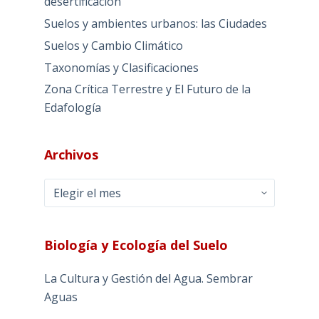
desertificación
Suelos y ambientes urbanos: las Ciudades
Suelos y Cambio Climático
Taxonomías y Clasificaciones
Zona Crítica Terrestre y El Futuro de la
Edafología
Archivos
Archivos
Biología y Ecología del Suelo
La Cultura y Gestión del Agua. Sembrar
Aguas