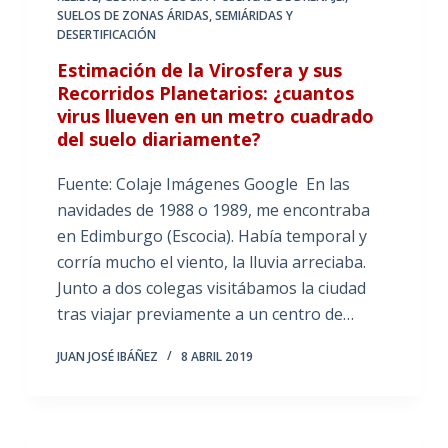
SUELOS DE ZONAS ÁRIDAS, SEMIÁRIDAS Y
DESERTIFICACIÓN
Estimación de la Virosfera y sus
Recorridos Planetarios: ¿cuantos
virus llueven en un metro cuadrado
del suelo diariamente?
Fuente: Colaje Imágenes Google En las
navidades de 1988 o 1989, me encontraba
en Edimburgo (Escocia). Había temporal y
corría mucho el viento, la lluvia arreciaba.
Junto a dos colegas visitábamos la ciudad
tras viajar previamente a un centro de…
JUAN JOSÉ IBÁÑEZ
8 ABRIL 2019