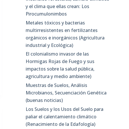
y el clima que ellas crean: Los
Pirocumulonimbos
Metales tóxicos y bacterias
multirresistentes en fertilizantes
orgánicos e inorgánicos (Agricultura
industrial y Ecológica)
El colonialismo invasor de las
Hormigas Rojas de Fuego y sus
impactos sobre la salud pública,
agricultura y medio ambiente)
Muestras de Suelos, Análisis
Microbianos, Secuenciación Genética
(buenas noticias)
Los Suelos y los Usos del Suelo para
paliar el calentamiento climático
(Renacimiento de la Edafología)