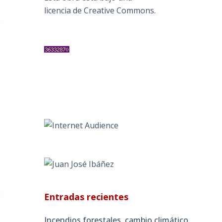
licencia de Creative Commons
.
Entradas recientes
Incendios forestales, cambio climático