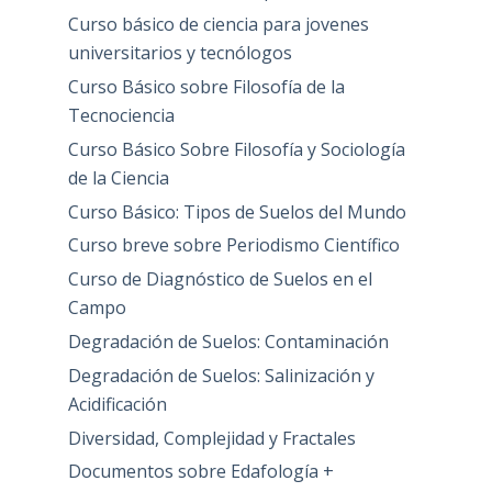
Curso básico de ciencia para jovenes
universitarios y tecnólogos
Curso Básico sobre Filosofía de la
Tecnociencia
Curso Básico Sobre Filosofía y Sociología
de la Ciencia
Curso Básico: Tipos de Suelos del Mundo
Curso breve sobre Periodismo Científico
Curso de Diagnóstico de Suelos en el
Campo
Degradación de Suelos: Contaminación
Degradación de Suelos: Salinización y
Acidificación
Diversidad, Complejidad y Fractales
Documentos sobre Edafología +