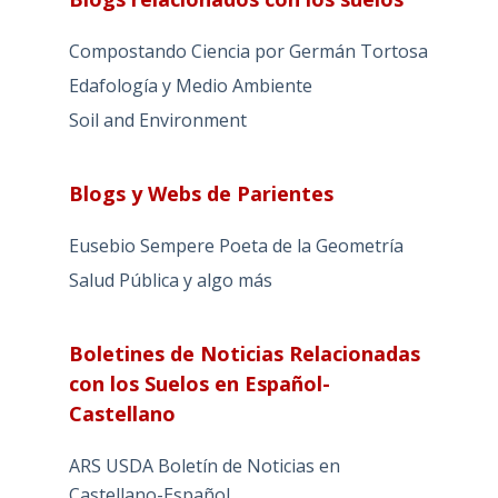
Compostando Ciencia por Germán Tortosa
Edafología y Medio Ambiente
Soil and Environment
Blogs y Webs de Parientes
Eusebio Sempere Poeta de la Geometría
Salud Pública y algo más
Boletines de Noticias Relacionadas
con los Suelos en Español-
Castellano
ARS USDA Boletín de Noticias en
Castellano-Español