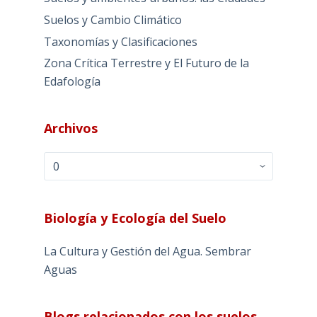
Suelos y Cambio Climático
Taxonomías y Clasificaciones
Zona Crítica Terrestre y El Futuro de la
Edafología
Archivos
Archivos
Biología y Ecología del Suelo
La Cultura y Gestión del Agua. Sembrar
Aguas
Blogs relacionados con los suelos