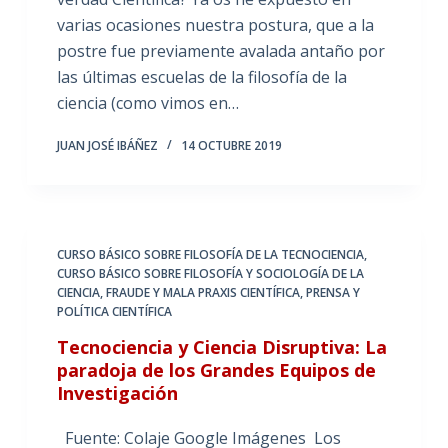
varias ocasiones nuestra postura, que a la
postre fue previamente avalada antaño por
las últimas escuelas de la filosofía de la
ciencia (como vimos en…
JUAN JOSÉ IBÁÑEZ
14 OCTUBRE 2019
CURSO BÁSICO SOBRE FILOSOFÍA DE LA TECNOCIENCIA
,
CURSO BÁSICO SOBRE FILOSOFÍA Y SOCIOLOGÍA DE LA
CIENCIA
,
FRAUDE Y MALA PRAXIS CIENTÍFICA
,
PRENSA Y
POLÍTICA CIENTÍFICA
Tecnociencia y Ciencia Disruptiva: La
paradoja de los Grandes Equipos de
Investigación
Fuente: Colaje Google Imágenes Los