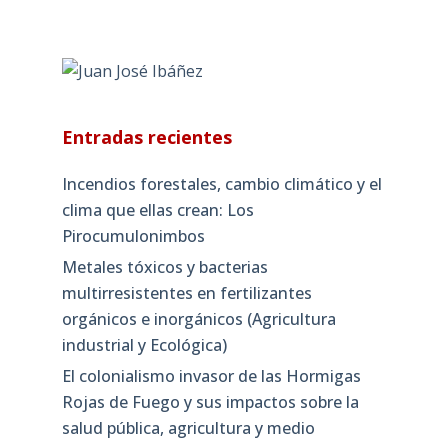
Entradas recientes
Incendios forestales, cambio climático y el
clima que ellas crean: Los
Pirocumulonimbos
Metales tóxicos y bacterias
multirresistentes en fertilizantes
orgánicos e inorgánicos (Agricultura
industrial y Ecológica)
El colonialismo invasor de las Hormigas
Rojas de Fuego y sus impactos sobre la
salud pública, agricultura y medio