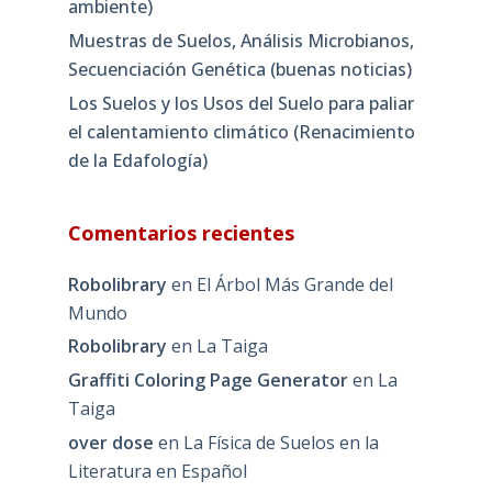
ambiente)
Muestras de Suelos, Análisis Microbianos,
Secuenciación Genética (buenas noticias)
Los Suelos y los Usos del Suelo para paliar
el calentamiento climático (Renacimiento
de la Edafología)
Comentarios recientes
Robolibrary
en
El Árbol Más Grande del
Mundo
Robolibrary
en
La Taiga
Graffiti Coloring Page Generator
en
La
Taiga
over dose
en
La Física de Suelos en la
Literatura en Español