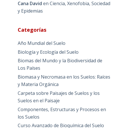
Cana David
en
Ciencia, Xenofobia, Sociedad
y Epidemias
Categorías
Año Mundial del Suelo
Biología y Ecología del Suelo
Biomas del Mundo y la Biodiversidad de
Los Países
Biomasa y Necromasa en los Suelos: Raíces
y Materia Orgánica
Carpeta sobre Paisajes de Suelos y los
Suelos en el Paisaje
Componentes, Estructuras y Procesos en
los Suelos
Curso Avanzado de Bioquímica del Suelo