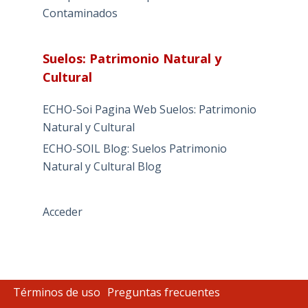
Contaminados
Suelos: Patrimonio Natural y
Cultural
ECHO-Soi Pagina Web Suelos: Patrimonio
Natural y Cultural
ECHO-SOIL Blog: Suelos Patrimonio
Natural y Cultural Blog
Acceder
Términos de uso
Preguntas frecuentes