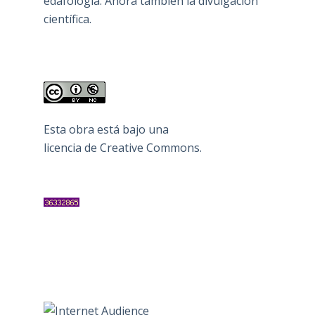
edafología. Ahora también la divulgación
científica.
Esta obra está bajo una
licencia de Creative Commons
.