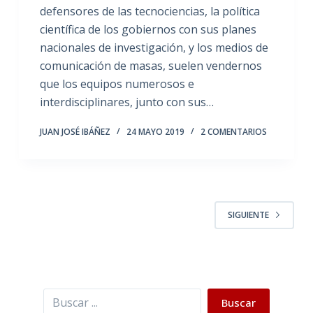
defensores de las tecnociencias, la política
científica de los gobiernos con sus planes
nacionales de investigación, y los medios de
comunicación de masas, suelen vendernos
que los equipos numerosos e
interdisciplinares, junto con sus…
JUAN JOSÉ IBÁÑEZ
24 MAYO 2019
2 COMENTARIOS
SIGUIENTE
Buscar
Buscar