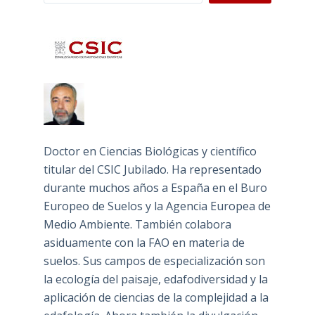
Doctor en Ciencias Biológicas y científico
titular del CSIC Jubilado. Ha representado
durante muchos años a España en el Buro
Europeo de Suelos y la Agencia Europea de
Medio Ambiente. También colabora
asiduamente con la FAO en materia de
suelos. Sus campos de especialización son
la ecología del paisaje, edafodiversidad y la
aplicación de ciencias de la complejidad a la