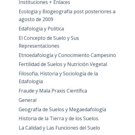
Instituciones + Enlaces
Ecología y Biogeografía post posteriores a
agosto de 2009
Edafología y Política
El Concepto de Suelo y Sus
Representaciones
Etnoedafología y Conocimiento Campesino
Fertilidad de Suelos y Nutrición Vegetal
Filosofía, Historia y Sociología de la
Edafología
Fraude y Mala Praxis Científica
General
Geografía de Suelos y Megaedafología
Historia de la Tierra y de los Suelos.
La Calidad y Las Funciones del Suelo