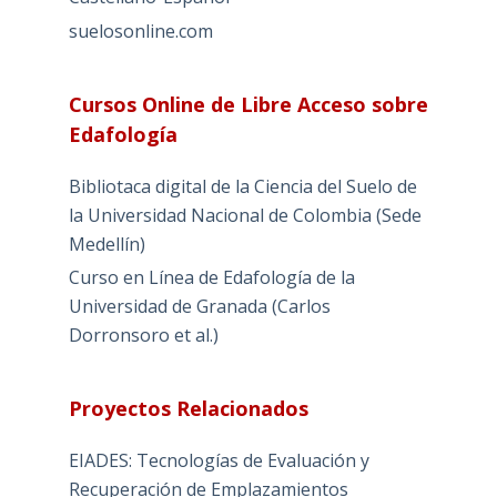
suelosonline.com
Cursos Online de Libre Acceso sobre
Edafología
Bibliotaca digital de la Ciencia del Suelo de
la Universidad Nacional de Colombia (Sede
Medellín)
Curso en Línea de Edafología de la
Universidad de Granada (Carlos
Dorronsoro et al.)
Proyectos Relacionados
EIADES: Tecnologías de Evaluación y
Recuperación de Emplazamientos