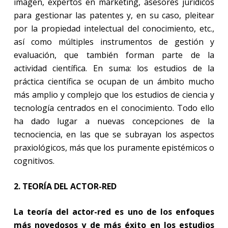
imagen, expertos en marketing, asesores jurídicos
para gestionar las patentes y, en su caso, pleitear
por la propiedad intelectual del conocimiento, etc.,
así como múltiples instrumentos de gestión y
evaluación, que también forman parte de la
actividad científica. En suma: los estudios de la
práctica científica se ocupan de un ámbito mucho
más amplio y complejo que los estudios de ciencia y
tecnología centrados en el conocimiento. Todo ello
ha dado lugar a nuevas concepciones de la
tecnociencia, en las que se subrayan los aspectos
praxiológicos, más que los puramente epistémicos o
cognitivos.
2. TEORÍA DEL ACTOR-RED
La teoría del actor-red es uno de los enfoques
más novedosos y de más éxito en los estudios