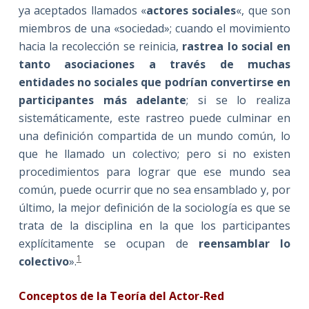
ya aceptados llamados «
actores sociales
«, que son
miembros de una «sociedad»; cuando el movimiento
hacia la recolección se reinicia,
rastrea lo social en
tanto asociaciones a través de muchas
entidades no sociales que podrían convertirse en
participantes más adelante
; si se lo realiza
sistemáticamente, este rastreo puede culminar en
una definición compartida de un mundo común, lo
que he llamado un colectivo; pero si no existen
procedimientos para lograr que ese mundo sea
común, puede ocurrir que no sea ensamblado y, por
último, la mejor definición de la sociología es que se
trata de la disciplina en la que los participantes
explícitamente se ocupan de
reensamblar lo
1
colectivo
».
Conceptos de la Teoría del Actor-Red