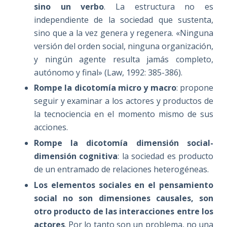
sino un verbo
. La estructura no es
independiente de la sociedad que sustenta,
sino que a la vez genera y regenera. «Ninguna
versión del orden social, ninguna organización,
y ningún agente resulta jamás completo,
autónomo y final» (Law, 1992: 385-386).
Rompe la dicotomía micro y macro
: propone
seguir y examinar a los actores y productos de
la tecnociencia en el momento mismo de sus
acciones.
Rompe la dicotomía dimensión social-
dimensión cognitiva
: la sociedad es producto
de un entramado de relaciones heterogéneas.
Los elementos sociales en el pensamiento
social no son dimensiones causales, son
otro producto de las interacciones entre los
actores
. Por lo tanto son un problema, no una