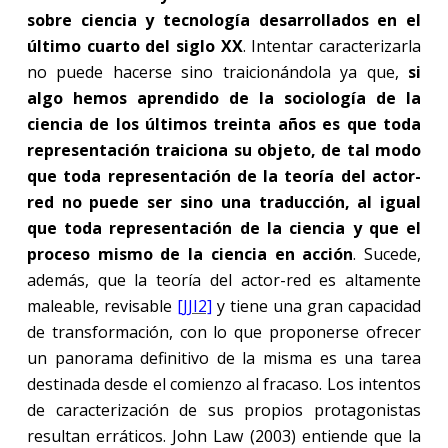
sobre ciencia y tecnología desarrollados en el
último cuarto del siglo XX
. Intentar caracterizarla
no puede hacerse sino traicionándola ya que,
si
algo hemos aprendido de la sociología de la
ciencia de los últimos treinta años es que toda
representación traiciona su objeto, de tal modo
que toda representación de la teoría del actor-
red no puede ser sino una traducción, al igual
que toda representación de la ciencia y que el
proceso mismo de la ciencia en acción
. Sucede,
además, que la teoría del actor-red es altamente
maleable, revisable
[JJI2]
y tiene una gran capacidad
de transformación, con lo que proponerse ofrecer
un panorama definitivo de la misma es una tarea
destinada desde el comienzo al fracaso. Los intentos
de caracterización de sus propios protagonistas
resultan erráticos. John Law (2003) entiende que la