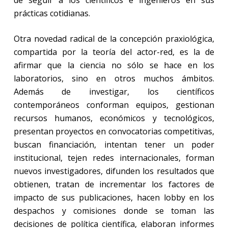
prácticas cotidianas.
Otra novedad radical de la concepción praxiológica,
compartida por la teoría del actor-red, es la de
afirmar que la ciencia no sólo se hace en los
laboratorios, sino en otros muchos ámbitos.
Además de investigar, los científicos
contemporáneos conforman equipos, gestionan
recursos humanos, económicos y tecnológicos,
presentan proyectos en convocatorias competitivas,
buscan financiación, intentan tener un poder
institucional, tejen redes internacionales, forman
nuevos investigadores, difunden los resultados que
obtienen, tratan de incrementar los factores de
impacto de sus publicaciones, hacen lobby en los
despachos y comisiones donde se toman las
decisiones de política científica, elaboran informes