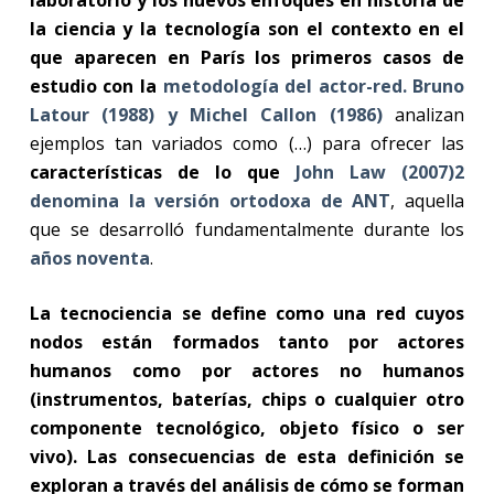
la ciencia y la tecnología son el contexto en el
que aparecen en París los primeros casos de
estudio con la
metodología del actor-red. Bruno
Latour (1988) y Michel Callon (1986)
analizan
ejemplos tan variados como (…) para ofrecer las
características de lo que
John Law (2007)2
denomina la versión ortodoxa de ANT
, aquella
que se desarrolló fundamentalmente durante los
años noventa
.
La tecnociencia se define como una red cuyos
nodos están formados tanto por actores
humanos como por actores no humanos
(instrumentos, baterías, chips o cualquier otro
componente tecnológico, objeto físico o ser
vivo).
Las consecuencias de esta definición se
exploran a través del análisis de cómo se forman