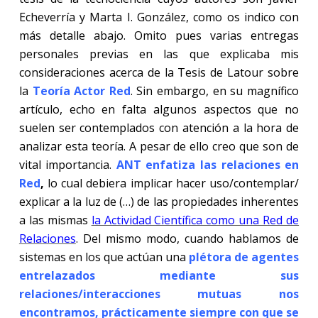
Echeverría y Marta I. González, como os indico con
más detalle abajo. Omito pues varias entregas
personales previas en las que explicaba mis
consideraciones acerca de la Tesis de Latour sobre
la
Teoría Actor Red
. Sin embargo, en su magnífico
artículo, echo en falta algunos aspectos que no
suelen ser contemplados con atención a la hora de
analizar esta teoría. A pesar de ello creo que son de
vital importancia.
ANT enfatiza las relaciones en
Red
,
lo cual debiera implicar hacer uso/contemplar/
explicar a la luz de (…) de las propiedades inherentes
a las mismas
la Actividad Científica como una Red de
Relaciones
. Del mismo modo, cuando hablamos de
sistemas en los que actúan una
plétora de agentes
entrelazados mediante sus
relaciones/interacciones mutuas nos
encontramos, prácticamente siempre con que se