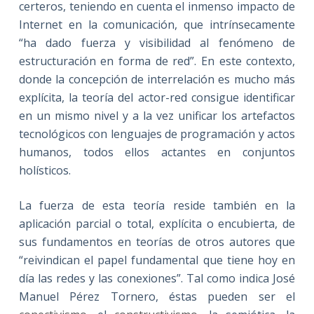
certeros, teniendo en cuenta el inmenso impacto de
Internet en la comunicación, que intrínsecamente
“ha dado fuerza y visibilidad al fenómeno de
estructuración en forma de red”. En este contexto,
donde la concepción de interrelación es mucho más
explícita, la teoría del actor-red consigue identificar
en un mismo nivel y a la vez unificar los artefactos
tecnológicos con lenguajes de programación y actos
humanos, todos ellos actantes en conjuntos
holísticos.
La fuerza de esta teoría reside también en la
aplicación parcial o total, explícita o encubierta, de
sus fundamentos en teorías de otros autores que
“reivindican el papel fundamental que tiene hoy en
día las redes y las conexiones”. Tal como indica José
Manuel Pérez Tornero, éstas pueden ser el