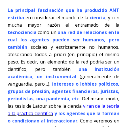
La principal fascinación que ha producido ANT
estriba
en considerar el mundo de la
ciencia
, y con
mucha mayor razón el entramado de la
tecnociencia
como un
una red de relaciones en la
cual los agentes pueden ser humanos, pero
también
sociales y estrictamente no humanos,
atesorando todos a priori (en principio) el mismo
peso. Es decir, un elemento de la red podría ser un
científico, pero también
una institución
a
cadémica, un instrumental
(generalmente de
vanguardia, pero…),
intereses o lobbies políticos,
grupos de presión, agentes financieros, juristas,
periodistas, una pandemia, etc
. Del mismo modo,
las tesis de Latour sobre la ciencia
viran de la teoría
a la práctica científica
y los agentes que la forman
o condicionan al interaccionar
. Como veremos en