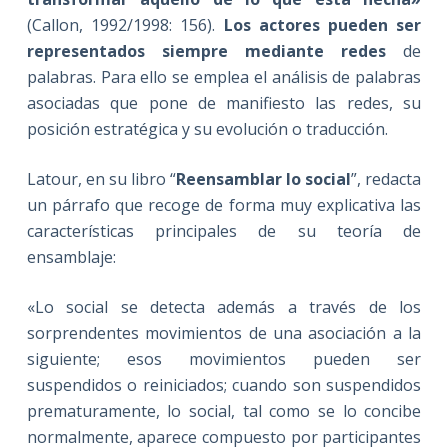
(Callon, 1992/1998: 156).
Los actores pueden ser
representados siempre mediante redes
de
palabras. Para ello se emplea el análisis de palabras
asociadas que pone de manifiesto las redes, su
posición estratégica y su evolución o traducción.
Latour, en su libro “
Reensamblar lo social
”, redacta
un párrafo que recoge de forma muy explicativa las
características principales de su teoría de
ensamblaje:
«Lo social se detecta además a través de los
sorprendentes movimientos de una asociación a la
siguiente; esos movimientos pueden ser
suspendidos o reiniciados; cuando son suspendidos
prematuramente, lo social, tal como se lo concibe
normalmente, aparece compuesto por participantes