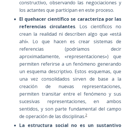
constructivo, observando las negociaciones y
los actantes que participan en este proceso.
El quehacer científico se caracteriza por las
referencias circulantes
. Los científicos no
crean la realidad ni describen algo que «está
ahí». Lo que hacen es crear sistemas de
referencias (podríamos decir
aproximadamente, «representaciones») que
permiten referirse a un fenómeno generando
un esquema descriptivo. Estos esquemas, que
una vez consolidados sirven de base a la
creación de nuevas representaciones,
permiten transitar entre el fenómeno y sus
sucesivas representaciones, en ambos
sentidos, y son parte fundamental del campo
2
de operación de las disciplinas.
La estructura social no es un sustantivo