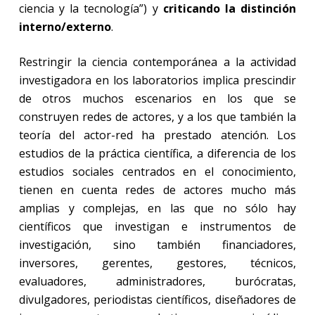
ciencia y la tecnología”) y
criticando la distinción
interno/externo
.
Restringir la ciencia contemporánea a la actividad
investigadora en los laboratorios implica prescindir
de otros muchos escenarios en los que se
construyen redes de actores, y a los que también la
teoría del actor-red ha prestado atención. Los
estudios de la práctica científica, a diferencia de los
estudios sociales centrados en el conocimiento,
tienen en cuenta redes de actores mucho más
amplias y complejas, en las que no sólo hay
científicos que investigan e instrumentos de
investigación, sino también financiadores,
inversores, gerentes, gestores, técnicos,
evaluadores, administradores, burócratas,
divulgadores, periodistas científicos, diseñadores de