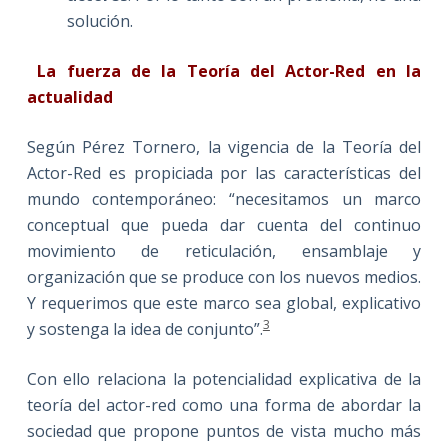
solución.
La fuerza de la Teoría del Actor-Red en la
actualidad
Según Pérez Tornero, la vigencia de la Teoría del
Actor-Red es propiciada por las características del
mundo contemporáneo: “necesitamos un marco
conceptual que pueda dar cuenta del continuo
movimiento de reticulación, ensamblaje y
organización que se produce con los nuevos medios.
Y requerimos que este marco sea global, explicativo
3
y sostenga la idea de conjunto”.
Con ello relaciona la potencialidad explicativa de la
teoría del actor-red como una forma de abordar la
sociedad que propone puntos de vista mucho más