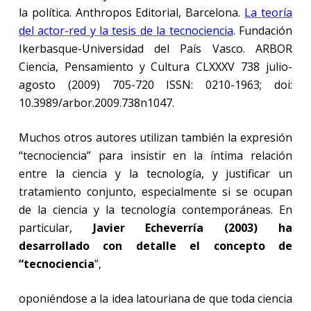
la política. Anthropos Editorial, Barcelona.
La teoría
del actor-red y la tesis de la tecnociencia
. Fundación
Ikerbasque-Universidad del País Vasco. ARBOR
Ciencia, Pensamiento y Cultura CLXXXV 738 julio-
agosto (2009) 705-720 ISSN: 0210-1963; doi:
10.3989/arbor.2009.738n1047.
Muchos otros autores utilizan también la expresión
“tecnociencia” para insistir en la íntima relación
entre la ciencia y la tecnología, y justificar un
tratamiento conjunto, especialmente si se ocupan
de la ciencia y la tecnología contemporáneas. En
particular,
Javier Echeverría (2003) ha
desarrollado con detalle el concepto de
“tecnociencia
”,
oponiéndose a la idea latouriana de que toda ciencia