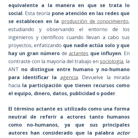
equivalente a la manera en que se trata lo
social
. Esta teoría
pone atención en las redes que
se establecen en la
producción de conocimiento
,
estudiando y observando el entorno de los
ingenieros y científicos cuando llevan a cabo sus
proyectos, enfatizando
que nadie actúa solo y que
hay un gran número
de
actantes
que influyen
. En
contraste con la mayoría del trabajo en
sociología
, la
ANT
no distingue entre humano y no-humano
para identificar la
agencia
. Devuelve la mirada
hacia
la participación que tienen recursos como
el equipo, dinero, datos, publicidad o poder
.
El término actante es utilizado como una forma
neutral de referir a actores tanto humanos
como no-humanos, ya que sus principales
autores han considerado que la palabra
actor