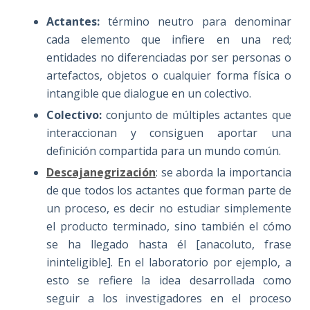
Actantes:
término neutro para denominar
cada elemento que infiere en una red;
entidades no diferenciadas por ser personas o
artefactos, objetos o cualquier forma física o
intangible que dialogue en un colectivo.
Colectivo:
conjunto de múltiples actantes que
interaccionan y consiguen aportar una
definición compartida para un mundo común.
Descajanegrización
: se aborda la importancia
de que todos los actantes que forman parte de
un proceso, es decir no estudiar simplemente
el producto terminado, sino también el cómo
se ha llegado hasta él [anacoluto, frase
ininteligible]. En el laboratorio por ejemplo, a
esto se refiere la idea desarrollada como
seguir a los investigadores en el proceso