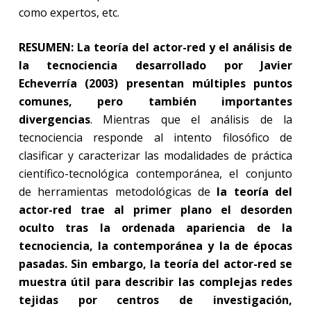
como expertos, etc.
RESUMEN:
La teoría del actor-red
y el análisis de
la tecnociencia desarrollado por Javier
Echeverría (2003) presentan múltiples puntos
comunes, pero también importantes
divergencias
. Mientras que el análisis de la
tecnociencia responde al intento filosófico de
clasificar y caracterizar las modalidades de práctica
científico-tecnológica contemporánea, el conjunto
de herramientas metodológicas de
la teoría del
actor-red trae al primer plano el desorden
oculto tras la ordenada apariencia de la
tecnociencia, la contemporánea y la de épocas
pasadas. Sin embargo, la teoría del actor-red se
muestra útil para describir las complejas redes
tejidas por centros de investigación,