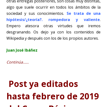
otras entregas posteriores, son cosas muy distintas,
algo que suele ocurrir en todos los ámbitos de la
sociedad y sus conocimientos.
Se trata de una
hipótesis/¿teoría?. rompedora y valiente
.
Empero atesora otras virtudes que iremos
desgranando. Os dejo ya con los contenidos de
Wikipedia y después con los de los propios autores.
Juan José Ibáñez
Continúa……
Post ya editados
hasta febrero de 2019