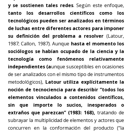
y se sostienen tales redes
. Según este enfoque,
tanto los desarrollos científicos como los
tecnológicos pueden ser analizados en términos
de luchas entre diferentes actores para imponer
su definición del problema a resolver
(Latour,
1987; Callon, 1987). Aunque
hasta el momento los
sociólogos se habían ocupado de la ciencia y la
tecnología como fenómenos relativamente
independientes (a
unque susceptibles en ocasiones
de ser analizados con el mismo tipo de instrumentos
metodológicos),
Latour utiliza explícitamente la
noción de tecnociencia para describir “todos los
elementos vinculados a contenidos científicos,
sin que importe lo sucios, inesperados o
extraños que parezcan” (1983: 168),
tratando de
subrayar la multiplicidad de elementos y actores que
concurren en la conformación del producto (“la