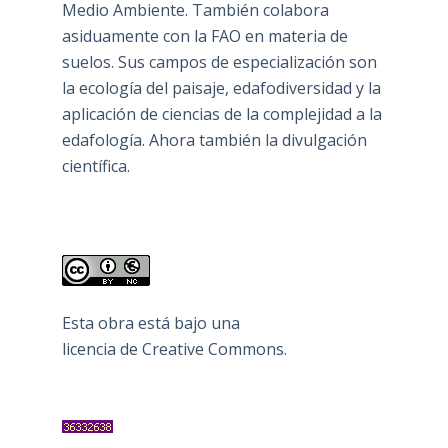
Medio Ambiente. También colabora
asiduamente con la FAO en materia de
suelos. Sus campos de especialización son
la ecología del paisaje, edafodiversidad y la
aplicación de ciencias de la complejidad a la
edafología. Ahora también la divulgación
científica.
Esta obra está bajo una
licencia de Creative Commons
.