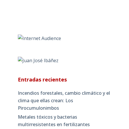
Entradas recientes
Incendios forestales, cambio climático y el
clima que ellas crean: Los
Pirocumulonimbos
Metales tóxicos y bacterias
multirresistentes en fertilizantes