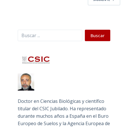
Buscar
Buscar
Doctor en Ciencias Biológicas y científico
titular del CSIC Jubilado. Ha representado
durante muchos años a España en el Buro
Europeo de Suelos y la Agencia Europea de