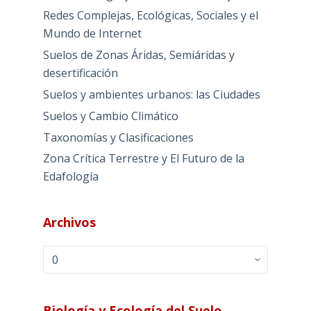
Redes Complejas, Ecológicas, Sociales y el
Mundo de Internet
Suelos de Zonas Áridas, Semiáridas y
desertificación
Suelos y ambientes urbanos: las Ciudades
Suelos y Cambio Climático
Taxonomías y Clasificaciones
Zona Crítica Terrestre y El Futuro de la
Edafología
Archivos
Archivos
Biología y Ecología del Suelo