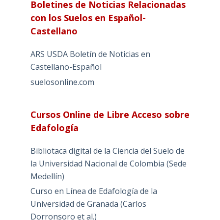
Boletines de Noticias Relacionadas
con los Suelos en Español-
Castellano
ARS USDA Boletín de Noticias en
Castellano-Español
suelosonline.com
Cursos Online de Libre Acceso sobre
Edafología
Bibliotaca digital de la Ciencia del Suelo de
la Universidad Nacional de Colombia (Sede
Medellín)
Curso en Línea de Edafología de la
Universidad de Granada (Carlos
Dorronsoro et al.)