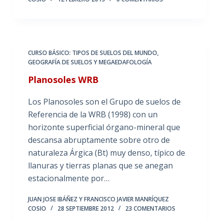
CURSO BÁSICO: TIPOS DE SUELOS DEL MUNDO
,
GEOGRAFÍA DE SUELOS Y MEGAEDAFOLOGÍA
Planosoles WRB
Los Planosoles son el Grupo de suelos de
Referencia de la WRB (1998) con un
horizonte superficial órgano-mineral que
descansa abruptamente sobre otro de
naturaleza Árgica (Bt) muy denso, típico de
llanuras y tierras planas que se anegan
estacionalmente por…
JUAN JOSE IBÁÑEZ Y FRANCISCO JAVIER MANRÍQUEZ
COSIO
28 SEPTIEMBRE 2012
23 COMENTARIOS