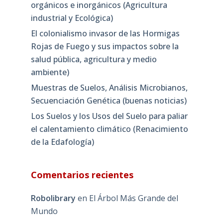
orgánicos e inorgánicos (Agricultura
industrial y Ecológica)
El colonialismo invasor de las Hormigas
Rojas de Fuego y sus impactos sobre la
salud pública, agricultura y medio
ambiente)
Muestras de Suelos, Análisis Microbianos,
Secuenciación Genética (buenas noticias)
Los Suelos y los Usos del Suelo para paliar
el calentamiento climático (Renacimiento
de la Edafología)
Comentarios recientes
Robolibrary
en
El Árbol Más Grande del
Mundo