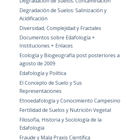
Degradación de Suelos: Contaminación
Degradación de Suelos: Salinización y
Acidificación
Diversidad, Complejidad y Fractales
Documentos sobre Edafología +
Instituciones + Enlaces
Ecología y Biogeografía post posteriores a
agosto de 2009
Edafología y Política
El Concepto de Suelo y Sus
Representaciones
Etnoedafología y Conocimiento Campesino
Fertilidad de Suelos y Nutrición Vegetal
Filosofía, Historia y Sociología de la
Edafología
Fraude y Mala Praxis Científica