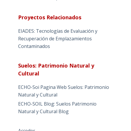
Proyectos Relacionados
EIADES: Tecnologías de Evaluación y
Recuperación de Emplazamientos
Contaminados
Suelos: Patrimonio Natural y
Cultural
ECHO-Soi Pagina Web Suelos: Patrimonio
Natural y Cultural
ECHO-SOIL Blog: Suelos Patrimonio
Natural y Cultural Blog
Acceder