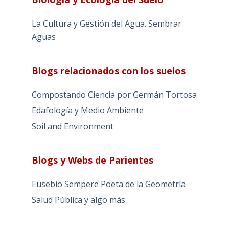
La Cultura y Gestión del Agua. Sembrar
Aguas
Blogs relacionados con los suelos
Compostando Ciencia por Germán Tortosa
Edafología y Medio Ambiente
Soil and Environment
Blogs y Webs de Parientes
Eusebio Sempere Poeta de la Geometría
Salud Pública y algo más