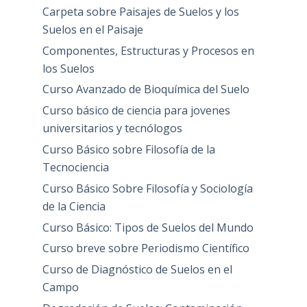
Carpeta sobre Paisajes de Suelos y los
Suelos en el Paisaje
Componentes, Estructuras y Procesos en
los Suelos
Curso Avanzado de Bioquímica del Suelo
Curso básico de ciencia para jovenes
universitarios y tecnólogos
Curso Básico sobre Filosofía de la
Tecnociencia
Curso Básico Sobre Filosofía y Sociología
de la Ciencia
Curso Básico: Tipos de Suelos del Mundo
Curso breve sobre Periodismo Científico
Curso de Diagnóstico de Suelos en el
Campo