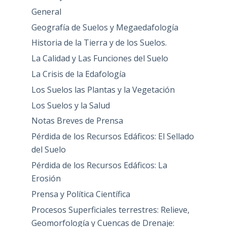
General
Geografía de Suelos y Megaedafología
Historia de la Tierra y de los Suelos.
La Calidad y Las Funciones del Suelo
La Crisis de la Edafología
Los Suelos las Plantas y la Vegetación
Los Suelos y la Salud
Notas Breves de Prensa
Pérdida de los Recursos Edáficos: El Sellado
del Suelo
Pérdida de los Recursos Edáficos: La
Erosión
Prensa y Política Científica
Procesos Superficiales terrestres: Relieve,
Geomorfología y Cuencas de Drenaje: