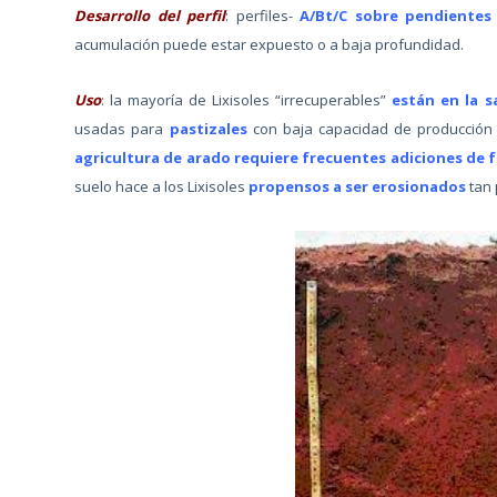
Desarrollo del perfil
: perfiles-
A/Bt/C sobre pendiente
acumulación puede estar expuesto o a baja profundidad.
Uso
: la mayoría de Lixisoles “irrecuperables”
están en la 
usadas para
pastizales
con baja capacidad de producción
agricultura de arado requiere frecuentes adiciones de f
suelo hace a los Lixisoles
propensos a ser erosionados
tan