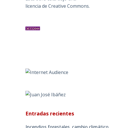
licencia de Creative Commons
.
Entradas recientes
Incendios forestales, cambio climático