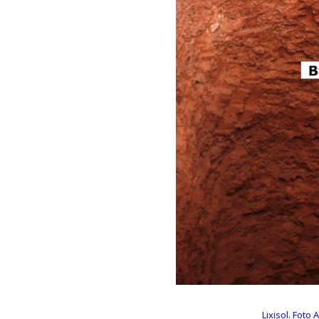
Lixisol. Foto 