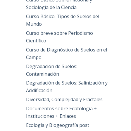
Sociología de la Ciencia
Curso Básico: Tipos de Suelos del
Mundo
Curso breve sobre Periodismo
Científico
Curso de Diagnóstico de Suelos en el
Campo
Degradación de Suelos:
Contaminación
Degradación de Suelos: Salinización y
Acidificación
Diversidad, Complejidad y Fractales
Documentos sobre Edafología +
Instituciones + Enlaces
Ecología y Biogeografía post