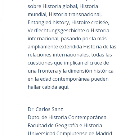
sobre Historia global, Historia
mundial, Historia transnacional,
Entangled history, Histoire croisée,
Verflechtungsgeschichte o Historia
internacional, pasando por la más
ampliamente extendida Historia de las
relaciones internacionales, todas las
cuestiones que implican el cruce de
una frontera y la dimensión histórica
en la edad contemporánea pueden
hallar cabida aquí.
.
Dr. Carlos Sanz
Dpto. de Historia Contemporánea
Facultad de Geografía e Historia
Universidad Complutense de Madrid