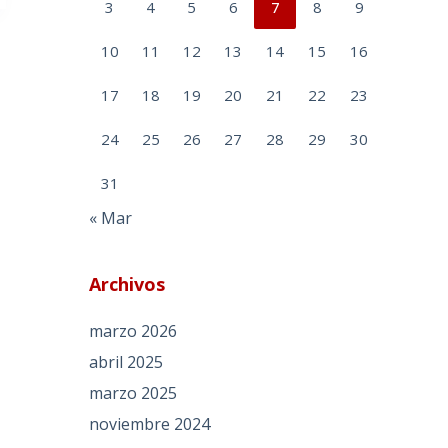
3
4
5
6
7
8
9
10
11
12
13
14
15
16
17
18
19
20
21
22
23
24
25
26
27
28
29
30
31
« Mar
Archivos
marzo 2026
abril 2025
marzo 2025
noviembre 2024