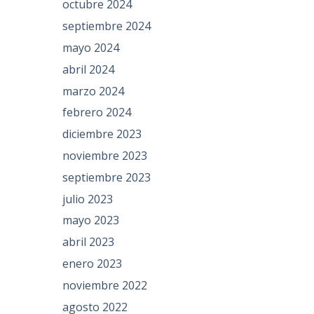
octubre 2024
septiembre 2024
mayo 2024
abril 2024
marzo 2024
febrero 2024
diciembre 2023
noviembre 2023
septiembre 2023
julio 2023
mayo 2023
abril 2023
enero 2023
noviembre 2022
agosto 2022