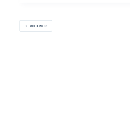
ANTERIOR