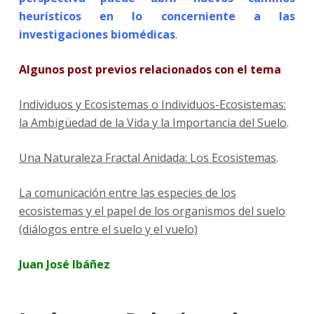
heurísticos en lo concerniente a las
investigaciones biomédicas
.
Algunos post previos relacionados con el tema
Individuos y Ecosistemas o Individuos-Ecosistemas:
la Ambigüedad de la Vida y la Importancia del Suelo
.
Una Naturaleza Fractal Anidada: Los Ecosistemas
.
La comunicación entre las especies de los
ecosistemas y el papel de los organismos del suelo
(diálogos entre el suelo y el vuelo)
Juan José Ibáñez