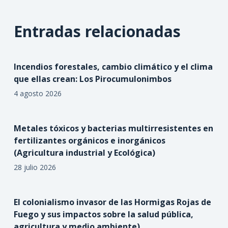
Entradas relacionadas
Incendios forestales, cambio climático y el clima
que ellas crean: Los Pirocumulonimbos
4 agosto 2026
Metales tóxicos y bacterias multirresistentes en
fertilizantes orgánicos e inorgánicos
(Agricultura industrial y Ecológica)
28 julio 2026
El colonialismo invasor de las Hormigas Rojas de
Fuego y sus impactos sobre la salud pública,
agricultura y medio ambiente)