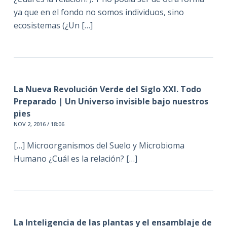
ya que en el fondo no somos individuos, sino
ecosistemas (¿Un […]
La Nueva Revolución Verde del Siglo XXI. Todo
Preparado | Un Universo invisible bajo nuestros
pies
NOV 2, 2016 / 18:06
[…] Microorganismos del Suelo y Microbioma
Humano ¿Cuál es la relación? […]
La Inteligencia de las plantas y el ensamblaje de