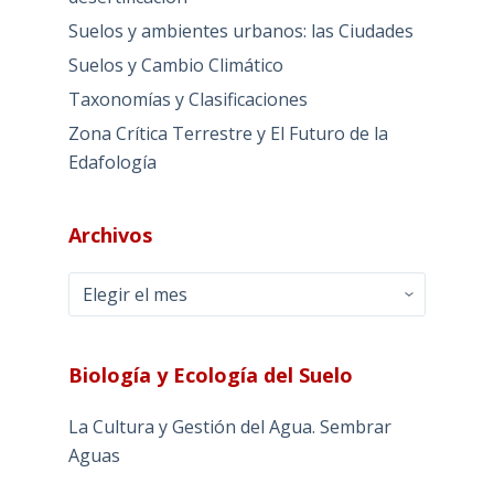
Suelos y ambientes urbanos: las Ciudades
Suelos y Cambio Climático
Taxonomías y Clasificaciones
Zona Crítica Terrestre y El Futuro de la
Edafología
Archivos
Archivos
Biología y Ecología del Suelo
La Cultura y Gestión del Agua. Sembrar
Aguas