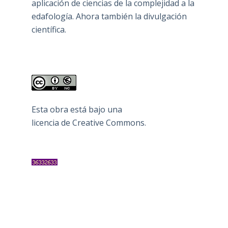
aplicación de ciencias de la complejidad a la
edafología. Ahora también la divulgación
científica.
Esta obra está bajo una
licencia de Creative Commons
.