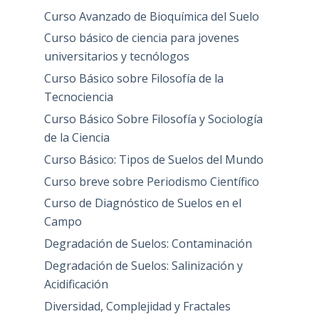
Curso Avanzado de Bioquímica del Suelo
Curso básico de ciencia para jovenes
universitarios y tecnólogos
Curso Básico sobre Filosofía de la
Tecnociencia
Curso Básico Sobre Filosofía y Sociología
de la Ciencia
Curso Básico: Tipos de Suelos del Mundo
Curso breve sobre Periodismo Científico
Curso de Diagnóstico de Suelos en el
Campo
Degradación de Suelos: Contaminación
Degradación de Suelos: Salinización y
Acidificación
Diversidad, Complejidad y Fractales