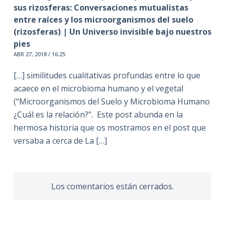
sus rizosferas: Conversaciones mutualistas
entre raíces y los microorganismos del suelo
(rizosferas) | Un Universo invisible bajo nuestros
pies
ABR 27, 2018 / 16:25
[…] similitudes cualitativas profundas entre lo que
acaece en el microbioma humano y el vegetal
(“Microorganismos del Suelo y Microbioma Humano
¿Cuál es la relación?”. Este post abunda en la
hermosa historia que os mostramos en el post que
versaba a cerca de La […]
Los comentarios están cerrados.