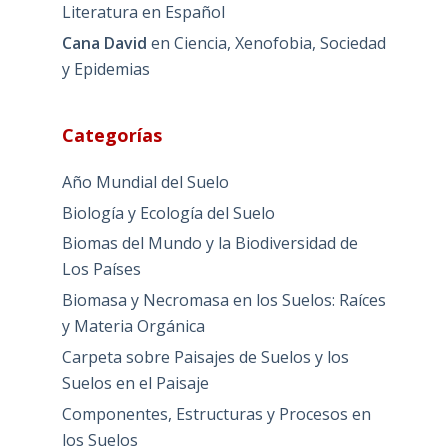
Literatura en Español
Cana David
en
Ciencia, Xenofobia, Sociedad
y Epidemias
Categorías
Año Mundial del Suelo
Biología y Ecología del Suelo
Biomas del Mundo y la Biodiversidad de
Los Países
Biomasa y Necromasa en los Suelos: Raíces
y Materia Orgánica
Carpeta sobre Paisajes de Suelos y los
Suelos en el Paisaje
Componentes, Estructuras y Procesos en
los Suelos