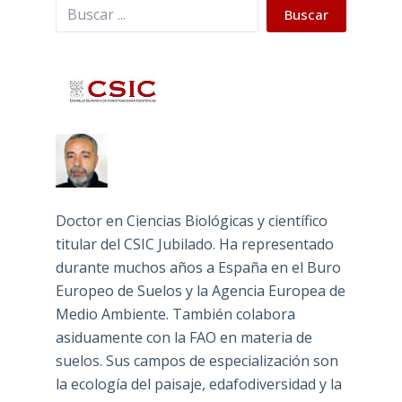
Buscar
Buscar
Doctor en Ciencias Biológicas y científico
titular del CSIC Jubilado. Ha representado
durante muchos años a España en el Buro
Europeo de Suelos y la Agencia Europea de
Medio Ambiente. También colabora
asiduamente con la FAO en materia de
suelos. Sus campos de especialización son
la ecología del paisaje, edafodiversidad y la