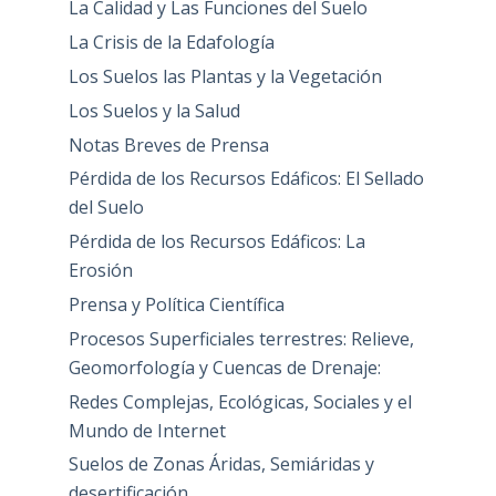
La Calidad y Las Funciones del Suelo
La Crisis de la Edafología
Los Suelos las Plantas y la Vegetación
Los Suelos y la Salud
Notas Breves de Prensa
Pérdida de los Recursos Edáficos: El Sellado
del Suelo
Pérdida de los Recursos Edáficos: La
Erosión
Prensa y Política Científica
Procesos Superficiales terrestres: Relieve,
Geomorfología y Cuencas de Drenaje:
Redes Complejas, Ecológicas, Sociales y el
Mundo de Internet
Suelos de Zonas Áridas, Semiáridas y
desertificación