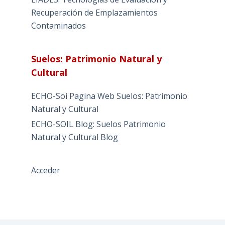
Recuperación de Emplazamientos
Contaminados
Suelos: Patrimonio Natural y
Cultural
ECHO-Soi Pagina Web Suelos: Patrimonio
Natural y Cultural
ECHO-SOIL Blog: Suelos Patrimonio
Natural y Cultural Blog
Acceder