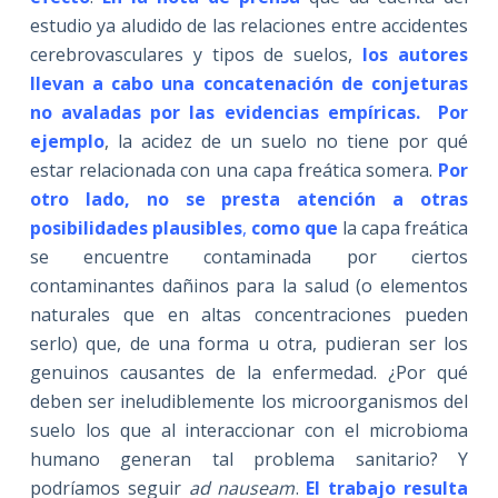
estudio ya aludido de las relaciones entre accidentes
cerebrovasculares y tipos de suelos,
los autores
llevan a cabo una concatenación de conjeturas
no avaladas por las evidencias empíricas. Por
ejemplo
, la acidez de un suelo no tiene por qué
estar relacionada con una capa freática somera.
Por
otro lado, no se presta atención a otras
posibilidades plausibles
,
como que
la capa freática
se encuentre contaminada por ciertos
contaminantes dañinos para la salud (o elementos
naturales que en altas concentraciones pueden
serlo) que, de una forma u otra, pudieran ser los
genuinos causantes de la enfermedad. ¿Por qué
deben ser ineludiblemente los microorganismos del
suelo los que al interaccionar con el microbioma
humano generan tal problema sanitario? Y
podríamos seguir
ad nauseam
.
El trabajo resulta