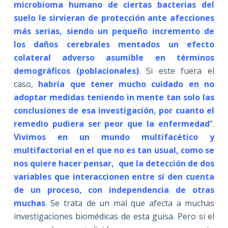
microbioma humano de ciertas bacterias del
suelo le sirvieran de protección ante afecciones
más serias, siendo un pequeño incremento de
los daños cerebrales mentados un efecto
colateral adverso asumible en términos
demográficos (poblacionales)
.
Si este fuera el
caso,
habría que tener mucho cuidado en no
adoptar medidas teniendo in mente tan solo las
conclusiones de esa investigación, por cuanto el
remedio pudiera ser peor que la enfermedad
”.
Vivimos en un mundo multifacético y
multifactorial en el que no es tan usual, como se
nos quiere hacer pensar, que la detección de dos
variables que interaccionen entre sí den cuenta
de un proceso, con independencia de otras
muchas
. Se trata de un mal que afecta a muchas
investigaciones biomédicas de esta guisa. Pero si el