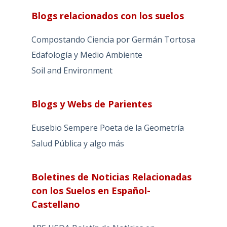
Blogs relacionados con los suelos
Compostando Ciencia por Germán Tortosa
Edafología y Medio Ambiente
Soil and Environment
Blogs y Webs de Parientes
Eusebio Sempere Poeta de la Geometría
Salud Pública y algo más
Boletines de Noticias Relacionadas
con los Suelos en Español-
Castellano