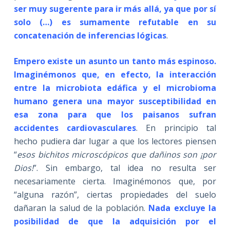
ser muy sugerente para ir más allá, ya que por sí
solo (…) es sumamente refutable en su
concatenación de inferencias lógicas
.
Empero existe un asunto un tanto más espinoso.
Imaginémonos que, en efecto, la interacción
entre la microbiota edáfica y el microbioma
humano genera una mayor susceptibilidad en
esa zona para que los paisanos sufran
accidentes cardiovasculares
. En principio tal
hecho pudiera dar lugar a que los lectores piensen
“
esos bichitos microscópicos que dañinos son ¡por
Dios!
”. Sin embargo, tal idea no resulta ser
necesariamente cierta. Imaginémonos que, por
“alguna razón”, ciertas propiedades del suelo
dañaran la salud de la población.
Nada excluye la
posibilidad de que la adquisición por el