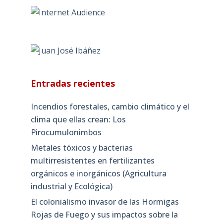
Entradas recientes
Incendios forestales, cambio climático y el
clima que ellas crean: Los
Pirocumulonimbos
Metales tóxicos y bacterias
multirresistentes en fertilizantes
orgánicos e inorgánicos (Agricultura
industrial y Ecológica)
El colonialismo invasor de las Hormigas
Rojas de Fuego y sus impactos sobre la