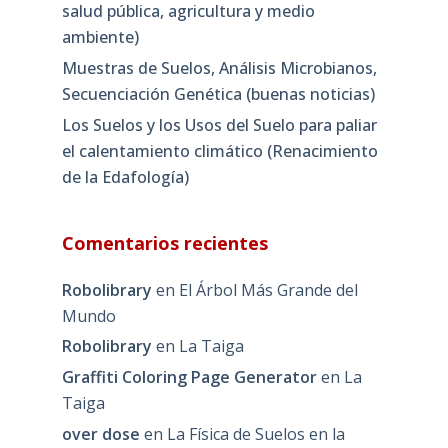
salud pública, agricultura y medio
ambiente)
Muestras de Suelos, Análisis Microbianos,
Secuenciación Genética (buenas noticias)
Los Suelos y los Usos del Suelo para paliar
el calentamiento climático (Renacimiento
de la Edafología)
Comentarios recientes
Robolibrary
en
El Árbol Más Grande del
Mundo
Robolibrary
en
La Taiga
Graffiti Coloring Page Generator
en
La
Taiga
over dose
en
La Física de Suelos en la