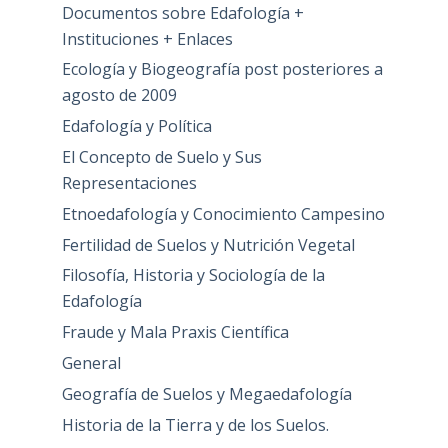
Documentos sobre Edafología +
Instituciones + Enlaces
Ecología y Biogeografía post posteriores a
agosto de 2009
Edafología y Política
El Concepto de Suelo y Sus
Representaciones
Etnoedafología y Conocimiento Campesino
Fertilidad de Suelos y Nutrición Vegetal
Filosofía, Historia y Sociología de la
Edafología
Fraude y Mala Praxis Científica
General
Geografía de Suelos y Megaedafología
Historia de la Tierra y de los Suelos.