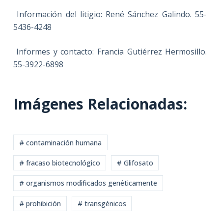
Información del litigio: René Sánchez Galindo. 55-
5436-4248
Informes y contacto: Francia Gutiérrez Hermosillo.
55-3922-6898
Imágenes Relacionadas:
# contaminación humana
# fracaso biotecnológico
# Glifosato
# organismos modificados genéticamente
# prohibición
# transgénicos