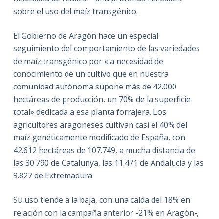
sobre el uso del maíz transgénico.
El Gobierno de Aragón hace un especial
seguimiento del comportamiento de las variedades
de maíz transgénico por «la necesidad de
conocimiento de un cultivo que en nuestra
comunidad autónoma supone más de 42.000
hectáreas de producción, un 70% de la superficie
total» dedicada a esa planta forrajera. Los
agricultores aragoneses cultivan casi el 40% del
maíz genéticamente modificado de España, con
42.612 hectáreas de 107.749, a mucha distancia de
las 30.790 de Catalunya, las 11.471 de Andalucía y las
9.827 de Extremadura.
Su uso tiende a la baja, con una caída del 18% en
relación con la campaña anterior -21% en Aragón-,