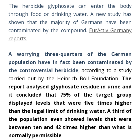
The herbicide glyphosate can enter the body
through food or drinking water. A new study has
shown that the majority of Germans have been
contaminated by the compound.
EurActiv Germany
reports.
A worrying three-quarters of the German
population have in fact been contaminated by
the controversial herbicide
, according to a study
carried out by the Heinrich Böll Foundation.
The
report analysed glyphosate residue in urine and
it concluded that 75% of the target group
displayed levels that were five times higher
than the legal limit of drinking water. A third of
the population even showed levels that were
between ten and 42 times higher than what is
normally permissible
.