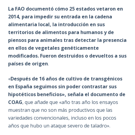
La FAO documentó cómo 25 estados vetaron en
2014, para impedir su entrada en la cadena
alimentaria local, la introducción en sus
territorios de alimentos para humanos y de
piensos para animales tras detectar la presencia
en ellos de vegetales genéticamente
modificados. Fueron destruidos o devueltos a sus
países de origen
.
«
Después de 16 años de cultivo de transgénicos
en España seguimos sin poder contrastar sus
hipotéticos beneficios», señala el documento de
COAG
, que añade que «año tras año los ensayos
muestran que no son más productivos que las
variedades convencionales, incluso en los pocos
años que hubo un ataque severo de taladro».