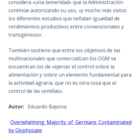
considera «una temeridad» que la Administración
continúe autorizando su uso, «y mucho más vistos
los diferentes estudios que señalan igualdad de
rendimientos productivos entre convencionales y
transgénicos».
También sostiene que entre los objetivos de las
multinacionales que comercializan los OGM se
encuentran los de «ejercer el control sobre la
alimentación y sobre un elemento fundamental para
la actividad agraria, que no es otra cosa que el
control de las semillas».
Autor:
Eduardo Bayona
Overwhelming Majority of Germans Contaminated
by Glyphosate