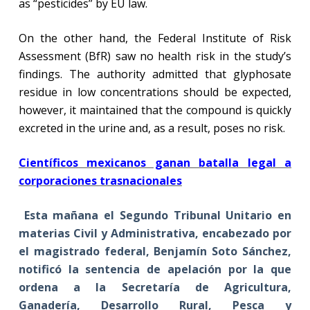
as “pesticides” by EU law.
On the other hand, the Federal Institute of Risk
Assessment (BfR) saw no health risk in the study’s
findings. The authority admitted that glyphosate
residue in low concentrations should be expected,
however, it maintained that the compound is quickly
excreted in the urine and, as a result, poses no risk.
Científicos mexicanos ganan batalla legal a
corporaciones trasnacionales
Esta mañana el Segundo Tribunal Unitario en
materias Civil y Administrativa, encabezado por
el magistrado federal, Benjamín Soto Sánchez,
notificó la sentencia de apelación por la que
ordena a la Secretaría de Agricultura,
Ganadería, Desarrollo Rural, Pesca y