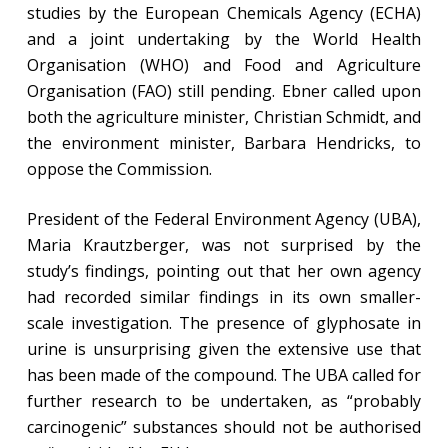
studies by the European Chemicals Agency (ECHA)
and a joint undertaking by the World Health
Organisation (WHO) and Food and Agriculture
Organisation (FAO) still pending. Ebner called upon
both the agriculture minister, Christian Schmidt, and
the environment minister, Barbara Hendricks, to
oppose the Commission.
President of the Federal Environment Agency (UBA),
Maria Krautzberger, was not surprised by the
study’s findings, pointing out that her own agency
had recorded similar findings in its own smaller-
scale investigation. The presence of glyphosate in
urine is unsurprising given the extensive use that
has been made of the compound. The UBA called for
further research to be undertaken, as “probably
carcinogenic” substances should not be authorised