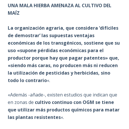
UNA MALA HIERBA AMENAZA AL CULTIVO DEL
MAÍZ
La organización agraria, que considera ‘difíciles
de demostrar’ las supuestas ventajas
económicas de los transgénicos, sostiene que su
uso «supone pérdidas económicas para el
productor porque hay que pagar patentes» que,
«siendo más caras, no producen más ni reducen
la utilización de pesticidas y herbicidas, sino
todo lo contrario
«.
«Además -añade-, existen estudios que indican que
en zonas de
cultivo continuo con OGM se tiene
que utilizar más productos químicos para matar
las plantas resistentes
«.