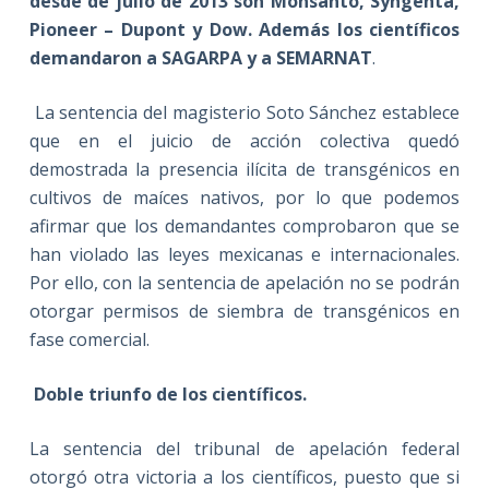
desde de julio de 2013 son Monsanto, Syngenta,
Pioneer – Dupont y Dow. Además los científicos
demandaron a SAGARPA y a SEMARNAT
.
La sentencia del magisterio Soto Sánchez establece
que en el juicio de acción colectiva quedó
demostrada la presencia ilícita de transgénicos en
cultivos de maíces nativos, por lo que podemos
afirmar que los demandantes comprobaron que se
han violado las leyes mexicanas e internacionales.
Por ello, con la sentencia de apelación no se podrán
otorgar permisos de siembra de transgénicos en
fase comercial.
Doble triunfo de los científicos.
La sentencia del tribunal de apelación federal
otorgó otra victoria a los científicos, puesto que si