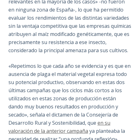
relevantes en la mayoría de los casos» -no fueron
en ninguna zona de España-, lo que ha permitido
evaluar los rendimientos de las distintas variedades
sin la ventaja competitiva que las empresas químicas
atribuyen al maíz modificado genéticamente, que es
precisamente su resistencia a ese insecto,
considerado la principal amenaza para sus cultivos.
«Repetimos lo que cada año se evidencia y es que en
ausencia de plaga el material vegetal expresa todo
su potencial productivo, observando en estas dos
últimas campañas que los ciclos más cortos a los
utilizados en estas zonas de producción están
dando muy buenos resultados en producción y
secado», señala el dictamen de la Consejería de
Desarrollo Rural y Sostenibilidad, que
en su
valoración de la anterior campaña
ya planteaba la
necesidad de realizar “una profunda reflexión»