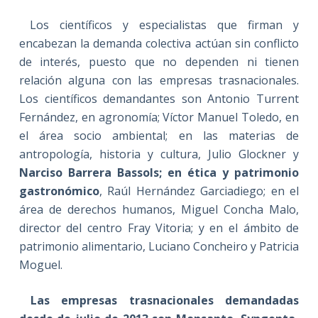
Los científicos y especialistas que firman y
encabezan la demanda colectiva actúan sin conflicto
de interés, puesto que no dependen ni tienen
relación alguna con las empresas trasnacionales.
Los científicos demandantes son Antonio Turrent
Fernández, en agronomía; Víctor Manuel Toledo, en
el área socio ambiental; en las materias de
antropología, historia y cultura, Julio Glockner y
Narciso Barrera Bassols; en ética y patrimonio
gastronómico
, Raúl Hernández Garciadiego; en el
área de derechos humanos, Miguel Concha Malo,
director del centro Fray Vitoria; y en el ámbito de
patrimonio alimentario, Luciano Concheiro y Patricia
Moguel.
Las empresas trasnacionales demandadas