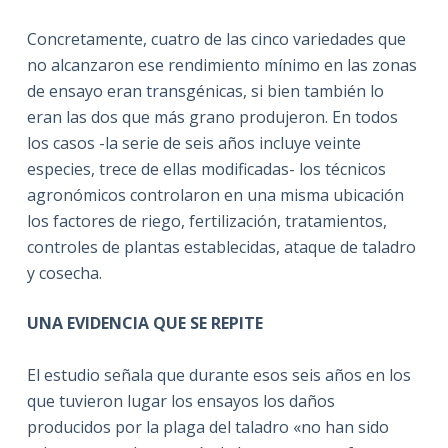
Concretamente, cuatro de las cinco variedades que
no alcanzaron ese rendimiento mínimo en las zonas
de ensayo eran transgénicas, si bien también lo
eran las dos que más grano produjeron. En todos
los casos -la serie de seis años incluye veinte
especies, trece de ellas modificadas- los técnicos
agronómicos controlaron en una misma ubicación
los factores de riego, fertilización, tratamientos,
controles de plantas establecidas, ataque de taladro
y cosecha.
UNA EVIDENCIA QUE SE REPITE
El estudio señala que durante esos seis años en los
que tuvieron lugar los ensayos los daños
producidos por la plaga del taladro «no han sido