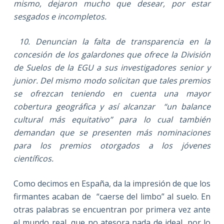
mismo, dejaron mucho que desear, por estar
sesgados e incompletos.
10. Denuncian la falta de transparencia en la
concesión de los galardones que ofrece la División
de Suelos de la EGU a sus investigadores senior y
junior. Del mismo modo solicitan que tales premios
se ofrezcan teniendo en cuenta una mayor
cobertura geográfica y así alcanzar “un balance
cultural más equitativo” para lo cual también
demandan que se presenten más nominaciones
para los premios otorgados a los jóvenes
científicos.
Como decimos en España, da la impresión de que los
firmantes acaban de “caerse del limbo” al suelo. En
otras palabras se encuentran por primera vez ante
el mundo real, que no atesora nada de ideal, por lo