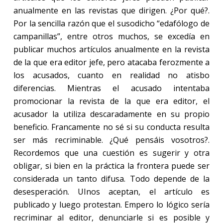
anualmente en las revistas que dirigen. ¿Por qué?.
Por la sencilla razón que el susodicho “edafólogo de
campanillas”, entre otros muchos, se excedía en
publicar muchos artículos anualmente en la revista
de la que era editor jefe, pero atacaba ferozmente a
los acusados, cuanto en realidad no atisbo
diferencias. Mientras el acusado intentaba
promocionar la revista de la que era editor, el
acusador la utiliza descaradamente en su propio
beneficio. Francamente no sé si su conducta resulta
ser más recriminable. ¿Qué pensáis vosotros?.
Recordemos que una cuestión es sugerir y otra
obligar, si bien en la práctica la frontera puede ser
considerada un tanto difusa. Todo depende de la
desesperación. UInos aceptan, el artículo es
publicado y luego protestan. Empero lo lógico sería
recriminar al editor, denunciarle si es posible y