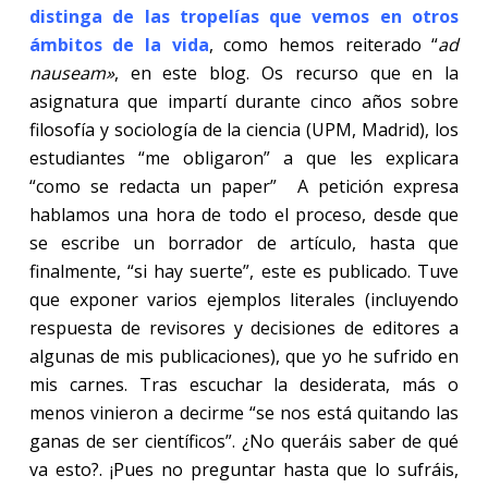
distinga de las tropelías que vemos en otros
ámbitos de la vida
, como hemos reiterado “
ad
nauseam»
, en este blog. Os recurso que en la
asignatura que impartí durante cinco años sobre
filosofía y sociología de la ciencia (UPM, Madrid), los
estudiantes “me obligaron” a que les explicara
“como se redacta un paper”
A petición expresa
hablamos una hora de todo el proceso, desde que
se escribe un borrador de artículo, hasta que
finalmente, “si hay suerte”, este es publicado. Tuve
que exponer varios ejemplos literales (incluyendo
respuesta de revisores y decisiones de editores a
algunas de mis publicaciones), que yo he sufrido en
mis carnes. Tras escuchar la desiderata, más o
menos vinieron a decirme “se nos está quitando las
ganas de ser científicos”. ¿No queráis saber de qué
va esto?. ¡Pues no preguntar hasta que lo sufráis,