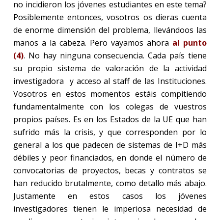
no incidieron los jóvenes estudiantes en este tema?
Posiblemente entonces, vosotros os dieras cuenta
de enorme dimensión del problema, llevándoos las
manos a la cabeza. Pero vayamos ahora
al punto
(4)
. No hay ninguna consecuencia. Cada país tiene
su propio sistema de valoración de la actividad
investigadora
y acceso al staff de las Instituciones.
Vosotros en estos momentos estáis compitiendo
fundamentalmente con los colegas de vuestros
propios países. Es en los Estados de la UE que han
sufrido más la crisis, y que corresponden por lo
general a los que padecen de sistemas de I+D más
débiles y peor financiados, en donde el número de
convocatorias de proyectos, becas y contratos se
han reducido brutalmente, como detallo más abajo.
Justamente en estos casos los jóvenes
investigadores tienen le imperiosa necesidad de