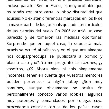
incluso para los Senior. Eso sí, es muy probable que
os topéis con otro cartel o lobby distinto del que
acusáis. No existen diferencias marcadas en los IF de
la mayor parte de los Journals que admiten artículos
de las ciencias del suelo. En 2006 ocurrió un caso
parecido y se tomaron las medidas oportunas.
Sorprende que en aquel caso, la supuesta mala
praxis se ocultó al público y en el que actualmente
nos ocupa/preocupa se publicitara a bombo y
platillo caso ¿no?. Yo me pregunto las razones, ¿y
vosotros, ¿¿?? Ahora bien, si sois simplemente
inocentes, tener en cuenta que vuestros mentores
pueden pertenecer a algún lobby. ¿Son muy
comunes, aunque obviamente se oculta. Yo
personalmente conozco varios lobbies, algunos
muy potentes y comandados por colegas cuya
procedencia coincide con la de los países cuyos