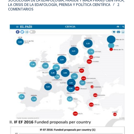
SOCIOLOGÍA DE LA EDAFOLOGÍA
,
FRAUDE Y MALA PRAXIS CIENTÍFICA
,
LA CRISIS DE LA EDAFOLOGÍA
,
PRENSA Y POLÍTICA CIENTÍFICA
2
COMENTARIOS