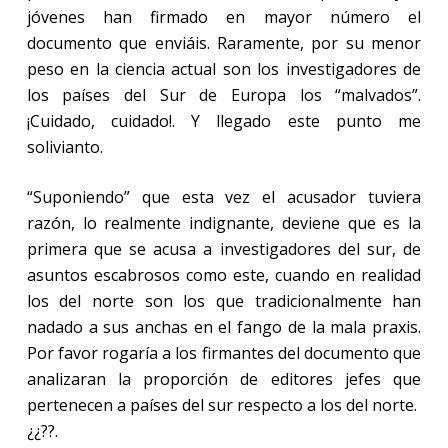
jóvenes han firmado en mayor número el
documento que enviáis. Raramente, por su menor
peso en la ciencia actual son los investigadores de
los países del Sur de Europa los “malvados”.
¡Cuidado, cuidado!. Y llegado este punto me
solivianto.
“Suponiendo” que esta vez el acusador tuviera
razón, lo realmente indignante, deviene que es la
primera que se acusa a investigadores del sur, de
asuntos escabrosos como este, cuando en realidad
los del norte son los que tradicionalmente han
nadado a sus anchas en el fango de la mala praxis.
Por favor rogaría a los firmantes del documento que
analizaran la proporción de editores jefes que
pertenecen a países del sur respecto a los del norte.
¿¿??.