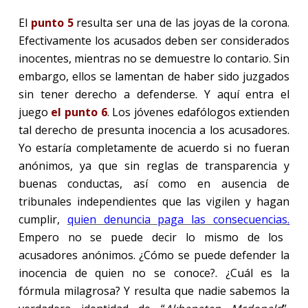
El
punto 5
resulta ser una de las joyas de la corona.
Efectivamente los acusados deben ser considerados
inocentes, mientras no se demuestre lo contario. Sin
embargo, ellos se lamentan de haber sido juzgados
sin tener derecho a defenderse. Y aquí entra el
juego
el punto 6
. Los jóvenes edafólogos extienden
tal derecho de presunta inocencia a los acusadores.
Yo estaría completamente de acuerdo si no fueran
anónimos, ya que sin reglas de transparencia y
buenas conductas, así como en ausencia de
tribunales independientes que las vigilen y hagan
cumplir,
quien denuncia paga las consecuencias
.
Empero no se puede decir lo mismo de los
acusadores anónimos. ¿Cómo se puede defender la
inocencia de quien no se conoce?. ¿Cuál es la
fórmula milagrosa? Y resulta que nadie sabemos la