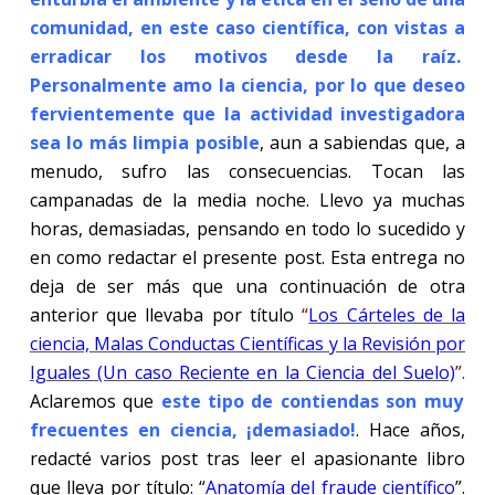
comunidad, en este caso científica, con vistas a
erradicar los motivos desde la raíz.
Personalmente amo la ciencia, por lo que deseo
fervientemente que la actividad investigadora
sea lo más limpia posible
, aun a sabiendas que, a
menudo, sufro las consecuencias. Tocan las
campanadas de la media noche. Llevo ya muchas
horas, demasiadas, pensando en todo lo sucedido y
en como redactar el presente post. Esta entrega no
deja de ser más que una continuación de otra
anterior que llevaba por título
“
Los Cárteles de la
ciencia, Malas Conductas Científicas y la Revisión por
Iguales (Un caso Reciente en la Ciencia del Suelo)
”.
Aclaremos que
este tipo de contiendas son muy
frecuentes en ciencia, ¡demasiado!
. Hace años,
redacté varios post tras leer el apasionante libro
que lleva por título: “
Anatomía del fraude científico
”.