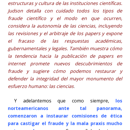
estructuras y cultura de las instituciones científicas.
Judson detalla con cuidado todos los tipos de
fraude científico y el modo en que ocurren,
considera la autonomía de las ciencias, incluyendo
las revisiones y el arbitraje de los papers y expone
el fracaso de las respuestas académicas,
gubernamentales y legales. También muestra cómo
la tendencia hacia la publicación de papers en
internet promete nuevos descubrimientos de
fraude y sugiere cómo podemos restaurar y
defender la integridad del mayor monumento del
esfuerzo humano: las ciencias
.
Y adelantemos que como siempre,
los
norteamericanos ante tal panorama,
comenzaron a instaurar comisiones de ética
para castigar el fraude y la mala praxis mucho