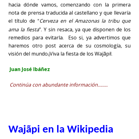
hacia dónde vamos, comenzando con la primera
nota de prensa traducida al castellano y que llevaría
el título de
Cerveza en el Amazonas la tribu que
“
ama la fiesta
”. Y sin resaca, ya que disponen de los
remedios para evitarla. Eso si, ya advertimos que
haremos otro post acerca de su cosmología, su
visión del mundo.¡Viva la fiesta de los Wajãpi!.
Juan José Ibáñez
Continúa con abundante información……..
Wajãpi en la Wikipedia