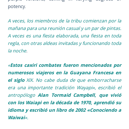
potency.
A veces, los miembros de la tribu comienzan por la
mañana para una reunión casual y un par de pintas.
A veces es una fiesta elaborada, una fiesta en toda
regla, con otras aldeas invitadas y funcionando toda
la noche
.
«
Estos caxiri combates fueron mencionados por
numerosos viajeros en la Guayana Francesa en
el siglo
XIX. No cabe duda de que emborracharse
era una importante tradición Wayapi», escribió el
antropólogo
Alan Tormaid Campbell, que vivió
con los Waiapi en la década de 1970, aprendió su
idioma y escribió un libro de 2002 «Conociendo a
Waiwai
«.