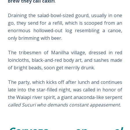
brew they call caxiri
.
Draining the salad-bowl-sized gourd, usually in one
go, they send for a refill, which is scooped from an
enormous hollowed-out log resembling a canoe,
only brimming with beer.
The tribesmen of Manilha village, dressed in red
loincloths, black-and-red body art, and sashes made
of bright beads, soon get merrily drunk.
The party, which kicks off after lunch and continues
late into the star-filled night, was called in honor of
the Waiapi river spirit, a giant anaconda-like serpent
called Sucuri who demands constant appeasement.