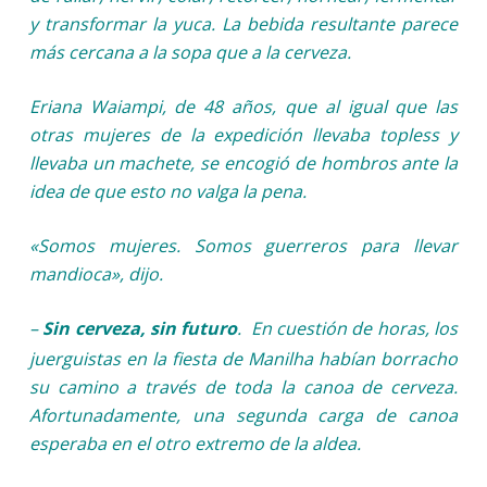
y transformar la yuca. La bebida resultante parece
más cercana a la sopa que a la cerveza.
Eriana Waiampi, de 48 años, que al igual que las
otras mujeres de la expedición llevaba topless y
llevaba un machete, se encogió de hombros ante la
idea de que esto no valga la pena.
«Somos mujeres. Somos guerreros para llevar
mandioca», dijo.
–
Sin cerveza, sin futuro
.
En cuestión de horas, los
juerguistas en la fiesta de Manilha habían borracho
su camino a través de toda la canoa de cerveza.
Afortunadamente, una segunda carga de canoa
esperaba en el otro extremo de la aldea.