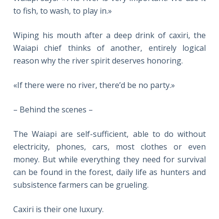
to fish, to wash, to play in.»
Wiping his mouth after a deep drink of caxiri, the
Waiapi chief thinks of another, entirely logical
reason why the river spirit deserves honoring.
«If there were no river, there’d be no party.»
– Behind the scenes –
The Waiapi are self-sufficient, able to do without
electricity, phones, cars, most clothes or even
money. But while everything they need for survival
can be found in the forest, daily life as hunters and
subsistence farmers can be grueling.
Caxiri is their one luxury.