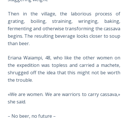
Then in the village, the laborious process of
grating, boiling, straining, wringing, baking,
fermenting and otherwise transforming the cassava
begins. The resulting beverage looks closer to soup
than beer.
Eriana Waiampi, 48, who like the other women on
the expedition was topless and carried a machete,
shrugged off the idea that this might not be worth
the trouble.
«We are women. We are warriors to carry cassava,»
she said.
– No beer, no future –