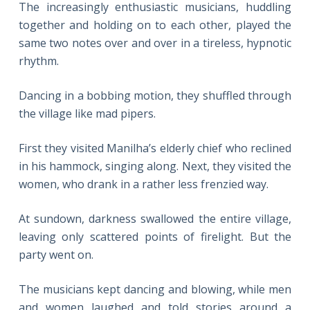
The increasingly enthusiastic musicians, huddling
together and holding on to each other, played the
same two notes over and over in a tireless, hypnotic
rhythm.
Dancing in a bobbing motion, they shuffled through
the village like mad pipers.
First they visited Manilha’s elderly chief who reclined
in his hammock, singing along. Next, they visited the
women, who drank in a rather less frenzied way.
At sundown, darkness swallowed the entire village,
leaving only scattered points of firelight. But the
party went on.
The musicians kept dancing and blowing, while men
and women laughed and told stories around a