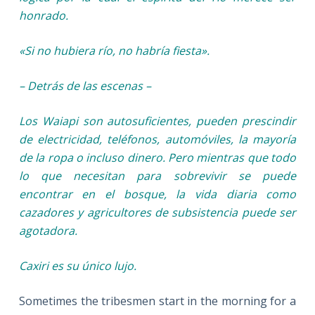
honrado.
«Si no hubiera río, no habría fiesta».
– Detrás de las escenas –
Los Waiapi son autosuficientes, pueden prescindir
de electricidad, teléfonos, automóviles, la mayoría
de la ropa o incluso dinero. Pero mientras que todo
lo que necesitan para sobrevivir se puede
encontrar en el bosque, la vida diaria como
cazadores y agricultores de subsistencia puede ser
agotadora.
Caxiri es su único lujo.
Sometimes the tribesmen start in the morning for a