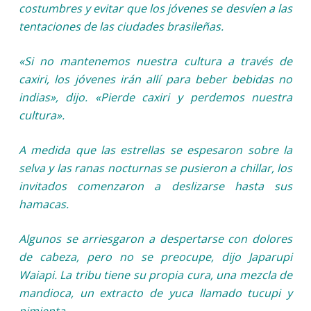
costumbres y evitar que los jóvenes se desvíen a las
tentaciones de las ciudades brasileñas.
«Si no mantenemos nuestra cultura a través de
caxiri, los jóvenes irán allí para beber bebidas no
indias», dijo. «Pierde caxiri y perdemos nuestra
cultura».
A medida que las estrellas se espesaron sobre la
selva y las ranas nocturnas se pusieron a chillar, los
invitados comenzaron a deslizarse hasta sus
hamacas.
Algunos se arriesgaron a despertarse con dolores
de cabeza, pero no se preocupe, dijo Japarupi
Waiapi. La tribu tiene su propia cura, una mezcla de
mandioca, un extracto de yuca llamado tucupi y