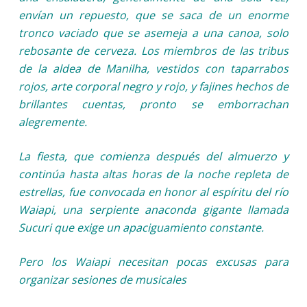
envían un repuesto, que se saca de un enorme
tronco vaciado que se asemeja a una canoa, solo
rebosante de cerveza. Los miembros de las tribus
de la aldea de Manilha, vestidos con taparrabos
rojos, arte corporal negro y rojo, y fajines hechos de
brillantes cuentas, pronto se emborrachan
alegremente.
La fiesta, que comienza después del almuerzo y
continúa hasta altas horas de la noche repleta de
estrellas, fue convocada en honor al espíritu del río
Waiapi, una serpiente anaconda gigante llamada
Sucuri que exige un apaciguamiento constante.
Pero los Waiapi necesitan pocas excusas para
organizar sesiones de musicales