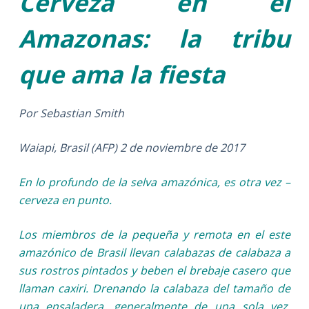
Cerveza en el
Amazonas: la tribu
que ama la fiesta
Por Sebastian Smith
Waiapi, Brasil (AFP) 2 de noviembre de 2017
En lo profundo de la selva amazónica, es otra vez –
cerveza en punto.
Los miembros de la pequeña y remota en el este
amazónico de Brasil llevan calabazas de calabaza a
sus rostros pintados y beben el brebaje casero que
llaman caxiri. Drenando la calabaza del tamaño de
una ensaladera, generalmente de una sola vez,