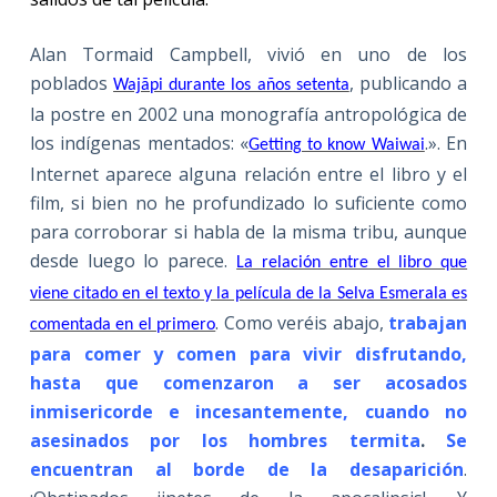
Alan Tormaid Campbell, vivió en uno de los
poblados
, publicando a
Wajãpi durante los años setenta
la postre en 2002 una monografía antropológica de
los indígenas mentados: «
.». En
Getting to know Waiwai
Internet aparece alguna relación entre el libro y el
film, si bien no he profundizado lo suficiente como
para corroborar si habla de la misma tribu, aunque
desde luego lo parece.
La relación entre el libro que
viene citado en el texto y la película de la Selva Esmerala es
. Como veréis abajo,
trabajan
comentada en el primero
para comer y comen para vivir disfrutando,
hasta que
comenzaron a ser acosados
inmisericorde e incesantemente, cuando no
asesinados por los hombres termita
.
Se
encuentran al borde de la desaparición
.