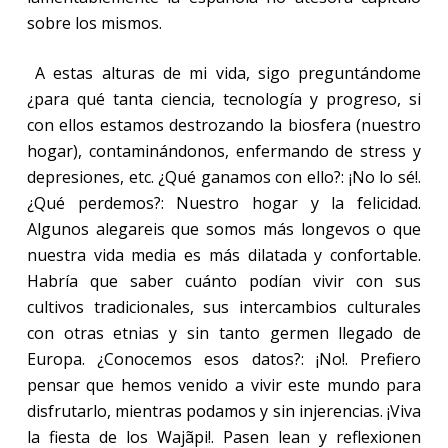
sobre los mismos.
A estas alturas de mi vida, sigo preguntándome
¿para qué tanta ciencia, tecnología y progreso, si
con ellos estamos destrozando la biosfera (nuestro
hogar), contaminándonos, enfermando de stress y
depresiones, etc. ¿Qué ganamos con ello?: ¡No lo sé!.
¿Qué perdemos?: Nuestro hogar y la felicidad.
Algunos alegareis que somos más longevos o que
nuestra vida media es más dilatada y confortable.
Habría que saber cuánto podían vivir con sus
cultivos tradicionales, sus intercambios culturales
con otras etnias y sin tanto germen llegado de
Europa. ¿Conocemos esos datos?: ¡No!. Prefiero
pensar que hemos venido a vivir este mundo para
disfrutarlo, mientras podamos y sin injerencias. ¡Viva
la fiesta de los Wajãpi!. Pasen lean y reflexionen