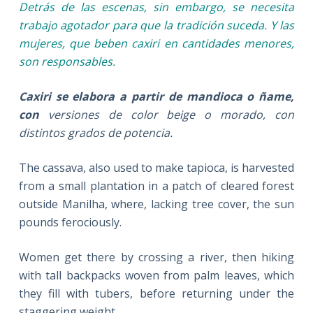
Detrás de las escenas, sin embargo, se necesita
trabajo agotador para que la tradición suceda. Y las
mujeres, que beben caxiri en cantidades menores,
son responsables.
Caxiri se elabora a partir de mandioca o ñame,
con
versiones de color beige o morado, con
distintos grados de potencia.
The cassava, also used to make tapioca, is harvested
from a small plantation in a patch of cleared forest
outside Manilha, where, lacking tree cover, the sun
pounds ferociously.
Women get there by crossing a river, then hiking
with tall backpacks woven from palm leaves, which
they fill with tubers, before returning under the
staggering weight.