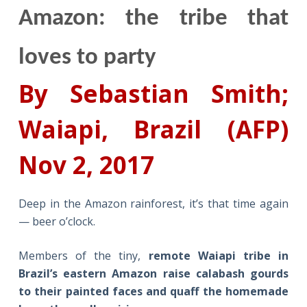
Amazon: the tribe that
loves to party
By Sebastian Smith;
Waiapi, Brazil (AFP)
Nov 2, 2017
Deep in the Amazon rainforest, it’s that time again
— beer o’clock.
Members of the tiny,
remote Waiapi tribe in
Brazil’s eastern Amazon raise calabash gourds
to their painted faces and quaff the homemade