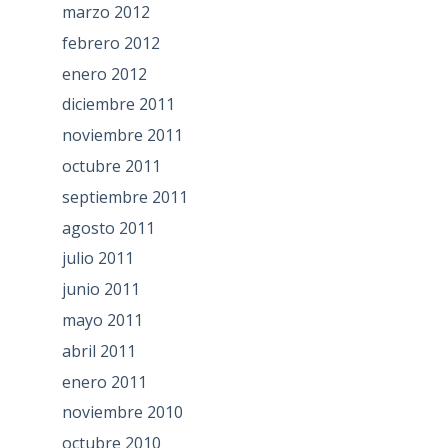
marzo 2012
febrero 2012
enero 2012
diciembre 2011
noviembre 2011
octubre 2011
septiembre 2011
agosto 2011
julio 2011
junio 2011
mayo 2011
abril 2011
enero 2011
noviembre 2010
octubre 2010