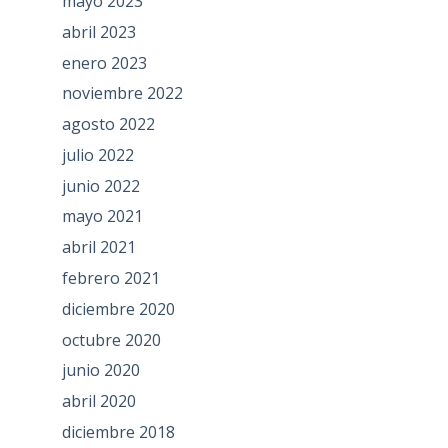
mayo 2023
abril 2023
enero 2023
noviembre 2022
agosto 2022
julio 2022
junio 2022
mayo 2021
abril 2021
febrero 2021
diciembre 2020
octubre 2020
junio 2020
abril 2020
diciembre 2018