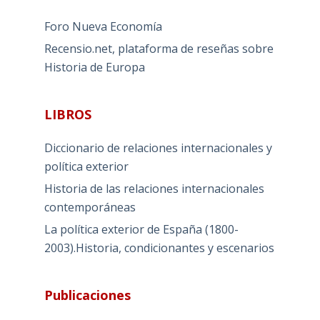
Foro Nueva Economía
Recensio.net, plataforma de reseñas sobre
Historia de Europa
LIBROS
Diccionario de relaciones internacionales y
política exterior
Historia de las relaciones internacionales
contemporáneas
La política exterior de España (1800-
2003).Historia, condicionantes y escenarios
Publicaciones