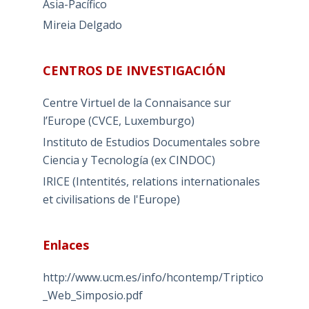
Asia-Pacífico
Mireia Delgado
CENTROS DE INVESTIGACIÓN
Centre Virtuel de la Connaisance sur
l’Europe (CVCE, Luxemburgo)
Instituto de Estudios Documentales sobre
Ciencia y Tecnología (ex CINDOC)
IRICE (Intentités, relations internationales
et civilisations de l'Europe)
Enlaces
http://www.ucm.es/info/hcontemp/Triptico
_Web_Simposio.pdf