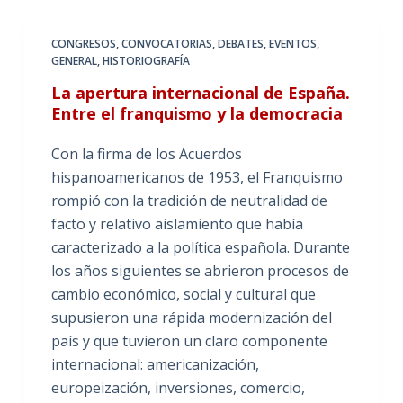
CONGRESOS
,
CONVOCATORIAS
,
DEBATES
,
EVENTOS
,
GENERAL
,
HISTORIOGRAFÍA
La apertura internacional de España.
Entre el franquismo y la democracia
Con la firma de los Acuerdos
hispanoamericanos de 1953, el Franquismo
rompió con la tradición de neutralidad de
facto y relativo aislamiento que había
caracterizado a la política española. Durante
los años siguientes se abrieron procesos de
cambio económico, social y cultural que
supusieron una rápida modernización del
país y que tuvieron un claro componente
internacional: americanización,
europeización, inversiones, comercio,