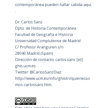
contemporánea pueden hallar cabida aquí.
.
Dr. Carlos Sanz
Dpto. de Historia Contemporánea
Facultad de Geografía e Historia
Universidad Complutense de Madrid
C/ Profesor Aranguren s/n
28040 Madrid (Spain)
Dirección de contacto: carlos.sanz [et]
ghis.ucm.es
Twitter: @CarlosSanzDiaz
http://www.ucm.es/info/ghistri/quienesso
mos-carlossanz.htm.