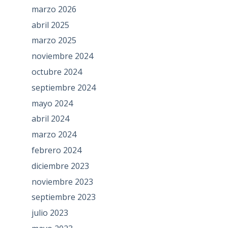
marzo 2026
abril 2025
marzo 2025
noviembre 2024
octubre 2024
septiembre 2024
mayo 2024
abril 2024
marzo 2024
febrero 2024
diciembre 2023
noviembre 2023
septiembre 2023
julio 2023