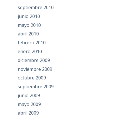
septiembre 2010
junio 2010
mayo 2010
abril 2010
febrero 2010
enero 2010
diciembre 2009
noviembre 2009
octubre 2009
septiembre 2009
junio 2009
mayo 2009
abril 2009