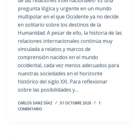
de las relaciones internacionales? Es una
pregunta lógica y urgente en un mundo
multipolar en el que Occidente ya no decide
en solitario sobre los destinos de la
Humanidad. A pesar de ello, la historia de las
relaciones internacionales continúa muy
vinculada a relatos y marcos de
comprensión nacidos en el mundo
occidental, cada vez menos adecuados para
nuestras sociedades en el horizonte
histórico del siglo XXI. Para reflexionar
sobre las posibilidades y…
CARLOS SANZ DÍAZ
31 OCTUBRE 2020
1
COMENTARIO