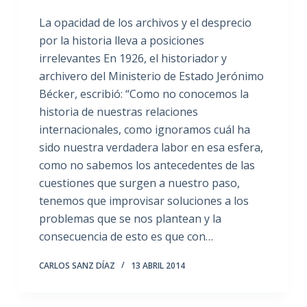
La opacidad de los archivos y el desprecio
por la historia lleva a posiciones
irrelevantes En 1926, el historiador y
archivero del Ministerio de Estado Jerónimo
Bécker, escribió: “Como no conocemos la
historia de nuestras relaciones
internacionales, como ignoramos cuál ha
sido nuestra verdadera labor en esa esfera,
como no sabemos los antecedentes de las
cuestiones que surgen a nuestro paso,
tenemos que improvisar soluciones a los
problemas que se nos plantean y la
consecuencia de esto es que con…
CARLOS SANZ DÍAZ
13 ABRIL 2014