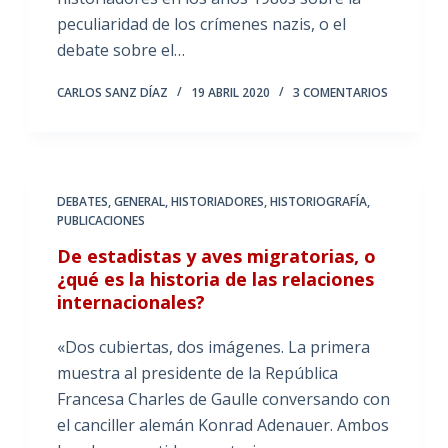
peculiaridad de los crímenes nazis, o el
debate sobre el…
CARLOS SANZ DÍAZ
19 ABRIL 2020
3 COMENTARIOS
DEBATES
,
GENERAL
,
HISTORIADORES
,
HISTORIOGRAFÍA
,
PUBLICACIONES
De estadistas y aves migratorias, o
¿qué es la historia de las relaciones
internacionales?
«Dos cubiertas, dos imágenes. La primera
muestra al presidente de la República
Francesa Charles de Gaulle conversando con
el canciller alemán Konrad Adenauer. Ambos