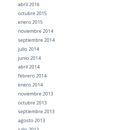
abril 2016
octubre 2015
enero 2015
noviembre 2014
septiembre 2014
julio 2014
junio 2014
abril 2014
febrero 2014
enero 2014
noviembre 2013
octubre 2013
septiembre 2013
agosto 2013
julio 2013