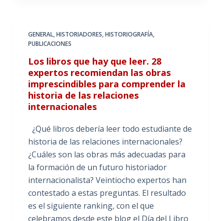
GENERAL
,
HISTORIADORES
,
HISTORIOGRAFÍA
,
PUBLICACIONES
Los libros que hay que leer. 28
expertos recomiendan las obras
imprescindibles para comprender la
historia de las relaciones
internacionales
¿Qué libros debería leer todo estudiante de
historia de las relaciones internacionales?
¿Cuáles son las obras más adecuadas para
la formación de un futuro historiador
internacionalista? Veintiocho expertos han
contestado a estas preguntas. El resultado
es el siguiente ranking, con el que
celebramos desde este blog el Día del Libro