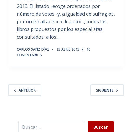
2013. El listado recoge ordenados por
número de votos -y, a igualdad de sufragios,
por orden alfabético de autor-, todos los
libros propuestos por los especialistas
consultados, a los…
CARLOS SANZ DÍAZ
23 ABRIL 2013
16
COMENTARIOS
ANTERIOR
SIGUIENTE
Buscar
Buscar