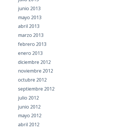
junio 2013
mayo 2013
abril 2013
marzo 2013
febrero 2013
enero 2013
diciembre 2012
noviembre 2012
octubre 2012
septiembre 2012
julio 2012
junio 2012
mayo 2012
abril 2012