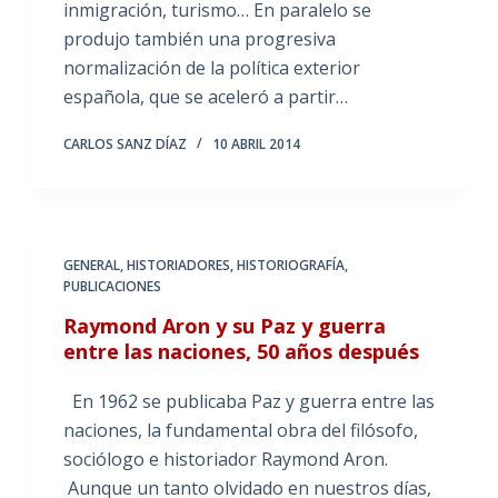
inmigración, turismo… En paralelo se
produjo también una progresiva
normalización de la política exterior
española, que se aceleró a partir…
CARLOS SANZ DÍAZ
10 ABRIL 2014
GENERAL
,
HISTORIADORES
,
HISTORIOGRAFÍA
,
PUBLICACIONES
Raymond Aron y su Paz y guerra
entre las naciones, 50 años después
En 1962 se publicaba Paz y guerra entre las
naciones, la fundamental obra del filósofo,
sociólogo e historiador Raymond Aron.
Aunque un tanto olvidado en nuestros días,