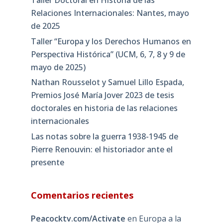
Relaciones Internacionales: Nantes, mayo
de 2025
Taller “Europa y los Derechos Humanos en
Perspectiva Histórica” (UCM, 6, 7, 8 y 9 de
mayo de 2025)
Nathan Rousselot y Samuel Lillo Espada,
Premios José María Jover 2023 de tesis
doctorales en historia de las relaciones
internacionales
Las notas sobre la guerra 1938-1945 de
Pierre Renouvin: el historiador ante el
presente
Comentarios recientes
Peacocktv.com/Activate
en
Europa a la