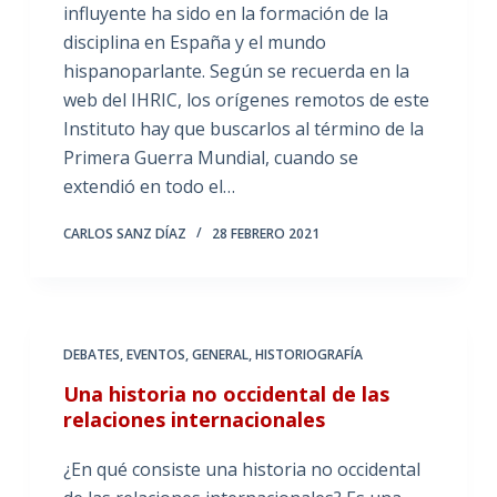
influyente ha sido en la formación de la
disciplina en España y el mundo
hispanoparlante. Según se recuerda en la
web del IHRIC, los orígenes remotos de este
Instituto hay que buscarlos al término de la
Primera Guerra Mundial, cuando se
extendió en todo el…
CARLOS SANZ DÍAZ
28 FEBRERO 2021
DEBATES
,
EVENTOS
,
GENERAL
,
HISTORIOGRAFÍA
Una historia no occidental de las
relaciones internacionales
¿En qué consiste una historia no occidental