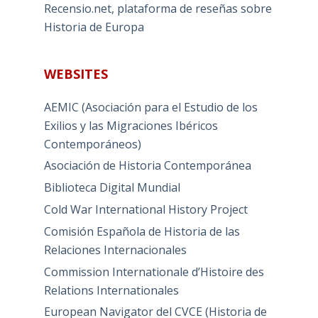
Recensio.net, plataforma de reseñas sobre
Historia de Europa
WEBSITES
AEMIC (Asociación para el Estudio de los
Exilios y las Migraciones Ibéricos
Contemporáneos)
Asociación de Historia Contemporánea
Biblioteca Digital Mundial
Cold War International History Project
Comisión Española de Historia de las
Relaciones Internacionales
Commission Internationale d’Histoire des
Relations Internationales
European Navigator del CVCE (Historia de