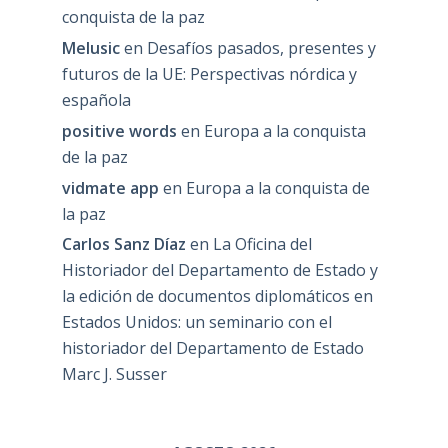
conquista de la paz
Melusic
en
Desafíos pasados, presentes y
futuros de la UE: Perspectivas nórdica y
española
positive words
en
Europa a la conquista
de la paz
vidmate app
en
Europa a la conquista de
la paz
Carlos Sanz Díaz
en
La Oficina del
Historiador del Departamento de Estado y
la edición de documentos diplomáticos en
Estados Unidos: un seminario con el
historiador del Departamento de Estado
Marc J. Susser