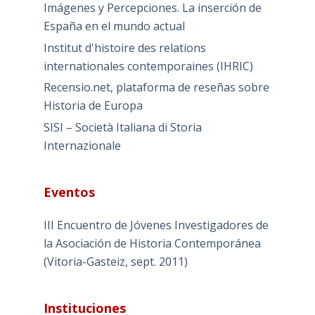
Imágenes y Percepciones. La inserción de
España en el mundo actual
Institut d'histoire des relations
internationales contemporaines (IHRIC)
Recensio.net, plataforma de reseñas sobre
Historia de Europa
SISI – Società Italiana di Storia
Internazionale
Eventos
III Encuentro de Jóvenes Investigadores de
la Asociación de Historia Contemporánea
(Vitoria-Gasteiz, sept. 2011)
Instituciones