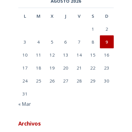
AGOSTO 2026
L
M
X
J
V
S
D
1
2
3
4
5
6
7
8
9
10
11
12
13
14
15
16
17
18
19
20
21
22
23
24
25
26
27
28
29
30
31
« Mar
Archivos