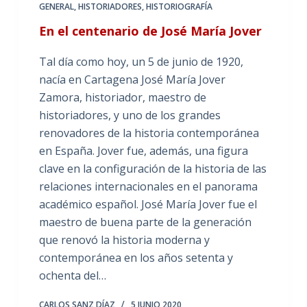
GENERAL
,
HISTORIADORES
,
HISTORIOGRAFÍA
En el centenario de José María Jover
Tal día como hoy, un 5 de junio de 1920,
nacía en Cartagena José María Jover
Zamora, historiador, maestro de
historiadores, y uno de los grandes
renovadores de la historia contemporánea
en España. Jover fue, además, una figura
clave en la configuración de la historia de las
relaciones internacionales en el panorama
académico español. José María Jover fue el
maestro de buena parte de la generación
que renovó la historia moderna y
contemporánea en los años setenta y
ochenta del…
CARLOS SANZ DÍAZ
5 JUNIO 2020