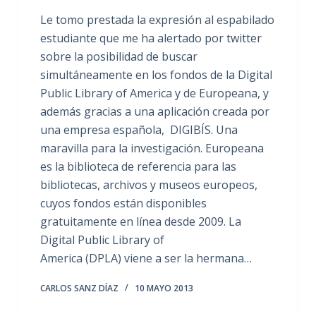
Le tomo prestada la expresión al espabilado
estudiante que me ha alertado por twitter
sobre la posibilidad de buscar
simultáneamente en los fondos de la Digital
Public Library of America y de Europeana, y
además gracias a una aplicación creada por
una empresa española, DIGIBÍS. Una
maravilla para la investigación. Europeana
es la biblioteca de referencia para las
bibliotecas, archivos y museos europeos,
cuyos fondos están disponibles
gratuitamente en línea desde 2009. La
Digital Public Library of
America (DPLA) viene a ser la hermana…
CARLOS SANZ DÍAZ
10 MAYO 2013