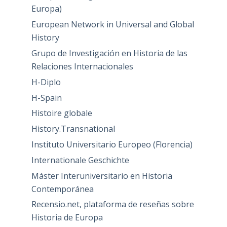
Europa)
European Network in Universal and Global
History
Grupo de Investigación en Historia de las
Relaciones Internacionales
H-Diplo
H-Spain
Histoire globale
History.Transnational
Instituto Universitario Europeo (Florencia)
Internationale Geschichte
Máster Interuniversitario en Historia
Contemporánea
Recensio.net, plataforma de reseñas sobre
Historia de Europa