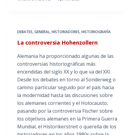
DEBATES
,
GENERAL
,
HISTORIADORES
,
HISTORIOGRAFÍA
La controversia Hohenzollern
Alemania ha proporcionado algunas de las
controversias historiográficas más
encendidas del siglo XX y lo que va del XXI.
Desde los debates en torno al Sonderweg o
camino particular seguido por el país hacia
la modernidad hasta las discusiones sobre
los alemanes corrientes y el Holocausto,
pasando por la controversia Fischer sobre
los objetivos alemanes en la Primera Guerra
Mundial, el Historikerstreit o querella de los
historiadores en los años 1980s sobre la