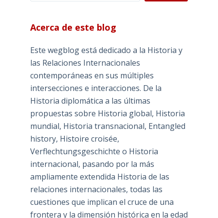
Acerca de este blog
Este wegblog está dedicado a la Historia y
las Relaciones Internacionales
contemporáneas en sus múltiples
intersecciones e interacciones. De la
Historia diplomática a las últimas
propuestas sobre Historia global, Historia
mundial, Historia transnacional, Entangled
history, Histoire croisée,
Verflechtungsgeschichte o Historia
internacional, pasando por la más
ampliamente extendida Historia de las
relaciones internacionales, todas las
cuestiones que implican el cruce de una
frontera y la dimensión histórica en la edad