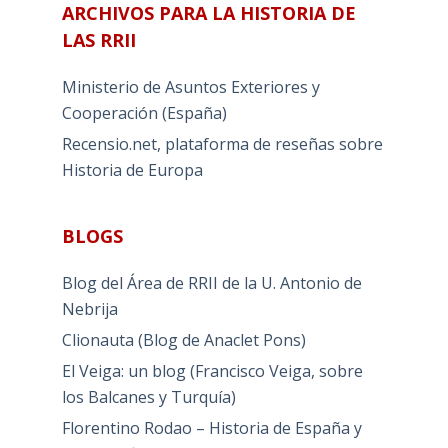
ARCHIVOS PARA LA HISTORIA DE
LAS RRII
Ministerio de Asuntos Exteriores y
Cooperación (España)
Recensio.net, plataforma de reseñas sobre
Historia de Europa
BLOGS
Blog del Área de RRII de la U. Antonio de
Nebrija
Clionauta (Blog de Anaclet Pons)
El Veiga: un blog (Francisco Veiga, sobre
los Balcanes y Turquía)
Florentino Rodao – Historia de España y