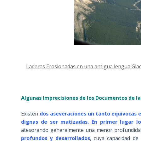
Laderas Erosionadas en una antigua lengua Glac
Algunas Imprecisiones de los Documentos de la
Existen
dos aseveraciones un tanto equívocas 
dignas de ser matizadas. En primer lugar l
atesorando generalmente una menor profundida
profundos y desarrollados
, cuya capacidad de