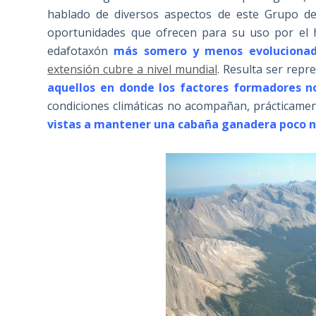
hablado de diversos aspectos de este Grupo d
oportunidades que ofrecen para su uso por el 
edafotaxón
más somero y menos evolucionad
extensión cubre a nivel mundial
. Resulta ser repr
aquellos en donde los factores formadores no
condiciones climáticas no acompañan, prácticame
vistas a mantener una cabaña ganadera poco