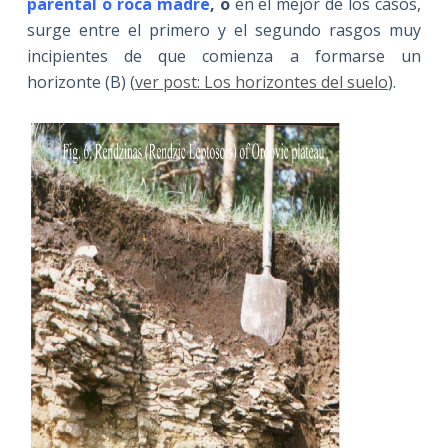
parental o roca madre
, o
en el mejor de los casos,
surge entre el primero y el segundo rasgos muy
incipientes de que comienza a formarse un
horizonte (B) (
ver post: Los horizontes del suelo
).