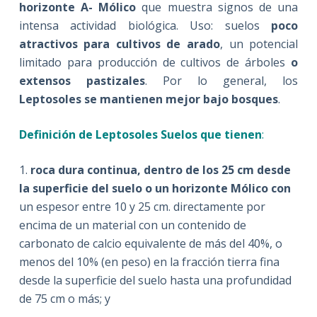
horizonte A- Mólico
que muestra signos de una
intensa actividad biológica. Uso: suelos
poco
atractivos para cultivos de arado
, un potencial
limitado para producción de cultivos de árboles
o
extensos pastizales
. Por lo general, los
Leptosoles se mantienen mejor bajo bosques
.
Definición de Leptosoles Suelos que tienen
:
1.
roca dura continua, dentro de los 25 cm desde
la superficie del suelo o un horizonte Mólico con
un espesor entre 10 y 25 cm. directamente por
encima de un material con un contenido de
carbonato de calcio equivalente de más del 40%, o
menos del 10% (en peso) en la fracción tierra fina
desde la superficie del suelo hasta una profundidad
de 75 cm o más; y