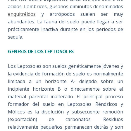
ácidos. Lombrices, gusanos diminutos denominados
enquitréidos
y artrópodos suelen ser muy
abundantes. La fauna del suelo puede llegar a ser
prácticamente inactiva durante en los períodos de
sequía.
GENESIS DE LOS LEPTOSOLES
Los Leptosoles son suelos genéticamente jóvenes y
la evidencia de formación de suelo es normalmente
limitada a un horizonte A- delgado sobre un
incipiente horizonte B o directamente sobre el
material parental inalterado. El principal proceso
formador del suelo en Leptosoles Réndzicos y
Mólicos es la disolución y subsecuente remoción
(exportación) de carbonatos. Residuos
relativamente pequeños permanecen detrás y son