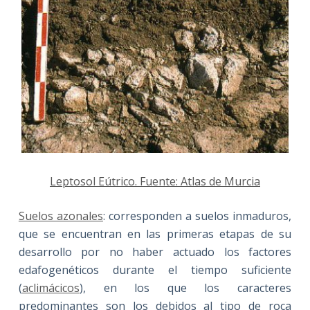
Leptosol Eútrico. Fuente: Atlas de Murcia
Suelos azonales
: corresponden a suelos inmaduros,
que se encuentran en las primeras etapas de su
desarrollo por no haber actuado los factores
edafogenéticos durante el tiempo suficiente
(
aclimácicos
), en los que los caracteres
predominantes son los debidos al tipo de roca