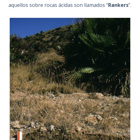
aquellos sobre rocas ácidas son llamados “
Rankers
”.