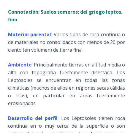
Connotación: Suelos someros; del griego leptos,
fino
.
Material parental
: Varios tipos de roca continúa o
de materiales no consolidados con menos de 20 por
ciento (en volumen) de tierra fina.
Ambiente
: Principalmente tierras en altitud media o
alta con topografía fuertemente disectada. Los
Leptosoles se encuentran en todas las zonas
climáticas (muchos de ellos en regiones secas cálidas
o frías), en particular en áreas fuertemente
erosionadas.
Desarrollo del perfil
:
Los Leptosoles tienen roca
continua en o muy cerca de la superficie o son