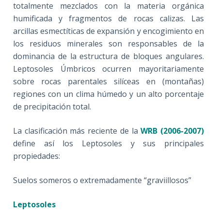
totalmente mezclados con la materia orgánica
humificada y fragmentos de rocas calizas. Las
arcillas esmectíticas de expansión y encogimiento en
los residuos minerales son responsables de la
dominancia de la estructura de bloques angulares.
Leptosoles Úmbricos ocurren mayoritariamente
sobre rocas parentales silíceas en (montañas)
regiones con un clima húmedo y un alto porcentaje
de precipitación total.
La clasificación más reciente de la
WRB (2006-2007)
define así los Leptosoles y sus principales
propiedades:
Suelos someros o extremadamente “graviillosos”
Leptosoles