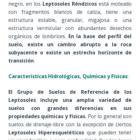
negro, en los
Leptosoles Réndzicos
está moteado
con fragmentos blancos de caliza, tiene una
estructura estable, granular, migajosa o una
estructura vermicular con abundantes desechos
orgánicos de lombrices.
En la base del perfil del
suelo, existe un cambio abrupto a la roca
subyacente o existe un estrecho horizonte de
transición
.
Características Hidrológicas, Químicas y Físicas
:
El Grupo de Suelos de Referencia de los
Leptosoles incluye una amplia variedad de
suelos con grandes diferencias en sus
propiedades químicas y físicas
. Por lo general son
suelos de drenaje-libre con la excepción de ciertos
Leptosoles Hiperesqueléticos
que pueden tener