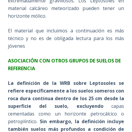
extremadamente gravillosos. Los Leptosoles en
material calcáreo meteorizado pueden tener un
horizonte mólico.
El material que incluimos a continuación es más
técnico y no es de obligada lectura para los más
jóvenes
ASOCIACIÓN CON OTROS GRUPOS DE SUELOS DE
REFERENCIA
La definición de la WRB sobre Leptosoles se
refiere específicamente a los suelos someros con
roca dura continua dentro de los 25 cm desde la
superficie del suelo, excluyendo
capas
cementadas como un horizonte petrocálcico o
petroplíntico.
Sin embargo, la definición incluye
también suelos más profundos a condición de