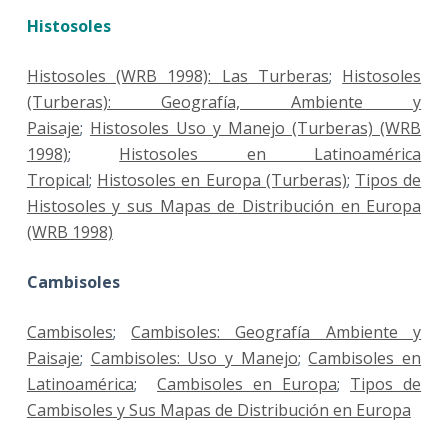
Histosoles
Histosoles (WRB 1998): Las Turberas
;
Histosoles
(Turberas): Geografía, Ambiente y
Paisaje
;
Histosoles Uso y Manejo (Turberas) (WRB
1998)
;
Histosoles en Latinoamérica
Tropical
;
Histosoles en Europa (Turberas)
;
Tipos de
Histosoles y sus Mapas de Distribución en Europa
(WRB 1998)
Cambisoles
Cambisoles
;
Cambisoles: Geografía Ambiente y
Paisaje
;
Cambisoles: Uso y Manejo
;
Cambisoles en
Latinoamérica
;
Cambisoles en Europa
;
Tipos de
Cambisoles y Sus Mapas de Distribución en Europa