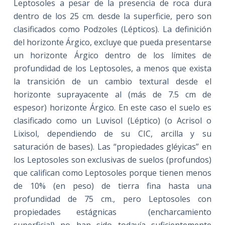
Leptosoles a pesar de la presencia de roca dura
dentro de los 25 cm. desde la superficie, pero son
clasificados como Podzoles (Lépticos). La definición
del horizonte Árgico, excluye que pueda presentarse
un horizonte Árgico dentro de los límites de
profundidad de los Leptosoles, a menos que exista
la transición de un cambio textural desde el
horizonte suprayacente al (más de 7.5 cm de
espesor) horizonte Árgico. En este caso el suelo es
clasificado como un Luvisol (Léptico) (o Acrisol o
Lixisol, dependiendo de su CIC, arcilla y su
saturación de bases). Las “propiedades gléyicas” en
los Leptosoles son exclusivas de suelos (profundos)
que califican como Leptosoles porque tienen menos
de 10% (en peso) de tierra fina hasta una
profundidad de 75 cm., pero Leptosoles con
propiedades estágnicas (encharcamiento