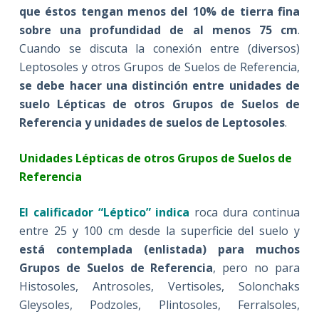
que éstos tengan menos del 10% de tierra fina
sobre una profundidad de al menos 75 cm
.
Cuando se discuta la conexión entre (diversos)
Leptosoles y otros Grupos de Suelos de Referencia,
se debe hacer una distinción entre unidades de
suelo Lépticas de otros Grupos de Suelos de
Referencia y unidades de suelos de Leptosoles
.
Unidades Lépticas de otros Grupos de Suelos de
Referencia
El calificador “Léptico” indica
roca dura continua
entre 25 y 100 cm desde la superficie del suelo y
está contemplada (enlistada) para muchos
Grupos de Suelos de Referencia
, pero no para
Histosoles, Antrosoles, Vertisoles, Solonchaks
Gleysoles, Podzoles, Plintosoles, Ferralsoles,