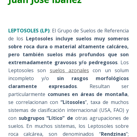
LEPTOSOLES (LP)
:
El Grupo de Suelos de Referencia
de los
Leptosoles incluye suelos muy someros
sobre roca dura o material altamente calcáreo,
pero también suelos más profundos que son
extremadamente gravosos y/o pedregosos
. Los
Leptosoles son
suelos azonales
con un solum
incompleto y/o
sin rasgos morfológicos
claramente expresados
. Resultan ser
particularmente
comunes en áreas de montaña
,
se correlacionan con
“Litosoles
”, taxa de muchos
sistemas de clasificación internacional (USA, FAO) y
con
subgrupos “Lítico” de
otras agrupaciones de
suelos. En muchos sistemas, los Leptosoles sobre
roca calcárea, son denominados “
Rendzinas
”;