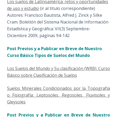
Los suelos de Latinoamérica: retos y oportunidades
de uso y estudio
(ir al titulo correspondiente)
Autores: Francisco Bautista, Alfred J. Zinck y Silke
Cram. Boletión del Sistema Nacional de Información
Estadística y Geográfica: VII(3) Septiembre-
Diciembre 2009, páginas 94-142.
Post Previos y a Publicar en Breve de Nuestro
Curso Básico Tipos de Suelos del Mundo
Los Suelos del Mundo y Su clasificación (WRB). Curso
Básico sobre Clasificación de Suelos
Suelos Minerales Condicionados por la Topografía
o Fisiografía: Leptosoles, Regosoles, Fluvisoles y
Gleysoles
Post Previos y a Publicar en Breve de Nuestro