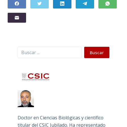
Buscar
Buscar
Doctor en Ciencias Biológicas y científico
titular del CSIC Jubilado. Ha representado