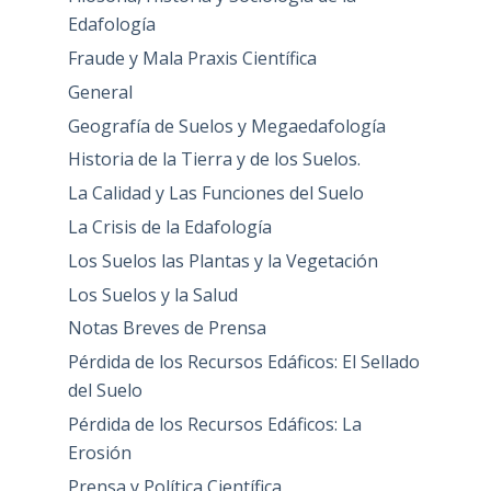
Edafología
Fraude y Mala Praxis Científica
General
Geografía de Suelos y Megaedafología
Historia de la Tierra y de los Suelos.
La Calidad y Las Funciones del Suelo
La Crisis de la Edafología
Los Suelos las Plantas y la Vegetación
Los Suelos y la Salud
Notas Breves de Prensa
Pérdida de los Recursos Edáficos: El Sellado
del Suelo
Pérdida de los Recursos Edáficos: La
Erosión
Prensa y Política Científica