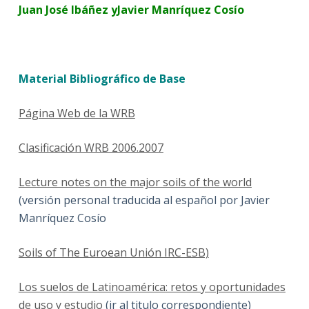
Juan José Ibáñez y
Javier Manríquez Cosío
Material Bibliográfico de Base
Página Web de la WRB
Clasificación WRB 2006.2007
Lecture notes on the major soils of the world
(versión personal traducida al español por Javier
Manríquez Cosío
Soils of The Euroean Unión IRC-ESB)
Los suelos de Latinoamérica: retos y oportunidades
de uso y estudio
(ir al titulo correspondiente)