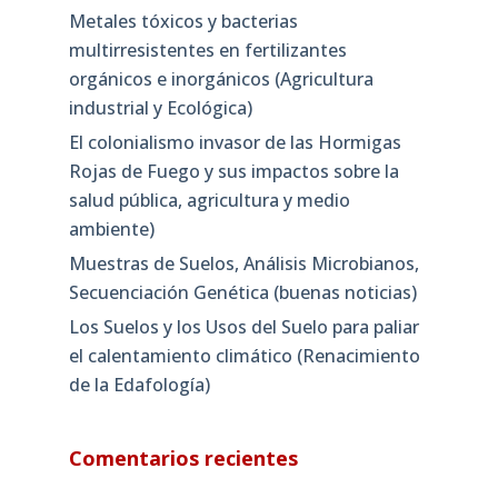
Metales tóxicos y bacterias
multirresistentes en fertilizantes
orgánicos e inorgánicos (Agricultura
industrial y Ecológica)
El colonialismo invasor de las Hormigas
Rojas de Fuego y sus impactos sobre la
salud pública, agricultura y medio
ambiente)
Muestras de Suelos, Análisis Microbianos,
Secuenciación Genética (buenas noticias)
Los Suelos y los Usos del Suelo para paliar
el calentamiento climático (Renacimiento
de la Edafología)
Comentarios recientes