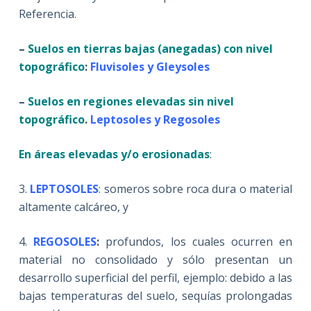
Referencia.
–
Suelos en tierras bajas (anegadas) con nivel
topográfico
:
Fluvisoles y Gleysoles
–
Suelos en regiones elevadas sin nivel
topográfico
.
Leptosoles y Regosoles
En áreas elevadas y/o erosionadas
:
3.
LEPTOSOLES
: someros sobre roca dura o material
altamente calcáreo, y
4.
REGOSOLES
:
profundos, los cuales ocurren en
material no consolidado y sólo presentan un
desarrollo superficial del perfil, ejemplo: debido a las
bajas temperaturas del suelo, sequías prolongadas