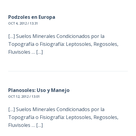
Podzoles en Europa
OCT 4, 2012 / 13:31
[…] Suelos Minerales Condicionados por la
Topografía o Fisiografía: Leptosoles, Regosoles,
Fluvisoles … […]
Planosoles: Uso y Manejo
OCT 12, 2012 / 13:01
[…] Suelos Minerales Condicionados por la
Topografía o Fisiografía: Leptosoles, Regosoles,
Fluvisoles … […]