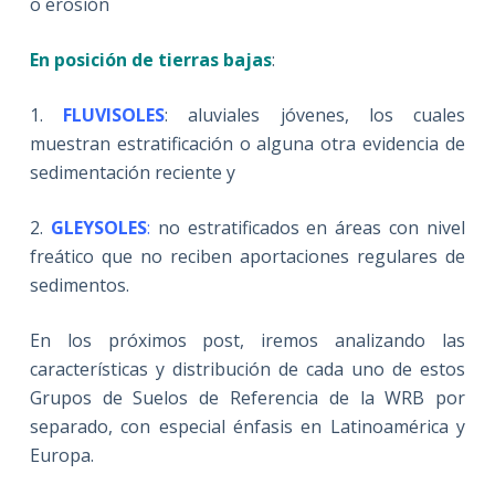
o erosión
En posición de tierras bajas
:
1.
FLUVISOLES
: aluviales jóvenes, los cuales
muestran estratificación o alguna otra evidencia de
sedimentación reciente y
2.
GLEYSOLES
:
no estratificados en áreas con nivel
freático que no reciben aportaciones regulares de
sedimentos.
En los próximos post, iremos analizando las
características y distribución de cada uno de estos
Grupos de Suelos de Referencia de la WRB por
separado, con especial énfasis en Latinoamérica y
Europa.