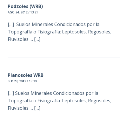
Podzoles (WRB)
AGO 24, 2012 / 13:21
[…] Suelos Minerales Condicionados por la
Topografía o Fisiografía: Leptosoles, Regosoles,
Fluvisoles … […]
Planosoles WRB
SEP 28, 2012 / 18:39
[…] Suelos Minerales Condicionados por la
Topografía o Fisiografía: Leptosoles, Regosoles,
Fluvisoles … […]