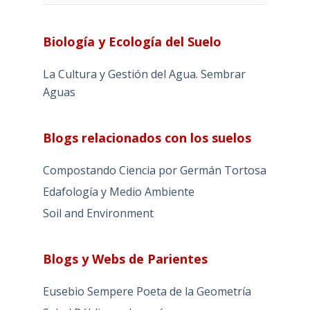
Biología y Ecología del Suelo
La Cultura y Gestión del Agua. Sembrar
Aguas
Blogs relacionados con los suelos
Compostando Ciencia por Germán Tortosa
Edafología y Medio Ambiente
Soil and Environment
Blogs y Webs de Parientes
Eusebio Sempere Poeta de la Geometría