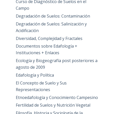
Curso de Diagnóstico de Suelos en el
Campo
Degradación de Suelos: Contaminación
Degradación de Suelos: Salinización y
Acidificación
Diversidad, Complejidad y Fractales
Documentos sobre Edafología +
Instituciones + Enlaces
Ecología y Biogeografía post posteriores a
agosto de 2009
Edafología y Política
El Concepto de Suelo y Sus
Representaciones
Etnoedafología y Conocimiento Campesino
Fertilidad de Suelos y Nutrición Vegetal
Filosofía, Historia y Sociología de la