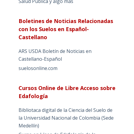
Salud Pública y algo más
Boletines de Noticias Relacionadas
con los Suelos en Español-
Castellano
ARS USDA Boletín de Noticias en
Castellano-Español
suelosonline.com
Cursos Online de Libre Acceso sobre
Edafología
Bibliotaca digital de la Ciencia del Suelo de
la Universidad Nacional de Colombia (Sede
Medellín)