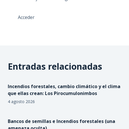
Acceder
Entradas relacionadas
Incendios forestales, cambio climático y el clima
que ellas crean: Los Pirocumulonimbos
4 agosto 2026
Bancos de semillas e Incendios forestales (una
amenaza oculta)