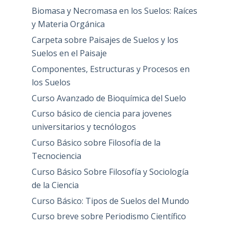
Biomasa y Necromasa en los Suelos: Raíces
y Materia Orgánica
Carpeta sobre Paisajes de Suelos y los
Suelos en el Paisaje
Componentes, Estructuras y Procesos en
los Suelos
Curso Avanzado de Bioquímica del Suelo
Curso básico de ciencia para jovenes
universitarios y tecnólogos
Curso Básico sobre Filosofía de la
Tecnociencia
Curso Básico Sobre Filosofía y Sociología
de la Ciencia
Curso Básico: Tipos de Suelos del Mundo
Curso breve sobre Periodismo Científico