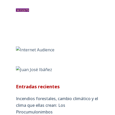
Entradas recientes
Incendios forestales, cambio climático y el
clima que ellas crean: Los
Pirocumulonimbos