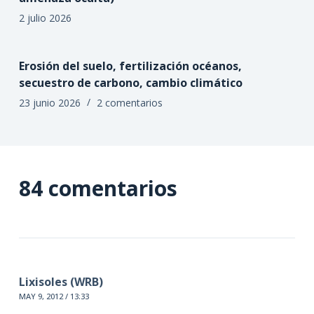
2 julio 2026
Erosión del suelo, fertilización océanos,
secuestro de carbono, cambio climático
23 junio 2026
2 comentarios
84 comentarios
Lixisoles (WRB)
MAY 9, 2012 / 13:33