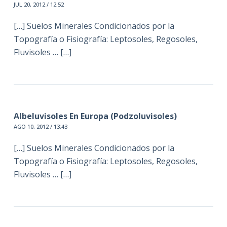
JUL 20, 2012 / 12:52
[…] Suelos Minerales Condicionados por la
Topografía o Fisiografía: Leptosoles, Regosoles,
Fluvisoles … […]
Albeluvisoles En Europa (Podzoluvisoles)
AGO 10, 2012 / 13:43
[…] Suelos Minerales Condicionados por la
Topografía o Fisiografía: Leptosoles, Regosoles,
Fluvisoles … […]