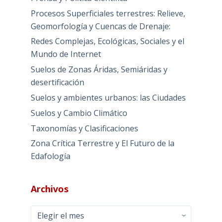
Procesos Superficiales terrestres: Relieve,
Geomorfología y Cuencas de Drenaje:
Redes Complejas, Ecológicas, Sociales y el
Mundo de Internet
Suelos de Zonas Áridas, Semiáridas y
desertificación
Suelos y ambientes urbanos: las Ciudades
Suelos y Cambio Climático
Taxonomías y Clasificaciones
Zona Crítica Terrestre y El Futuro de la
Edafología
Archivos
Archivos