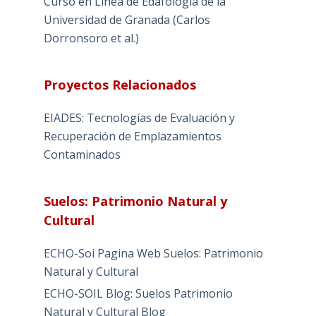
Curso en Línea de Edafología de la
Universidad de Granada (Carlos
Dorronsoro et al.)
Proyectos Relacionados
EIADES: Tecnologías de Evaluación y
Recuperación de Emplazamientos
Contaminados
Suelos: Patrimonio Natural y
Cultural
ECHO-Soi Pagina Web Suelos: Patrimonio
Natural y Cultural
ECHO-SOIL Blog: Suelos Patrimonio
Natural y Cultural Blog