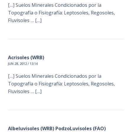
[…] Suelos Minerales Condicionados por la
Topografía o Fisiografía: Leptosoles, Regosoles,
Fluvisoles … […]
Acrisoles (WRB)
JUN 28, 2012 / 13:14
[…] Suelos Minerales Condicionados por la
Topografía o Fisiografía: Leptosoles, Regosoles,
Fluvisoles … […]
Albeluvisoles (WRB) PodzoLuvisoles (FAO)