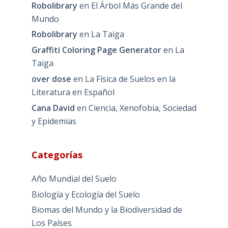
Robolibrary
en
El Árbol Más Grande del
Mundo
Robolibrary
en
La Taiga
Graffiti Coloring Page Generator
en
La
Taiga
over dose
en
La Física de Suelos en la
Literatura en Español
Cana David
en
Ciencia, Xenofobia, Sociedad
y Epidemias
Categorías
Año Mundial del Suelo
Biología y Ecología del Suelo
Biomas del Mundo y la Biodiversidad de
Los Países