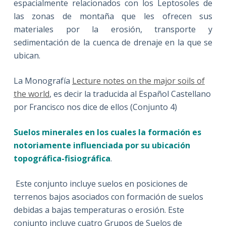
espacialmente relacionados con los Leptosoles de
las zonas de montaña que les ofrecen sus
materiales por la erosión, transporte y
sedimentación de la cuenca de drenaje en la que se
ubican.
La Monografía
Lecture notes on the major soils of
the world
, es decir la traducida al Español Castellano
por Francisco nos dice de ellos (Conjunto 4)
Suelos minerales en los cuales la formación es
notoriamente influenciada por su ubicación
topográfica-fisiográfica
.
Este conjunto incluye suelos en posiciones de
terrenos bajos asociados con formación de suelos
debidas a bajas temperaturas o erosión. Este
conjunto incluye cuatro Grupos de Suelos de