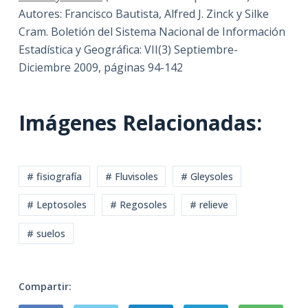
Autores: Francisco Bautista, Alfred J. Zinck y Silke
Cram. Boletión del Sistema Nacional de Información
Estadística y Geográfica: VII(3) Septiembre-
Diciembre 2009, páginas 94-142
Imágenes Relacionadas:
# fisiografía
# Fluvisoles
# Gleysoles
# Leptosoles
# Regosoles
# relieve
# suelos
Compartir: