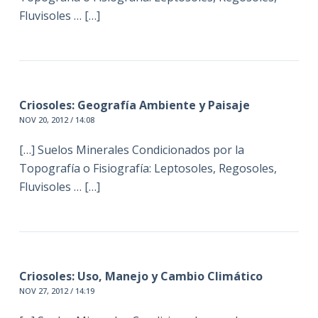
Fluvisoles … […]
Criosoles: Geografía Ambiente y Paisaje
NOV 20, 2012 / 14:08
[…] Suelos Minerales Condicionados por la
Topografía o Fisiografía: Leptosoles, Regosoles,
Fluvisoles … […]
Criosoles: Uso, Manejo y Cambio Climático
NOV 27, 2012 / 14:19