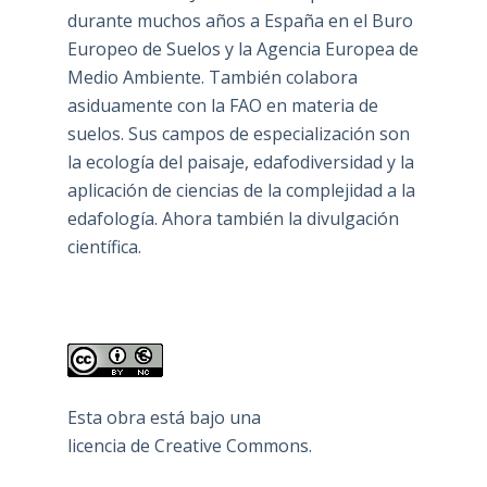
durante muchos años a España en el Buro
Europeo de Suelos y la Agencia Europea de
Medio Ambiente. También colabora
asiduamente con la FAO en materia de
suelos. Sus campos de especialización son
la ecología del paisaje, edafodiversidad y la
aplicación de ciencias de la complejidad a la
edafología. Ahora también la divulgación
científica.
Esta obra está bajo una
licencia de Creative Commons
.