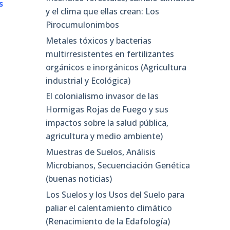
s
y el clima que ellas crean: Los
Pirocumulonimbos
Metales tóxicos y bacterias
multirresistentes en fertilizantes
orgánicos e inorgánicos (Agricultura
industrial y Ecológica)
El colonialismo invasor de las
Hormigas Rojas de Fuego y sus
impactos sobre la salud pública,
agricultura y medio ambiente)
Muestras de Suelos, Análisis
Microbianos, Secuenciación Genética
(buenas noticias)
Los Suelos y los Usos del Suelo para
paliar el calentamiento climático
(Renacimiento de la Edafología)