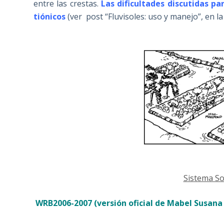
entre las crestas.
Las dificultades discutidas pa
tiónicos
(ver post “Fluvisoles: uso y manejo”, en la
Sistema So
WRB2006-2007 (versión oficial de Mabel Susana