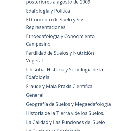
posteriores a agosto de 2009
Edafología y Política
El Concepto de Suelo y Sus
Representaciones
Etnoedafología y Conocimiento
Campesino
Fertilidad de Suelos y Nutrición
Vegetal
Filosofía, Historia y Sociología de la
Edafología
Fraude y Mala Praxis Científica
General
Geografía de Suelos y Megaedafología
Historia de la Tierra y de los Suelos.
La Calidad y Las Funciones del Suelo