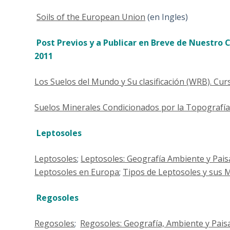
Soils of the European Union
(en Ingles)
Post Previos y a Publicar en Breve de Nuestro 
2011
Los Suelos del Mundo y Su clasificación (WRB). Cur
Suelos Minerales Condicionados por la Topografía o
Leptosoles
Leptosoles
;
Leptosoles: Geografía Ambiente y Pais
Leptosoles en Europa
;
Tipos de Leptosoles y sus 
Regosoles
Regosoles
;
Regosoles: Geografía, Ambiente y Pais