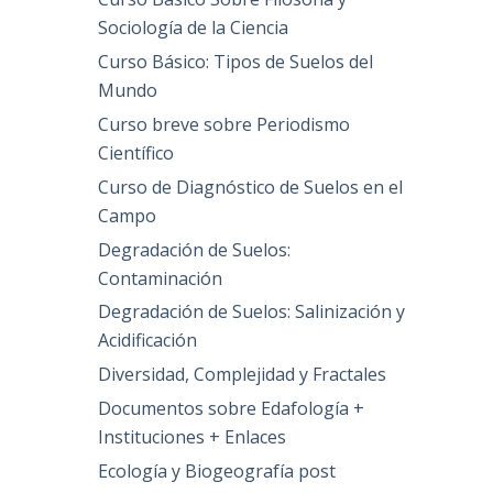
Sociología de la Ciencia
Curso Básico: Tipos de Suelos del
Mundo
Curso breve sobre Periodismo
Científico
Curso de Diagnóstico de Suelos en el
Campo
Degradación de Suelos:
Contaminación
Degradación de Suelos: Salinización y
Acidificación
Diversidad, Complejidad y Fractales
Documentos sobre Edafología +
Instituciones + Enlaces
Ecología y Biogeografía post