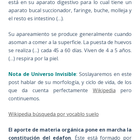
está en su aparato digestivo para lo cual tiene un
aparato bucal succionador, faringe, buche, molleja y
el resto es intestino (…).
Su apareamiento se produce generalmente cuando
asoman a comer a la superficie. La puesta de huevos
se realiza (…) cada 45 a 60 días. Viven de 4 a 5 años.
(…) respira por la piel.
Nota de Universo Invisible
:
Soslayaremos en este
post hablar de su morfología, y ciclo de vida, de los
que da cuenta perfectamente
Wikipedia
pero
continuemos.
Wikipedia búsqueda por vocablo suelo
El aporte de materia orgánica pone en marcha la
constitución del edafon
. Éste está formado por