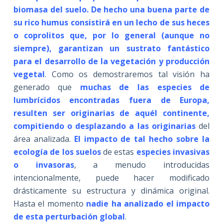
biomasa del suelo. De hecho una buena parte de
su rico humus consistirá en un lecho de sus heces
o coprolitos que, por lo general (aunque no
siempre), garantizan un sustrato fantástico
para el desarrollo de la vegetación y producción
vegetal
. Como os demostraremos tal visión ha
generado que
muchas de las especies de
lumbrícidos encontradas fuera de Europa,
resulten ser originarias de aquél continente,
compitiendo o desplazando a las originarias
del
área analizada.
El impacto de tal hecho sobre la
ecología de los suelos
de estas
especies invasivas
o invasoras
, a menudo introducidas
intencionalmente, puede hacer modificado
drásticamente su estructura y dinámica original.
Hasta el momento
nadie ha analizado el impacto
de esta perturbación global
.