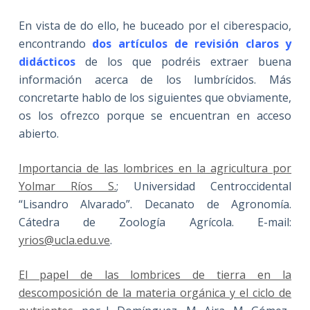
En vista de do ello, he buceado por el ciberespacio,
encontrando
dos artículos de revisión claros y
didácticos
de los que podréis extraer buena
información acerca de los lumbrícidos. Más
concretarte hablo de los siguientes que obviamente,
os los ofrezco porque se encuentran en acceso
abierto.
Importancia de las lombrices en la agricultura por
Yolmar Ríos S.
; Universidad Centroccidental
“Lisandro Alvarado”. Decanato de Agronomía.
Cátedra de Zoología Agrícola. E-mail:
yrios@ucla.edu.ve
.
El papel de las lombrices de tierra en la
descomposición de la materia orgánica y el ciclo de