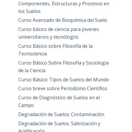
Componentes, Estructuras y Procesos en
los Suelos
Curso Avanzado de Bioquímica del Suelo
Curso básico de ciencia para jovenes
universitarios y tecnólogos
Curso Básico sobre Filosofía de la
Tecnociencia
Curso Básico Sobre Filosofía y Sociología
de la Ciencia
Curso Básico: Tipos de Suelos del Mundo
Curso breve sobre Periodismo Científico
Curso de Diagnóstico de Suelos en el
Campo
Degradación de Suelos: Contaminación
Degradación de Suelos: Salinización y
Acidificación