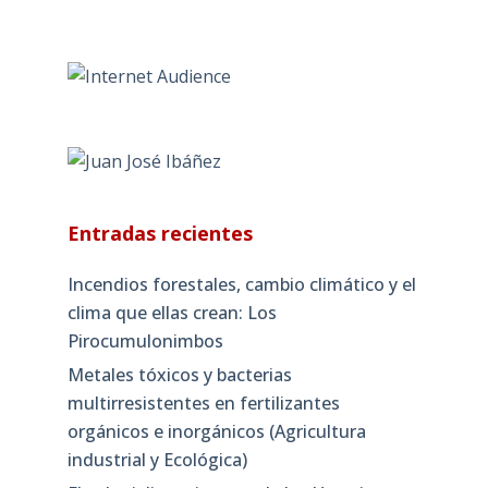
Entradas recientes
Incendios forestales, cambio climático y el
clima que ellas crean: Los
Pirocumulonimbos
Metales tóxicos y bacterias
multirresistentes en fertilizantes
orgánicos e inorgánicos (Agricultura
industrial y Ecológica)