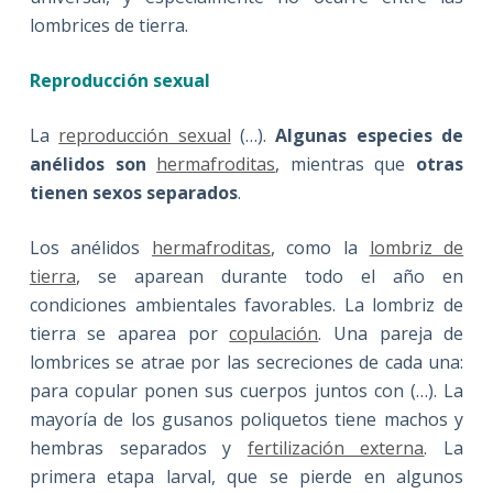
lombrices de tierra.
Reproducción sexual
La
reproducción sexual
(…).
Algunas especies de
anélidos son
hermafroditas
, mientras que
otras
tienen sexos separados
.
Los anélidos
hermafroditas
, como la
lombriz de
tierra
, se aparean durante todo el año en
condiciones ambientales favorables. La lombriz de
tierra se aparea por
copulación
. Una pareja de
lombrices se atrae por las secreciones de cada una:
para copular ponen sus cuerpos juntos con (…). La
mayoría de los gusanos poliquetos tiene machos y
hembras separados y
fertilización externa
. La
primera etapa larval, que se pierde en algunos