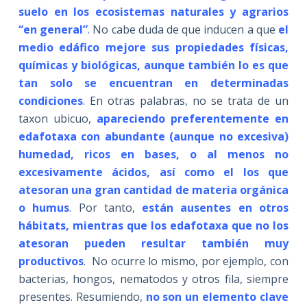
suelo en los ecosistemas naturales y agrarios
“en general”
.
No cabe duda de que inducen a que
el
medio edáfico mejore sus propiedades físicas,
químicas y biológicas, aunque también lo es que
tan solo se encuentran en determinadas
condiciones
. En otras palabras, no se trata de un
taxon ubicuo,
apareciendo preferentemente en
edafotaxa con abundante (aunque no excesiva)
humedad, ricos en bases, o al menos no
excesivamente ácidos, así como el los que
atesoran una gran cantidad de materia orgánica
o humus
. Por tanto,
están ausentes
en otros
hábitats, mientras que los edafotaxa que no los
atesoran pueden resultar también muy
productivos
. No ocurre lo mismo, por ejemplo, con
bacterias, hongos, nematodos y otros fila, siempre
presentes. Resumiendo,
no son un elemento clave