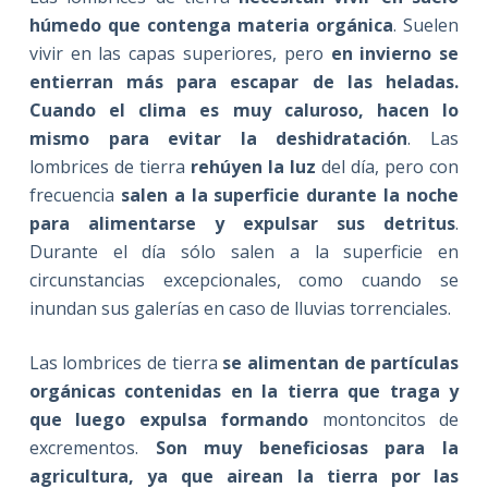
húmedo que contenga materia orgánica
. Suelen
vivir en las capas superiores, pero
en invierno se
entierran más para escapar de las heladas.
Cuando el clima es muy caluroso, hacen lo
mismo para evitar la deshidratación
. Las
lombrices de tierra
rehúyen la luz
del día, pero con
frecuencia
salen a la superficie durante la noche
para alimentarse y expulsar sus detritus
.
Durante el día sólo salen a la superficie en
circunstancias excepcionales, como cuando se
inundan sus galerías en caso de lluvias torrenciales.
Las lombrices de tierra
se alimentan de partículas
orgánicas contenidas en la tierra que traga y
que luego expulsa formando
montoncitos de
excrementos.
Son muy beneficiosas para la
agricultura, ya que airean la tierra por las