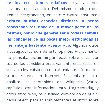
de los ecosistemas edáficos
, cuya ausencia
devenga en dramática. Del mismo modo, como
iremos desgranando, en este y cuatro post más,
existen muchas especies distintas, a penas
conociendo casi nada de la mayor parte de las
mismas, por lo que generalizar a toda la familia
las bondades de las pocas mejor estudiadas se
me antoja bastante aventurado
. Algunos otros
investigadores son de esta opinión. Francamente,
no pensaba incluir ningún post sobre ellas, por
cuanto las considero excesivamente ensalzadas en
sus virtudes, existiendo una abundante información
sobre el tema en Internet. Sin embargo, tras
analizar los contenidos de Wikipedia (varios
capítulos con información muy fragmentada), y
otros sitios Web, he quedado convencido de que sí
había hueco para aclarar bastantes asuntos sobre