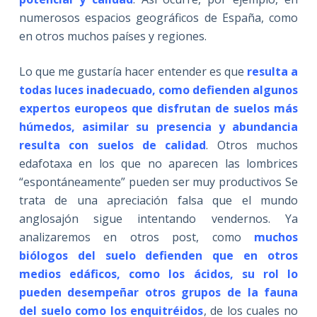
numerosos espacios geográficos de España, como
en otros muchos países y regiones.
Lo que me gustaría hacer entender es que
resulta a
todas luces inadecuado, como defienden algunos
expertos europeos que disfrutan de suelos más
húmedos, asimilar su presencia y abundancia
resulta con suelos de calidad
. Otros muchos
edafotaxa en los que no aparecen las lombrices
“espontáneamente” pueden ser muy productivos Se
trata de una apreciación falsa que el mundo
anglosajón sigue intentando vendernos. Ya
analizaremos en otros post, como
muchos
biólogos del suelo defienden que en otros
medios edáficos, como los ácidos, su rol lo
pueden desempeñar otros grupos de la fauna
del suelo como los enquitréidos
, de los cuales no