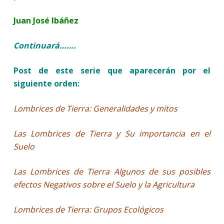
Juan José Ibáñez
Continuará…….
Post de este serie que aparecerán por el
siguiente orden:
Lombrices de Tierra: Generalidades y mitos
Las Lombrices de Tierra y Su importancia en el
Suelo
Las Lombrices de Tierra Algunos de sus posibles
efectos Negativos sobre el Suelo y la Agricultura
Lombrices de Tierra: Grupos Ecológicos