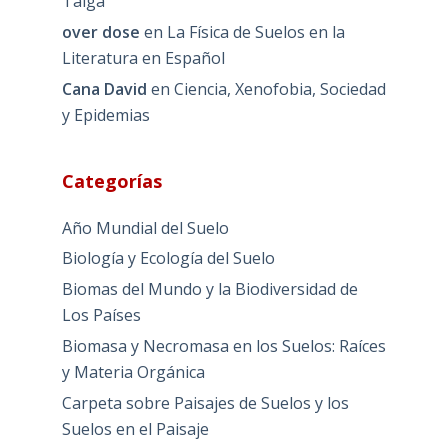
Taiga
over dose
en
La Física de Suelos en la
Literatura en Español
Cana David
en
Ciencia, Xenofobia, Sociedad
y Epidemias
Categorías
Año Mundial del Suelo
Biología y Ecología del Suelo
Biomas del Mundo y la Biodiversidad de
Los Países
Biomasa y Necromasa en los Suelos: Raíces
y Materia Orgánica
Carpeta sobre Paisajes de Suelos y los
Suelos en el Paisaje