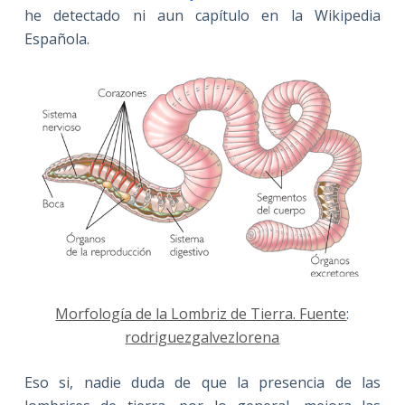
he detectado ni aun capítulo en la Wikipedia
Española.
Morfología de la Lombriz de Tierra. Fuente
:
rodriguezgalvezlorena
Eso si, nadie duda de que la presencia de las