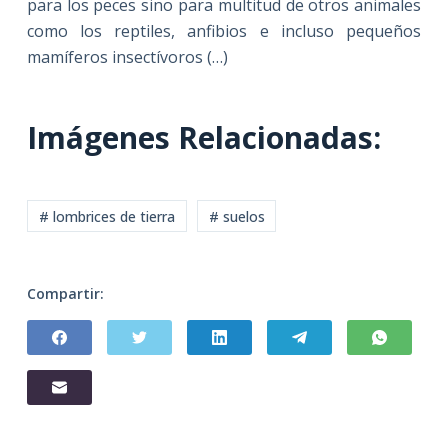
para los peces sino para multitud de otros animales
como los reptiles, anfibios e incluso pequeños
mamíferos insectívoros (…)
Imágenes Relacionadas:
# lombrices de tierra
# suelos
Compartir: