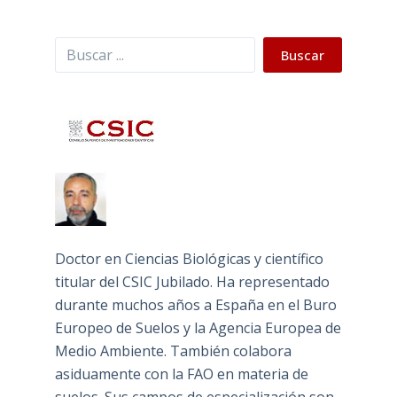
Buscar
Buscar
Doctor en Ciencias Biológicas y científico
titular del CSIC Jubilado. Ha representado
durante muchos años a España en el Buro
Europeo de Suelos y la Agencia Europea de
Medio Ambiente. También colabora
asiduamente con la FAO en materia de
suelos. Sus campos de especialización son