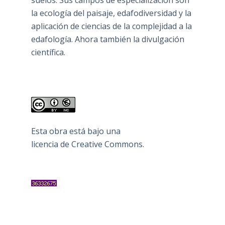
la ecología del paisaje, edafodiversidad y la
aplicación de ciencias de la complejidad a la
edafología. Ahora también la divulgación
científica.
Esta obra está bajo una
licencia de Creative Commons
.