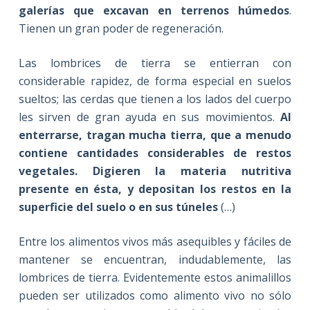
galerías que excavan en terrenos húmedos
.
Tienen un gran poder de regeneración.
Las lombrices de tierra se entierran con
considerable rapidez, de forma especial en suelos
sueltos; las cerdas que tienen a los lados del cuerpo
les sirven de gran ayuda en sus movimientos.
Al
enterrarse, tragan mucha tierra, que a menudo
contiene cantidades considerables de restos
vegetales. Digieren la materia nutritiva
presente en ésta, y depositan los restos en la
superficie del suelo o en sus túneles
(…)
Entre los alimentos vivos más asequibles y fáciles de
mantener se encuentran, indudablemente, las
lombrices de tierra. Evidentemente estos animalillos
pueden ser utilizados como alimento vivo no sólo