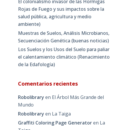
El colonialismo invasor de las Hormigas
Rojas de Fuego y sus impactos sobre la
salud pública, agricultura y medio
ambiente)
Muestras de Suelos, Análisis Microbianos,
Secuenciación Genética (buenas noticias)
Los Suelos y los Usos del Suelo para paliar
el calentamiento climático (Renacimiento
de la Edafología)
Comentarios recientes
Robolibrary
en
El Árbol Más Grande del
Mundo
Robolibrary
en
La Taiga
Graffiti Coloring Page Generator
en
La