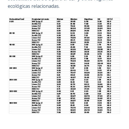
ecológicas relacionadas.