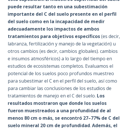
puede resultar tanto en una subestimación
importante del C del suelo presente en el perfil
del suelo como en la incapacidad de medir
adecuadamente los impactos de ambos
tratamientos para objetivos específicos
(es decir,
labranza, fertilización y manejo de la vegetación) u
otros cambios (es decir, cambios globales). cambios
e insumos atmosféricos) a lo largo del tiempo en
estudios de ecosistemas completos. Evaluamos el
potencial de los suelos poco profundos muestreo
para subestimar el C en el perfil del suelo, así como
para cambiar las conclusiones de los estudios de
tratamientos de manejo en el C del suelo.
Los
resultados mostraron que donde los suelos
fueron muestreados a una profundidad de al
menos 80 cm o más, se encontró 27–77% de C del
suelo mineral 20 cm de profundidad
.
Además, el