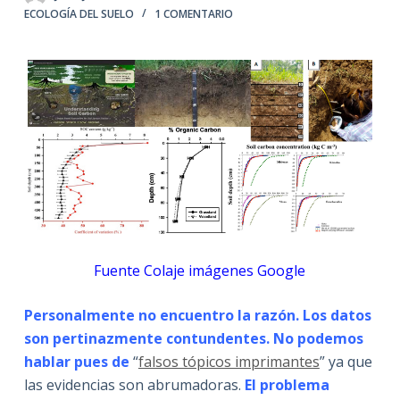
ECOLOGÍA DEL SUELO
1 COMENTARIO
Fuente Colaje imágenes Google
Personalmente no encuentro la razón. Los datos
son pertinazmente contundentes. No podemos
hablar pues de
“
falsos tópicos imprimantes
” ya que
las evidencias son abrumadoras.
El problema