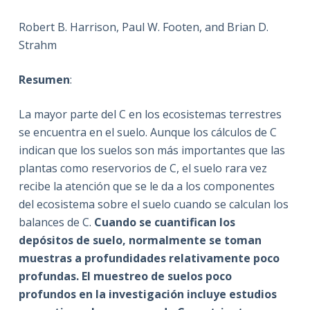
Robert B. Harrison, Paul W. Footen, and Brian D.
Strahm
Resumen
:
La mayor parte del C en los ecosistemas terrestres
se encuentra en el suelo. Aunque los cálculos de C
indican que los suelos son más importantes que las
plantas como reservorios de C, el suelo rara vez
recibe la atención que se le da a los componentes
del ecosistema sobre el suelo cuando se calculan los
balances de C.
Cuando se cuantifican los
depósitos de suelo, normalmente se toman
muestras a profundidades relativamente poco
profundas. El muestreo de suelos poco
profundos en la investigación incluye estudios