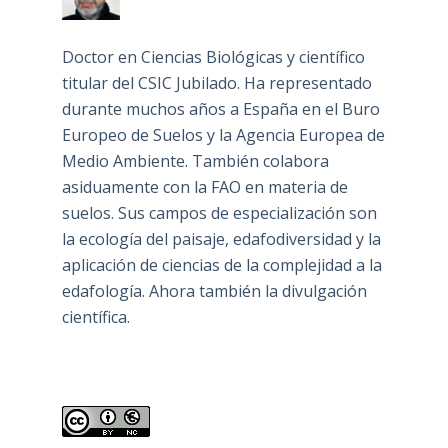
Doctor en Ciencias Biológicas y científico
titular del CSIC Jubilado. Ha representado
durante muchos años a España en el Buro
Europeo de Suelos y la Agencia Europea de
Medio Ambiente. También colabora
asiduamente con la FAO en materia de
suelos. Sus campos de especialización son
la ecología del paisaje, edafodiversidad y la
aplicación de ciencias de la complejidad a la
edafología. Ahora también la divulgación
científica.