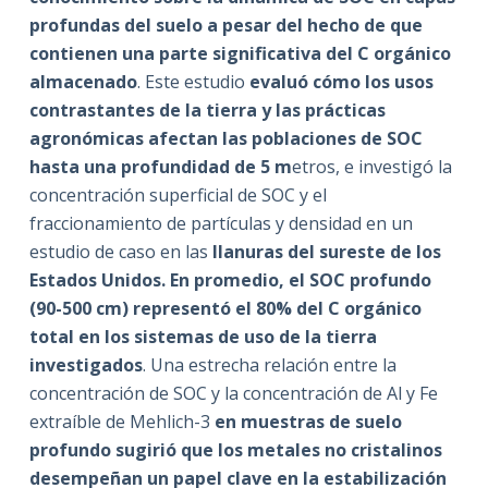
profundas del suelo a pesar del hecho de que
contienen una parte significativa del C orgánico
almacenado
. Este estudio
evaluó cómo los usos
contrastantes de la tierra y las prácticas
agronómicas afectan las poblaciones de SOC
hasta una profundidad de 5 m
etros, e investigó la
concentración superficial de SOC y el
fraccionamiento de partículas y densidad en un
estudio de caso en las
llanuras del sureste de los
Estados Unidos. En promedio, el SOC profundo
(90-500 cm) representó el 80% del C orgánico
total en los sistemas de uso de la tierra
investigados
. Una estrecha relación entre la
concentración de SOC y la concentración de Al y Fe
extraíble de Mehlich-3
en muestras de suelo
profundo sugirió que los metales no cristalinos
desempeñan un papel clave en la estabilización