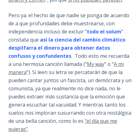
Pero ya. el hecho de que nadie se ponga de acuerdo
de a que profundades debe muestrearse, con
independencia incluso de excluir “
todo el solum
”
constata que
así la ciencia del cambio climático
despilfarra el dinero para obtener datos
confusos y confundentes
. Todo esto me recuerda
a una hermosa canción llamada (“
My way
” o “
A mi
manera
”). Si leen su letra se percatarán de que la
pueden cantar juntos un fascista, un demócrata y un
comunista, ya que realmente no dice nada, no le
puedes extraer más sustancia que la emoción que
genera escuchar tal vacuidad. Y mientras tanto los
suelos nos imploran susurrando con otra nostálgica
de una bella canción, como lo es
“el día que me
quieras”
.