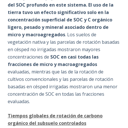
del SOC profundo en este sistema. El uso de la
tierra tuvo un efecto significativo solo en la
concentración superficial de SOC y C orgánico
ligero, pesado y mineral asociado dentro de
micro y macroagregados
. Los suelos de
vegetación nativa y las parcelas de rotación basadas
en césped no irrigadas mostraron mayores
concentraciones de
SOC en casi todas las
fracciones de micro y macroagregados
evaluadas, mientras que las de la rotación de
cultivos convencionales y las parcelas de rotación
basadas en césped irrigadas mostraron una menor
concentración de SOC en todas las fracciones
evaluadas.
Tiempos globales de rotación de carbono
orgánico del subsuelo controlados