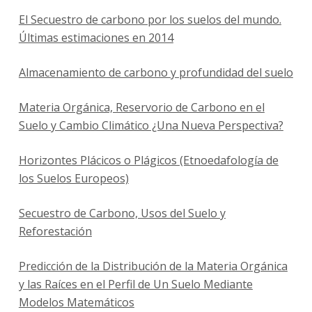
El Secuestro de carbono por los suelos del mundo.
Últimas estimaciones en 2014
Almacenamiento de carbono y profundidad del suelo
Materia Orgánica, Reservorio de Carbono en el
Suelo y Cambio Climático ¿Una Nueva Perspectiva?
Horizontes Plácicos o Plágicos (Etnoedafología de
los Suelos Europeos)
Secuestro de Carbono, Usos del Suelo y
Reforestación
Predicción de la Distribución de la Materia Orgánica
y las Raíces en el Perfil de Un Suelo Mediante
Modelos Matemáticos