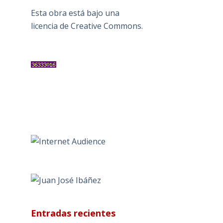
Esta obra está bajo una
licencia de Creative Commons
.
Entradas recientes