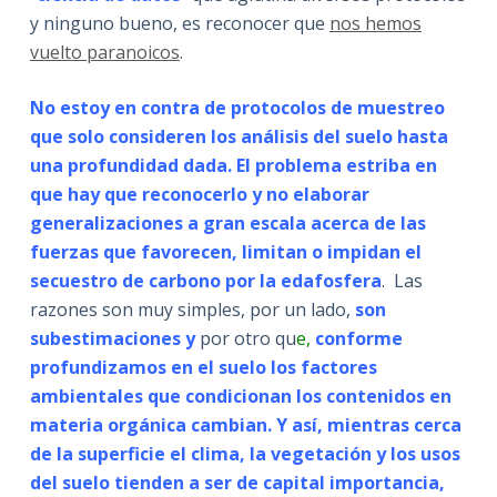
y ninguno bueno, es reconocer que
nos hemos
vuelto paranoicos
.
No estoy en contra de protocolos de muestreo
que solo consideren los análisis del suelo hasta
una profundidad dada. El problema estriba en
que hay que reconocerlo y no elaborar
generalizaciones a gran escala acerca de las
fuerzas que favorecen, limitan o impidan el
secuestro de carbono por la edafosfera
. Las
razones son muy simples, por un lado,
son
subestimaciones y
por otro qu
e,
conforme
profundizamos en el suelo los factores
ambientales que condicionan los contenidos en
materia orgánica cambian. Y así, mientras cerca
de la superficie el clima, la vegetación y los usos
del suelo tienden a ser de capital importancia,