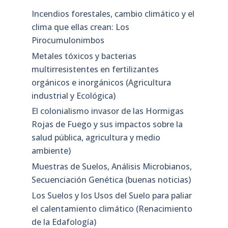
Incendios forestales, cambio climático y el
clima que ellas crean: Los
Pirocumulonimbos
Metales tóxicos y bacterias
multirresistentes en fertilizantes
orgánicos e inorgánicos (Agricultura
industrial y Ecológica)
El colonialismo invasor de las Hormigas
Rojas de Fuego y sus impactos sobre la
salud pública, agricultura y medio
ambiente)
Muestras de Suelos, Análisis Microbianos,
Secuenciación Genética (buenas noticias)
Los Suelos y los Usos del Suelo para paliar
el calentamiento climático (Renacimiento
de la Edafología)