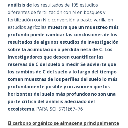
análisis de
los resultados de 105 estudios
diferentes de fertilización con N en bosques y
fertilización con N o conversión a pasto varilla en
estudios agrícolas
muestra que un muestreo más
profundo puede cambiar las conclusiones de los
resultados de algunos estudios de investigación
sobre la acumulación o pérdida neta de C. Los
investigadores que deseen cuantificar las
reservas de C del suelo o medir Se advierte que
los cambios de C del suelo a lo largo del tiempo
toman muestras de los perfiles del suelo lo más
profundamente posible y no asumen que los
horizontes del suelo más profundos no son una
parte crítica del análisis adecuado del
ecosistema
. PARA. SCI. 57(1):67–76
El carbono orgánico se almacena principalmente