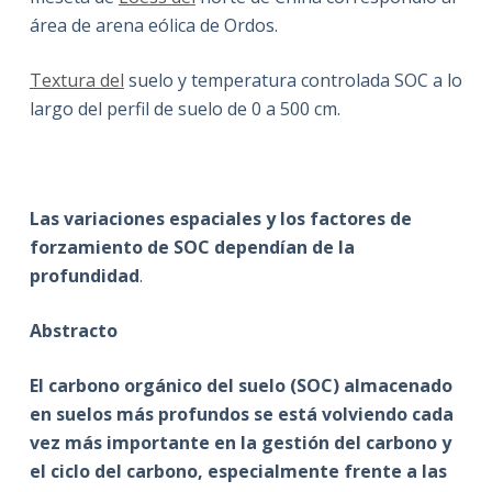
área de arena eólica de Ordos.
Textura del
suelo y temperatura controlada SOC a lo
largo del perfil de suelo de 0 a 500 cm.
Las variaciones espaciales y los factores de
forzamiento de SOC dependían de la
profundidad
.
Abstracto
El carbono orgánico del suelo (SOC) almacenado
en suelos más profundos se está volviendo cada
vez más importante en la gestión del carbono y
el ciclo del carbono, especialmente frente a las