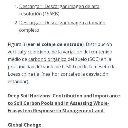
Descargar : Descargar imagen de alta
resolución (156KB)
Descargar : Descargar imagen a tamaño
completo
Figura 3 (
ver el colaje de entrada
). Distribución
vertical y coeficiente de la variación del contenido
medio de
carbono orgánico
del suelo (SOC) en la
profundidad del suelo de 0-500 cm de la meseta de
Loess china (la línea horizontal es la desviación
estándar).
Deep Soil Horizons: Contribution and Importance
to Soil Carbon Pools
and in Assessing Whole-
Ecosystem Response to Management and
Global Change