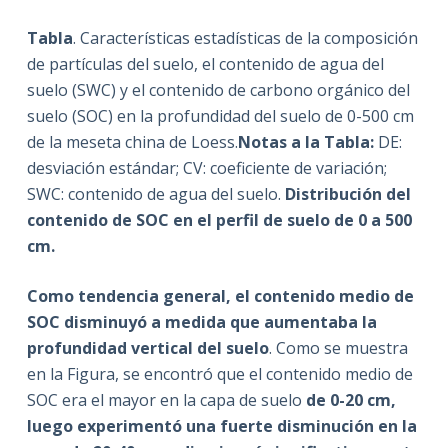
Tabla
. Características estadísticas de la composición
de partículas del suelo, el contenido de agua del
suelo (SWC) y el contenido de carbono orgánico del
suelo (SOC) en la profundidad del suelo de 0-500 cm
de la meseta china de Loess.
Notas a la Tabla:
DE:
desviación estándar; CV: coeficiente de variación;
SWC: contenido de agua del suelo.
Distribución del
contenido de SOC en el perfil de suelo de 0 a 500
cm.
Como tendencia general, el contenido medio de
SOC disminuyó a medida que aumentaba la
profundidad vertical del suelo
. Como se muestra
en la Figura, se encontró que el contenido medio de
SOC era el mayor en la capa de suelo
de 0-20 cm,
luego experimentó una fuerte disminución en la