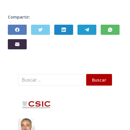
Compartir:
Buscar
Buscar