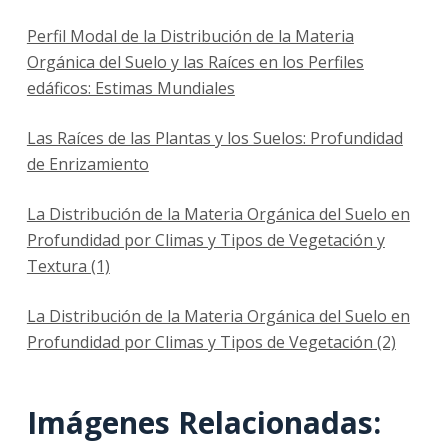
Perfil Modal de la Distribución de la Materia
Orgánica del Suelo y las Raíces en los Perfiles
edáficos: Estimas Mundiales
Las Raíces de las Plantas y los Suelos: Profundidad
de Enrizamiento
La Distribución de la Materia Orgánica del Suelo en
Profundidad por Climas y Tipos de Vegetación y
Textura (1)
La Distribución de la Materia Orgánica del Suelo en
Profundidad por Climas y Tipos de Vegetación (2)
Imágenes Relacionadas: