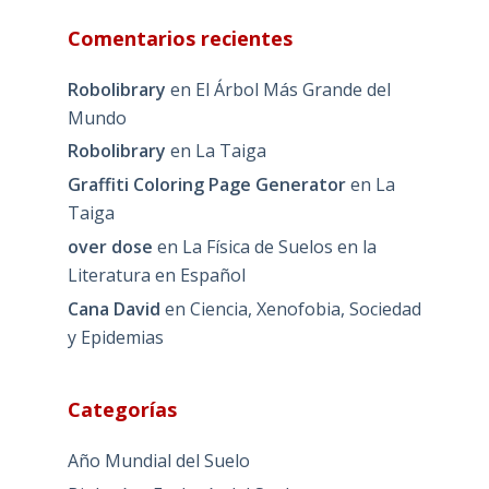
Comentarios recientes
Robolibrary
en
El Árbol Más Grande del
Mundo
Robolibrary
en
La Taiga
Graffiti Coloring Page Generator
en
La
Taiga
over dose
en
La Física de Suelos en la
Literatura en Español
Cana David
en
Ciencia, Xenofobia, Sociedad
y Epidemias
Categorías
Año Mundial del Suelo