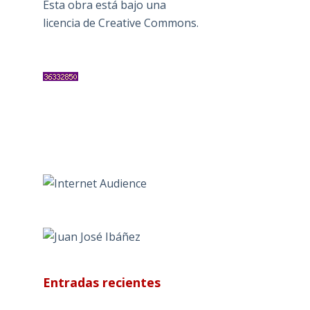
Esta obra está bajo una
licencia de Creative Commons
.
Entradas recientes