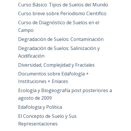
Curso Básico: Tipos de Suelos del Mundo
Curso breve sobre Periodismo Científico
Curso de Diagnóstico de Suelos en el
Campo
Degradación de Suelos: Contaminación
Degradación de Suelos: Salinización y
Acidificación
Diversidad, Complejidad y Fractales
Documentos sobre Edafología +
Instituciones + Enlaces
Ecología y Biogeografía post posteriores a
agosto de 2009
Edafología y Política
El Concepto de Suelo y Sus
Representaciones