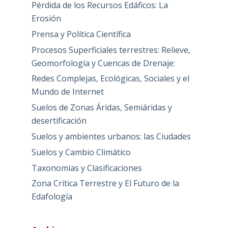
Pérdida de los Recursos Edáficos: La
Erosión
Prensa y Política Científica
Procesos Superficiales terrestres: Relieve,
Geomorfología y Cuencas de Drenaje:
Redes Complejas, Ecológicas, Sociales y el
Mundo de Internet
Suelos de Zonas Áridas, Semiáridas y
desertificación
Suelos y ambientes urbanos: las Ciudades
Suelos y Cambio Climático
Taxonomías y Clasificaciones
Zona Crítica Terrestre y El Futuro de la
Edafología