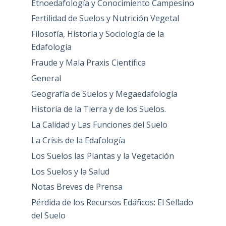
Etnoedafología y Conocimiento Campesino
Fertilidad de Suelos y Nutrición Vegetal
Filosofía, Historia y Sociología de la
Edafología
Fraude y Mala Praxis Científica
General
Geografía de Suelos y Megaedafología
Historia de la Tierra y de los Suelos.
La Calidad y Las Funciones del Suelo
La Crisis de la Edafología
Los Suelos las Plantas y la Vegetación
Los Suelos y la Salud
Notas Breves de Prensa
Pérdida de los Recursos Edáficos: El Sellado
del Suelo