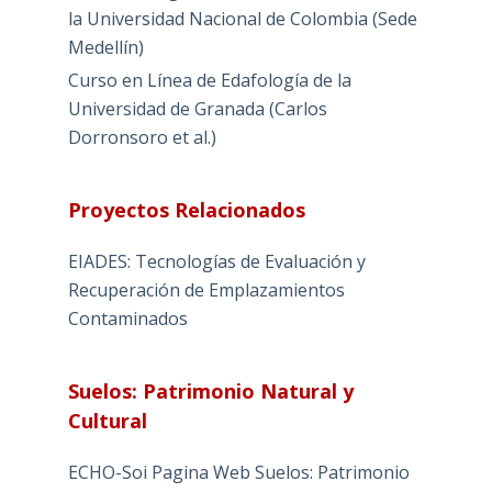
la Universidad Nacional de Colombia (Sede
Medellín)
Curso en Línea de Edafología de la
Universidad de Granada (Carlos
Dorronsoro et al.)
Proyectos Relacionados
EIADES: Tecnologías de Evaluación y
Recuperación de Emplazamientos
Contaminados
Suelos: Patrimonio Natural y
Cultural
ECHO-Soi Pagina Web Suelos: Patrimonio