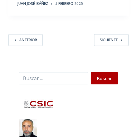
JUAN JOSÉ IBÁÑEZ
5 FEBRERO 2025
ANTERIOR
SIGUIENTE
Buscar
Buscar