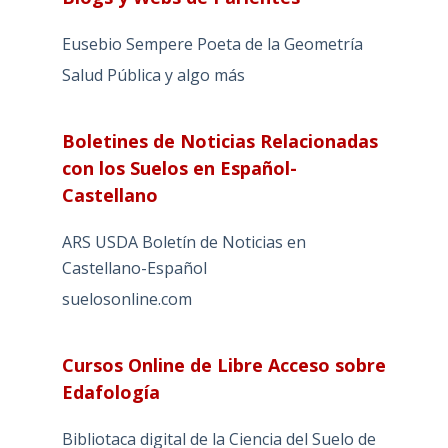
Eusebio Sempere Poeta de la Geometría
Salud Pública y algo más
Boletines de Noticias Relacionadas
con los Suelos en Español-
Castellano
ARS USDA Boletín de Noticias en
Castellano-Español
suelosonline.com
Cursos Online de Libre Acceso sobre
Edafología
Bibliotaca digital de la Ciencia del Suelo de