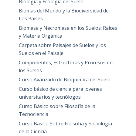
Biología y Ecología del Suelo
Biomas del Mundo y la Biodiversidad de
Los Países
Biomasa y Necromasa en los Suelos: Raíces
y Materia Orgánica
Carpeta sobre Paisajes de Suelos y los
Suelos en el Paisaje
Componentes, Estructuras y Procesos en
los Suelos
Curso Avanzado de Bioquímica del Suelo
Curso básico de ciencia para jovenes
universitarios y tecnólogos
Curso Básico sobre Filosofía de la
Tecnociencia
Curso Básico Sobre Filosofía y Sociología
de la Ciencia