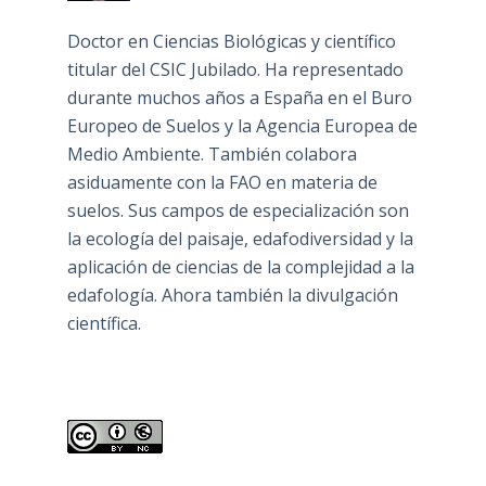
Doctor en Ciencias Biológicas y científico
titular del CSIC Jubilado. Ha representado
durante muchos años a España en el Buro
Europeo de Suelos y la Agencia Europea de
Medio Ambiente. También colabora
asiduamente con la FAO en materia de
suelos. Sus campos de especialización son
la ecología del paisaje, edafodiversidad y la
aplicación de ciencias de la complejidad a la
edafología. Ahora también la divulgación
científica.