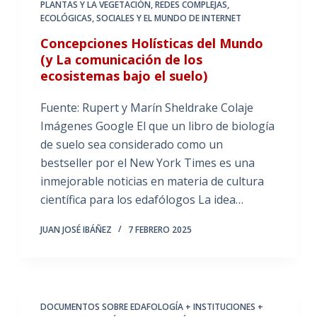
PLANTAS Y LA VEGETACIÓN
,
REDES COMPLEJAS,
ECOLÓGICAS, SOCIALES Y EL MUNDO DE INTERNET
Concepciones Holísticas del Mundo
(y La comunicación de los
ecosistemas bajo el suelo)
Fuente: Rupert y Marín Sheldrake Colaje
Imágenes Google El que un libro de biología
de suelo sea considerado como un
bestseller por el New York Times es una
inmejorable noticias en materia de cultura
científica para los edafólogos La idea…
JUAN JOSÉ IBÁÑEZ
7 FEBRERO 2025
DOCUMENTOS SOBRE EDAFOLOGÍA + INSTITUCIONES +