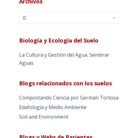
Archivos
Archivos
Biología y Ecología del Suelo
La Cultura y Gestión del Agua. Sembrar
Aguas
Blogs relacionados con los suelos
Compostando Ciencia por Germán Tortosa
Edafología y Medio Ambiente
Soil and Environment
Blogs y Webs de Parientes