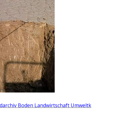
ildarchiv Boden Landwirtschaft Umweltk