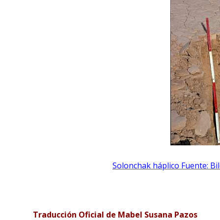
Solonchak háplico Fuente: B
Traducción Oficial de Mabel Susana Pazos