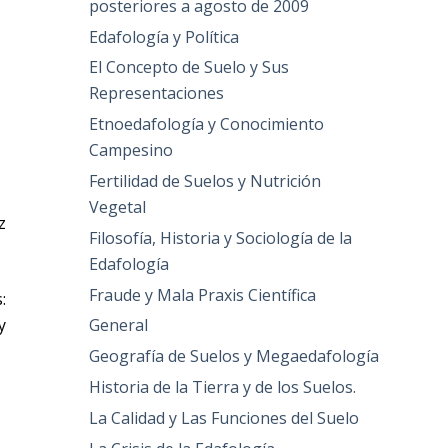
posteriores a agosto de 2009
Edafología y Política
El Concepto de Suelo y Sus
Representaciones
Etnoedafología y Conocimiento
Campesino
Fertilidad de Suelos y Nutrición
Vegetal
z
Filosofía, Historia y Sociología de la
Edafología
Fraude y Mala Praxis Científica
:
General
y
Geografía de Suelos y Megaedafología
Historia de la Tierra y de los Suelos.
La Calidad y Las Funciones del Suelo