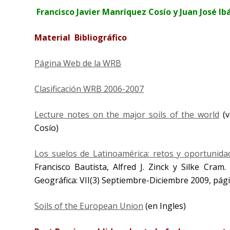
Francisco Javier Manríquez Cosío y Juan José I
Material Bibliográfico
Página Web de la WRB
Clasificación WRB 2006-2007
Lecture notes on the major soils of the world
(v
Cosío)
Los suelos de Latinoamérica: retos y oportunida
Francisco Bautista, Alfred J. Zinck y Silke Cram
Geográfica: VII(3) Septiembre-Diciembre 2009, pág
Soils of the European Union
(en Ingles)