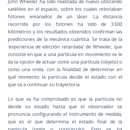
John Wheeler ha sido realizada de nuevo utilizando
satélites en el espacio, sobre los cuales rebotaban
fotones emanados de un láser. La distancia
recorrida por los fotones ha sido de 3.500
kilómetros y los resultados obtenidos confirman las
predicciones de la mecánica cuántica. Se trata de la
‘experiencia de elección retardada’ de Wheeler, que
consiste en que a una partícula en movimiento se le
da la opción de actuar como una partícula (objeto) o
como una onda, con la finalidad de determinar en
qué momento la partícula decide el estado con el
que va a continuar su trayectoria.
Lo que se ha comprobado es que la partícula no
decide su estado hasta que el observador se
pronuncia configurando el instrumento de medida,
que es el que determina el estado final de la
partícula (onda o corpúsculo). Esto se ha