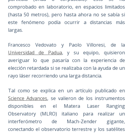
comprobado en laboratorio, en espacios limitados
(hasta 50 metros), pero hasta ahora no se sabía si
este fenómeno podía ocurrir a distancias más
largas.
Francesco Vedovato y Paolo Villoresi, de la
Universidad de Padua
, y su equipo, quisieron
averiguar lo que pasaría con la experiencia de
elección retardada si se realizaba con la ayuda de un
rayo láser recorriendo una larga distancia.
Tal como se explica en un artículo publicado en
Science Advances
, se valieron de los instrumentos
disponibles en el Matera Laser Ranging
Observatory (MLRO) italiano para realizar un
interferómetro de Mach-Zender gigante,
conectando el observatorio terrestre y los satélites