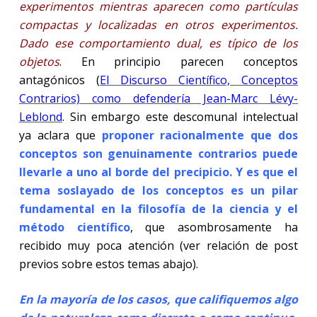
experimentos mientras aparecen como partículas
compactas y localizadas en otros experimentos.
Dado ese comportamiento dual, es típico de los
objetos
. En principio parecen conceptos
antagónicos (
El Discurso Científico, Conceptos
Contrarios) como defendería Jean-Marc Lévy-
Leblond
. Sin embargo este descomunal intelectual
ya aclara que
proponer racionalmente que dos
conceptos son genuinamente contrarios puede
llevarle a uno al borde del precipicio. Y es que el
tema soslayado de los conceptos es un pilar
fundamental en la filosofía de la ciencia y el
método científico
, que asombrosamente ha
recibido muy poca atención (ver relación de post
previos sobre estos temas abajo).
En la mayoría de los casos, que califiquemos algo