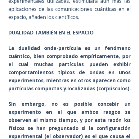
experimentales utilizadas, estimulará aún más las
aplicaciones de las comunicaciones cuánticas en el
espacio, añaden los científicos.
DUALIDAD TAMBIÉN EN EL ESPACIO
La dualidad onda-partícula es un fenómeno
cuántico, bien comprobado empíricamente
,
por
el cual muchas partículas pueden exhibir
comportamientos típicos de ondas en unos
experimentos, mientras en otros aparecen como
partículas compactas y localizadas (corpúsculos).
Sin embargo, no es posible concebir un
experimento en el que ambos rasgos se
observen al mismo tiempo, y por esta razón los
físicos se han preguntado si la configuración
experimental (el observador) es el que causa el