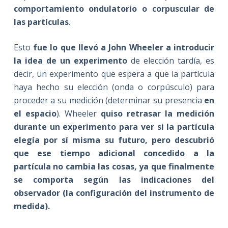
comportamiento ondulatorio o corpuscular de
las partículas
.
Esto
fue lo que llevó a John Wheeler a introducir
la idea de un experimento
de elección tardía, es
decir, un experimento que espera a que la partícula
haya hecho su elección (onda o corpúsculo) para
proceder a su medición (determinar su presencia
en
el espacio
). Wheeler
quiso retrasar la medición
durante un experimento para ver si la partícula
elegía por sí misma su futuro, pero descubrió
que ese tiempo adicional concedido a la
partícula no cambia las cosas, ya que finalmente
se comporta según las indicaciones del
observador (la configuración del instrumento de
medida).