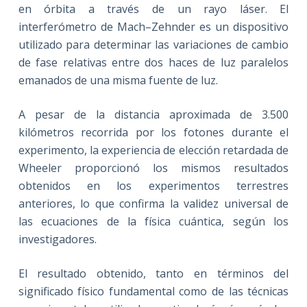
en órbita a través de un rayo láser. El
interferómetro de Mach–Zehnder es un dispositivo
utilizado para determinar las variaciones de cambio
de fase relativas entre dos haces de luz paralelos
emanados de una misma fuente de luz.
A pesar de la distancia aproximada de 3.500
kilómetros recorrida por los fotones durante el
experimento, la experiencia de elección retardada de
Wheeler proporcionó los mismos resultados
obtenidos en los experimentos terrestres
anteriores, lo que confirma la validez universal de
las ecuaciones de la física cuántica, según los
investigadores.
El resultado obtenido, tanto en términos del
significado físico fundamental como de las técnicas