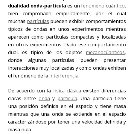
dualidad onda-partícula
es un
fenómeno cuántico
,
bien comprobado empíricamente, por el cual
muchas
partículas
pueden exhibir comportamientos
típicos de ondas en unos experimentos mientras
aparecen como partículas compactas y localizadas
en otros experimentos. Dado ese comportamiento
dual, es típico de los objetos
mecanocúanticos
,
donde algunas partículas pueden presentar
interacciones muy localizadas y como ondas exhiben
el fenómeno de la
interferencia
.
De acuerdo con la
física clásica
existen diferencias
claras entre
onda
y
partícula
. Una partícula tiene
una posición definida en el espacio y tiene masa
mientras que una onda se extiende en el espacio
caracterizándose por tener una velocidad definida y
masa nula.