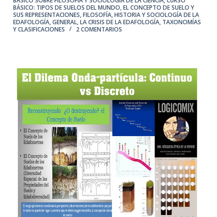
BÁSICO SOBRE FILOSOFÍA Y SOCIOLOGÍA DE LA CIENCIA
,
CURSO
BÁSICO: TIPOS DE SUELOS DEL MUNDO
,
EL CONCEPTO DE SUELO Y
SUS REPRESENTACIONES
,
FILOSOFÍA, HISTORIA Y SOCIOLOGÍA DE LA
EDAFOLOGÍA
,
GENERAL
,
LA CRISIS DE LA EDAFOLOGÍA
,
TAXONOMÍAS
Y CLASIFICACIONES
2 COMENTARIOS