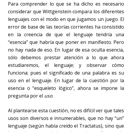
Para comprender lo que se ha dicho es necesario
considerar que Wittgenstein compara los diferentes
lenguajes con el modo en que jugamos un juego. El
error de base de las teorías corrientes ha consistido
en la creencia de que el lenguaje tendría una
“esencia” que habría que poner en manifiesto. Pero
no hay nada de eso. En lugar de esa oculta esencia,
sólo debemos prestar atención a lo que ahora
estudiaremos, el lenguaje; y observar cómo
funciona; pues el significado de una palabra es su
uso en el lenguaje. En lugar de la cuestión por la
esencia o “esqueleto lógico”, ahora se impone la
pregunta por el
uso
.
Al plantearse esta cuestión, no es difícil ver que tales
usos son diversos e innumerables, que no hay “un”
lenguaje (según había creído el Tractatus), sino que