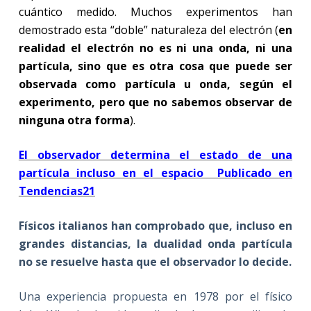
cuántico medido. Muchos experimentos han
demostrado esta “doble” naturaleza del electrón (
en
realidad el electrón no es ni una onda, ni una
partícula, sino que es otra cosa que puede ser
observada como partícula u onda, según el
experimento, pero que no sabemos observar de
ninguna otra forma
).
El observador determina el estado de una
partícula incluso en el espacio Publicado en
Tendencias21
Físicos italianos han comprobado que, incluso en
grandes distancias, la dualidad onda partícula
no se resuelve hasta que el observador lo decide
.
Una experiencia propuesta en 1978 por el físico