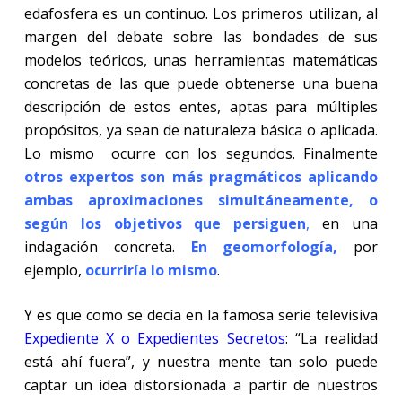
edafosfera es un continuo. Los primeros utilizan, al
margen del debate sobre las bondades de sus
modelos teóricos, unas herramientas matemáticas
concretas de las que puede obtenerse una buena
descripción de estos entes, aptas para múltiples
propósitos, ya sean de naturaleza básica o aplicada.
Lo mismo ocurre con los segundos. Finalmente
o
tros expertos son más pragmáticos aplicando
ambas aproximaciones simultáneamente, o
según los objetivos que persiguen
,
en una
indagación concreta.
En geomorfología,
por
ejemplo,
ocurriría lo mismo
.
Y es que como se decía en la famosa serie televisiva
Expediente X o Expedientes Secretos
: “La realidad
está ahí fuera”, y nuestra mente tan solo puede
captar un idea distorsionada a partir de nuestros