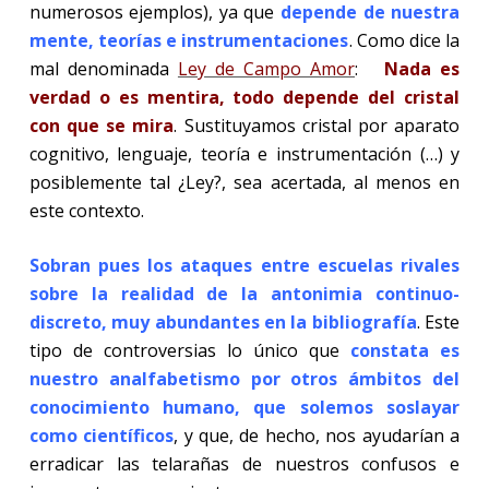
numerosos ejemplos), ya que
depende de nuestra
mente, teorías e instrumentaciones
. Como dice la
mal denominada
Ley de Campo Amor
:
Nada es
verdad o es mentira, todo depende del cristal
con que se mira
. Sustituyamos cristal por aparato
cognitivo, lenguaje, teoría e instrumentación (…) y
posiblemente tal ¿Ley?, sea acertada, al menos en
este contexto.
Sobran pues los ataques entre escuelas rivales
sobre la realidad de la antonimia continuo-
discreto, muy abundantes en la bibliografía
. Este
tipo de controversias lo único que
constata es
nuestro analfabetismo por otros ámbitos del
conocimiento humano, que solemos soslayar
como científicos
, y que, de hecho, nos ayudarían a
erradicar las telarañas de nuestros confusos e