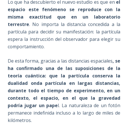
Lo que ha descubierto el nuevo estudio es que en
el
espacio este fenómeno se reproduce con la
misma exactitud que en un laboratorio
terrestre
. No importa la distancia concedida a la
partícula para decidir su manifestación: la partícula
espera la instrucción del observador para elegir su
comportamiento.
De esta forma, gracias a las distancias espaciales
, se
ha confirmado una de las suposiciones de la
teoría cuántica: que la partícula conserva la
dualidad onda partícula en largas distancias,
durante todo el tiempo de experimento, en un
contexto, el espacio, en el que la gravedad
podría jugar un pape
l. La naturaleza de un fotón
permanece indefinida incluso a lo largo de miles de
kilómetros.