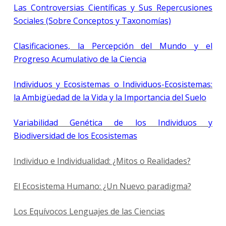
Las Controversias Científicas y Sus Repercusiones
Sociales (Sobre Conceptos y Taxonomías)
Clasificaciones, la Percepción del Mundo y el
Progreso Acumulativo de la Ciencia
Individuos y Ecosistemas o Individuos-Ecosistemas:
la Ambigüedad de la Vida y la Importancia del Suelo
Variabilidad Genética de los Individuos y
Biodiversidad de los Ecosistemas
Individuo e Individualidad: ¿Mitos o Realidades?
El Ecosistema Humano: ¿Un Nuevo paradigma?
Los Equívocos Lenguajes de las Ciencias