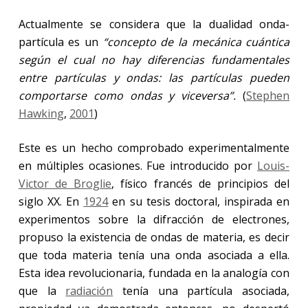
Actualmente se considera que la dualidad onda-
partícula es un
“concepto de la mecánica cuántica
según el cual no hay diferencias fundamentales
entre partículas y ondas: las partículas pueden
comportarse como ondas y viceversa”.
(
Stephen
Hawking
,
2001
)
Este es un hecho comprobado experimentalmente
en múltiples ocasiones. Fue introducido por
Louis-
Victor de Broglie
, físico francés de principios del
siglo XX. En
1924
en su tesis doctoral, inspirada en
experimentos sobre la difracción de electrones,
propuso la existencia de ondas de materia, es decir
que toda materia tenía una onda asociada a ella.
Esta idea revolucionaria, fundada en la analogía con
que la
radiación
tenía una partícula asociada,