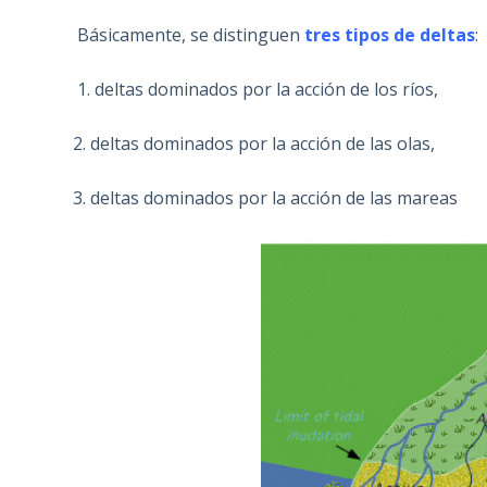
Básicamente, se distinguen
tres tipos de deltas
:
1. deltas dominados por la acción de los ríos,
2. deltas dominados por la acción de las olas,
3. deltas dominados por la acción de las mareas