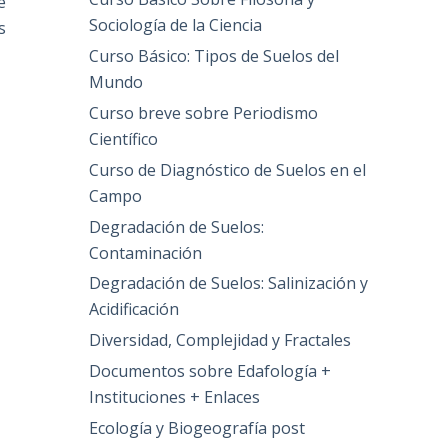
e
Sociología de la Ciencia
s
Curso Básico: Tipos de Suelos del
Mundo
Curso breve sobre Periodismo
Científico
Curso de Diagnóstico de Suelos en el
Campo
Degradación de Suelos:
Contaminación
Degradación de Suelos: Salinización y
Acidificación
Diversidad, Complejidad y Fractales
Documentos sobre Edafología +
Instituciones + Enlaces
Ecología y Biogeografía post