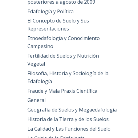
posteriores a agosto de 2009
Edafología y Política
El Concepto de Suelo y Sus
Representaciones
Etnoedafología y Conocimiento
Campesino
Fertilidad de Suelos y Nutrición
Vegetal
Filosofía, Historia y Sociología de la
Edafología
Fraude y Mala Praxis Científica
General
Geografía de Suelos y Megaedafología
Historia de la Tierra y de los Suelos.
La Calidad y Las Funciones del Suelo