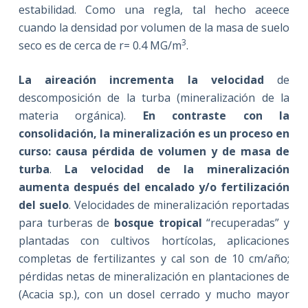
estabilidad. Como una regla, tal hecho aceece
cuando la densidad por volumen de la masa de suelo
3
seco es de cerca de r= 0.4 MG/m
.
La aireación incrementa la velocidad
de
descomposición de la turba (mineralización de la
materia orgánica).
En contraste con la
consolidación, la mineralización es un proceso en
curso: causa pérdida de volumen y de masa de
turba
.
La velocidad de la mineralización
aumenta después del encalado y/o fertilización
del suelo
. Velocidades de mineralización reportadas
para turberas de
bosque tropical
“recuperadas” y
plantadas con cultivos hortícolas, aplicaciones
completas de fertilizantes y cal son de 10 cm/año;
pérdidas netas de mineralización en plantaciones de
(Acacia sp.), con un dosel cerrado y mucho mayor