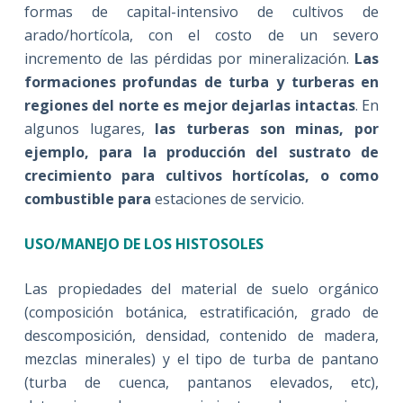
formas de capital-intensivo de cultivos de
arado/hortícola, con el costo de un severo
incremento de las pérdidas por mineralización.
Las
formaciones profundas de turba y turberas en
regiones del norte es mejor dejarlas intactas
. En
algunos lugares,
las turberas son minas, por
ejemplo, para la producción del sustrato de
crecimiento para cultivos hortícolas, o como
combustible para
estaciones de servicio.
USO/MANEJO DE LOS HISTOSOLES
Las propiedades del material de suelo orgánico
(composición botánica, estratificación, grado de
descomposición, densidad, contenido de madera,
mezclas minerales) y el tipo de turba de pantano
(turba de cuenca, pantanos elevados, etc),