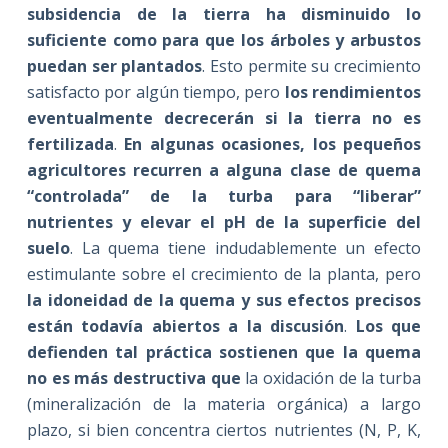
subsidencia de la tierra ha disminuido lo
suficiente como para que los árboles y arbustos
puedan ser plantados
. Esto permite su crecimiento
satisfacto por algún tiempo, pero
los rendimientos
eventualmente decrecerán si la tierra no es
fertilizada
.
En algunas ocasiones, los pequeños
agricultores recurren a alguna clase de quema
“controlada” de la turba para “liberar”
nutrientes y elevar el pH de la superficie del
suelo
. La quema tiene indudablemente un efecto
estimulante sobre el crecimiento de la planta, pero
la idoneidad de la quema y sus efectos precisos
están todavía abiertos a la discusión
.
Los que
defienden tal práctica sostienen que la quema
no es más destructiva que
la oxidación de la turba
(mineralización de la materia orgánica) a largo
plazo, si bien concentra ciertos nutrientes (N, P, K,