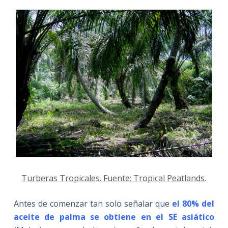
Turberas Tropicales. Fuente: Tropical Peatlands
.
Antes de comenzar tan solo señalar que
el 80% del
aceite de palma se obtiene en el SE asiático