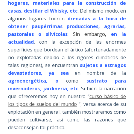
hogares, materiales para la construcción de
casas, destilar el Whisky, etc
. Del mismo modo, en
algunos lugares fueron
drenadas a la hora de
obtener paupérrimas producciones, agrarias,
pastorales o silvícolas
.
Sin embargo
,
en la
actualidad
, con la excepción de las enormes
superficies que bordean el ártico (afortunadamente
no explotadas debido a los rigores climáticos de
tales regiones), se encuentran
sujetas a estragos
devastadores, ya sea
en nombre de la
agroenergética, o
como
sustrato para
invernaderos, jardinería, etc
. Si bien la narración
que ofreceremos hoy en nuestro “
curso básico de
los tipos de suelos del mundo
“, versa acerca de su
explotación en general, también mostraremos como
pueden cultivarse, así como las razones que
desaconsejan tal práctica.