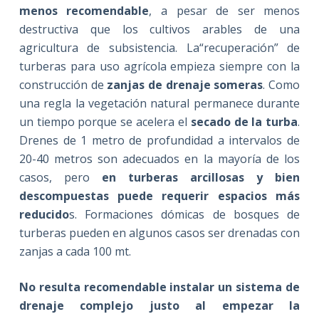
menos recomendable
, a pesar de ser menos
destructiva que los cultivos arables de una
agricultura de subsistencia. La“recuperación”
de
turberas para uso agrícola empieza siempre con la
construcción de
zanjas de drenaje someras
. Como
una regla la vegetación natural permanece durante
un tiempo porque se acelera el
secado de la turba
.
Drenes de 1 metro de profundidad a intervalos de
20-40 metros son adecuados en la mayoría de los
casos, pero
en turberas arcillosas y bien
descompuestas puede requerir espacios más
reducido
s. Formaciones dómicas de bosques de
turberas pueden en algunos casos ser drenadas con
zanjas a cada 100 mt.
No resulta recomendable instalar un sistema de
drenaje complejo justo al empezar la