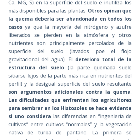
Ca, MG, S) en la superficie del suelo e inutiliza los
más disponibles para las plantas.
Otros opinan que
la quema debería ser abandonada en todos los
casos
ya que la mayoría del nitrógeno y azufre
liberados se pierden en la atmósfera y otros
nutrientes son principalmente percolados de la
superficie del suelo (lavados poe el flojo
gravitacional del agua). El
deterioro total de la
estructura del suelo
(la parte quemada suele
sitiarse lejos de la parte más rica en nutrientes del
perfil) y la desigual superficie del suelo resultante
son argumentos adicionales contra la quema
.
Las dificultades que enfrentan los agricultores
para sembrar en los Histosoles se hace evidente
si uno considera
las diferencias en “ingeniería de
cultivos” entre cultivos “normales” y la vegetación
nativa de turba de pantano. La primera se