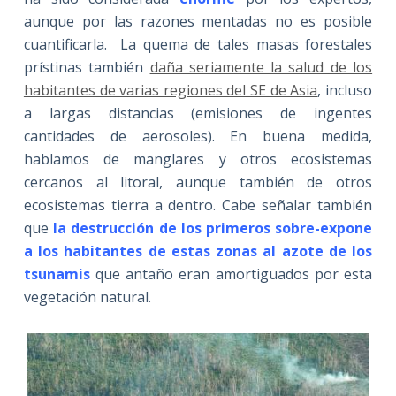
aunque por las razones mentadas no es posible
cuantificarla. La quema de tales masas forestales
prístinas también
daña seriamente la salud de los
habitantes de varias regiones del SE de Asia
, incluso
a largas distancias (emisiones de ingentes
cantidades de aerosoles). En buena medida,
hablamos de manglares y otros ecosistemas
cercanos al litoral, aunque también de otros
ecosistemas tierra a dentro. Cabe señalar también
que
la destrucción de los primeros sobre-expone
a los habitantes de estas zonas al azote de los
tsunamis
que antaño eran amortiguados por esta
vegetación natural.