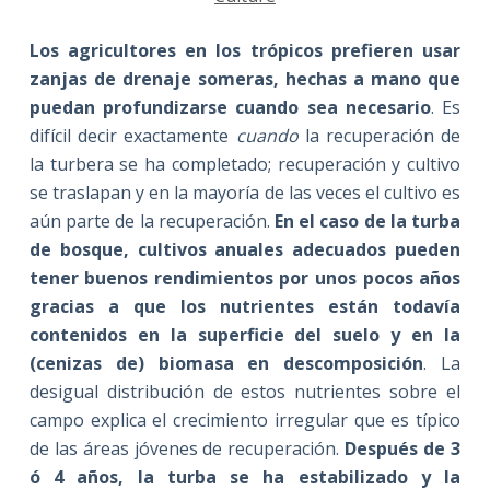
Los agricultores en los trópicos prefieren usar
zanjas de drenaje someras, hechas a mano que
puedan profundizarse cuando sea necesario
. Es
difícil decir exactamente
cuando
la recuperación de
la turbera se ha completado; recuperación y cultivo
se traslapan y en la mayoría de las veces el cultivo es
aún parte de la recuperación.
En el caso de la turba
de bosque, cultivos anuales adecuados pueden
tener buenos rendimientos por unos pocos años
gracias a que los nutrientes están todavía
contenidos en la superficie del suelo y en la
(cenizas de) biomasa en descomposición
. La
desigual distribución de estos nutrientes sobre el
campo explica el crecimiento irregular que es típico
de las áreas jóvenes de recuperación.
Después de 3
ó 4 años, la turba se ha estabilizado y la