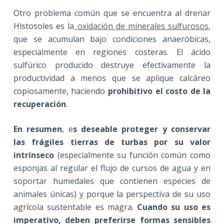
Otro problema común que se encuentra al drenar
Histosoles es la
oxidación de minerales sulfurosos
,
que se acumulan bajo condiciones anaeróbicas,
especialmente en regiones costeras. El ácido
sulfúrico producido destruye efectivamente la
productividad a menos que se aplique calcáreo
copiosamente, haciendo
prohibitivo el costo de la
recuperación
.
En resumen
, e
s deseable proteger y conservar
las frágiles tierras de turbas por su valor
intrínseco
(especialmente su función común como
esponjas al regular el flujo de cursos de agua y en
soportar humedales que contienen especies de
animales únicas) y porque la perspectiva de su uso
agrícola sustentable es magra.
Cuando su uso es
imperativo, deben preferirse formas sensibles