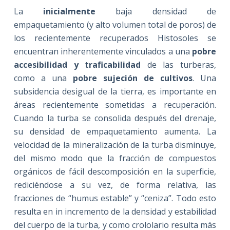
La
inicialmente
baja densidad de
empaquetamiento (y alto volumen total de poros) de
los recientemente recuperados Histosoles se
encuentran inherentemente vinculados a una
pobre
accesibilidad y traficabilidad
de las turberas,
como a una
pobre sujeción de cultivos
. Una
subsidencia desigual de la tierra, es importante en
áreas recientemente sometidas a recuperación.
Cuando la turba se consolida después del drenaje,
su densidad de empaquetamiento aumenta. La
velocidad de la mineralización de la turba disminuye,
del mismo modo que la fracción de compuestos
orgánicos de fácil descomposición en la superficie,
rediciéndose a su vez, de forma relativa, las
fracciones de “humus estable” y “ceniza”. Todo esto
resulta en in incremento de la densidad y estabilidad
del cuerpo de la turba, y como crololario resulta más