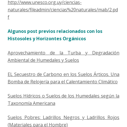
http://www.unesco.org.uy/ciencias-
naturales/fileadmin/ciencias%20naturales/mab/2.pd
f
Algunos post previos relacionados con los
Histosoles y Horizontes Orgánicos
Aprovechamiento de la Turba y Degradación
Ambiental de Humedales y Suelos
EL Secuestro de Carbono en los Suelos Árticos. Una
Bomba de Relojería para el Calentamiento Climático
Suelos Hídricos o Suelos de los Humedales según la
Taxonomía Americana
Suelos Pobres: Ladrillos Negros y Ladrillos Rojos
(Materiales para el Hombre)