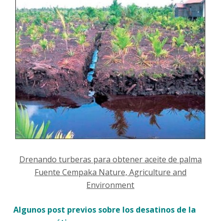
Drenando turberas para obtener aceite de palma
Fuente Cempaka Nature, Agriculture and
Environment
Algunos post previos sobre los desatinos de la