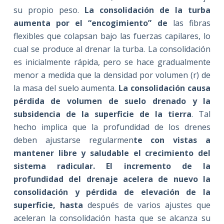
su propio peso.
La consolidación de la turba
aumenta por el “encogimiento” de
las fibras
flexibles que colapsan bajo las fuerzas capilares, lo
cual se produce al drenar la turba. La consolidación
es inicialmente rápida, pero se hace gradualmente
menor a medida que la densidad por volumen (r) de
la masa del suelo aumenta.
La consolidación causa
pérdida de volumen de suelo drenado y la
subsidencia de la superficie de la tierra
. Tal
hecho implica que la profundidad de los drenes
deben ajustarse regularmen
te con vistas a
mantener libre y saludable el crecimiento del
sistema radicular. El incremento de la
profundidad del drenaje acelera de nuevo la
consolidación y pérdida de elevación de la
superficie, hasta
después de varios ajustes que
aceleran la consolidación hasta que se alcanza su