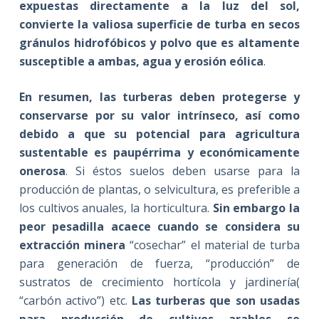
expuestas directamente a la luz del sol,
convierte la valiosa superficie de turba en secos
gránulos hidrofóbicos y polvo que es altamente
susceptible a ambas, agua y erosión eólica
.
En resumen, las turberas deben protegerse y
conservarse por su valor intrínseco, así como
debido a que su potencial para agricultura
sustentable es paupérrima y económicamente
onerosa
. Si éstos suelos deben usarse para la
producción de plantas, o selvicultura, es preferible a
los cultivos anuales, la horticultura.
Sin embargo la
peor pesadilla acaece cuando se considera su
extracción minera
“cosechar” el material de turba
para generación de fuerza, “producción” de
sustratos de crecimiento hortícola y jardinería(
“carbón activo”) etc.
Las turberas que son usadas