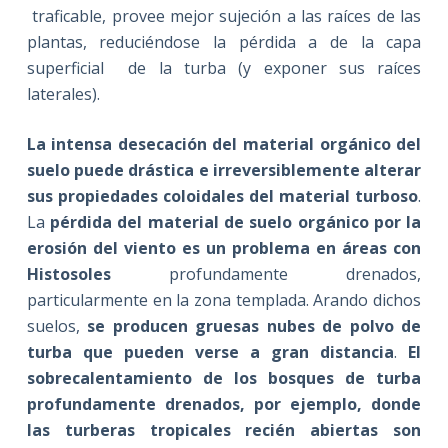
traficable, provee mejor sujeción a las raíces de las
plantas, reduciéndose la pérdida a de la capa
superficial de la turba (y exponer sus raíces
laterales).
La intensa desecación del material orgánico del
suelo puede drástica e irreversiblemente alterar
sus propiedades coloidales del material turboso
.
La
pérdida del material de suelo orgánico por la
erosión del viento es un problema en áreas con
Histosoles
profundamente drenados,
particularmente en la zona templada. Arando dichos
suelos,
se producen gruesas nubes de polvo de
turba que pueden verse a gran distancia
.
El
sobrecalentamiento de los bosques de turba
profundamente drenados, por ejemplo, donde
las turberas tropicales recién abiertas son