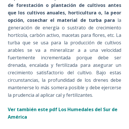
de forestación o plantación de cultivos antes
que los cultivos anuales, horticultura o, la peor
opción, cosechar el material de turba para
la
generación de energía o sustrato de crecimiento
hortícola, carbón activo, macetas para flores, etc. La
turba que se usa para la producción de cultivos
arables se va a mineralizar a a una velocidad
fuertemente incrementada porque debe ser
drenada, encalada y fertilizada para asegurar un
crecimiento satisfactorio del cultivo. Bajo estas
circunstancias, la profundidad de los drenes debe
mantenerse lo más somera posible y debe ejercerse
la prudencia al aplicar cal y fertilizantes.
Ver también este pdf Los Humedales del Sur de
América