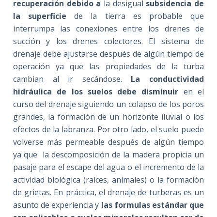
recuperación debido a
la desigual
subsidencia de
la superficie
de la tierra es probable que
interrumpa las conexiones entre los drenes de
succión y los drenes colectores. El sistema de
drenaje debe ajustarse después de algún tiempo de
operación ya que las propiedades de la turba
cambian al ir secándose.
La conductividad
hidráulica de los suelos debe disminuir
en el
curso del drenaje siguiendo un colapso de los poros
grandes, la formación de un horizonte iluvial o los
efectos de la labranza. Por otro lado, el suelo puede
volverse más permeable después de algún tiempo
ya que la descomposición de la madera propicia un
pasaje para el escape del agua o el incremento de la
actividad biológica (raíces, animales) o la formación
de grietas. En práctica, el drenaje de turberas es un
asunto de experiencia y
las formulas estándar que