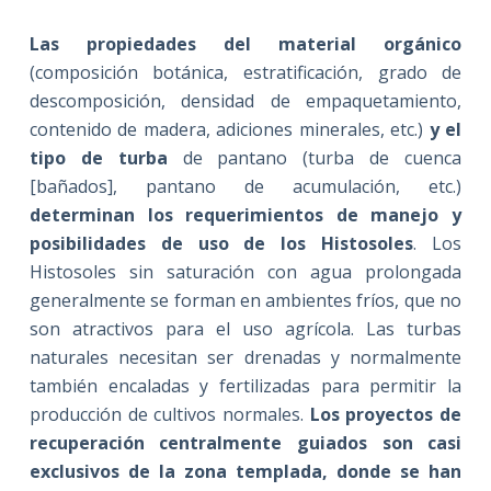
Las propiedades del material orgánico
(composición botánica, estratificación, grado de
descomposición, densidad de empaquetamiento,
contenido de madera, adiciones minerales, etc.)
y el
tipo de turba
de pantano (turba de cuenca
[bañados], pantano de acumulación, etc.)
determinan los requerimientos de manejo y
posibilidades de uso de los Histosoles
. Los
Histosoles sin saturación con agua prolongada
generalmente se forman en ambientes fríos, que no
son atractivos para el uso agrícola. Las turbas
naturales necesitan ser drenadas y normalmente
también encaladas y fertilizadas para permitir la
producción de cultivos normales.
Los proyectos de
recuperación centralmente guiados son casi
exclusivos de la zona templada, donde se han