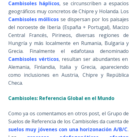
Cambisoles háplicos
, se circunscriben a espacios
geográficos muy concretos de Chipre y Holanda. Los
Cambisoles móllicos
se dispersan por los paisajes
del noroeste de Iberia (España + Portugal), Macizo
Central Francés, Pirineos, diversas regiones de
Hungría y más localmente en Rumania, Bulgaria y
Grecia. Finalmente el edafotaxa denominado
Cambisoles vérticos
, resultan ser abundantes en
Alemania, Finlandia, Italia y Grecia, apareciendo
como inclusiones en Austria, Chipre y República
Checa.
Cambisoles: Referencia Global en el Mundo
Como ya os comentamos en otros post, el Grupo de
Suelos de Referencia de los Cambisoles da cuenta de
suelos muy jóvenes con una horizonación A/B/C
.