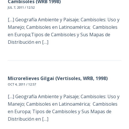
Cambisoles (WRB 1998)
JUL 7, 2011 / 12:52
[…] Geografía Ambiente y Paisaje; Cambisoles: Uso y
Manejo; Cambisoles en Latinoamérica; Cambisoles
en Europa;Tipos de Cambisoles y Sus Mapas de
Distribución en […]
Microrelieves Gilgai (Vertisoles, WRB, 1998)
OCT 4, 2011 / 12:57
[…] Geografía Ambiente y Paisaje; Cambisoles: Uso y
Manejo; Cambisoles en Latinoamérica; Cambisoles
en Europa; Tipos de Cambisoles y Sus Mapas de
Distribución en […]