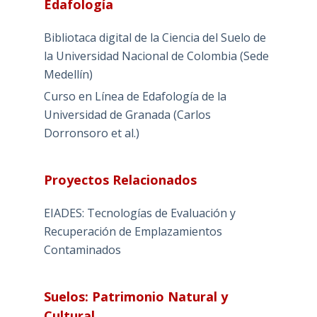
Edafología
Bibliotaca digital de la Ciencia del Suelo de
la Universidad Nacional de Colombia (Sede
Medellín)
Curso en Línea de Edafología de la
Universidad de Granada (Carlos
Dorronsoro et al.)
Proyectos Relacionados
EIADES: Tecnologías de Evaluación y
Recuperación de Emplazamientos
Contaminados
Suelos: Patrimonio Natural y
Cultural