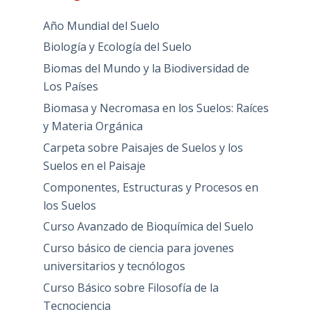
Año Mundial del Suelo
Biología y Ecología del Suelo
Biomas del Mundo y la Biodiversidad de
Los Países
Biomasa y Necromasa en los Suelos: Raíces
y Materia Orgánica
Carpeta sobre Paisajes de Suelos y los
Suelos en el Paisaje
Componentes, Estructuras y Procesos en
los Suelos
Curso Avanzado de Bioquímica del Suelo
Curso básico de ciencia para jovenes
universitarios y tecnólogos
Curso Básico sobre Filosofía de la
Tecnociencia