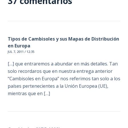
37 comentarios
Tipos de Cambisoles y sus Mapas de Distribución
en Europa
JUL 7, 2011 / 12:35
[…] que entraremos a abundar en más detalles. Tan
solo recordaros que en nuestra entrega anterior
“Cambisoles en Europa” nos referimos tan solo a los
países pertenecientes a la Unión Europea (UE),
mientras que en […]