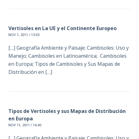
Vertisoles en La UE y el Continente Europeo
NOV 1, 2011 / 13:03
[…] Geografía Ambiente y Paisaje; Cambisoles: Uso y
Manejo; Cambisoles en Latinoamérica; Cambisoles
en Europa; Tipos de Cambisoles y Sus Mapas de
Distribución en […]
Tipos de Vertisoles y sus Mapas de Distribución
en Europa
NOV 11, 2011 / 14:40
[…] Geografía Ambiente y Paisaje; Cambisoles: Uso y