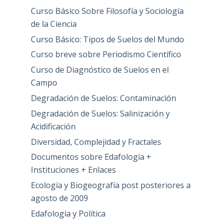
Curso Básico Sobre Filosofía y Sociología
de la Ciencia
Curso Básico: Tipos de Suelos del Mundo
Curso breve sobre Periodismo Científico
Curso de Diagnóstico de Suelos en el
Campo
Degradación de Suelos: Contaminación
Degradación de Suelos: Salinización y
Acidificación
Diversidad, Complejidad y Fractales
Documentos sobre Edafología +
Instituciones + Enlaces
Ecología y Biogeografía post posteriores a
agosto de 2009
Edafología y Política