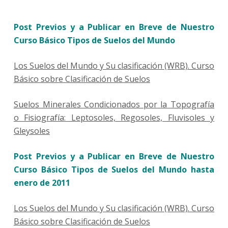
Post Previos y a Publicar en Breve de Nuestro
Curso Básico Tipos de Suelos del Mundo
Los Suelos del Mundo y Su clasificación (WRB). Curso
Básico sobre Clasificación de Suelos
Suelos Minerales Condicionados por la Topografía
o Fisiografía: Leptosoles, Regosoles, Fluvisoles y
Gleysoles
Post Previos y a Publicar en Breve de Nuestro
Curso Básico Tipos de Suelos del Mundo hasta
enero de 2011
Los Suelos del Mundo y Su clasificación (WRB). Curso
Básico sobre Clasificación de Suelos