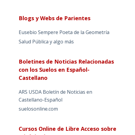
Blogs y Webs de Parientes
Eusebio Sempere Poeta de la Geometría
Salud Pública y algo más
Boletines de Noticias Relacionadas
con los Suelos en Español-
Castellano
ARS USDA Boletín de Noticias en
Castellano-Español
suelosonline.com
Cursos Online de Libre Acceso sobre