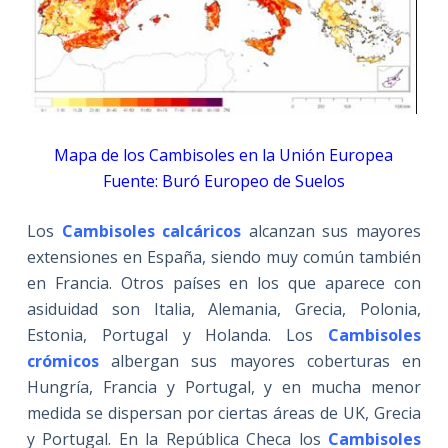
Mapa de los Cambisoles en la Unión Europea
Fuente: Buró Europeo de Suelos
Los
Cambisoles calcáricos
alcanzan sus mayores
extensiones en España, siendo muy común también
en Francia. Otros países en los que aparece con
asiduidad son Italia, Alemania, Grecia, Polonia,
Estonia, Portugal y Holanda. Los
Cambisoles
crómicos
albergan sus mayores coberturas en
Hungría, Francia y Portugal, y en mucha menor
medida se dispersan por ciertas áreas de UK, Grecia
y Portugal. En la República Checa los
Cambisoles