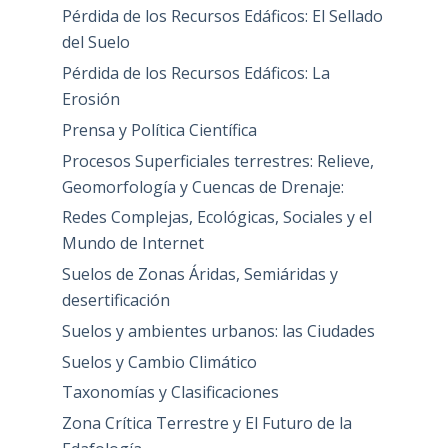
Pérdida de los Recursos Edáficos: El Sellado
del Suelo
Pérdida de los Recursos Edáficos: La
Erosión
Prensa y Política Científica
Procesos Superficiales terrestres: Relieve,
Geomorfología y Cuencas de Drenaje:
Redes Complejas, Ecológicas, Sociales y el
Mundo de Internet
Suelos de Zonas Áridas, Semiáridas y
desertificación
Suelos y ambientes urbanos: las Ciudades
Suelos y Cambio Climático
Taxonomías y Clasificaciones
Zona Crítica Terrestre y El Futuro de la