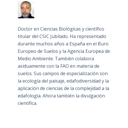
Doctor en Ciencias Biológicas y científico
titular del CSIC Jubilado. Ha representado
durante muchos años a España en el Buro
Europeo de Suelos y la Agencia Europea de
Medio Ambiente. También colabora
asiduamente con la FAO en materia de
suelos. Sus campos de especialización son
la ecología del paisaje, edafodiversidad y la
aplicación de ciencias de la complejidad a la
edafología. Ahora también la divulgación
científica.