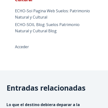
ECHO-Soi Pagina Web Suelos: Patrimonio
Natural y Cultural
ECHO-SOIL Blog: Suelos Patrimonio
Natural y Cultural Blog
Acceder
Entradas relacionadas
Lo que el destino debiera deparar a la