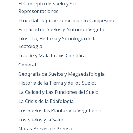
El Concepto de Suelo y Sus
Representaciones
Etnoedafología y Conocimiento Campesino
Fertilidad de Suelos y Nutrición Vegetal
Filosofía, Historia y Sociología de la
Edafología
Fraude y Mala Praxis Científica
General
Geografía de Suelos y Megaedafología
Historia de la Tierra y de los Suelos.
La Calidad y Las Funciones del Suelo
La Crisis de la Edafología
Los Suelos las Plantas y la Vegetación
Los Suelos y la Salud
Notas Breves de Prensa