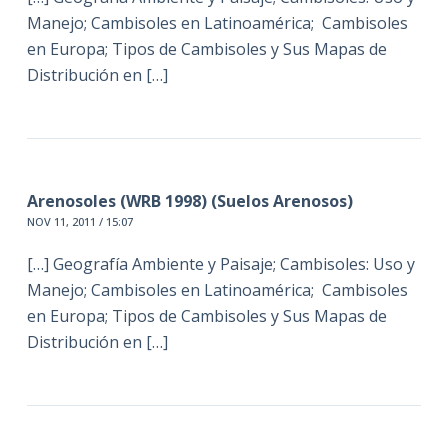
Manejo; Cambisoles en Latinoamérica; Cambisoles
en Europa; Tipos de Cambisoles y Sus Mapas de
Distribución en […]
Arenosoles (WRB 1998) (Suelos Arenosos)
NOV 11, 2011 / 15:07
[…] Geografía Ambiente y Paisaje; Cambisoles: Uso y
Manejo; Cambisoles en Latinoamérica; Cambisoles
en Europa; Tipos de Cambisoles y Sus Mapas de
Distribución en […]