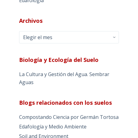
Edafología
Archivos
Archivos
Biología y Ecología del Suelo
La Cultura y Gestión del Agua. Sembrar
Aguas
Blogs relacionados con los suelos
Compostando Ciencia por Germán Tortosa
Edafología y Medio Ambiente
Soil and Environment