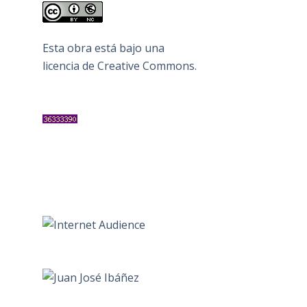
Esta obra está bajo una
licencia de Creative Commons
.