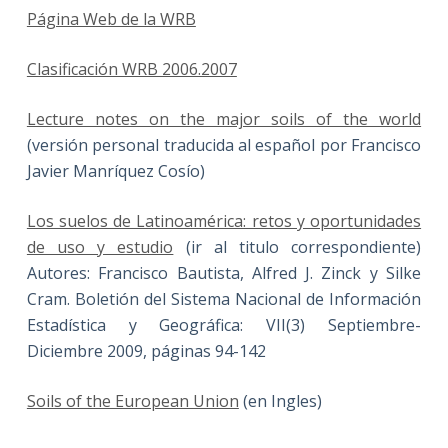
Página Web de la WRB
Clasificación WRB 2006.2007
Lecture notes on the major soils of the world
(versión personal traducida al español por Francisco
Javier Manríquez Cosío)
Los suelos de Latinoamérica: retos y oportunidades
de uso y estudio
(ir al titulo correspondiente)
Autores: Francisco Bautista, Alfred J. Zinck y Silke
Cram. Boletión del Sistema Nacional de Información
Estadística y Geográfica: VII(3) Septiembre-
Diciembre 2009, páginas 94-142
Soils of the European Union
(en Ingles)