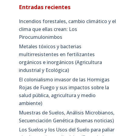
Entradas recientes
Incendios forestales, cambio climático y el
clima que ellas crean: Los
Pirocumulonimbos
Metales tóxicos y bacterias
multirresistentes en fertilizantes
orgánicos e inorgánicos (Agricultura
industrial y Ecológica)
El colonialismo invasor de las Hormigas
Rojas de Fuego y sus impactos sobre la
salud pública, agricultura y medio
ambiente)
Muestras de Suelos, Análisis Microbianos,
Secuenciación Genética (buenas noticias)
Los Suelos y los Usos del Suelo para paliar