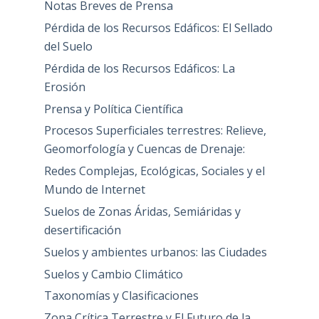
Notas Breves de Prensa
Pérdida de los Recursos Edáficos: El Sellado
del Suelo
Pérdida de los Recursos Edáficos: La
Erosión
Prensa y Política Científica
Procesos Superficiales terrestres: Relieve,
Geomorfología y Cuencas de Drenaje:
Redes Complejas, Ecológicas, Sociales y el
Mundo de Internet
Suelos de Zonas Áridas, Semiáridas y
desertificación
Suelos y ambientes urbanos: las Ciudades
Suelos y Cambio Climático
Taxonomías y Clasificaciones
Zona Crítica Terrestre y El Futuro de la