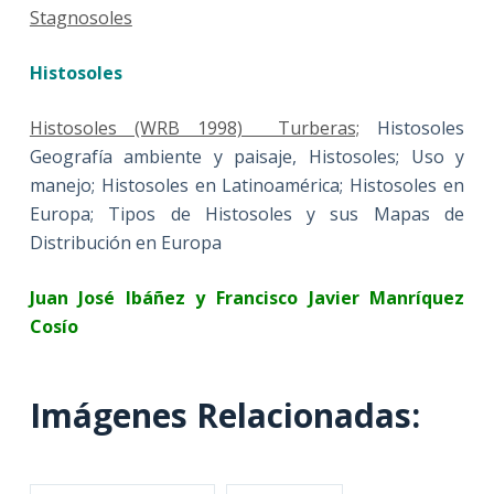
Stagnosoles
Histosoles
Histosoles (WRB 1998) Turberas;
Histosoles
Geografía ambiente y paisaje, Histosoles; Uso y
manejo; Histosoles en Latinoamérica; Histosoles en
Europa; Tipos de Histosoles y sus Mapas de
Distribución en Europa
Juan José Ibáñez y Francisco Javier Manríquez
Cosío
Imágenes Relacionadas: