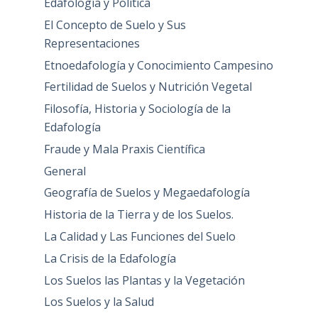
Edafología y Política
El Concepto de Suelo y Sus
Representaciones
Etnoedafología y Conocimiento Campesino
Fertilidad de Suelos y Nutrición Vegetal
Filosofía, Historia y Sociología de la
Edafología
Fraude y Mala Praxis Científica
General
Geografía de Suelos y Megaedafología
Historia de la Tierra y de los Suelos.
La Calidad y Las Funciones del Suelo
La Crisis de la Edafología
Los Suelos las Plantas y la Vegetación
Los Suelos y la Salud