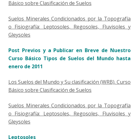
Básico sobre Clasificación de Suelos
Suelos Minerales Condicionados por la Topografía
o Fisiografía: Leptosoles, Regosoles, Fluvisoles y
Gleysoles
Post Previos y a Publicar en Breve de Nuestro
Curso Básico Tipos de Suelos del Mundo hasta
enero de 2011
Los Suelos del Mundo y Su clasificación (WRB). Curso
Básico sobre Clasificación de Suelos
Suelos Minerales Condicionados por la Topografía
o Fisiografía: Leptosoles, Regosoles, Fluvisoles y
Gleysoles
Leptosoles