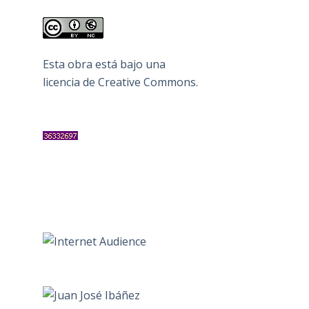
Esta obra está bajo una
licencia de Creative Commons
.