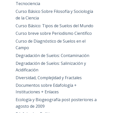
Tecnociencia
Curso Básico Sobre Filosofía y Sociología
de la Ciencia
Curso Básico: Tipos de Suelos del Mundo
Curso breve sobre Periodismo Científico
Curso de Diagnóstico de Suelos en el
Campo
Degradación de Suelos: Contaminación
Degradación de Suelos: Salinización y
Acidificación
Diversidad, Complejidad y Fractales
Documentos sobre Edafología +
Instituciones + Enlaces
Ecología y Biogeografía post posteriores a
agosto de 2009