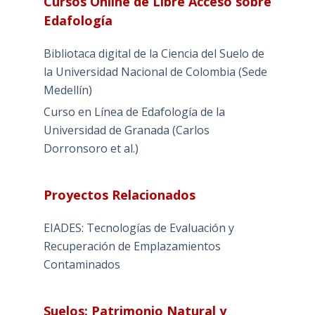
Cursos Online de Libre Acceso sobre
Edafología
Bibliotaca digital de la Ciencia del Suelo de
la Universidad Nacional de Colombia (Sede
Medellín)
Curso en Línea de Edafología de la
Universidad de Granada (Carlos
Dorronsoro et al.)
Proyectos Relacionados
EIADES: Tecnologías de Evaluación y
Recuperación de Emplazamientos
Contaminados
Suelos: Patrimonio Natural y