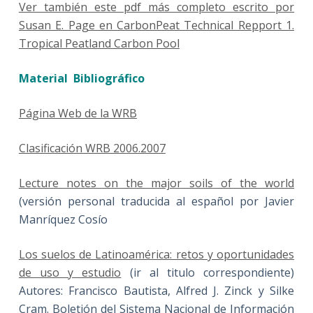
Ver también este pdf más completo escrito por
Susan E. Page en CarbonPeat Technical Repport 1.
Tropical Peatland Carbon Pool
Material Bibliográfico
Página Web de la WRB
Clasificación WRB 2006.2007
Lecture notes on the major soils of the world
(versión personal traducida al español por Javier
Manríquez Cosío
Los suelos de Latinoamérica: retos y oportunidades
de uso y estudio
(ir al titulo correspondiente)
Autores: Francisco Bautista, Alfred J. Zinck y Silke
Cram. Boletión del Sistema Nacional de Información