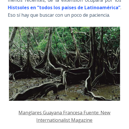
Histsoles en “todos los países de Latinoamérica”
.
Eso sí hay que buscar con un poco de paciencia.
Manglares Guayana Francesa Fuente: New
Internationalist Magazine