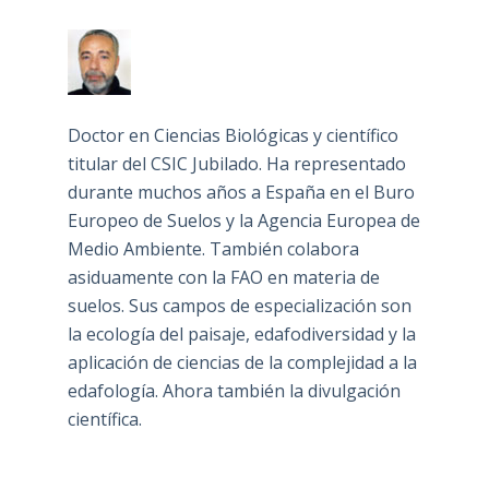
Doctor en Ciencias Biológicas y científico
titular del CSIC Jubilado. Ha representado
durante muchos años a España en el Buro
Europeo de Suelos y la Agencia Europea de
Medio Ambiente. También colabora
asiduamente con la FAO en materia de
suelos. Sus campos de especialización son
la ecología del paisaje, edafodiversidad y la
aplicación de ciencias de la complejidad a la
edafología. Ahora también la divulgación
científica.