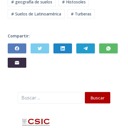
# geografía de suelos
# Histosoles
# Suelos de Latinoamérica
# Turberas
Compartir:
Buscar
Buscar