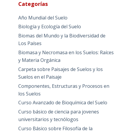
Categorías
Año Mundial del Suelo
Biología y Ecología del Suelo
Biomas del Mundo y la Biodiversidad de
Los Países
Biomasa y Necromasa en los Suelos: Raíces
y Materia Orgánica
Carpeta sobre Paisajes de Suelos y los
Suelos en el Paisaje
Componentes, Estructuras y Procesos en
los Suelos
Curso Avanzado de Bioquímica del Suelo
Curso básico de ciencia para jovenes
universitarios y tecnólogos
Curso Básico sobre Filosofía de la