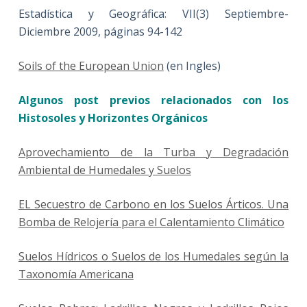
Estadística y Geográfica: VII(3) Septiembre-
Diciembre 2009, páginas 94-142
Soils of the European Union
(en Ingles)
Algunos post previos relacionados con los
Histosoles y Horizontes Orgánicos
Aprovechamiento de la Turba y Degradación
Ambiental de Humedales y Suelos
EL Secuestro de Carbono en los Suelos Árticos. Una
Bomba de Relojería para el Calentamiento Climático
Suelos Hídricos o Suelos de los Humedales según la
Taxonomía Americana