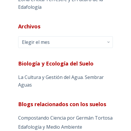
Edafología
Archivos
Archivos
Biología y Ecología del Suelo
La Cultura y Gestión del Agua. Sembrar
Aguas
Blogs relacionados con los suelos
Compostando Ciencia por Germán Tortosa
Edafología y Medio Ambiente