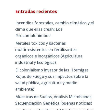
Entradas recientes
Incendios forestales, cambio climático y el
clima que ellas crean: Los
Pirocumulonimbos
Metales tóxicos y bacterias
multirresistentes en fertilizantes
orgánicos e inorgánicos (Agricultura
industrial y Ecológica)
El colonialismo invasor de las Hormigas
Rojas de Fuego y sus impactos sobre la
salud pública, agricultura y medio
ambiente)
Muestras de Suelos, Análisis Microbianos,
Secuenciación Genética (buenas noticias)