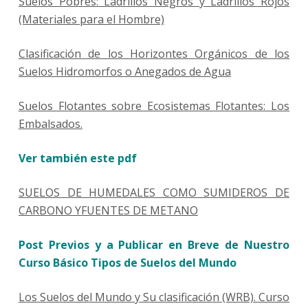
Suelos Pobres: Ladrillos Negros y Ladrillos Rojos
(Materiales para el Hombre)
Clasificación de los Horizontes Orgánicos de los
Suelos Hidromorfos o Anegados de Agua
Suelos Flotantes sobre Ecosistemas Flotantes: Los
Embalsados.
Ver también este pdf
SUELOS DE HUMEDALES COMO SUMIDEROS DE
CARBONO Y
FUENTES DE METANO
Post Previos y a Publicar en Breve de Nuestro
Curso Básico Tipos de Suelos del Mundo
Los Suelos del Mundo y Su clasificación (WRB). Curso