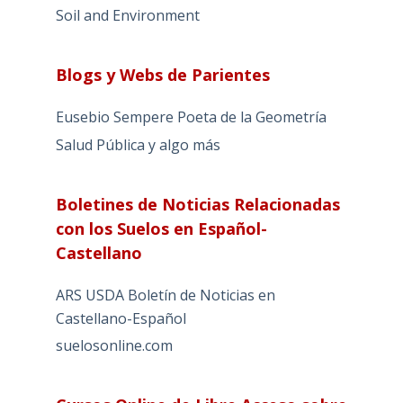
Soil and Environment
Blogs y Webs de Parientes
Eusebio Sempere Poeta de la Geometría
Salud Pública y algo más
Boletines de Noticias Relacionadas
con los Suelos en Español-
Castellano
ARS USDA Boletín de Noticias en
Castellano-Español
suelosonline.com