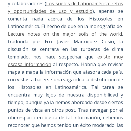
y colaboradores (
Los suelos de Latinoamérica: retos
y oportunidades de uso y estudio
), apenas se
comenta nada acerca de los Histosoles en
Latinoamérica. El hecho de que en la monografía de
Lecture notes on the major soils of the world
,
traducida por Fco. Javier Manríquez Cosío, la
discusión se centrara en las turberas de clima
templado, nos hace sospechar que
existe muy
escasa información
al respecto. Habría que revisar
mapa a mapa la información que atesora cada país,
con vistas a hacerse una vaga idea la distribución de
los Histosoles en Latinoamérica. Tal tarea se
encuentra muy lejos de nuestra disponibilidad y
tiempo, aunque ya la hemos abordado desde ciertos
puntos de vista en otros post. Tras navegar por el
ciberespacio en busca de tal información, debemos
reconocer que hemos tenido un éxito moderado: las