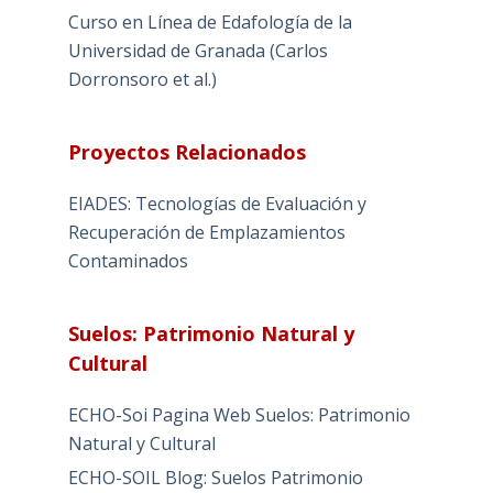
Curso en Línea de Edafología de la
Universidad de Granada (Carlos
Dorronsoro et al.)
Proyectos Relacionados
EIADES: Tecnologías de Evaluación y
Recuperación de Emplazamientos
Contaminados
Suelos: Patrimonio Natural y
Cultural
ECHO-Soi Pagina Web Suelos: Patrimonio
Natural y Cultural
ECHO-SOIL Blog: Suelos Patrimonio