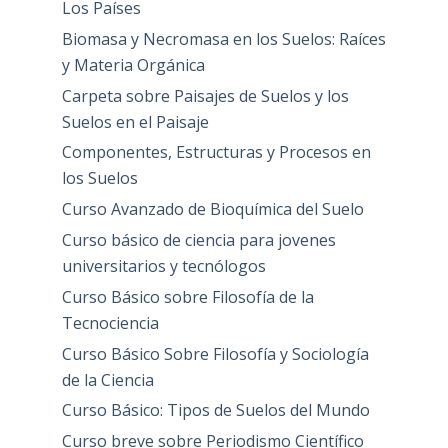
Los Países
Biomasa y Necromasa en los Suelos: Raíces
y Materia Orgánica
Carpeta sobre Paisajes de Suelos y los
Suelos en el Paisaje
Componentes, Estructuras y Procesos en
los Suelos
Curso Avanzado de Bioquímica del Suelo
Curso básico de ciencia para jovenes
universitarios y tecnólogos
Curso Básico sobre Filosofía de la
Tecnociencia
Curso Básico Sobre Filosofía y Sociología
de la Ciencia
Curso Básico: Tipos de Suelos del Mundo
Curso breve sobre Periodismo Científico