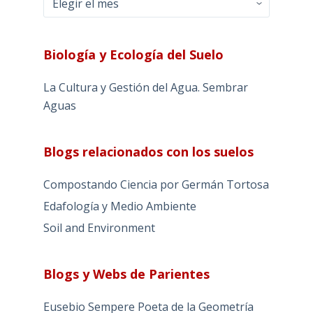
Biología y Ecología del Suelo
La Cultura y Gestión del Agua. Sembrar
Aguas
Blogs relacionados con los suelos
Compostando Ciencia por Germán Tortosa
Edafología y Medio Ambiente
Soil and Environment
Blogs y Webs de Parientes
Eusebio Sempere Poeta de la Geometría