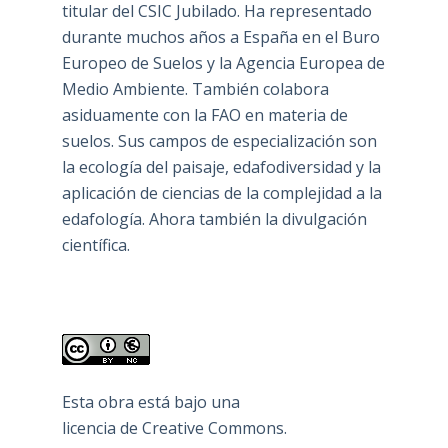
titular del CSIC Jubilado. Ha representado
durante muchos años a España en el Buro
Europeo de Suelos y la Agencia Europea de
Medio Ambiente. También colabora
asiduamente con la FAO en materia de
suelos. Sus campos de especialización son
la ecología del paisaje, edafodiversidad y la
aplicación de ciencias de la complejidad a la
edafología. Ahora también la divulgación
científica.
Esta obra está bajo una
licencia de Creative Commons
.