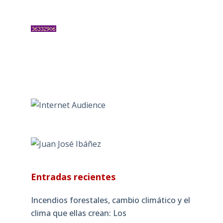
Entradas recientes
Incendios forestales, cambio climático y el
clima que ellas crean: Los