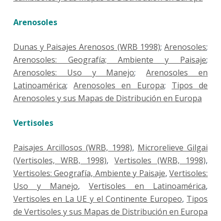
Arenosoles
Dunas y Paisajes Arenosos (WRB 1998)
;
Arenosoles
;
Arenosoles: Geografía; Ambiente y Paisaje
;
Arenosoles: Uso y Manejo
;
Arenosoles en
Latinoamérica
;
Arenosoles en Europa
;
Tipos de
Arenosoles y sus Mapas de Distribución en Europa
Vertisoles
Paisajes Arcillosos (WRB, 1998)
,
Microrelieve Gilgai
(Vertisoles, WRB, 1998)
,
Vertisoles (WRB, 1998)
,
Vertisoles: Geografía, Ambiente y Paisaje
,
Vertisoles:
Uso y Manejo
,
Vertisoles en Latinoamérica
,
Vertisoles en La UE y el Continente Europeo
,
Tipos
de Vertisoles y sus Mapas de Distribución en Europa