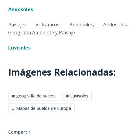
Andosoles
Paisajes Volcánicos
,
Andosoles,
Andosoles.
Geografía Ambiente y Paisaje
Luvisoles
Imágenes Relacionadas:
# geografía de suelos
# Luvisoles
# Mapas de Suelos de Europa
Compartir: