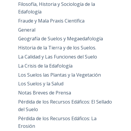
Filosofía, Historia y Sociología de la
Edafología
Fraude y Mala Praxis Científica
General
Geografía de Suelos y Megaedafología
Historia de la Tierra y de los Suelos.
La Calidad y Las Funciones del Suelo
La Crisis de la Edafología
Los Suelos las Plantas y la Vegetación
Los Suelos y la Salud
Notas Breves de Prensa
Pérdida de los Recursos Edáficos: El Sellado
del Suelo
Pérdida de los Recursos Edáficos: La
Erosión