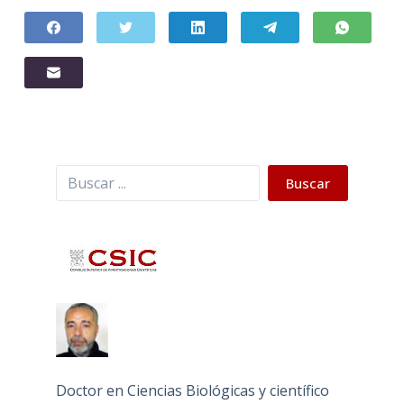
Buscar
Buscar
Doctor en Ciencias Biológicas y científico