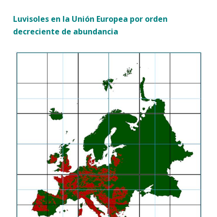
Luvisoles en la Unión Europea por orden
decreciente de abundancia