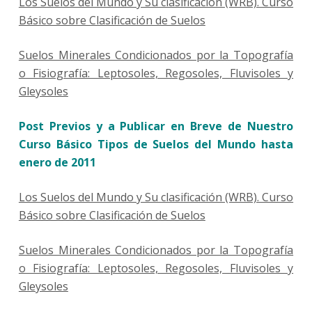
Los Suelos del Mundo y Su clasificación (WRB). Curso
Básico sobre Clasificación de Suelos
Suelos Minerales Condicionados por la Topografía
o Fisiografía: Leptosoles, Regosoles, Fluvisoles y
Gleysoles
Post Previos y a Publicar en Breve de Nuestro
Curso Básico Tipos de Suelos del Mundo hasta
enero de 2011
Los Suelos del Mundo y Su clasificación (WRB). Curso
Básico sobre Clasificación de Suelos
Suelos Minerales Condicionados por la Topografía
o Fisiografía: Leptosoles, Regosoles, Fluvisoles y
Gleysoles