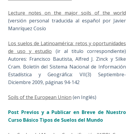
Lecture notes on the major soils of the world
(versión personal traducida al español por Javier
Manríquez Cosío
Los suelos de Latinoamérica: retos y oportunidades
de uso y estudio
(ir al titulo correspondiente)
Autores: Francisco Bautista, Alfred J. Zinck y Silke
Cram. Boletín del Sistema Nacional de Información
Estadística y Geográfica: VII(3) Septiembre-
Diciembre 2009, páginas 94-142
Soils of the European Union
(en Inglés)
Post Previos y a Publicar en Breve de Nuestro
Curso Básico Tipos de Suelos del Mundo