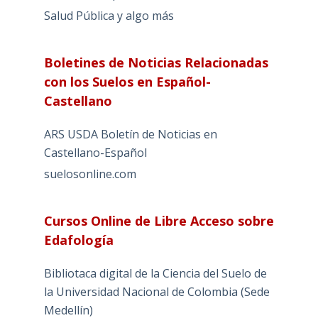
Salud Pública y algo más
Boletines de Noticias Relacionadas
con los Suelos en Español-
Castellano
ARS USDA Boletín de Noticias en
Castellano-Español
suelosonline.com
Cursos Online de Libre Acceso sobre
Edafología
Bibliotaca digital de la Ciencia del Suelo de
la Universidad Nacional de Colombia (Sede
Medellín)