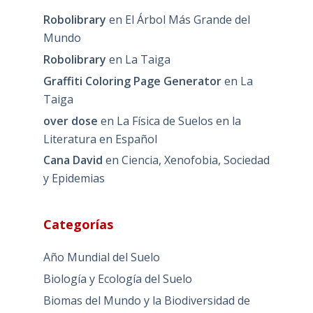
Robolibrary
en
El Árbol Más Grande del
Mundo
Robolibrary
en
La Taiga
Graffiti Coloring Page Generator
en
La
Taiga
over dose
en
La Física de Suelos en la
Literatura en Español
Cana David
en
Ciencia, Xenofobia, Sociedad
y Epidemias
Categorías
Año Mundial del Suelo
Biología y Ecología del Suelo
Biomas del Mundo y la Biodiversidad de