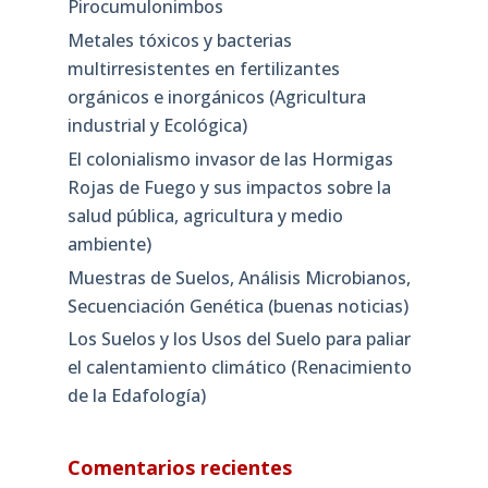
Pirocumulonimbos
Metales tóxicos y bacterias
multirresistentes en fertilizantes
orgánicos e inorgánicos (Agricultura
industrial y Ecológica)
El colonialismo invasor de las Hormigas
Rojas de Fuego y sus impactos sobre la
salud pública, agricultura y medio
ambiente)
Muestras de Suelos, Análisis Microbianos,
Secuenciación Genética (buenas noticias)
Los Suelos y los Usos del Suelo para paliar
el calentamiento climático (Renacimiento
de la Edafología)
Comentarios recientes