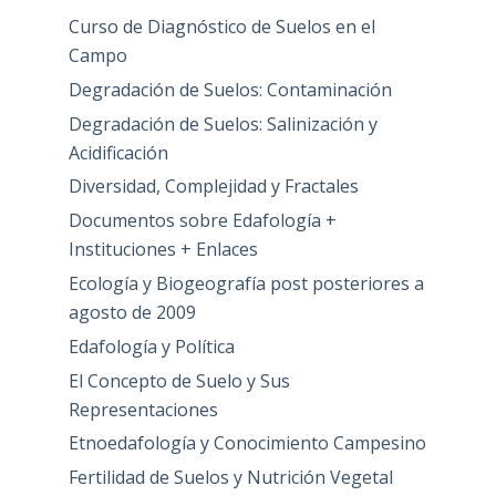
Curso de Diagnóstico de Suelos en el
Campo
Degradación de Suelos: Contaminación
Degradación de Suelos: Salinización y
Acidificación
Diversidad, Complejidad y Fractales
Documentos sobre Edafología +
Instituciones + Enlaces
Ecología y Biogeografía post posteriores a
agosto de 2009
Edafología y Política
El Concepto de Suelo y Sus
Representaciones
Etnoedafología y Conocimiento Campesino
Fertilidad de Suelos y Nutrición Vegetal