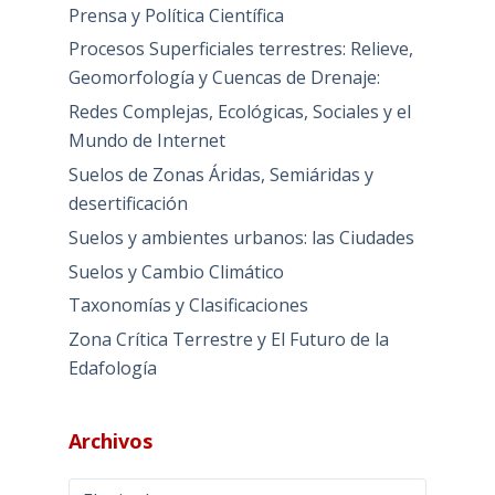
Prensa y Política Científica
Procesos Superficiales terrestres: Relieve,
Geomorfología y Cuencas de Drenaje:
Redes Complejas, Ecológicas, Sociales y el
Mundo de Internet
Suelos de Zonas Áridas, Semiáridas y
desertificación
Suelos y ambientes urbanos: las Ciudades
Suelos y Cambio Climático
Taxonomías y Clasificaciones
Zona Crítica Terrestre y El Futuro de la
Edafología
Archivos
Archivos