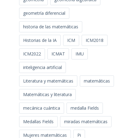
geometría diferencial
historia de las matemáticas
Historias de la IA
ICM
ICM2018
ICM2022
ICMAT
IMU
inteligencia artificial
Literatura y matemáticas
matemáticas
Matemáticas y literatura
mecánica cuántica
medalla Fields
Medallas Fields
miradas matemáticas
Mujeres matemáticas
Pi