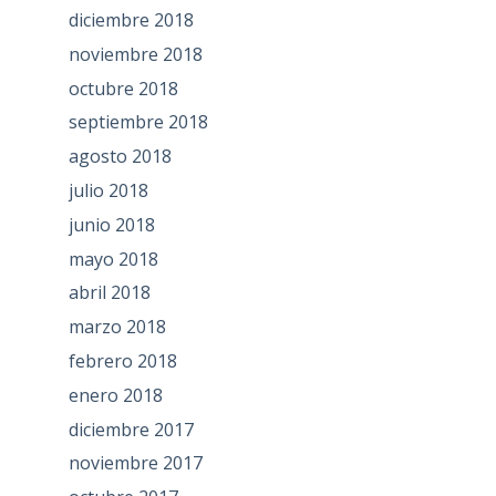
diciembre 2018
noviembre 2018
octubre 2018
septiembre 2018
agosto 2018
julio 2018
junio 2018
mayo 2018
abril 2018
marzo 2018
febrero 2018
enero 2018
diciembre 2017
noviembre 2017