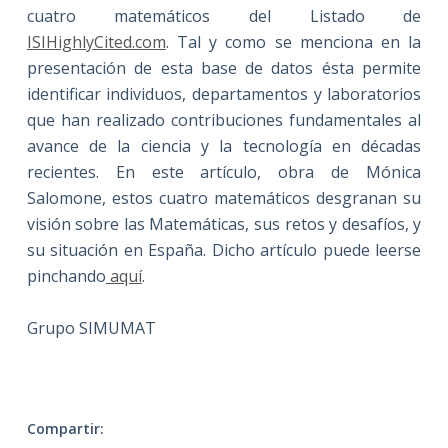
cuatro matemáticos del Listado de
ISIHighlyCited.com
. Tal y como se menciona en la
presentación de esta base de datos ésta permite
identificar individuos, departamentos y laboratorios
que han realizado contribuciones fundamentales al
avance de la ciencia y la tecnología en décadas
recientes. En este artículo, obra de Mónica
Salomone, estos cuatro matemáticos desgranan su
visión sobre las Matemáticas, sus retos y desafíos, y
su situación en España. Dicho artículo puede leerse
pinchando
aquí
.
Grupo SIMUMAT
Compartir: