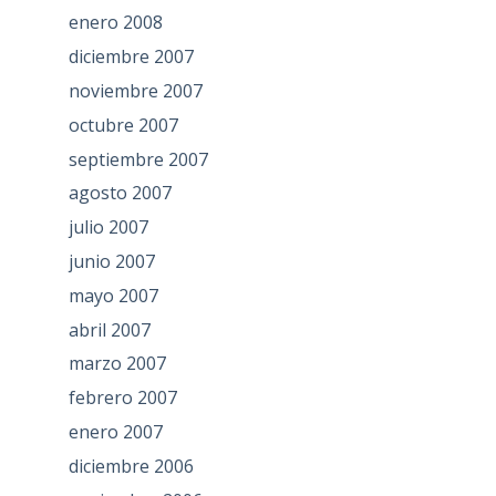
enero 2008
diciembre 2007
noviembre 2007
octubre 2007
septiembre 2007
agosto 2007
julio 2007
junio 2007
mayo 2007
abril 2007
marzo 2007
febrero 2007
enero 2007
diciembre 2006