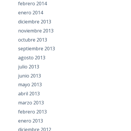
febrero 2014
enero 2014
diciembre 2013
noviembre 2013
octubre 2013
septiembre 2013
agosto 2013
julio 2013
junio 2013
mayo 2013
abril 2013
marzo 2013
febrero 2013
enero 2013
diciembre 2012