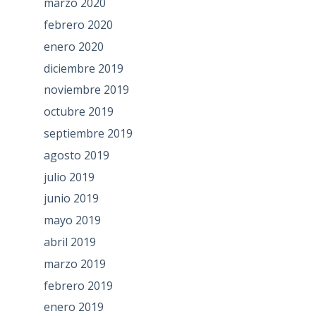
marzo 2020
febrero 2020
enero 2020
diciembre 2019
noviembre 2019
octubre 2019
septiembre 2019
agosto 2019
julio 2019
junio 2019
mayo 2019
abril 2019
marzo 2019
febrero 2019
enero 2019