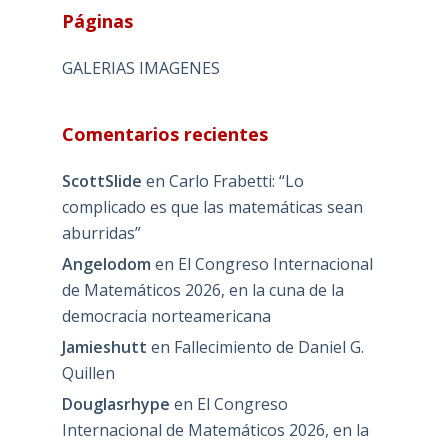
Páginas
GALERIAS IMAGENES
Comentarios recientes
ScottSlide
en
Carlo Frabetti: “Lo
complicado es que las matemáticas sean
aburridas”
Angelodom
en
El Congreso Internacional
de Matemáticos 2026, en la cuna de la
democracia norteamericana
Jamieshutt
en
Fallecimiento de Daniel G.
Quillen
Douglasrhype
en
El Congreso
Internacional de Matemáticos 2026, en la