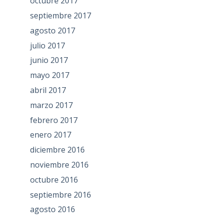
octubre 2017
septiembre 2017
agosto 2017
julio 2017
junio 2017
mayo 2017
abril 2017
marzo 2017
febrero 2017
enero 2017
diciembre 2016
noviembre 2016
octubre 2016
septiembre 2016
agosto 2016