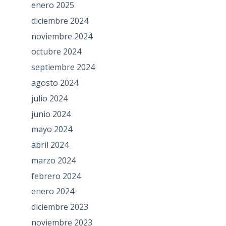
enero 2025
diciembre 2024
noviembre 2024
octubre 2024
septiembre 2024
agosto 2024
julio 2024
junio 2024
mayo 2024
abril 2024
marzo 2024
febrero 2024
enero 2024
diciembre 2023
noviembre 2023