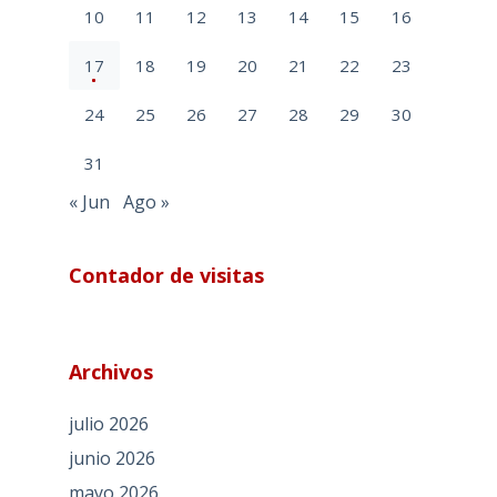
10
11
12
13
14
15
16
17
18
19
20
21
22
23
24
25
26
27
28
29
30
31
« Jun
Ago »
Contador de visitas
Archivos
julio 2026
junio 2026
mayo 2026