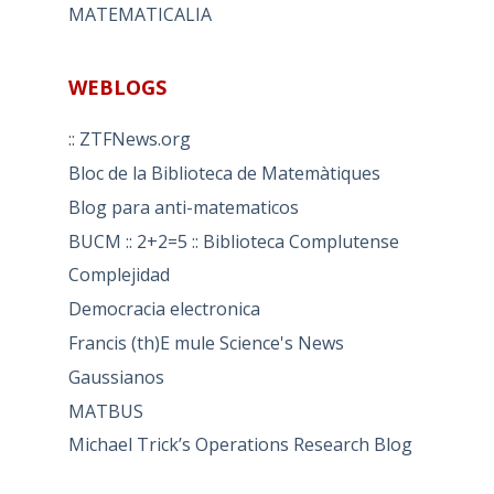
MATEMATICALIA
WEBLOGS
:: ZTFNews.org
Bloc de la Biblioteca de Matemàtiques
Blog para anti-matematicos
BUCM :: 2+2=5 :: Biblioteca Complutense
Complejidad
Democracia electronica
Francis (th)E mule Science's News
Gaussianos
MATBUS
Michael Trick’s Operations Research Blog