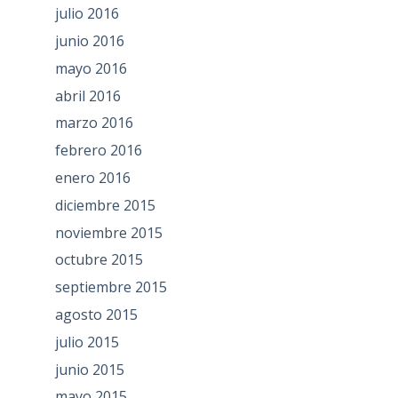
julio 2016
junio 2016
mayo 2016
abril 2016
marzo 2016
febrero 2016
enero 2016
diciembre 2015
noviembre 2015
octubre 2015
septiembre 2015
agosto 2015
julio 2015
junio 2015
mayo 2015