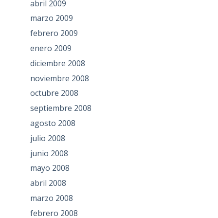
abril 2009
marzo 2009
febrero 2009
enero 2009
diciembre 2008
noviembre 2008
octubre 2008
septiembre 2008
agosto 2008
julio 2008
junio 2008
mayo 2008
abril 2008
marzo 2008
febrero 2008