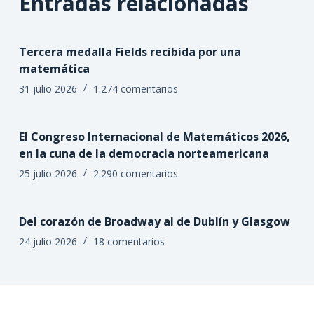
Entradas relacionadas
Tercera medalla Fields recibida por una
matemática
31 julio 2026
1.274 comentarios
El Congreso Internacional de Matemáticos 2026,
en la cuna de la democracia norteamericana
25 julio 2026
2.290 comentarios
Del corazón de Broadway al de Dublín y Glasgow
24 julio 2026
18 comentarios