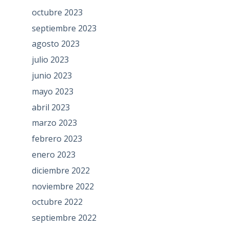
octubre 2023
septiembre 2023
agosto 2023
julio 2023
junio 2023
mayo 2023
abril 2023
marzo 2023
febrero 2023
enero 2023
diciembre 2022
noviembre 2022
octubre 2022
septiembre 2022