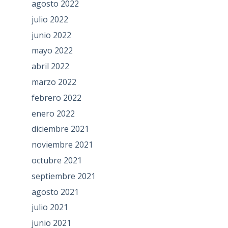
agosto 2022
julio 2022
junio 2022
mayo 2022
abril 2022
marzo 2022
febrero 2022
enero 2022
diciembre 2021
noviembre 2021
octubre 2021
septiembre 2021
agosto 2021
julio 2021
junio 2021