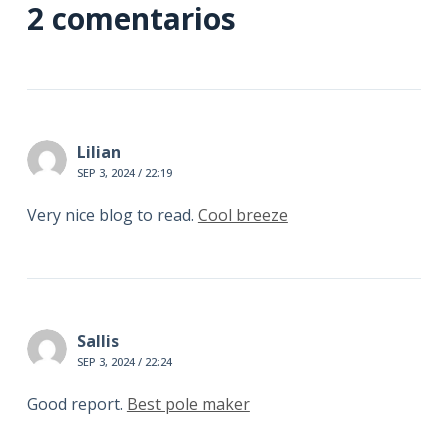
2 comentarios
Lilian
SEP 3, 2024 / 22:19
Very nice blog to read.
Cool breeze
Sallis
SEP 3, 2024 / 22:24
Good report.
Best pole maker