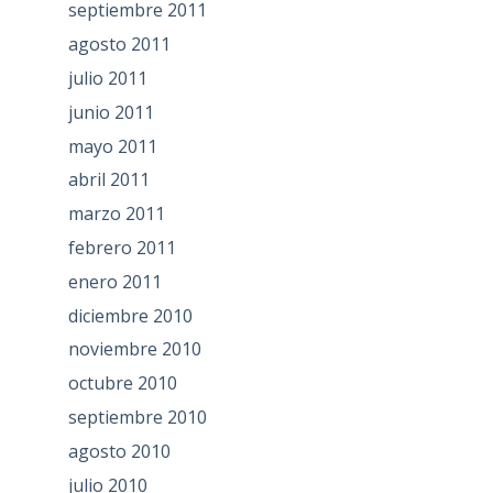
septiembre 2011
agosto 2011
julio 2011
junio 2011
mayo 2011
abril 2011
marzo 2011
febrero 2011
enero 2011
diciembre 2010
noviembre 2010
octubre 2010
septiembre 2010
agosto 2010
julio 2010