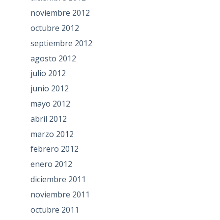
noviembre 2012
octubre 2012
septiembre 2012
agosto 2012
julio 2012
junio 2012
mayo 2012
abril 2012
marzo 2012
febrero 2012
enero 2012
diciembre 2011
noviembre 2011
octubre 2011