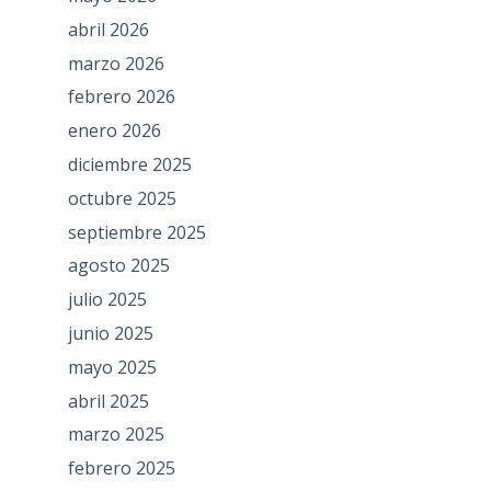
abril 2026
marzo 2026
febrero 2026
enero 2026
diciembre 2025
octubre 2025
septiembre 2025
agosto 2025
julio 2025
junio 2025
mayo 2025
abril 2025
marzo 2025
febrero 2025