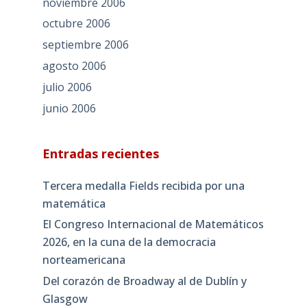
noviembre 2006
octubre 2006
septiembre 2006
agosto 2006
julio 2006
junio 2006
Entradas recientes
Tercera medalla Fields recibida por una
matemática
El Congreso Internacional de Matemáticos
2026, en la cuna de la democracia
norteamericana
Del corazón de Broadway al de Dublín y
Glasgow