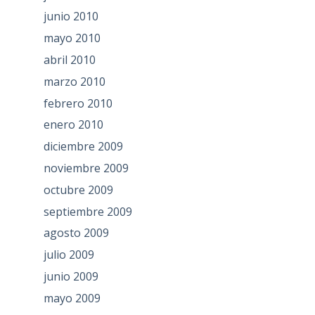
junio 2010
mayo 2010
abril 2010
marzo 2010
febrero 2010
enero 2010
diciembre 2009
noviembre 2009
octubre 2009
septiembre 2009
agosto 2009
julio 2009
junio 2009
mayo 2009