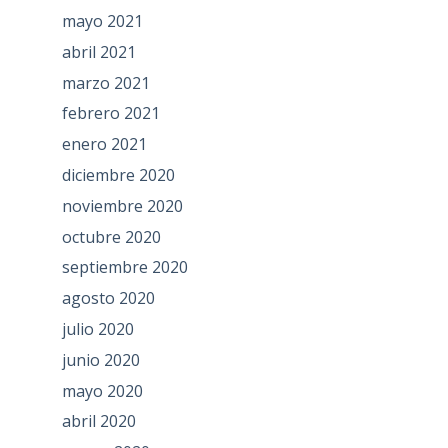
mayo 2021
abril 2021
marzo 2021
febrero 2021
enero 2021
diciembre 2020
noviembre 2020
octubre 2020
septiembre 2020
agosto 2020
julio 2020
junio 2020
mayo 2020
abril 2020