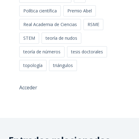
Política científica
Premio Abel
Real Academia de Ciencias
RSME
STEM
teoría de nudos
teoría de números
tesis doctorales
topología
triángulos
Acceder