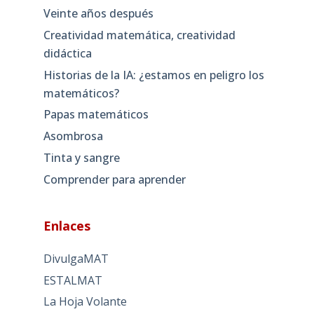
Veinte años después
Creatividad matemática, creatividad
didáctica
Historias de la IA: ¿estamos en peligro los
matemáticos?
Papas matemáticos
Asombrosa
Tinta y sangre
Comprender para aprender
Enlaces
DivulgaMAT
ESTALMAT
La Hoja Volante