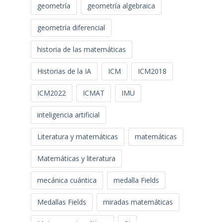
geometría
geometría algebraica
geometría diferencial
historia de las matemáticas
Historias de la IA
ICM
ICM2018
ICM2022
ICMAT
IMU
inteligencia artificial
Literatura y matemáticas
matemáticas
Matemáticas y literatura
mecánica cuántica
medalla Fields
Medallas Fields
miradas matemáticas