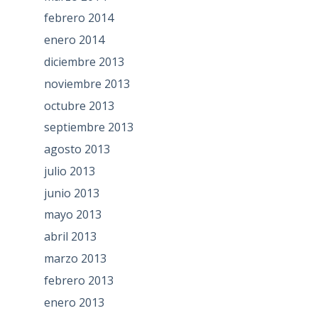
febrero 2014
enero 2014
diciembre 2013
noviembre 2013
octubre 2013
septiembre 2013
agosto 2013
julio 2013
junio 2013
mayo 2013
abril 2013
marzo 2013
febrero 2013
enero 2013