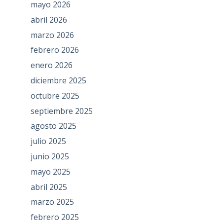
mayo 2026
abril 2026
marzo 2026
febrero 2026
enero 2026
diciembre 2025
octubre 2025
septiembre 2025
agosto 2025
julio 2025
junio 2025
mayo 2025
abril 2025
marzo 2025
febrero 2025