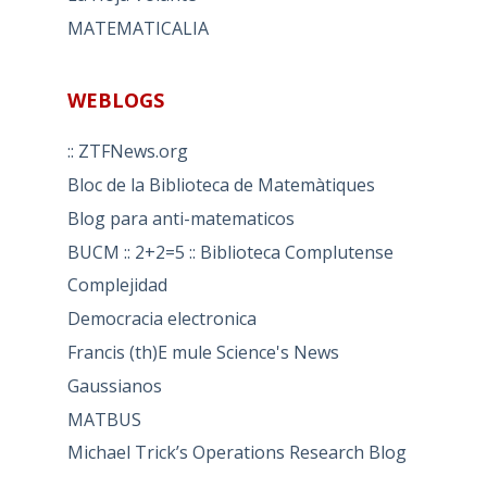
MATEMATICALIA
WEBLOGS
:: ZTFNews.org
Bloc de la Biblioteca de Matemàtiques
Blog para anti-matematicos
BUCM :: 2+2=5 :: Biblioteca Complutense
Complejidad
Democracia electronica
Francis (th)E mule Science's News
Gaussianos
MATBUS
Michael Trick’s Operations Research Blog