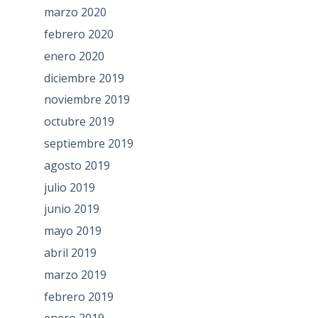
marzo 2020
febrero 2020
enero 2020
diciembre 2019
noviembre 2019
octubre 2019
septiembre 2019
agosto 2019
julio 2019
junio 2019
mayo 2019
abril 2019
marzo 2019
febrero 2019