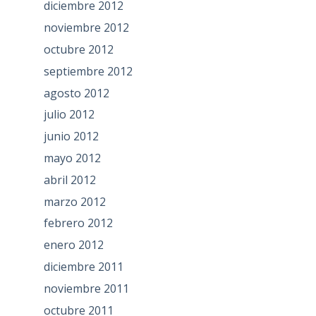
diciembre 2012
noviembre 2012
octubre 2012
septiembre 2012
agosto 2012
julio 2012
junio 2012
mayo 2012
abril 2012
marzo 2012
febrero 2012
enero 2012
diciembre 2011
noviembre 2011
octubre 2011