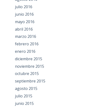
julio 2016
junio 2016
mayo 2016
abril 2016
marzo 2016
febrero 2016
enero 2016
diciembre 2015
noviembre 2015
octubre 2015
septiembre 2015
agosto 2015
julio 2015
junio 2015