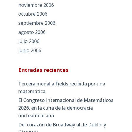
noviembre 2006
octubre 2006
septiembre 2006
agosto 2006
julio 2006
junio 2006
Entradas recientes
Tercera medalla Fields recibida por una
matemática
El Congreso Internacional de Matemáticos
2026, en la cuna de la democracia
norteamericana
Del corazón de Broadway al de Dublín y