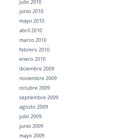
julio 2010
junio 2010
mayo 2010
abril 2010
marzo 2010
febrero 2010
enero 2010
diciembre 2009
noviembre 2009
octubre 2009
septiembre 2009
agosto 2009
julio 2009
junio 2009
mayo 2009