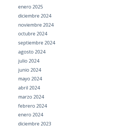
enero 2025
diciembre 2024
noviembre 2024
octubre 2024
septiembre 2024
agosto 2024
julio 2024
junio 2024
mayo 2024
abril 2024
marzo 2024
febrero 2024
enero 2024
diciembre 2023