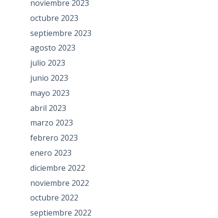
noviembre 2023
octubre 2023
septiembre 2023
agosto 2023
julio 2023
junio 2023
mayo 2023
abril 2023
marzo 2023
febrero 2023
enero 2023
diciembre 2022
noviembre 2022
octubre 2022
septiembre 2022