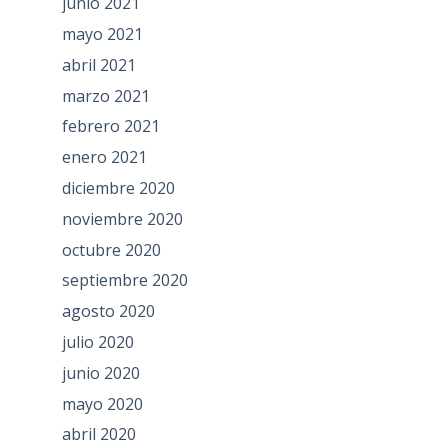
junio 2021
mayo 2021
abril 2021
marzo 2021
febrero 2021
enero 2021
diciembre 2020
noviembre 2020
octubre 2020
septiembre 2020
agosto 2020
julio 2020
junio 2020
mayo 2020
abril 2020