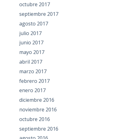
octubre 2017
septiembre 2017
agosto 2017
julio 2017
junio 2017
mayo 2017
abril 2017
marzo 2017
febrero 2017
enero 2017
diciembre 2016
noviembre 2016
octubre 2016
septiembre 2016
agosto 2016