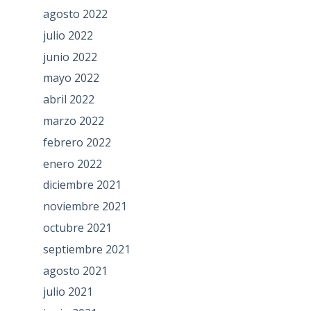
agosto 2022
julio 2022
junio 2022
mayo 2022
abril 2022
marzo 2022
febrero 2022
enero 2022
diciembre 2021
noviembre 2021
octubre 2021
septiembre 2021
agosto 2021
julio 2021