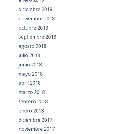
enero 2019
diciembre 2018
noviembre 2018
octubre 2018
septiembre 2018
agosto 2018
julio 2018
junio 2018
mayo 2018
abril 2018
marzo 2018
febrero 2018
enero 2018
diciembre 2017
noviembre 2017