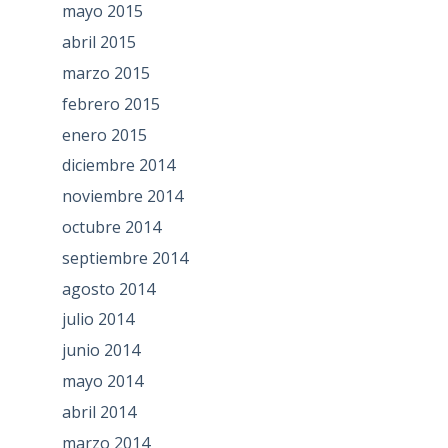
mayo 2015
abril 2015
marzo 2015
febrero 2015
enero 2015
diciembre 2014
noviembre 2014
octubre 2014
septiembre 2014
agosto 2014
julio 2014
junio 2014
mayo 2014
abril 2014
marzo 2014