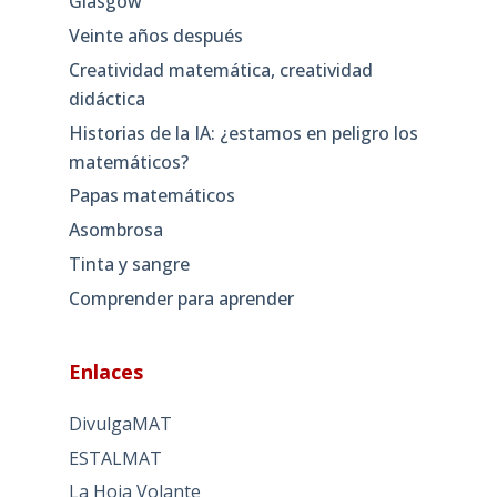
Glasgow
Veinte años después
Creatividad matemática, creatividad
didáctica
Historias de la IA: ¿estamos en peligro los
matemáticos?
Papas matemáticos
Asombrosa
Tinta y sangre
Comprender para aprender
Enlaces
DivulgaMAT
ESTALMAT
La Hoja Volante