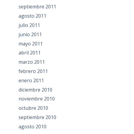
septiembre 2011
agosto 2011
julio 2011
junio 2011
mayo 2011
abril 2011
marzo 2011
febrero 2011
enero 2011
diciembre 2010
noviembre 2010
octubre 2010
septiembre 2010
agosto 2010