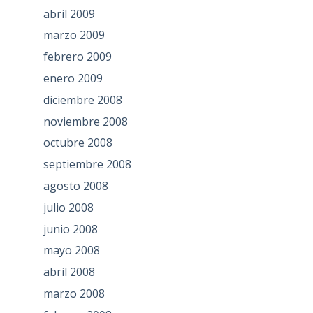
abril 2009
marzo 2009
febrero 2009
enero 2009
diciembre 2008
noviembre 2008
octubre 2008
septiembre 2008
agosto 2008
julio 2008
junio 2008
mayo 2008
abril 2008
marzo 2008