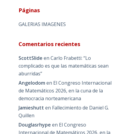
Páginas
GALERIAS IMAGENES
Comentarios recientes
ScottSlide
en
Carlo Frabetti: “Lo
complicado es que las matemáticas sean
aburridas”
Angelodom
en
El Congreso Internacional
de Matemáticos 2026, en la cuna de la
democracia norteamericana
Jamieshutt
en
Fallecimiento de Daniel G.
Quillen
Douglasrhype
en
El Congreso
Internacional de Matemáticos 2026, en la