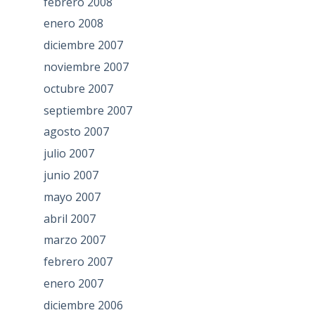
febrero 2008
enero 2008
diciembre 2007
noviembre 2007
octubre 2007
septiembre 2007
agosto 2007
julio 2007
junio 2007
mayo 2007
abril 2007
marzo 2007
febrero 2007
enero 2007
diciembre 2006