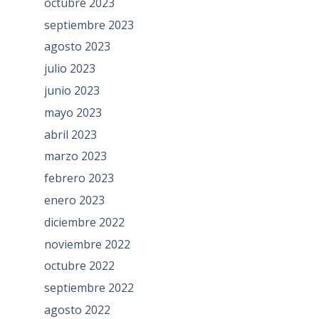
octubre 2023
septiembre 2023
agosto 2023
julio 2023
junio 2023
mayo 2023
abril 2023
marzo 2023
febrero 2023
enero 2023
diciembre 2022
noviembre 2022
octubre 2022
septiembre 2022
agosto 2022