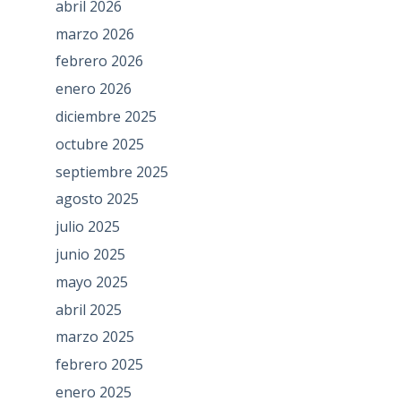
abril 2026
marzo 2026
febrero 2026
enero 2026
diciembre 2025
octubre 2025
septiembre 2025
agosto 2025
julio 2025
junio 2025
mayo 2025
abril 2025
marzo 2025
febrero 2025
enero 2025