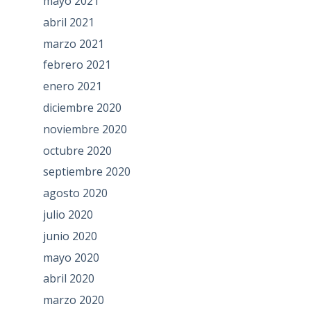
mayo 2021
abril 2021
marzo 2021
febrero 2021
enero 2021
diciembre 2020
noviembre 2020
octubre 2020
septiembre 2020
agosto 2020
julio 2020
junio 2020
mayo 2020
abril 2020
marzo 2020