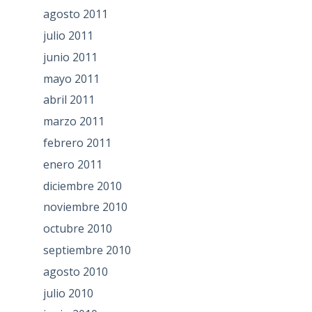
agosto 2011
julio 2011
junio 2011
mayo 2011
abril 2011
marzo 2011
febrero 2011
enero 2011
diciembre 2010
noviembre 2010
octubre 2010
septiembre 2010
agosto 2010
julio 2010