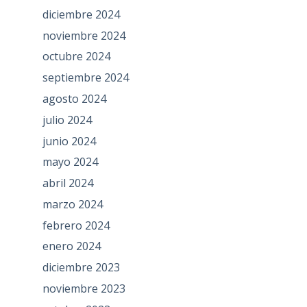
diciembre 2024
noviembre 2024
octubre 2024
septiembre 2024
agosto 2024
julio 2024
junio 2024
mayo 2024
abril 2024
marzo 2024
febrero 2024
enero 2024
diciembre 2023
noviembre 2023