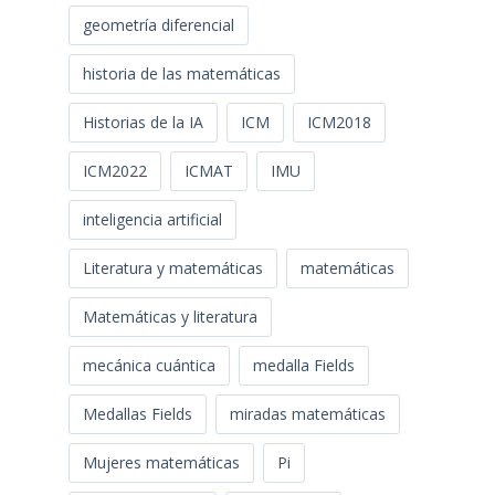
geometría diferencial
historia de las matemáticas
Historias de la IA
ICM
ICM2018
ICM2022
ICMAT
IMU
inteligencia artificial
Literatura y matemáticas
matemáticas
Matemáticas y literatura
mecánica cuántica
medalla Fields
Medallas Fields
miradas matemáticas
Mujeres matemáticas
Pi