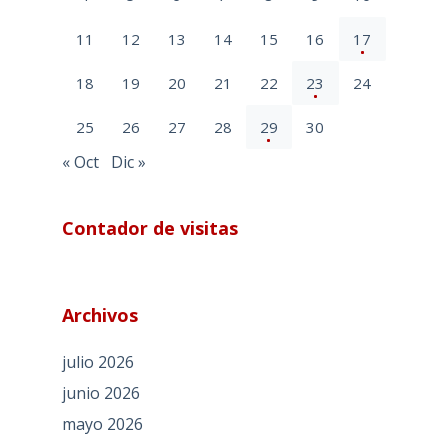
11
12
13
14
15
16
17
18
19
20
21
22
23
24
25
26
27
28
29
30
« Oct
Dic »
Contador de visitas
Archivos
julio 2026
junio 2026
mayo 2026