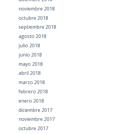
noviembre 2018
octubre 2018
septiembre 2018
agosto 2018
julio 2018
junio 2018
mayo 2018
abril 2018
marzo 2018
febrero 2018
enero 2018
diciembre 2017
noviembre 2017
octubre 2017