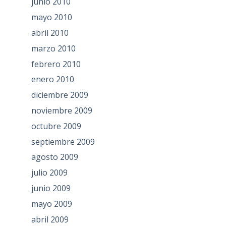
junio 2010
mayo 2010
abril 2010
marzo 2010
febrero 2010
enero 2010
diciembre 2009
noviembre 2009
octubre 2009
septiembre 2009
agosto 2009
julio 2009
junio 2009
mayo 2009
abril 2009