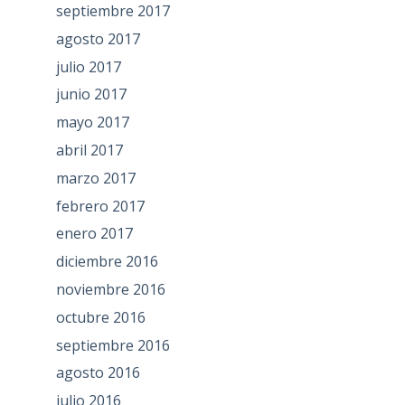
septiembre 2017
agosto 2017
julio 2017
junio 2017
mayo 2017
abril 2017
marzo 2017
febrero 2017
enero 2017
diciembre 2016
noviembre 2016
octubre 2016
septiembre 2016
agosto 2016
julio 2016