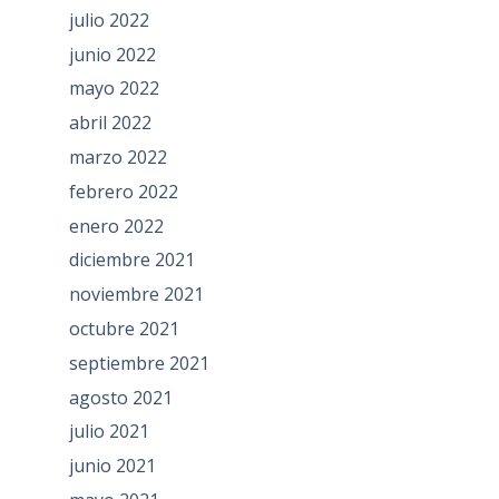
julio 2022
junio 2022
mayo 2022
abril 2022
marzo 2022
febrero 2022
enero 2022
diciembre 2021
noviembre 2021
octubre 2021
septiembre 2021
agosto 2021
julio 2021
junio 2021