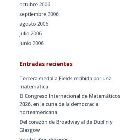
octubre 2006
septiembre 2006
agosto 2006
julio 2006
junio 2006
Entradas recientes
Tercera medalla Fields recibida por una
matemática
El Congreso Internacional de Matemáticos
2026, en la cuna de la democracia
norteamericana
Del corazón de Broadway al de Dublín y
Glasgow
Veinte años después