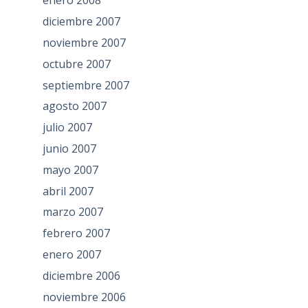
enero 2008
diciembre 2007
noviembre 2007
octubre 2007
septiembre 2007
agosto 2007
julio 2007
junio 2007
mayo 2007
abril 2007
marzo 2007
febrero 2007
enero 2007
diciembre 2006
noviembre 2006