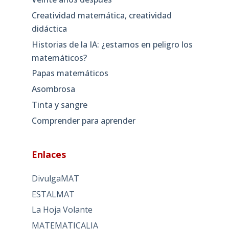
Creatividad matemática, creatividad
didáctica
Historias de la IA: ¿estamos en peligro los
matemáticos?
Papas matemáticos
Asombrosa
Tinta y sangre
Comprender para aprender
Enlaces
DivulgaMAT
ESTALMAT
La Hoja Volante
MATEMATICALIA