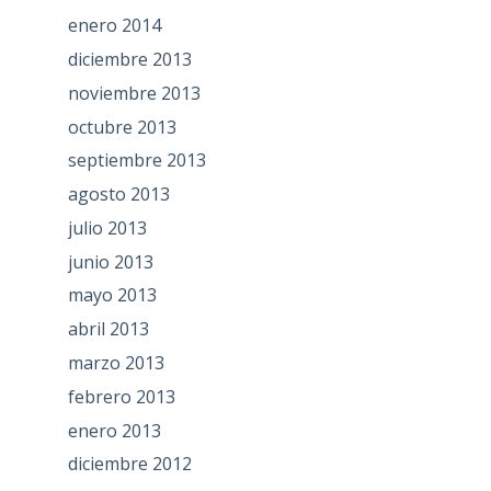
enero 2014
diciembre 2013
noviembre 2013
octubre 2013
septiembre 2013
agosto 2013
julio 2013
junio 2013
mayo 2013
abril 2013
marzo 2013
febrero 2013
enero 2013
diciembre 2012