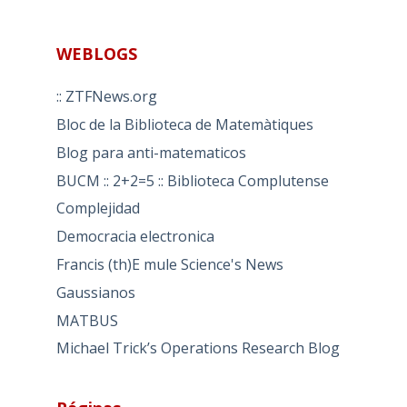
WEBLOGS
:: ZTFNews.org
Bloc de la Biblioteca de Matemàtiques
Blog para anti-matematicos
BUCM :: 2+2=5 :: Biblioteca Complutense
Complejidad
Democracia electronica
Francis (th)E mule Science's News
Gaussianos
MATBUS
Michael Trick’s Operations Research Blog