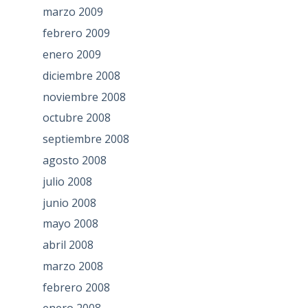
marzo 2009
febrero 2009
enero 2009
diciembre 2008
noviembre 2008
octubre 2008
septiembre 2008
agosto 2008
julio 2008
junio 2008
mayo 2008
abril 2008
marzo 2008
febrero 2008