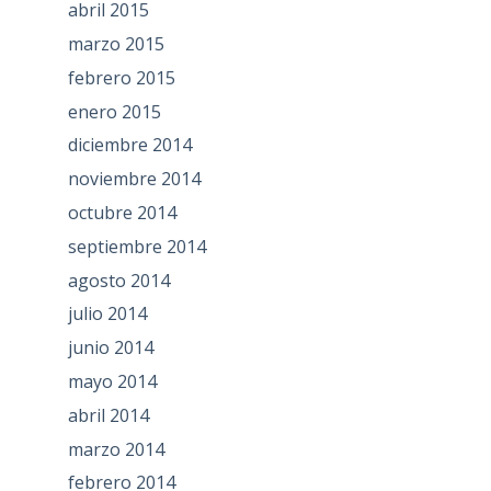
abril 2015
marzo 2015
febrero 2015
enero 2015
diciembre 2014
noviembre 2014
octubre 2014
septiembre 2014
agosto 2014
julio 2014
junio 2014
mayo 2014
abril 2014
marzo 2014
febrero 2014