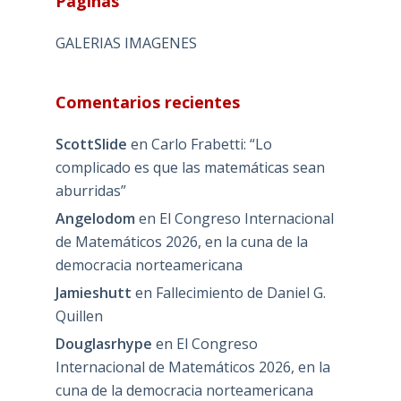
Páginas
GALERIAS IMAGENES
Comentarios recientes
ScottSlide
en
Carlo Frabetti: “Lo
complicado es que las matemáticas sean
aburridas”
Angelodom
en
El Congreso Internacional
de Matemáticos 2026, en la cuna de la
democracia norteamericana
Jamieshutt
en
Fallecimiento de Daniel G.
Quillen
Douglasrhype
en
El Congreso
Internacional de Matemáticos 2026, en la
cuna de la democracia norteamericana