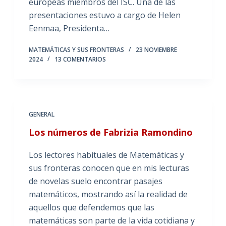
europeas miembros del ISC. Una de las
presentaciones estuvo a cargo de Helen
Eenmaa, Presidenta…
MATEMÁTICAS Y SUS FRONTERAS
23 NOVIEMBRE
2024
13 COMENTARIOS
GENERAL
Los números de Fabrizia Ramondino
Los lectores habituales de Matemáticas y
sus fronteras conocen que en mis lecturas
de novelas suelo encontrar pasajes
matemáticos, mostrando así la realidad de
aquellos que defendemos que las
matemáticas son parte de la vida cotidiana y