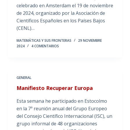
celebrado en Amsterdam el 19 de noviembre
de 2024, organizado por la Asociación de
Científicos Españoles en los Países Bajos
(CENL)…
MATEMÁTICAS Y SUS FRONTERAS
29 NOVIEMBRE
2024
4 COMENTARIOS
GENERAL
Manifiesto Recuperar Europa
Esta semana he participado en Estocolmo
en la 7ª reunión anual del Grupo Europeo
del Consejo Científico Internacional (ISC), un
grupo informal de 48 organizaciones