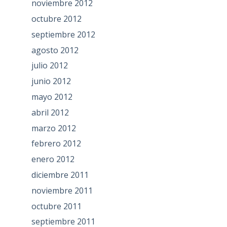
noviembre 2012
octubre 2012
septiembre 2012
agosto 2012
julio 2012
junio 2012
mayo 2012
abril 2012
marzo 2012
febrero 2012
enero 2012
diciembre 2011
noviembre 2011
octubre 2011
septiembre 2011