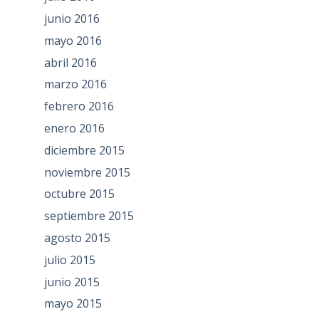
junio 2016
mayo 2016
abril 2016
marzo 2016
febrero 2016
enero 2016
diciembre 2015
noviembre 2015
octubre 2015
septiembre 2015
agosto 2015
julio 2015
junio 2015
mayo 2015