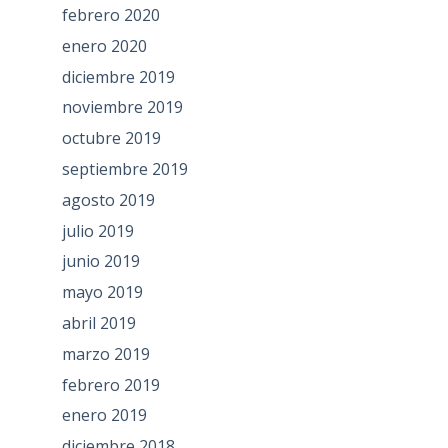
febrero 2020
enero 2020
diciembre 2019
noviembre 2019
octubre 2019
septiembre 2019
agosto 2019
julio 2019
junio 2019
mayo 2019
abril 2019
marzo 2019
febrero 2019
enero 2019
diciembre 2018