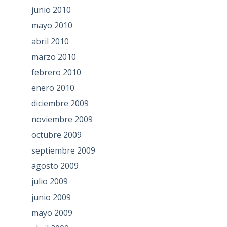
junio 2010
mayo 2010
abril 2010
marzo 2010
febrero 2010
enero 2010
diciembre 2009
noviembre 2009
octubre 2009
septiembre 2009
agosto 2009
julio 2009
junio 2009
mayo 2009