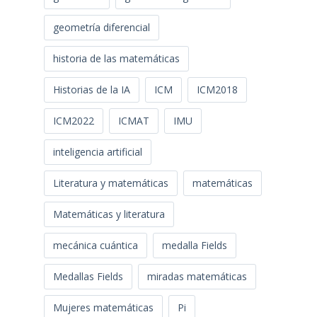
geometría diferencial
historia de las matemáticas
Historias de la IA
ICM
ICM2018
ICM2022
ICMAT
IMU
inteligencia artificial
Literatura y matemáticas
matemáticas
Matemáticas y literatura
mecánica cuántica
medalla Fields
Medallas Fields
miradas matemáticas
Mujeres matemáticas
Pi