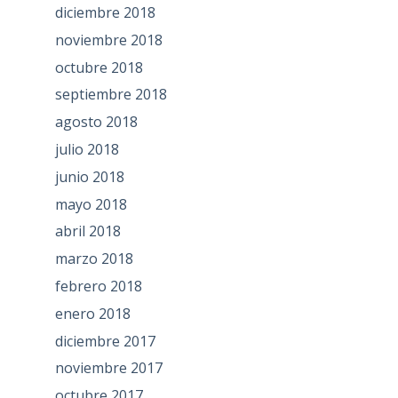
diciembre 2018
noviembre 2018
octubre 2018
septiembre 2018
agosto 2018
julio 2018
junio 2018
mayo 2018
abril 2018
marzo 2018
febrero 2018
enero 2018
diciembre 2017
noviembre 2017
octubre 2017