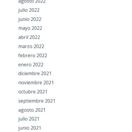
agosto 2022
julio 2022
junio 2022
mayo 2022
abril 2022
marzo 2022
febrero 2022
enero 2022
diciembre 2021
noviembre 2021
octubre 2021
septiembre 2021
agosto 2021
julio 2021
junio 2021