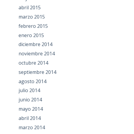
abril 2015
marzo 2015
febrero 2015
enero 2015
diciembre 2014
noviembre 2014
octubre 2014
septiembre 2014
agosto 2014
julio 2014
junio 2014
mayo 2014
abril 2014
marzo 2014