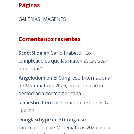
Páginas
GALERIAS IMAGENES
Comentarios recientes
ScottSlide
en
Carlo Frabetti: “Lo
complicado es que las matemáticas sean
aburridas”
Angelodom
en
El Congreso Internacional
de Matemáticos 2026, en la cuna de la
democracia norteamericana
Jamieshutt
en
Fallecimiento de Daniel G.
Quillen
Douglasrhype
en
El Congreso
Internacional de Matemáticos 2026, en la