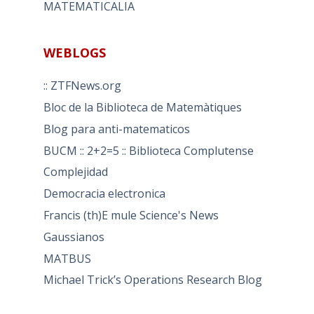
MATEMATICALIA
WEBLOGS
:: ZTFNews.org
Bloc de la Biblioteca de Matemàtiques
Blog para anti-matematicos
BUCM :: 2+2=5 :: Biblioteca Complutense
Complejidad
Democracia electronica
Francis (th)E mule Science's News
Gaussianos
MATBUS
Michael Trick’s Operations Research Blog