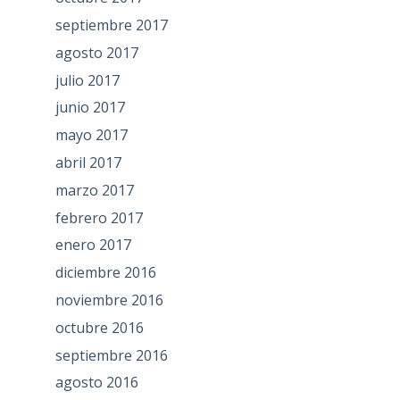
septiembre 2017
agosto 2017
julio 2017
junio 2017
mayo 2017
abril 2017
marzo 2017
febrero 2017
enero 2017
diciembre 2016
noviembre 2016
octubre 2016
septiembre 2016
agosto 2016