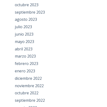
octubre 2023
septiembre 2023
agosto 2023
julio 2023
junio 2023
mayo 2023
abril 2023
marzo 2023
febrero 2023
enero 2023
diciembre 2022
noviembre 2022
octubre 2022
septiembre 2022