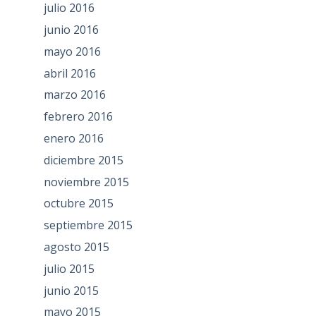
julio 2016
junio 2016
mayo 2016
abril 2016
marzo 2016
febrero 2016
enero 2016
diciembre 2015
noviembre 2015
octubre 2015
septiembre 2015
agosto 2015
julio 2015
junio 2015
mayo 2015