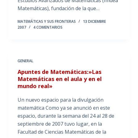
Estudios Avanzados de Matemáticas (Imdea
Matemáticas), fundación de la que…
MATEMÁTICAS Y SUS FRONTERAS
13 DICIEMBRE
2007
4 COMENTARIOS
GENERAL
Apuntes de Matemáticas:»Las
Matemáticas en el aula y en el
mundo real»
Un nuevo espacio para la divulgación
matemática Como ya se anunció en este
espacio, durante la semana del 24 al 28 de
septiembre de 2007 tuvo lugar, en la
Facultad de Ciencias Matemáticas de la