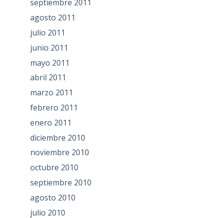
septiembre 2011
agosto 2011
julio 2011
junio 2011
mayo 2011
abril 2011
marzo 2011
febrero 2011
enero 2011
diciembre 2010
noviembre 2010
octubre 2010
septiembre 2010
agosto 2010
julio 2010