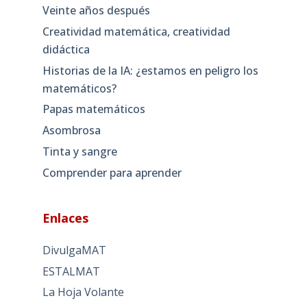
Veinte años después
Creatividad matemática, creatividad
didáctica
Historias de la IA: ¿estamos en peligro los
matemáticos?
Papas matemáticos
Asombrosa
Tinta y sangre
Comprender para aprender
Enlaces
DivulgaMAT
ESTALMAT
La Hoja Volante