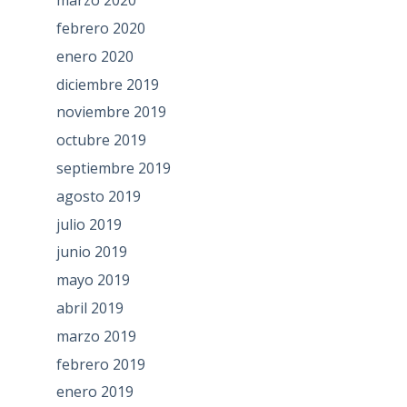
marzo 2020
febrero 2020
enero 2020
diciembre 2019
noviembre 2019
octubre 2019
septiembre 2019
agosto 2019
julio 2019
junio 2019
mayo 2019
abril 2019
marzo 2019
febrero 2019
enero 2019