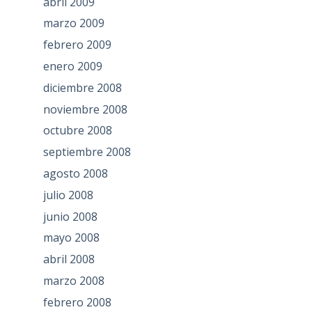
abril 2009
marzo 2009
febrero 2009
enero 2009
diciembre 2008
noviembre 2008
octubre 2008
septiembre 2008
agosto 2008
julio 2008
junio 2008
mayo 2008
abril 2008
marzo 2008
febrero 2008