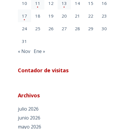
10
11
12
13
14
15
16
17
18
19
20
21
22
23
24
25
26
27
28
29
30
31
« Nov
Ene »
Contador de visitas
Archivos
julio 2026
junio 2026
mayo 2026