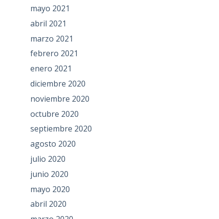
mayo 2021
abril 2021
marzo 2021
febrero 2021
enero 2021
diciembre 2020
noviembre 2020
octubre 2020
septiembre 2020
agosto 2020
julio 2020
junio 2020
mayo 2020
abril 2020