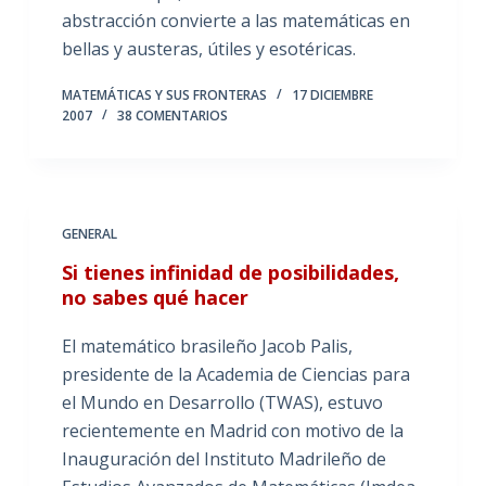
abstracción convierte a las matemáticas en
bellas y austeras, útiles y esotéricas.
MATEMÁTICAS Y SUS FRONTERAS
17 DICIEMBRE
2007
38 COMENTARIOS
GENERAL
Si tienes infinidad de posibilidades,
no sabes qué hacer
El matemático brasileño Jacob Palis,
presidente de la Academia de Ciencias para
el Mundo en Desarrollo (TWAS), estuvo
recientemente en Madrid con motivo de la
Inauguración del Instituto Madrileño de