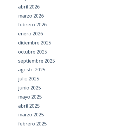
abril 2026
marzo 2026
febrero 2026
enero 2026
diciembre 2025
octubre 2025
septiembre 2025
agosto 2025
julio 2025
junio 2025
mayo 2025
abril 2025
marzo 2025
febrero 2025