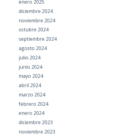
enero 2025
diciembre 2024
noviembre 2024
octubre 2024
septiembre 2024
agosto 2024
julio 2024
junio 2024
mayo 2024
abril 2024
marzo 2024
febrero 2024
enero 2024
diciembre 2023
noviembre 2023