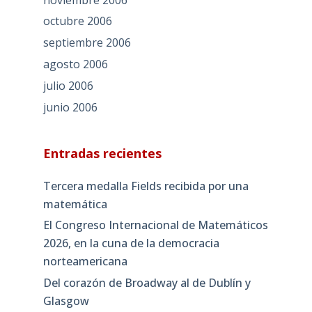
octubre 2006
septiembre 2006
agosto 2006
julio 2006
junio 2006
Entradas recientes
Tercera medalla Fields recibida por una
matemática
El Congreso Internacional de Matemáticos
2026, en la cuna de la democracia
norteamericana
Del corazón de Broadway al de Dublín y
Glasgow