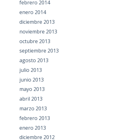
febrero 2014
enero 2014
diciembre 2013
noviembre 2013
octubre 2013
septiembre 2013
agosto 2013
julio 2013
junio 2013
mayo 2013
abril 2013
marzo 2013
febrero 2013
enero 2013
diciembre 2012