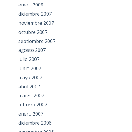
enero 2008
diciembre 2007
noviembre 2007
octubre 2007
septiembre 2007
agosto 2007
julio 2007
junio 2007
mayo 2007
abril 2007
marzo 2007
febrero 2007
enero 2007
diciembre 2006
noviembre 2006