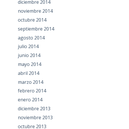
diciembre 2014
noviembre 2014
octubre 2014
septiembre 2014
agosto 2014
julio 2014
junio 2014
mayo 2014
abril 2014
marzo 2014
febrero 2014
enero 2014
diciembre 2013
noviembre 2013
octubre 2013