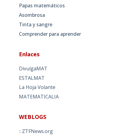
Papas matemáticos
Asombrosa
Tinta y sangre
Comprender para aprender
Enlaces
DivulgaMAT
ESTALMAT
La Hoja Volante
MATEMATICALIA
WEBLOGS
:: ZTFNews.org