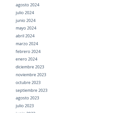
agosto 2024
julio 2024
junio 2024
mayo 2024
abril 2024
marzo 2024
febrero 2024
enero 2024
diciembre 2023
noviembre 2023
octubre 2023
septiembre 2023
agosto 2023
julio 2023