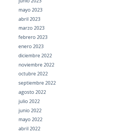
junio 2023
mayo 2023
abril 2023
marzo 2023
febrero 2023
enero 2023
diciembre 2022
noviembre 2022
octubre 2022
septiembre 2022
agosto 2022
julio 2022
junio 2022
mayo 2022
abril 2022