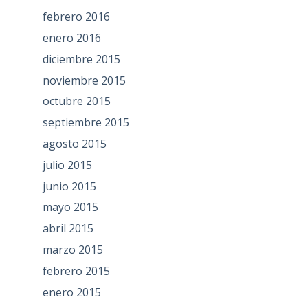
febrero 2016
enero 2016
diciembre 2015
noviembre 2015
octubre 2015
septiembre 2015
agosto 2015
julio 2015
junio 2015
mayo 2015
abril 2015
marzo 2015
febrero 2015
enero 2015