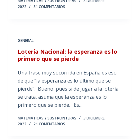
MATEMÁTICAS Y SUS FRONTERAS
8 DICIEMBRE
2022
51 COMENTARIOS
GENERAL
Lotería Nacional: la esperanza es lo
primero que se pierde
Una frase muy socorrida en España es eso
de que “la esperanza es lo último que se
pierde”. Bueno, pues si de jugar a la lotería
se trata, asuma que la esperanza es lo
primero que se pierde. Es…
MATEMÁTICAS Y SUS FRONTERAS
3 DICIEMBRE
2022
21 COMENTARIOS