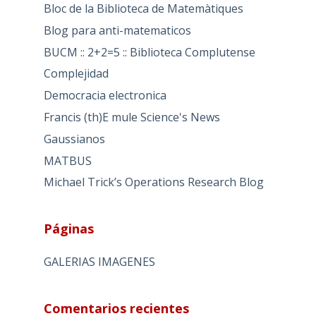
Bloc de la Biblioteca de Matemàtiques
Blog para anti-matematicos
BUCM :: 2+2=5 :: Biblioteca Complutense
Complejidad
Democracia electronica
Francis (th)E mule Science's News
Gaussianos
MATBUS
Michael Trick’s Operations Research Blog
Páginas
GALERIAS IMAGENES
Comentarios recientes