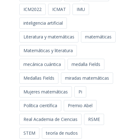
ICM2022
ICMAT
IMU
inteligencia artificial
Literatura y matemáticas
matemáticas
Matemáticas y literatura
mecánica cuántica
medalla Fields
Medallas Fields
miradas matemáticas
Mujeres matemáticas
Pi
Política científica
Premio Abel
Real Academia de Ciencias
RSME
STEM
teoría de nudos