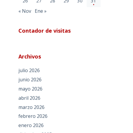
26
27
28
29
30
31
« Nov
Ene »
Contador de visitas
Archivos
julio 2026
junio 2026
mayo 2026
abril 2026
marzo 2026
febrero 2026
enero 2026