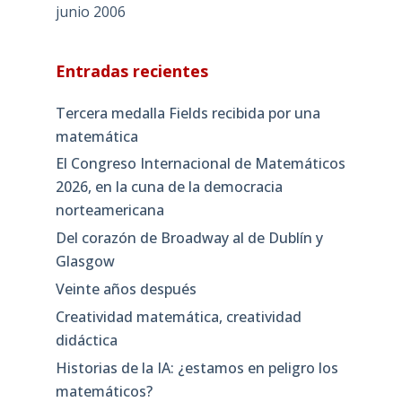
junio 2006
Entradas recientes
Tercera medalla Fields recibida por una
matemática
El Congreso Internacional de Matemáticos
2026, en la cuna de la democracia
norteamericana
Del corazón de Broadway al de Dublín y
Glasgow
Veinte años después
Creatividad matemática, creatividad
didáctica
Historias de la IA: ¿estamos en peligro los
matemáticos?