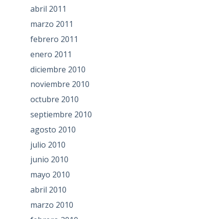
abril 2011
marzo 2011
febrero 2011
enero 2011
diciembre 2010
noviembre 2010
octubre 2010
septiembre 2010
agosto 2010
julio 2010
junio 2010
mayo 2010
abril 2010
marzo 2010