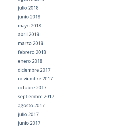
julio 2018
junio 2018
mayo 2018
abril 2018
marzo 2018
febrero 2018
enero 2018
diciembre 2017
noviembre 2017
octubre 2017
septiembre 2017
agosto 2017
julio 2017
junio 2017