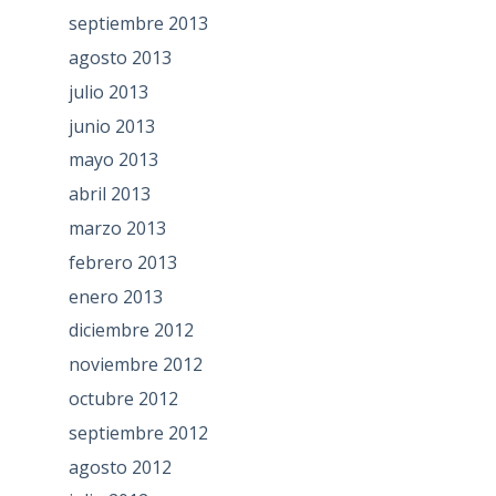
septiembre 2013
agosto 2013
julio 2013
junio 2013
mayo 2013
abril 2013
marzo 2013
febrero 2013
enero 2013
diciembre 2012
noviembre 2012
octubre 2012
septiembre 2012
agosto 2012