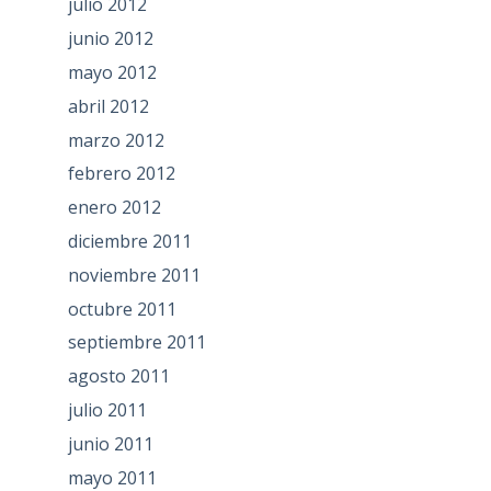
julio 2012
junio 2012
mayo 2012
abril 2012
marzo 2012
febrero 2012
enero 2012
diciembre 2011
noviembre 2011
octubre 2011
septiembre 2011
agosto 2011
julio 2011
junio 2011
mayo 2011