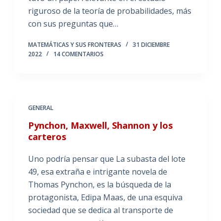
riguroso de la teoría de probabilidades, más
con sus preguntas que…
MATEMÁTICAS Y SUS FRONTERAS
31 DICIEMBRE
2022
14 COMENTARIOS
GENERAL
Pynchon, Maxwell, Shannon y los
carteros
Uno podría pensar que La subasta del lote
49, esa extraña e intrigante novela de
Thomas Pynchon, es la búsqueda de la
protagonista, Edipa Maas, de una esquiva
sociedad que se dedica al transporte de