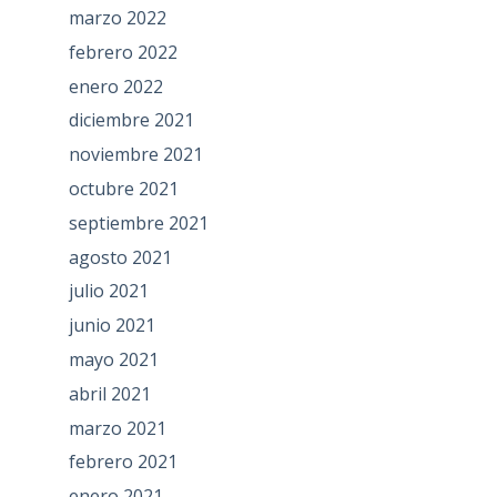
marzo 2022
febrero 2022
enero 2022
diciembre 2021
noviembre 2021
octubre 2021
septiembre 2021
agosto 2021
julio 2021
junio 2021
mayo 2021
abril 2021
marzo 2021
febrero 2021
enero 2021