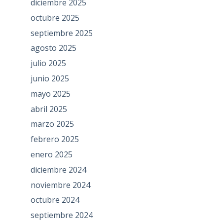
diciembre 2025
octubre 2025
septiembre 2025
agosto 2025
julio 2025
junio 2025
mayo 2025
abril 2025
marzo 2025
febrero 2025
enero 2025
diciembre 2024
noviembre 2024
octubre 2024
septiembre 2024