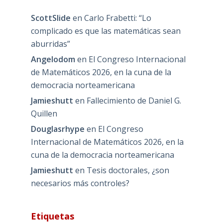
ScottSlide
en
Carlo Frabetti: “Lo
complicado es que las matemáticas sean
aburridas”
Angelodom
en
El Congreso Internacional
de Matemáticos 2026, en la cuna de la
democracia norteamericana
Jamieshutt
en
Fallecimiento de Daniel G.
Quillen
Douglasrhype
en
El Congreso
Internacional de Matemáticos 2026, en la
cuna de la democracia norteamericana
Jamieshutt
en
Tesis doctorales, ¿son
necesarios más controles?
Etiquetas