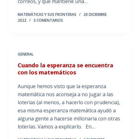
correos, y que mantiene una…
MATEMÁTICAS Y SUS FRONTERAS
20 DICIEMBRE
2022
3 COMENTARIOS
GENERAL
Cuando la esperanza se encuentra
con los matemáticos
Aunque hemos visto que la esperanza
matemática nos aconseja a no jugar a las
loterías (al menos, a hacerlo con prudencia),
esa misma esperanza matemática ayudó a
alguna gente a hacerse millonaria con otras
loterías. Vamos a explicarlo. En…