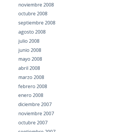
noviembre 2008
octubre 2008
septiembre 2008
agosto 2008
julio 2008
junio 2008
mayo 2008
abril 2008
marzo 2008
febrero 2008
enero 2008
diciembre 2007
noviembre 2007
octubre 2007
septiembre 2007