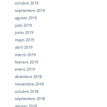
octubre 2019
septiembre 2019
agosto 2019
julio 2019
junio 2019
mayo 2019
abril 2019
marzo 2019
febrero 2019
enero 2019
diciembre 2018
noviembre 2018
octubre 2018
septiembre 2018
agosto 2018