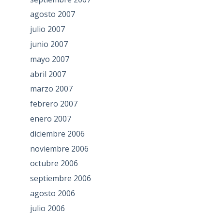
agosto 2007
julio 2007
junio 2007
mayo 2007
abril 2007
marzo 2007
febrero 2007
enero 2007
diciembre 2006
noviembre 2006
octubre 2006
septiembre 2006
agosto 2006
julio 2006