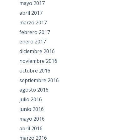
mayo 2017
abril 2017
marzo 2017
febrero 2017
enero 2017
diciembre 2016
noviembre 2016
octubre 2016
septiembre 2016
agosto 2016
julio 2016
junio 2016
mayo 2016
abril 2016
marzo 2016