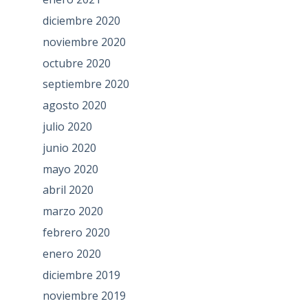
diciembre 2020
noviembre 2020
octubre 2020
septiembre 2020
agosto 2020
julio 2020
junio 2020
mayo 2020
abril 2020
marzo 2020
febrero 2020
enero 2020
diciembre 2019
noviembre 2019