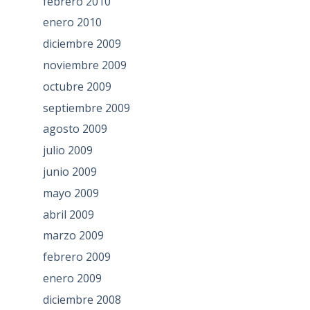
febrero 2010
enero 2010
diciembre 2009
noviembre 2009
octubre 2009
septiembre 2009
agosto 2009
julio 2009
junio 2009
mayo 2009
abril 2009
marzo 2009
febrero 2009
enero 2009
diciembre 2008