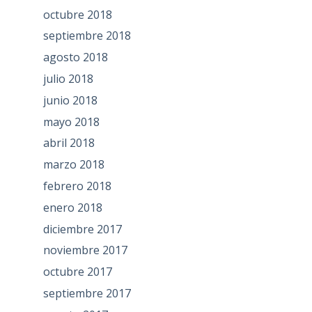
octubre 2018
septiembre 2018
agosto 2018
julio 2018
junio 2018
mayo 2018
abril 2018
marzo 2018
febrero 2018
enero 2018
diciembre 2017
noviembre 2017
octubre 2017
septiembre 2017