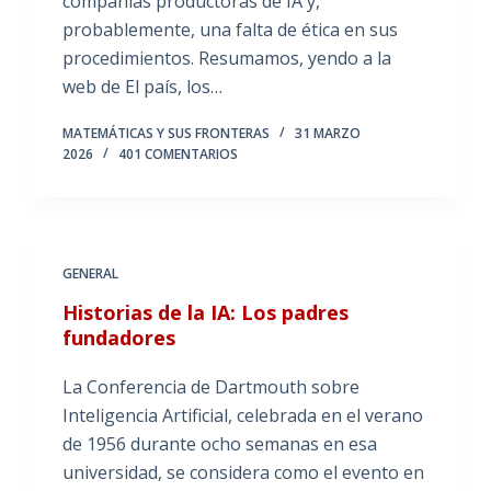
compañías productoras de IA y,
probablemente, una falta de ética en sus
procedimientos. Resumamos, yendo a la
web de El país, los…
MATEMÁTICAS Y SUS FRONTERAS
31 MARZO
2026
401 COMENTARIOS
GENERAL
Historias de la IA: Los padres
fundadores
La Conferencia de Dartmouth sobre
Inteligencia Artificial, celebrada en el verano
de 1956 durante ocho semanas en esa
universidad, se considera como el evento en