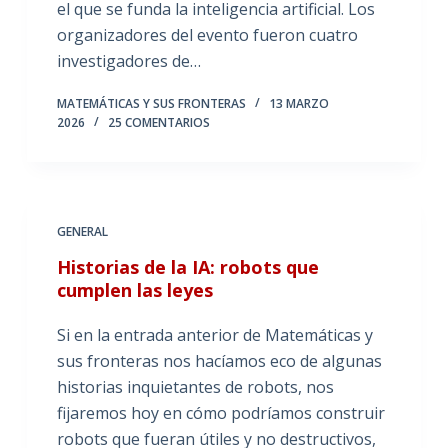
el que se funda la inteligencia artificial. Los
organizadores del evento fueron cuatro
investigadores de…
MATEMÁTICAS Y SUS FRONTERAS
13 MARZO
2026
25 COMENTARIOS
GENERAL
Historias de la IA: robots que
cumplen las leyes
Si en la entrada anterior de Matemáticas y
sus fronteras nos hacíamos eco de algunas
historias inquietantes de robots, nos
fijaremos hoy en cómo podríamos construir
robots que fueran útiles y no destructivos,