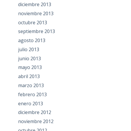
diciembre 2013
noviembre 2013
octubre 2013
septiembre 2013
agosto 2013
julio 2013
junio 2013
mayo 2013
abril 2013
marzo 2013
febrero 2013
enero 2013
diciembre 2012
noviembre 2012
octubre 2012