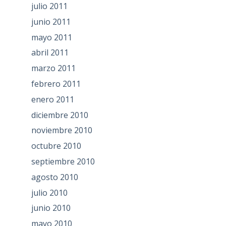
julio 2011
junio 2011
mayo 2011
abril 2011
marzo 2011
febrero 2011
enero 2011
diciembre 2010
noviembre 2010
octubre 2010
septiembre 2010
agosto 2010
julio 2010
junio 2010
mayo 2010