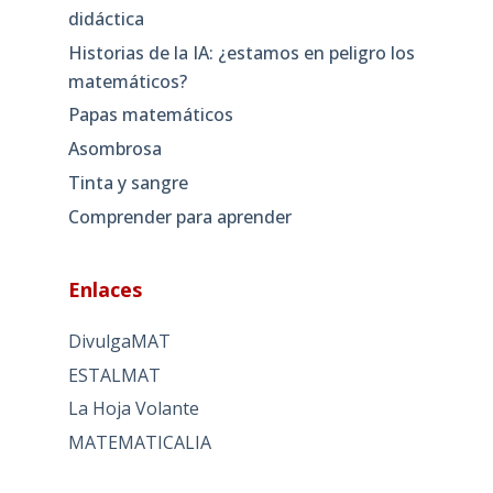
didáctica
Historias de la IA: ¿estamos en peligro los
matemáticos?
Papas matemáticos
Asombrosa
Tinta y sangre
Comprender para aprender
Enlaces
DivulgaMAT
ESTALMAT
La Hoja Volante
MATEMATICALIA