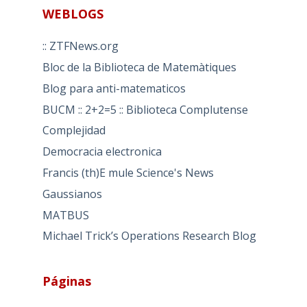
WEBLOGS
:: ZTFNews.org
Bloc de la Biblioteca de Matemàtiques
Blog para anti-matematicos
BUCM :: 2+2=5 :: Biblioteca Complutense
Complejidad
Democracia electronica
Francis (th)E mule Science's News
Gaussianos
MATBUS
Michael Trick’s Operations Research Blog
Páginas