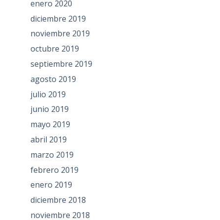
enero 2020
diciembre 2019
noviembre 2019
octubre 2019
septiembre 2019
agosto 2019
julio 2019
junio 2019
mayo 2019
abril 2019
marzo 2019
febrero 2019
enero 2019
diciembre 2018
noviembre 2018