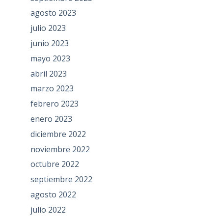
agosto 2023
julio 2023
junio 2023
mayo 2023
abril 2023
marzo 2023
febrero 2023
enero 2023
diciembre 2022
noviembre 2022
octubre 2022
septiembre 2022
agosto 2022
julio 2022