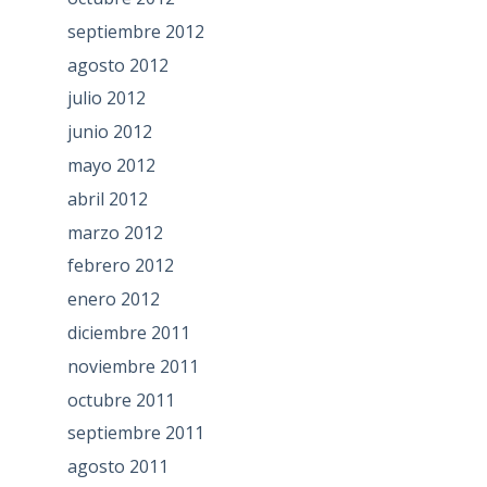
septiembre 2012
agosto 2012
julio 2012
junio 2012
mayo 2012
abril 2012
marzo 2012
febrero 2012
enero 2012
diciembre 2011
noviembre 2011
octubre 2011
septiembre 2011
agosto 2011