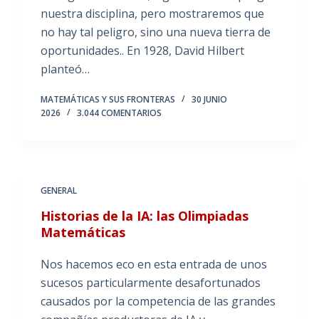
nuestra disciplina, pero mostraremos que
no hay tal peligro, sino una nueva tierra de
oportunidades.. En 1928, David Hilbert
planteó…
MATEMÁTICAS Y SUS FRONTERAS
30 JUNIO
2026
3.044 COMENTARIOS
GENERAL
Historias de la IA: las Olimpiadas
Matemáticas
Nos hacemos eco en esta entrada de unos
sucesos particularmente desafortunados
causados por la competencia de las grandes