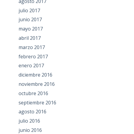
agosto 2017
julio 2017
junio 2017
mayo 2017
abril 2017
marzo 2017
febrero 2017
enero 2017
diciembre 2016
noviembre 2016
octubre 2016
septiembre 2016
agosto 2016
julio 2016
junio 2016