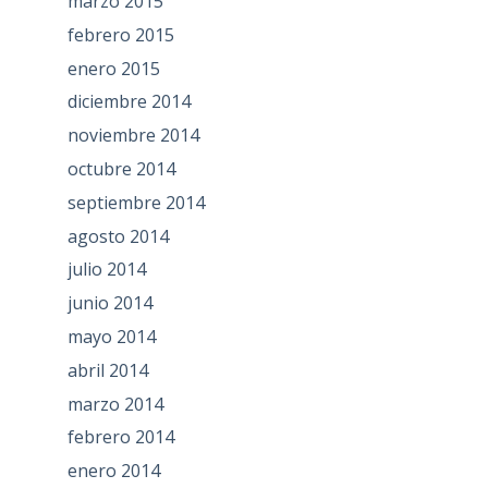
marzo 2015
febrero 2015
enero 2015
diciembre 2014
noviembre 2014
octubre 2014
septiembre 2014
agosto 2014
julio 2014
junio 2014
mayo 2014
abril 2014
marzo 2014
febrero 2014
enero 2014