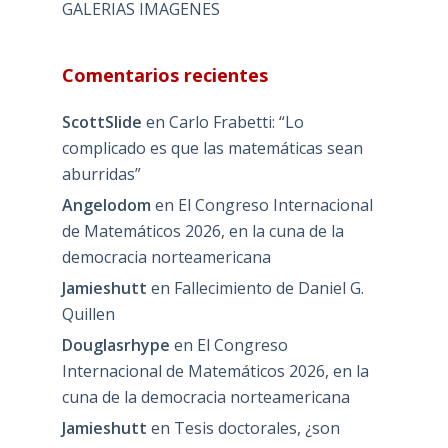
GALERIAS IMAGENES
Comentarios recientes
ScottSlide
en
Carlo Frabetti: “Lo
complicado es que las matemáticas sean
aburridas”
Angelodom
en
El Congreso Internacional
de Matemáticos 2026, en la cuna de la
democracia norteamericana
Jamieshutt
en
Fallecimiento de Daniel G.
Quillen
Douglasrhype
en
El Congreso
Internacional de Matemáticos 2026, en la
cuna de la democracia norteamericana
Jamieshutt
en
Tesis doctorales, ¿son