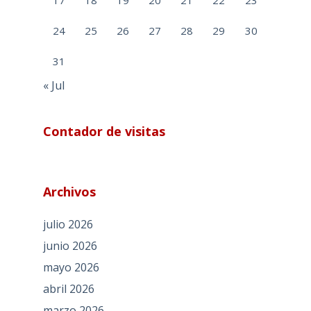
17
18
19
20
21
22
23
24
25
26
27
28
29
30
31
« Jul
Contador de visitas
Archivos
julio 2026
junio 2026
mayo 2026
abril 2026
marzo 2026