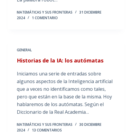
MATEMÁTICAS Y SUS FRONTERAS
31 DICIEMBRE
2024
1 COMENTARIO
GENERAL
Historias de la IA: los autómatas
Iniciamos una serie de entradas sobre
algunos aspectos de la Inteligencia artificial
que a veces no identificamos como tales,
pero que están en la base de la misma. Hoy
hablaremos de los autómatas. Según el
Diccionario de la Real Academia…
MATEMÁTICAS Y SUS FRONTERAS
30 DICIEMBRE
2024
13 COMENTARIOS