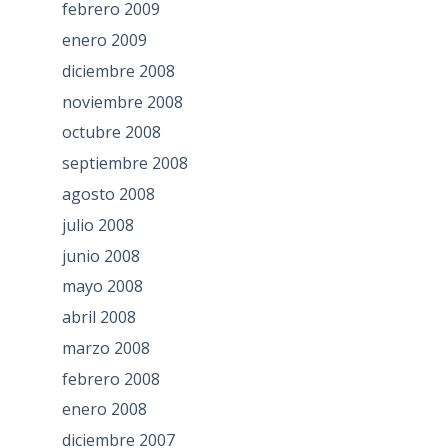
febrero 2009
enero 2009
diciembre 2008
noviembre 2008
octubre 2008
septiembre 2008
agosto 2008
julio 2008
junio 2008
mayo 2008
abril 2008
marzo 2008
febrero 2008
enero 2008
diciembre 2007