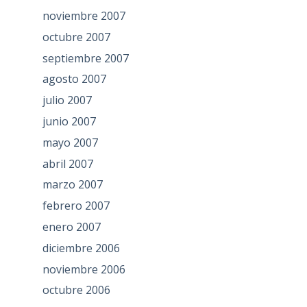
noviembre 2007
octubre 2007
septiembre 2007
agosto 2007
julio 2007
junio 2007
mayo 2007
abril 2007
marzo 2007
febrero 2007
enero 2007
diciembre 2006
noviembre 2006
octubre 2006