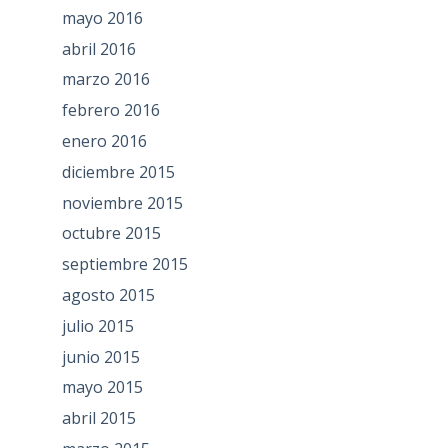
mayo 2016
abril 2016
marzo 2016
febrero 2016
enero 2016
diciembre 2015
noviembre 2015
octubre 2015
septiembre 2015
agosto 2015
julio 2015
junio 2015
mayo 2015
abril 2015