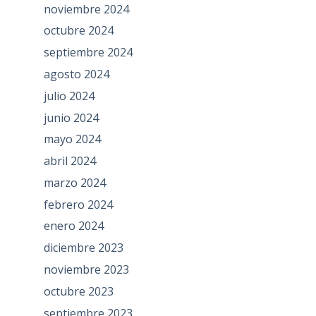
noviembre 2024
octubre 2024
septiembre 2024
agosto 2024
julio 2024
junio 2024
mayo 2024
abril 2024
marzo 2024
febrero 2024
enero 2024
diciembre 2023
noviembre 2023
octubre 2023
septiembre 2023