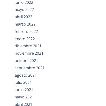
junio 2022
mayo 2022
abril 2022
marzo 2022
febrero 2022
enero 2022
diciembre 2021
noviembre 2021
octubre 2021
septiembre 2021
agosto 2021
julio 2021
junio 2021
mayo 2021
abril 2021