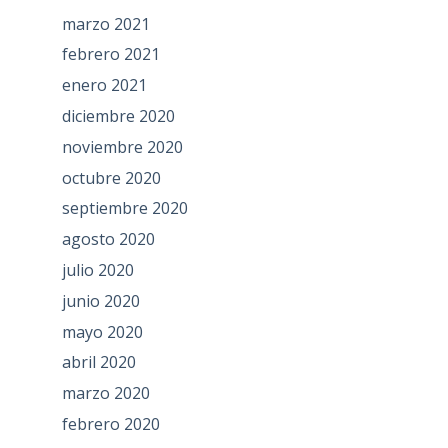
marzo 2021
febrero 2021
enero 2021
diciembre 2020
noviembre 2020
octubre 2020
septiembre 2020
agosto 2020
julio 2020
junio 2020
mayo 2020
abril 2020
marzo 2020
febrero 2020