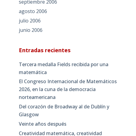
septiembre 2006
agosto 2006
julio 2006
junio 2006
Entradas recientes
Tercera medalla Fields recibida por una
matemática
El Congreso Internacional de Matemáticos
2026, en la cuna de la democracia
norteamericana
Del corazón de Broadway al de Dublín y
Glasgow
Veinte años después
Creatividad matemática, creatividad