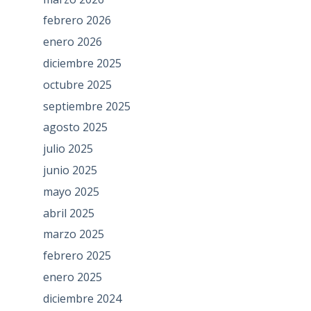
febrero 2026
enero 2026
diciembre 2025
octubre 2025
septiembre 2025
agosto 2025
julio 2025
junio 2025
mayo 2025
abril 2025
marzo 2025
febrero 2025
enero 2025
diciembre 2024