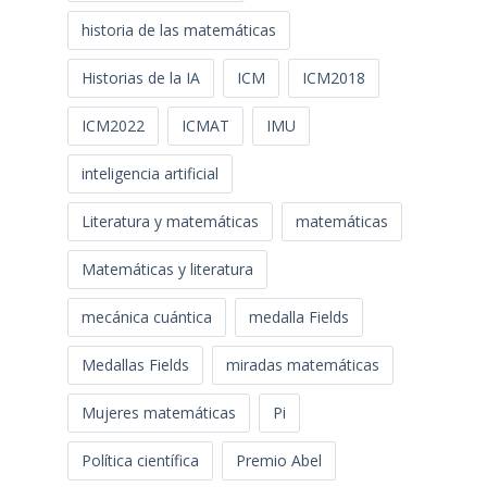
historia de las matemáticas
Historias de la IA
ICM
ICM2018
ICM2022
ICMAT
IMU
inteligencia artificial
Literatura y matemáticas
matemáticas
Matemáticas y literatura
mecánica cuántica
medalla Fields
Medallas Fields
miradas matemáticas
Mujeres matemáticas
Pi
Política científica
Premio Abel