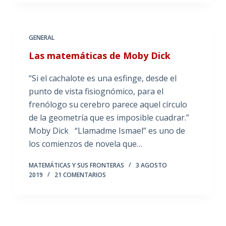
GENERAL
Las matemáticas de Moby Dick
“Si el cachalote es una esfinge, desde el
punto de vista fisiognómico, para el
frenólogo su cerebro parece aquel círculo
de la geometría que es imposible cuadrar.”
Moby Dick “Llamadme Ismael” es uno de
los comienzos de novela que…
MATEMÁTICAS Y SUS FRONTERAS
3 AGOSTO
2019
21 COMENTARIOS