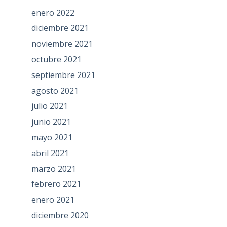
enero 2022
diciembre 2021
noviembre 2021
octubre 2021
septiembre 2021
agosto 2021
julio 2021
junio 2021
mayo 2021
abril 2021
marzo 2021
febrero 2021
enero 2021
diciembre 2020