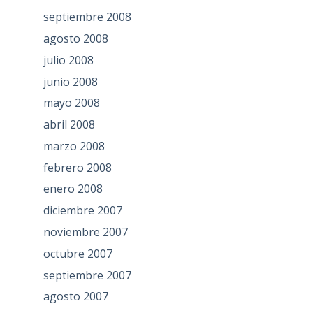
septiembre 2008
agosto 2008
julio 2008
junio 2008
mayo 2008
abril 2008
marzo 2008
febrero 2008
enero 2008
diciembre 2007
noviembre 2007
octubre 2007
septiembre 2007
agosto 2007