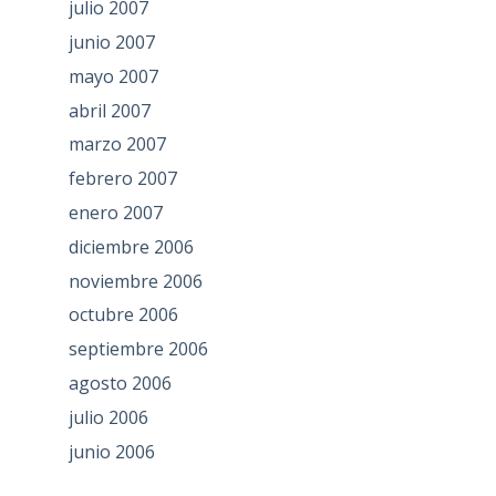
julio 2007
junio 2007
mayo 2007
abril 2007
marzo 2007
febrero 2007
enero 2007
diciembre 2006
noviembre 2006
octubre 2006
septiembre 2006
agosto 2006
julio 2006
junio 2006