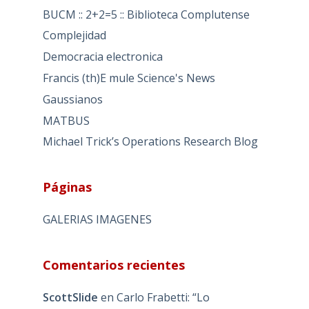
BUCM :: 2+2=5 :: Biblioteca Complutense
Complejidad
Democracia electronica
Francis (th)E mule Science's News
Gaussianos
MATBUS
Michael Trick’s Operations Research Blog
Páginas
GALERIAS IMAGENES
Comentarios recientes
ScottSlide
en
Carlo Frabetti: “Lo