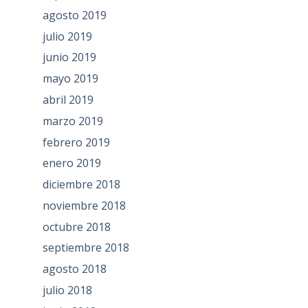
agosto 2019
julio 2019
junio 2019
mayo 2019
abril 2019
marzo 2019
febrero 2019
enero 2019
diciembre 2018
noviembre 2018
octubre 2018
septiembre 2018
agosto 2018
julio 2018