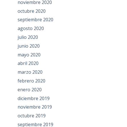
noviembre 2020
octubre 2020
septiembre 2020
agosto 2020
julio 2020
junio 2020
mayo 2020
abril 2020
marzo 2020
febrero 2020
enero 2020
diciembre 2019
noviembre 2019
octubre 2019
septiembre 2019