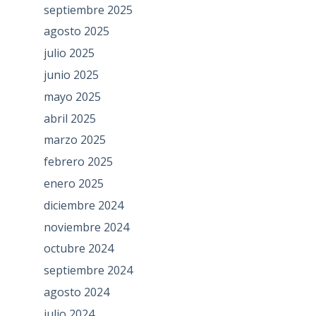
septiembre 2025
agosto 2025
julio 2025
junio 2025
mayo 2025
abril 2025
marzo 2025
febrero 2025
enero 2025
diciembre 2024
noviembre 2024
octubre 2024
septiembre 2024
agosto 2024
julio 2024