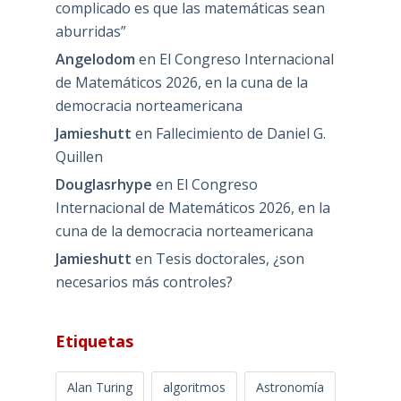
complicado es que las matemáticas sean
aburridas”
Angelodom
en
El Congreso Internacional
de Matemáticos 2026, en la cuna de la
democracia norteamericana
Jamieshutt
en
Fallecimiento de Daniel G.
Quillen
Douglasrhype
en
El Congreso
Internacional de Matemáticos 2026, en la
cuna de la democracia norteamericana
Jamieshutt
en
Tesis doctorales, ¿son
necesarios más controles?
Etiquetas
Alan Turing
algoritmos
Astronomía