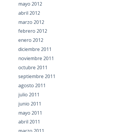
mayo 2012
abril 2012
marzo 2012
febrero 2012
enero 2012
diciembre 2011
noviembre 2011
octubre 2011
septiembre 2011
agosto 2011
julio 2011
junio 2011
mayo 2011
abril 2011
marzo 2011