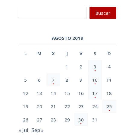
Buscar
Buscar
AGOSTO 2019
L
M
X
J
V
S
D
1
2
3
4
5
6
7
8
9
10
11
12
13
14
15
16
17
18
19
20
21
22
23
24
25
26
27
28
29
30
31
« Jul
Sep »