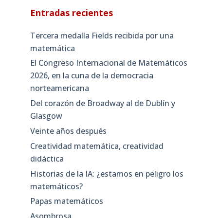
Entradas recientes
Tercera medalla Fields recibida por una
matemática
El Congreso Internacional de Matemáticos
2026, en la cuna de la democracia
norteamericana
Del corazón de Broadway al de Dublín y
Glasgow
Veinte años después
Creatividad matemática, creatividad
didáctica
Historias de la IA: ¿estamos en peligro los
matemáticos?
Papas matemáticos
Asombrosa