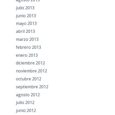
julio 2013
junio 2013
mayo 2013
abril 2013
marzo 2013
febrero 2013
enero 2013
diciembre 2012
noviembre 2012
octubre 2012
septiembre 2012
agosto 2012
julio 2012
junio 2012