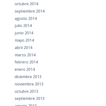
octubre 2014
septiembre 2014
agosto 2014
julio 2014
junio 2014
mayo 2014
abril 2014
marzo 2014
febrero 2014
enero 2014
diciembre 2013
noviembre 2013
octubre 2013
septiembre 2013
agosto 2013