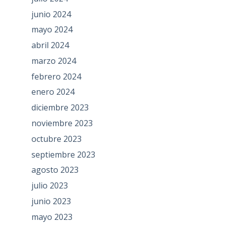
junio 2024
mayo 2024
abril 2024
marzo 2024
febrero 2024
enero 2024
diciembre 2023
noviembre 2023
octubre 2023
septiembre 2023
agosto 2023
julio 2023
junio 2023
mayo 2023