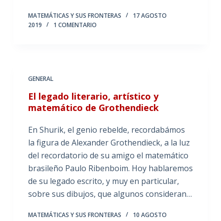
MATEMÁTICAS Y SUS FRONTERAS
17 AGOSTO
2019
1 COMENTARIO
GENERAL
El legado literario, artístico y
matemático de Grothendieck
En Shurik, el genio rebelde, recordabámos
la figura de Alexander Grothendieck, a la luz
del recordatorio de su amigo el matemático
brasileño Paulo Ribenboim. Hoy hablaremos
de su legado escrito, y muy en particular,
sobre sus dibujos, que algunos consideran…
MATEMÁTICAS Y SUS FRONTERAS
10 AGOSTO