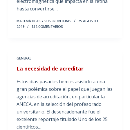
electromagnética que impacta en la retina
hasta convertirse…
MATEMÁTICAS Y SUS FRONTERAS
25 AGOSTO
2019
152 COMENTARIOS
GENERAL
La necesidad de acreditar
Estos días pasados hemos asistido a una
gran polémica sobre el papel que juegan las
agencias de acreditación, en particular la
ANECA, en la selección del profesorado
universitario. El desencadenante fue el
excelente reportaje titulado Uno de los 25
científicos…