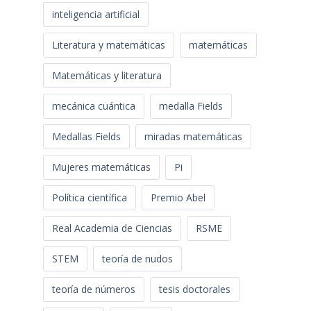
inteligencia artificial
Literatura y matemáticas
matemáticas
Matemáticas y literatura
mecánica cuántica
medalla Fields
Medallas Fields
miradas matemáticas
Mujeres matemáticas
Pi
Política científica
Premio Abel
Real Academia de Ciencias
RSME
STEM
teoría de nudos
teoría de números
tesis doctorales