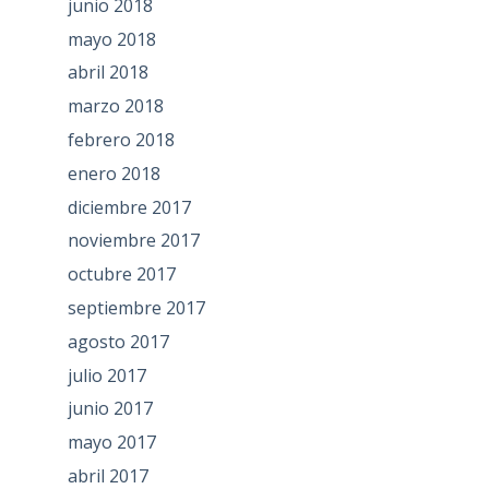
junio 2018
mayo 2018
abril 2018
marzo 2018
febrero 2018
enero 2018
diciembre 2017
noviembre 2017
octubre 2017
septiembre 2017
agosto 2017
julio 2017
junio 2017
mayo 2017
abril 2017