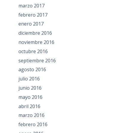
marzo 2017
febrero 2017
enero 2017
diciembre 2016
noviembre 2016
octubre 2016
septiembre 2016
agosto 2016
julio 2016
junio 2016
mayo 2016
abril 2016
marzo 2016
febrero 2016