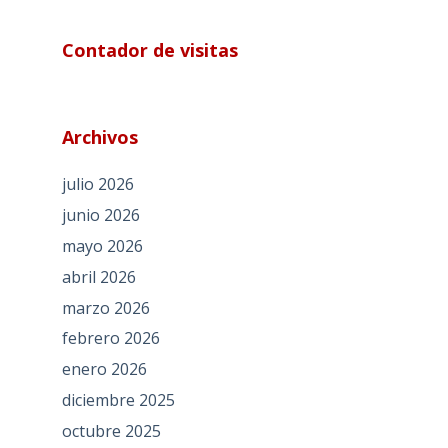
Contador de visitas
Archivos
julio 2026
junio 2026
mayo 2026
abril 2026
marzo 2026
febrero 2026
enero 2026
diciembre 2025
octubre 2025