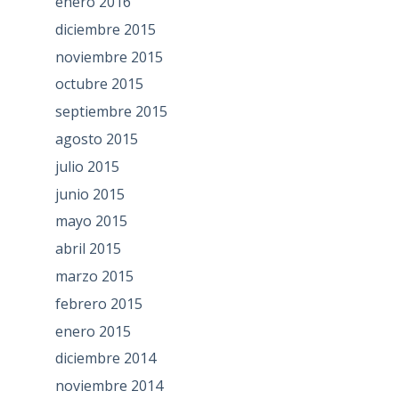
enero 2016
diciembre 2015
noviembre 2015
octubre 2015
septiembre 2015
agosto 2015
julio 2015
junio 2015
mayo 2015
abril 2015
marzo 2015
febrero 2015
enero 2015
diciembre 2014
noviembre 2014