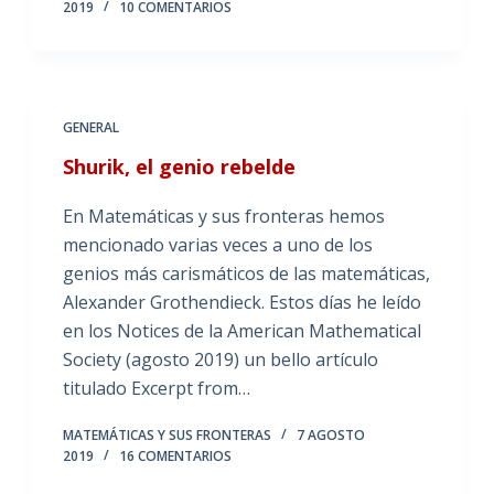
2019
10 COMENTARIOS
GENERAL
Shurik, el genio rebelde
En Matemáticas y sus fronteras hemos
mencionado varias veces a uno de los
genios más carismáticos de las matemáticas,
Alexander Grothendieck. Estos días he leído
en los Notices de la American Mathematical
Society (agosto 2019) un bello artículo
titulado Excerpt from…
MATEMÁTICAS Y SUS FRONTERAS
7 AGOSTO
2019
16 COMENTARIOS