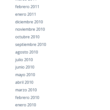
febrero 2011
enero 2011
diciembre 2010
noviembre 2010
octubre 2010
septiembre 2010
agosto 2010
julio 2010
junio 2010
mayo 2010
abril 2010
marzo 2010
febrero 2010
enero 2010