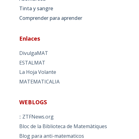
Tinta y sangre
Comprender para aprender
Enlaces
DivulgaMAT
ESTALMAT
La Hoja Volante
MATEMATICALIA
WEBLOGS
:: ZTFNews.org
Bloc de la Biblioteca de Matemàtiques
Blog para anti-matematicos