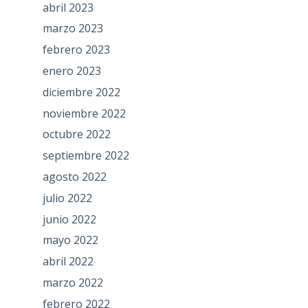
abril 2023
marzo 2023
febrero 2023
enero 2023
diciembre 2022
noviembre 2022
octubre 2022
septiembre 2022
agosto 2022
julio 2022
junio 2022
mayo 2022
abril 2022
marzo 2022
febrero 2022