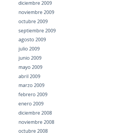
diciembre 2009
noviembre 2009
octubre 2009
septiembre 2009
agosto 2009
julio 2009
junio 2009
mayo 2009
abril 2009
marzo 2009
febrero 2009
enero 2009
diciembre 2008
noviembre 2008
octubre 2008