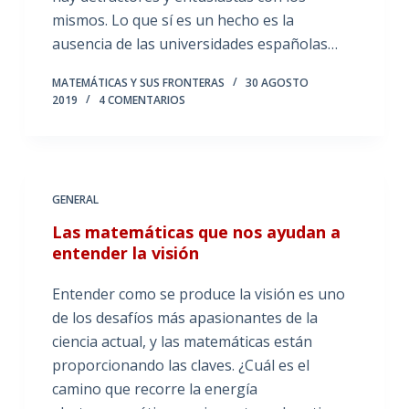
mismos. Lo que sí es un hecho es la
ausencia de las universidades españolas…
MATEMÁTICAS Y SUS FRONTERAS
30 AGOSTO
2019
4 COMENTARIOS
GENERAL
Las matemáticas que nos ayudan a
entender la visión
Entender como se produce la visión es uno
de los desafíos más apasionantes de la
ciencia actual, y las matemáticas están
proporcionando las claves. ¿Cuál es el
camino que recorre la energía