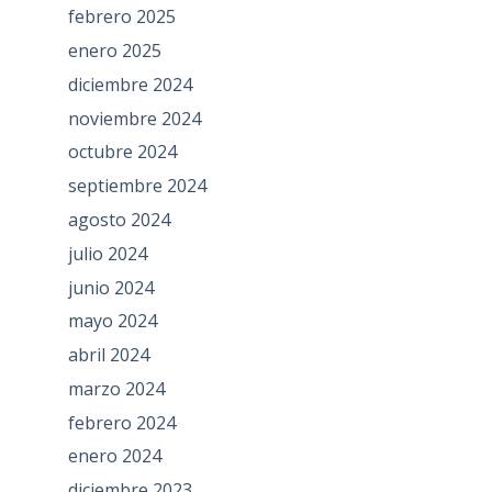
febrero 2025
enero 2025
diciembre 2024
noviembre 2024
octubre 2024
septiembre 2024
agosto 2024
julio 2024
junio 2024
mayo 2024
abril 2024
marzo 2024
febrero 2024
enero 2024
diciembre 2023