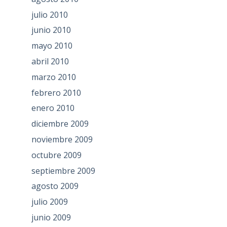
julio 2010
junio 2010
mayo 2010
abril 2010
marzo 2010
febrero 2010
enero 2010
diciembre 2009
noviembre 2009
octubre 2009
septiembre 2009
agosto 2009
julio 2009
junio 2009