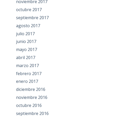
noviembre 2017
octubre 2017
septiembre 2017
agosto 2017
julio 2017
junio 2017
mayo 2017
abril 2017
marzo 2017
febrero 2017
enero 2017
diciembre 2016
noviembre 2016
octubre 2016
septiembre 2016