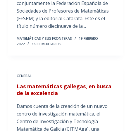
conjuntamente la Federación Española de
Sociedades de Profesores de Matemáticas
(FESPM) y la editorial Catarata. Este es el
título número diecinueve de la…
MATEMÁTICAS Y SUS FRONTERAS
19 FEBRERO
2022
16 COMENTARIOS
GENERAL
Las matemáticas gallegas, en busca
de la excelencia
Damos cuenta de la creación de un nuevo
centro de investigación matemática, el
Centro de Investigación y Tecnología
Matemática de Galicia (CITMAga), una