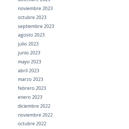
noviembre 2023
octubre 2023
septiembre 2023
agosto 2023
julio 2023
junio 2023
mayo 2023
abril 2023
marzo 2023
febrero 2023
enero 2023
diciembre 2022
noviembre 2022
octubre 2022