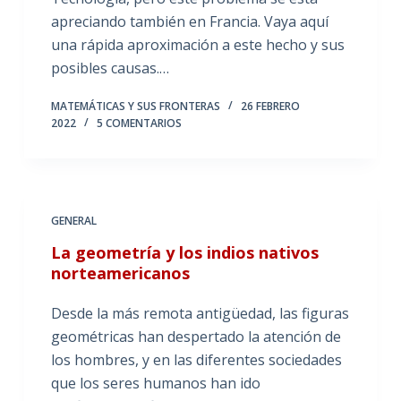
apreciando también en Francia. Vaya aquí
una rápida aproximación a este hecho y sus
posibles causas.…
MATEMÁTICAS Y SUS FRONTERAS
26 FEBRERO
2022
5 COMENTARIOS
GENERAL
La geometría y los indios nativos
norteamericanos
Desde la más remota antigüedad, las figuras
geométricas han despertado la atención de
los hombres, y en las diferentes sociedades
que los seres humanos han ido