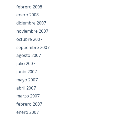
febrero 2008
enero 2008
diciembre 2007
noviembre 2007
octubre 2007
septiembre 2007
agosto 2007
julio 2007
junio 2007
mayo 2007
abril 2007
marzo 2007
febrero 2007
enero 2007