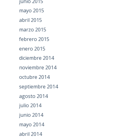
junio 2015
mayo 2015
abril 2015
marzo 2015
febrero 2015
enero 2015
diciembre 2014
noviembre 2014
octubre 2014
septiembre 2014
agosto 2014
julio 2014
junio 2014
mayo 2014
abril 2014