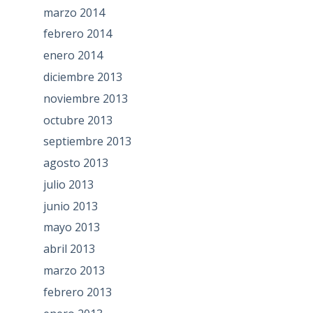
marzo 2014
febrero 2014
enero 2014
diciembre 2013
noviembre 2013
octubre 2013
septiembre 2013
agosto 2013
julio 2013
junio 2013
mayo 2013
abril 2013
marzo 2013
febrero 2013