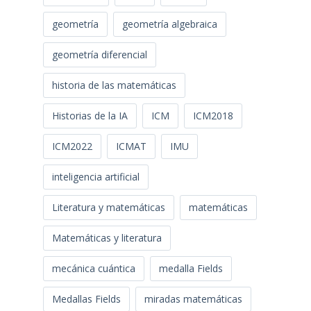
geometría
geometría algebraica
geometría diferencial
historia de las matemáticas
Historias de la IA
ICM
ICM2018
ICM2022
ICMAT
IMU
inteligencia artificial
Literatura y matemáticas
matemáticas
Matemáticas y literatura
mecánica cuántica
medalla Fields
Medallas Fields
miradas matemáticas