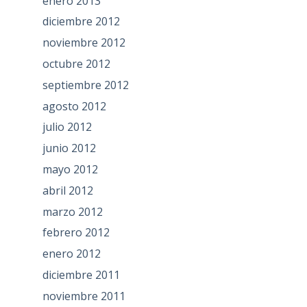
enero 2013
diciembre 2012
noviembre 2012
octubre 2012
septiembre 2012
agosto 2012
julio 2012
junio 2012
mayo 2012
abril 2012
marzo 2012
febrero 2012
enero 2012
diciembre 2011
noviembre 2011