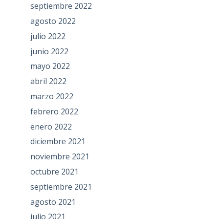
septiembre 2022
agosto 2022
julio 2022
junio 2022
mayo 2022
abril 2022
marzo 2022
febrero 2022
enero 2022
diciembre 2021
noviembre 2021
octubre 2021
septiembre 2021
agosto 2021
julio 2021