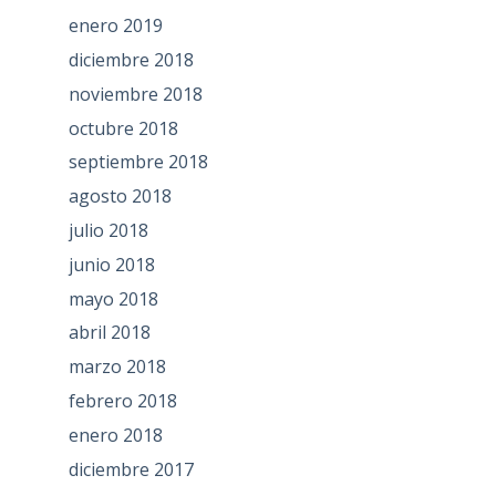
enero 2019
diciembre 2018
noviembre 2018
octubre 2018
septiembre 2018
agosto 2018
julio 2018
junio 2018
mayo 2018
abril 2018
marzo 2018
febrero 2018
enero 2018
diciembre 2017