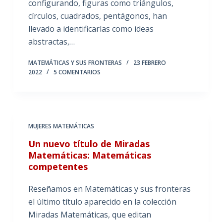
configurando, figuras como triángulos,
círculos, cuadrados, pentágonos, han
llevado a identificarlas como ideas
abstractas,…
MATEMÁTICAS Y SUS FRONTERAS
23 FEBRERO
2022
5 COMENTARIOS
MUJERES MATEMÁTICAS
Un nuevo título de Miradas
Matemáticas: Matemáticas
competentes
Reseñamos en Matemáticas y sus fronteras
el último título aparecido en la colección
Miradas Matemáticas, que editan