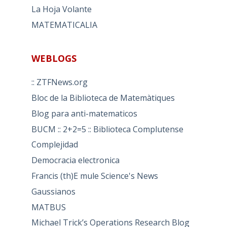
La Hoja Volante
MATEMATICALIA
WEBLOGS
:: ZTFNews.org
Bloc de la Biblioteca de Matemàtiques
Blog para anti-matematicos
BUCM :: 2+2=5 :: Biblioteca Complutense
Complejidad
Democracia electronica
Francis (th)E mule Science's News
Gaussianos
MATBUS
Michael Trick’s Operations Research Blog