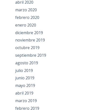
abril 2020
marzo 2020
febrero 2020
enero 2020
diciembre 2019
noviembre 2019
octubre 2019
septiembre 2019
agosto 2019
julio 2019
junio 2019
mayo 2019
abril 2019
marzo 2019
febrero 2019