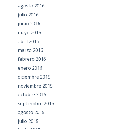
agosto 2016
julio 2016
junio 2016
mayo 2016
abril 2016
marzo 2016
febrero 2016
enero 2016
diciembre 2015
noviembre 2015
octubre 2015
septiembre 2015
agosto 2015
julio 2015