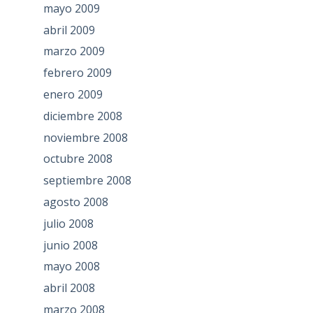
mayo 2009
abril 2009
marzo 2009
febrero 2009
enero 2009
diciembre 2008
noviembre 2008
octubre 2008
septiembre 2008
agosto 2008
julio 2008
junio 2008
mayo 2008
abril 2008
marzo 2008