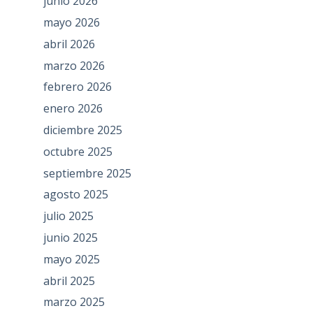
junio 2026
mayo 2026
abril 2026
marzo 2026
febrero 2026
enero 2026
diciembre 2025
octubre 2025
septiembre 2025
agosto 2025
julio 2025
junio 2025
mayo 2025
abril 2025
marzo 2025