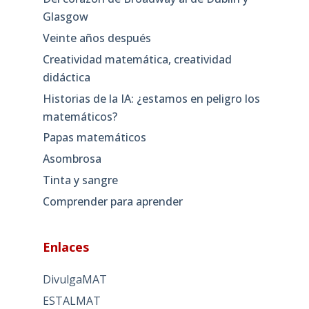
Glasgow
Veinte años después
Creatividad matemática, creatividad
didáctica
Historias de la IA: ¿estamos en peligro los
matemáticos?
Papas matemáticos
Asombrosa
Tinta y sangre
Comprender para aprender
Enlaces
DivulgaMAT
ESTALMAT