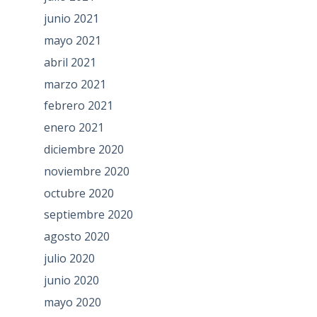
junio 2021
mayo 2021
abril 2021
marzo 2021
febrero 2021
enero 2021
diciembre 2020
noviembre 2020
octubre 2020
septiembre 2020
agosto 2020
julio 2020
junio 2020
mayo 2020