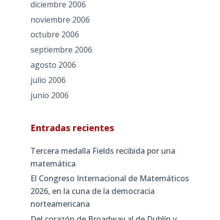
diciembre 2006
noviembre 2006
octubre 2006
septiembre 2006
agosto 2006
julio 2006
junio 2006
Entradas recientes
Tercera medalla Fields recibida por una
matemática
El Congreso Internacional de Matemáticos
2026, en la cuna de la democracia
norteamericana
Del corazón de Broadway al de Dublín y