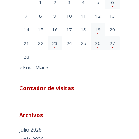
1
2
3
4
5
6
7
8
9
10
11
12
13
14
15
16
17
18
19
20
21
22
23
24
25
26
27
28
« Ene
Mar »
Contador de visitas
Archivos
julio 2026