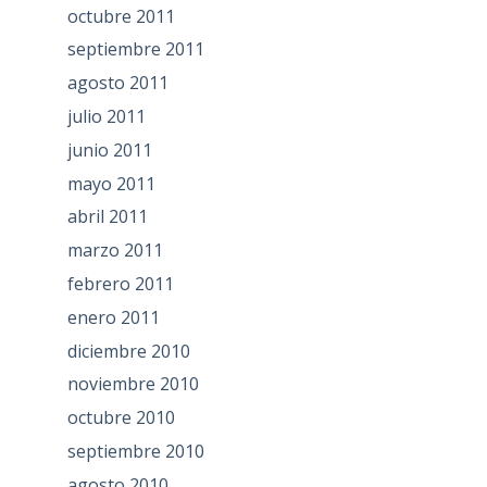
octubre 2011
septiembre 2011
agosto 2011
julio 2011
junio 2011
mayo 2011
abril 2011
marzo 2011
febrero 2011
enero 2011
diciembre 2010
noviembre 2010
octubre 2010
septiembre 2010
agosto 2010