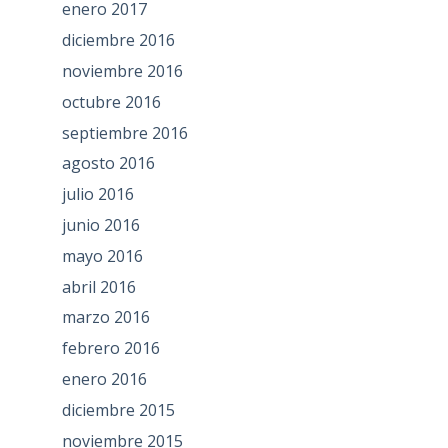
enero 2017
diciembre 2016
noviembre 2016
octubre 2016
septiembre 2016
agosto 2016
julio 2016
junio 2016
mayo 2016
abril 2016
marzo 2016
febrero 2016
enero 2016
diciembre 2015
noviembre 2015