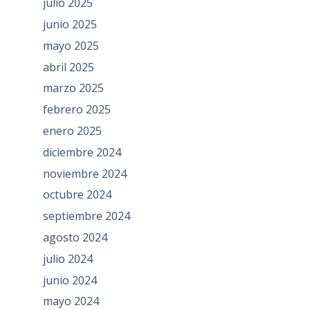
julio 2025
junio 2025
mayo 2025
abril 2025
marzo 2025
febrero 2025
enero 2025
diciembre 2024
noviembre 2024
octubre 2024
septiembre 2024
agosto 2024
julio 2024
junio 2024
mayo 2024