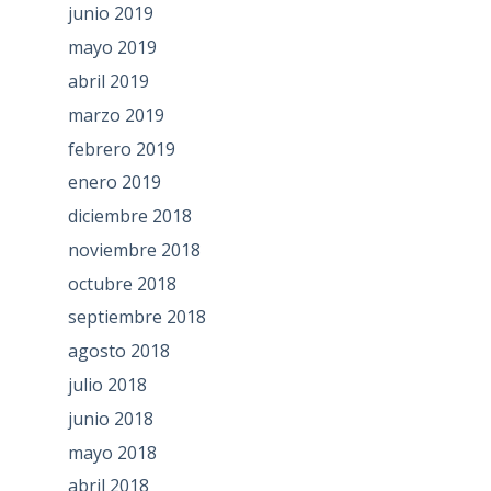
junio 2019
mayo 2019
abril 2019
marzo 2019
febrero 2019
enero 2019
diciembre 2018
noviembre 2018
octubre 2018
septiembre 2018
agosto 2018
julio 2018
junio 2018
mayo 2018
abril 2018