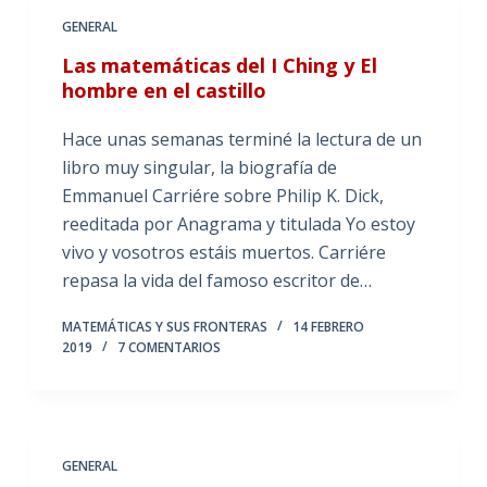
GENERAL
Las matemáticas del I Ching y El
hombre en el castillo
Hace unas semanas terminé la lectura de un
libro muy singular, la biografía de
Emmanuel Carriére sobre Philip K. Dick,
reeditada por Anagrama y titulada Yo estoy
vivo y vosotros estáis muertos. Carriére
repasa la vida del famoso escritor de…
MATEMÁTICAS Y SUS FRONTERAS
14 FEBRERO
2019
7 COMENTARIOS
GENERAL