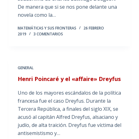
De manera que si se nos pone delante una
novela como la…
MATEMÁTICAS Y SUS FRONTERAS
26 FEBRERO
2019
3 COMENTARIOS
GENERAL
Henri Poincaré y el «affaire» Dreyfus
Uno de los mayores escándalos de la política
francesa fue el caso Dreyfus. Durante la
Tercera República, a finales del siglo XIX, se
acusó al capitán Alfred Dreyfus, alsaciano y
judío, de alta traición. Dreyfus fue víctima del
antisemistismo y…