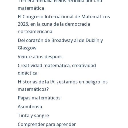
Tercera medalla Fields recibida por una
matemática
El Congreso Internacional de Matemáticos
2026, en la cuna de la democracia
norteamericana
Del corazón de Broadway al de Dublín y
Glasgow
Veinte años después
Creatividad matemática, creatividad
didáctica
Historias de la IA: ¿estamos en peligro los
matemáticos?
Papas matemáticos
Asombrosa
Tinta y sangre
Comprender para aprender