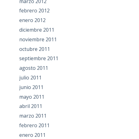
marzo 2012
febrero 2012
enero 2012
diciembre 2011
noviembre 2011
octubre 2011
septiembre 2011
agosto 2011
julio 2011
junio 2011
mayo 2011
abril 2011
marzo 2011
febrero 2011
enero 2011