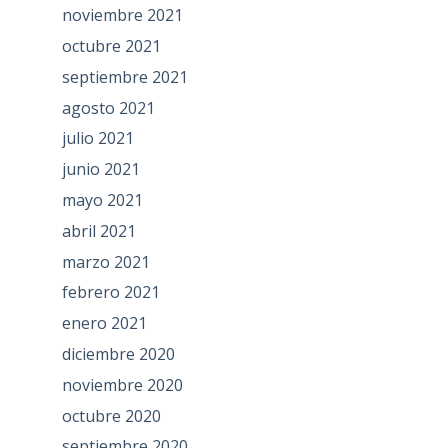
noviembre 2021
octubre 2021
septiembre 2021
agosto 2021
julio 2021
junio 2021
mayo 2021
abril 2021
marzo 2021
febrero 2021
enero 2021
diciembre 2020
noviembre 2020
octubre 2020
septiembre 2020