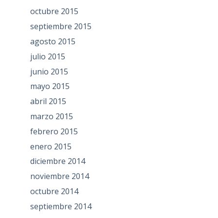
octubre 2015
septiembre 2015
agosto 2015
julio 2015
junio 2015
mayo 2015
abril 2015
marzo 2015
febrero 2015
enero 2015
diciembre 2014
noviembre 2014
octubre 2014
septiembre 2014