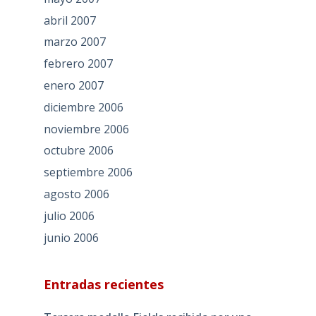
abril 2007
marzo 2007
febrero 2007
enero 2007
diciembre 2006
noviembre 2006
octubre 2006
septiembre 2006
agosto 2006
julio 2006
junio 2006
Entradas recientes