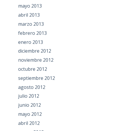
mayo 2013
abril 2013
marzo 2013
febrero 2013
enero 2013
diciembre 2012
noviembre 2012
octubre 2012
septiembre 2012
agosto 2012
julio 2012
junio 2012
mayo 2012
abril 2012