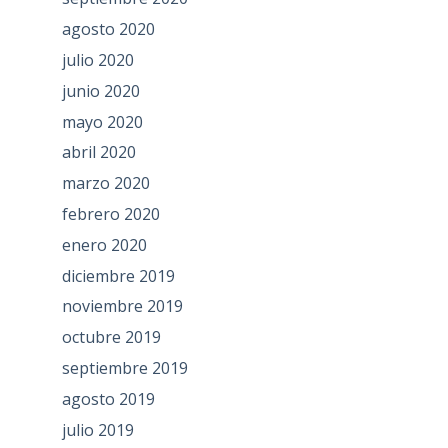
agosto 2020
julio 2020
junio 2020
mayo 2020
abril 2020
marzo 2020
febrero 2020
enero 2020
diciembre 2019
noviembre 2019
octubre 2019
septiembre 2019
agosto 2019
julio 2019