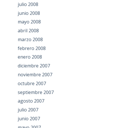
julio 2008
junio 2008
mayo 2008
abril 2008
marzo 2008
febrero 2008
enero 2008
diciembre 2007
noviembre 2007
octubre 2007
septiembre 2007
agosto 2007
julio 2007
junio 2007
mayo 2007