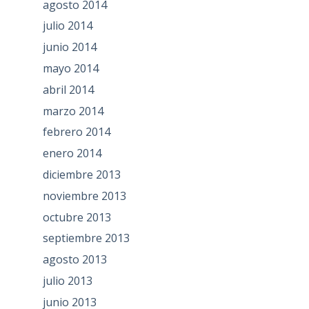
agosto 2014
julio 2014
junio 2014
mayo 2014
abril 2014
marzo 2014
febrero 2014
enero 2014
diciembre 2013
noviembre 2013
octubre 2013
septiembre 2013
agosto 2013
julio 2013
junio 2013