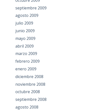
octubre 2009
septiembre 2009
agosto 2009
julio 2009
junio 2009
mayo 2009
abril 2009
marzo 2009
febrero 2009
enero 2009
diciembre 2008
noviembre 2008
octubre 2008
septiembre 2008
agosto 2008