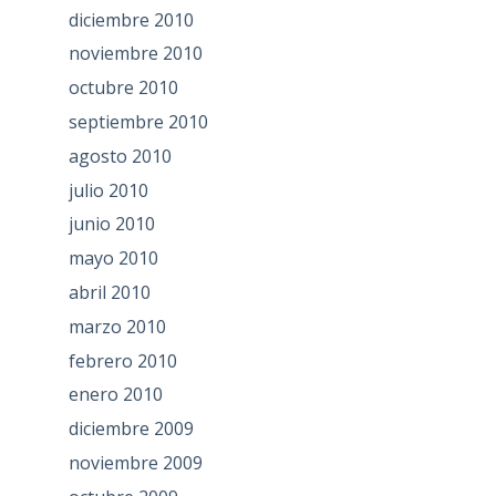
diciembre 2010
noviembre 2010
octubre 2010
septiembre 2010
agosto 2010
julio 2010
junio 2010
mayo 2010
abril 2010
marzo 2010
febrero 2010
enero 2010
diciembre 2009
noviembre 2009