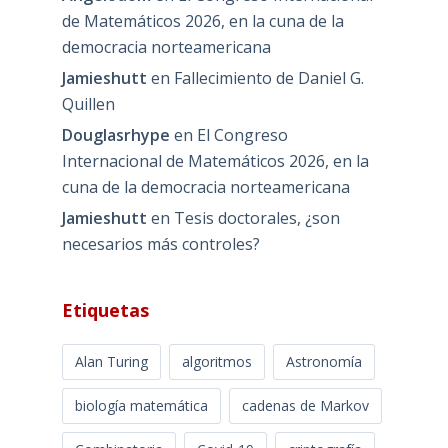
de Matemáticos 2026, en la cuna de la
democracia norteamericana
Jamieshutt
en
Fallecimiento de Daniel G.
Quillen
Douglasrhype
en
El Congreso
Internacional de Matemáticos 2026, en la
cuna de la democracia norteamericana
Jamieshutt
en
Tesis doctorales, ¿son
necesarios más controles?
Etiquetas
Alan Turing
algoritmos
Astronomía
biología matemática
cadenas de Markov