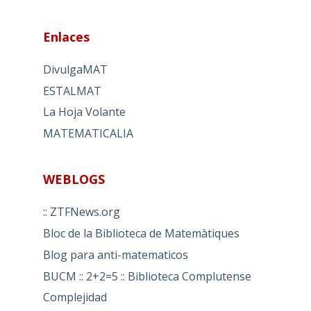
Enlaces
DivulgaMAT
ESTALMAT
La Hoja Volante
MATEMATICALIA
WEBLOGS
:: ZTFNews.org
Bloc de la Biblioteca de Matemàtiques
Blog para anti-matematicos
BUCM :: 2+2=5 :: Biblioteca Complutense
Complejidad