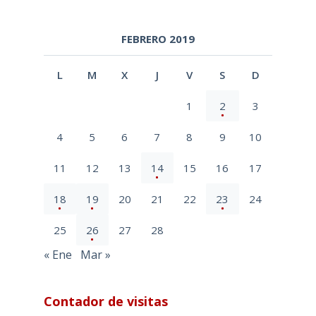
FEBRERO 2019
L
M
X
J
V
S
D
1
2
3
4
5
6
7
8
9
10
11
12
13
14
15
16
17
18
19
20
21
22
23
24
25
26
27
28
« Ene
Mar »
Contador de visitas