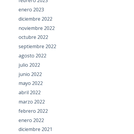
febrero 2023
enero 2023
diciembre 2022
noviembre 2022
octubre 2022
septiembre 2022
agosto 2022
julio 2022
junio 2022
mayo 2022
abril 2022
marzo 2022
febrero 2022
enero 2022
diciembre 2021