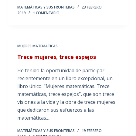
MATEMÁTICAS Y SUS FRONTERAS
23 FEBRERO
2019
1 COMENTARIO
MUJERES MATEMÁTICAS
Trece mujeres, trece espejos
He tenido la oportunidad de participar
recientemente en un libro excepcional, un
libro único: “Mujeres matemáticas. Trece
matemáticas, trece espejos”, que son trece
visiones a la vida y la obra de trece mujeres
que dedicaron sus esfuerzos a las
matemáticas.…
MATEMÁTICAS Y SUS FRONTERAS
19 FEBRERO