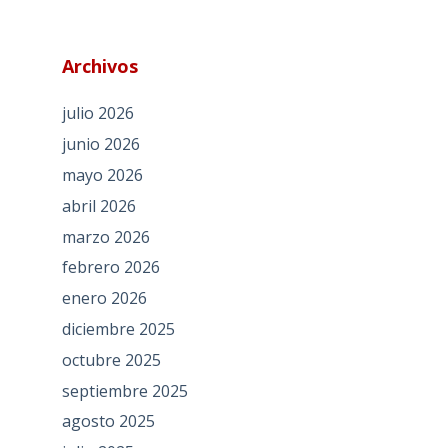
Archivos
julio 2026
junio 2026
mayo 2026
abril 2026
marzo 2026
febrero 2026
enero 2026
diciembre 2025
octubre 2025
septiembre 2025
agosto 2025