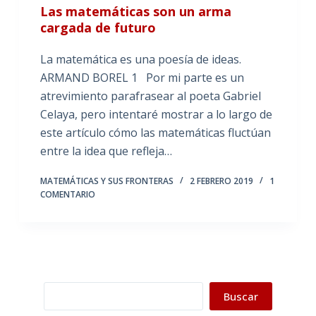
Las matemáticas son un arma
cargada de futuro
La matemática es una poesía de ideas.
ARMAND BOREL 1 Por mi parte es un
atrevimiento parafrasear al poeta Gabriel
Celaya, pero intentaré mostrar a lo largo de
este artículo cómo las matemáticas fluctúan
entre la idea que refleja…
MATEMÁTICAS Y SUS FRONTERAS
2 FEBRERO 2019
1
COMENTARIO
Buscar
Buscar