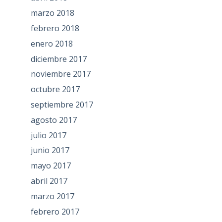
marzo 2018
febrero 2018
enero 2018
diciembre 2017
noviembre 2017
octubre 2017
septiembre 2017
agosto 2017
julio 2017
junio 2017
mayo 2017
abril 2017
marzo 2017
febrero 2017