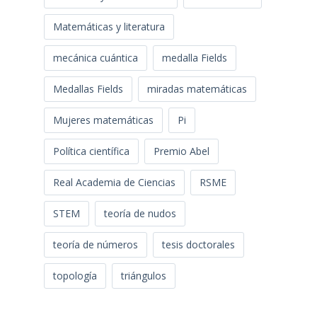
Matemáticas y literatura
mecánica cuántica
medalla Fields
Medallas Fields
miradas matemáticas
Mujeres matemáticas
Pi
Política científica
Premio Abel
Real Academia de Ciencias
RSME
STEM
teoría de nudos
teoría de números
tesis doctorales
topología
triángulos