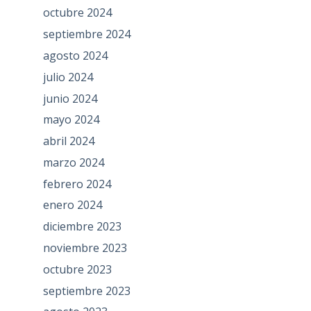
octubre 2024
septiembre 2024
agosto 2024
julio 2024
junio 2024
mayo 2024
abril 2024
marzo 2024
febrero 2024
enero 2024
diciembre 2023
noviembre 2023
octubre 2023
septiembre 2023