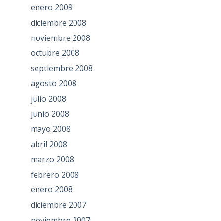
enero 2009
diciembre 2008
noviembre 2008
octubre 2008
septiembre 2008
agosto 2008
julio 2008
junio 2008
mayo 2008
abril 2008
marzo 2008
febrero 2008
enero 2008
diciembre 2007
noviembre 2007