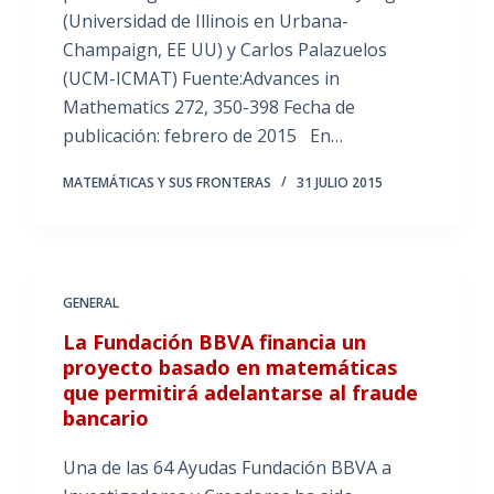
(Universidad de Illinois en Urbana-
Champaign, EE UU) y Carlos Palazuelos
(UCM-ICMAT) Fuente:Advances in
Mathematics 272, 350-398 Fecha de
publicación: febrero de 2015 En…
MATEMÁTICAS Y SUS FRONTERAS
31 JULIO 2015
GENERAL
La Fundación BBVA financia un
proyecto basado en matemáticas
que permitirá adelantarse al fraude
bancario
Una de las 64 Ayudas Fundación BBVA a