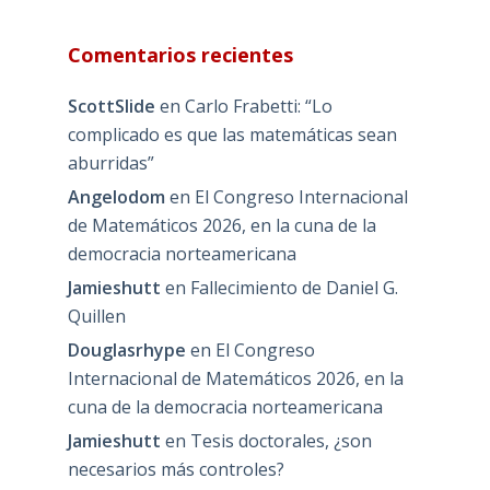
Comentarios recientes
ScottSlide
en
Carlo Frabetti: “Lo
complicado es que las matemáticas sean
aburridas”
Angelodom
en
El Congreso Internacional
de Matemáticos 2026, en la cuna de la
democracia norteamericana
Jamieshutt
en
Fallecimiento de Daniel G.
Quillen
Douglasrhype
en
El Congreso
Internacional de Matemáticos 2026, en la
cuna de la democracia norteamericana
Jamieshutt
en
Tesis doctorales, ¿son
necesarios más controles?