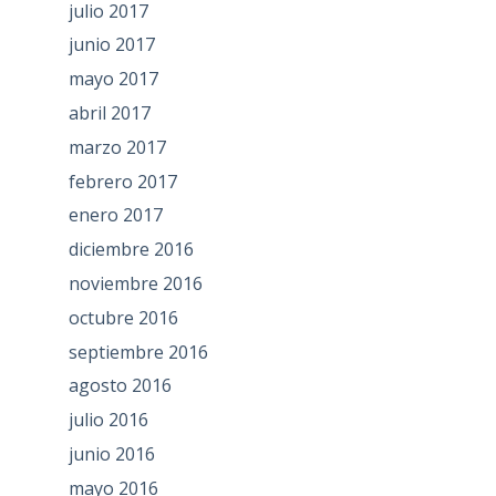
julio 2017
junio 2017
mayo 2017
abril 2017
marzo 2017
febrero 2017
enero 2017
diciembre 2016
noviembre 2016
octubre 2016
septiembre 2016
agosto 2016
julio 2016
junio 2016
mayo 2016