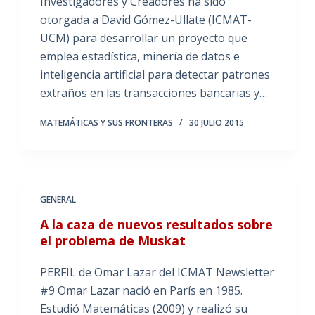
Investigadores y Creadores ha sido
otorgada a David Gómez-Ullate (ICMAT-
UCM) para desarrollar un proyecto que
emplea estadística, minería de datos e
inteligencia artificial para detectar patrones
extraños en las transacciones bancarias y…
MATEMÁTICAS Y SUS FRONTERAS
30 JULIO 2015
GENERAL
A la caza de nuevos resultados sobre
el problema de Muskat
PERFIL de Omar Lazar del ICMAT Newsletter
#9 Omar Lazar nació en París en 1985.
Estudió Matemáticas (2009) y realizó su