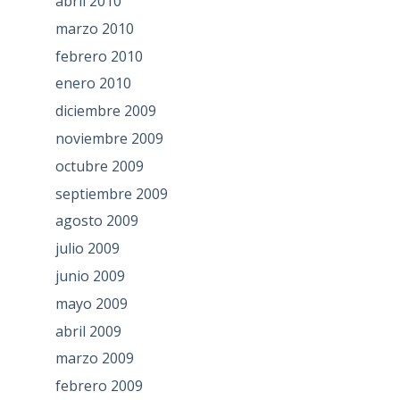
abril 2010
marzo 2010
febrero 2010
enero 2010
diciembre 2009
noviembre 2009
octubre 2009
septiembre 2009
agosto 2009
julio 2009
junio 2009
mayo 2009
abril 2009
marzo 2009
febrero 2009