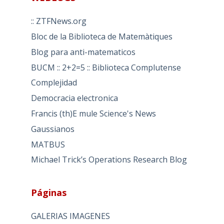
:: ZTFNews.org
Bloc de la Biblioteca de Matemàtiques
Blog para anti-matematicos
BUCM :: 2+2=5 :: Biblioteca Complutense
Complejidad
Democracia electronica
Francis (th)E mule Science's News
Gaussianos
MATBUS
Michael Trick’s Operations Research Blog
Páginas
GALERIAS IMAGENES