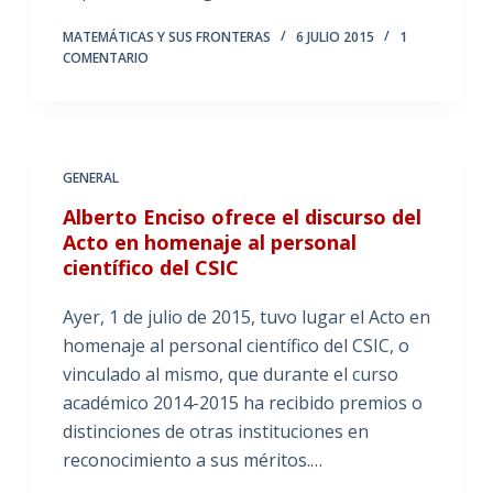
MATEMÁTICAS Y SUS FRONTERAS
6 JULIO 2015
1
COMENTARIO
GENERAL
Alberto Enciso ofrece el discurso del
Acto en homenaje al personal
científico del CSIC
Ayer, 1 de julio de 2015, tuvo lugar el Acto en
homenaje al personal científico del CSIC, o
vinculado al mismo, que durante el curso
académico 2014-2015 ha recibido premios o
distinciones de otras instituciones en
reconocimiento a sus méritos.…