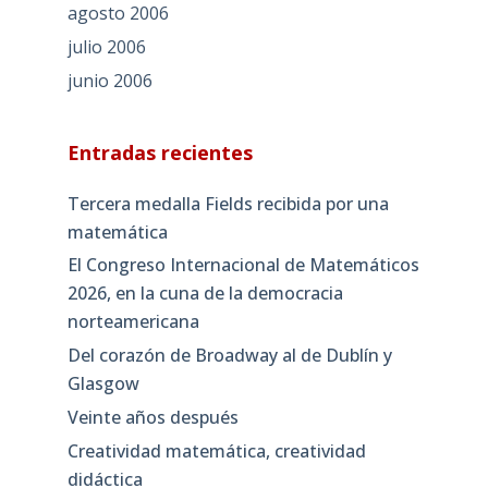
agosto 2006
julio 2006
junio 2006
Entradas recientes
Tercera medalla Fields recibida por una
matemática
El Congreso Internacional de Matemáticos
2026, en la cuna de la democracia
norteamericana
Del corazón de Broadway al de Dublín y
Glasgow
Veinte años después
Creatividad matemática, creatividad
didáctica