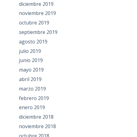
diciembre 2019
noviembre 2019
octubre 2019
septiembre 2019
agosto 2019
julio 2019
junio 2019
mayo 2019
abril 2019
marzo 2019
febrero 2019
enero 2019
diciembre 2018
noviembre 2018
octubre 2018