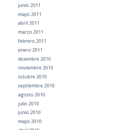
junio 2011
mayo 2011
abril 2011
marzo 2011
febrero 2011
enero 2011
diciembre 2010
noviembre 2010
octubre 2010
septiembre 2010
agosto 2010
julio 2010
junio 2010
mayo 2010