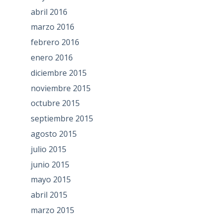
abril 2016
marzo 2016
febrero 2016
enero 2016
diciembre 2015
noviembre 2015
octubre 2015
septiembre 2015
agosto 2015
julio 2015
junio 2015
mayo 2015
abril 2015
marzo 2015