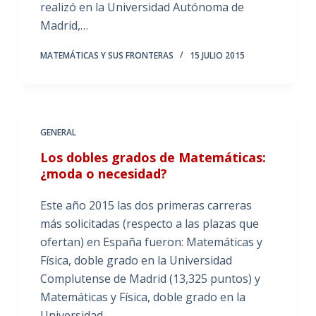
realizó en la Universidad Autónoma de
Madrid,…
MATEMÁTICAS Y SUS FRONTERAS
15 JULIO 2015
GENERAL
Los dobles grados de Matemáticas:
¿moda o necesidad?
Este año 2015 las dos primeras carreras
más solicitadas (respecto a las plazas que
ofertan) en España fueron: Matemáticas y
Física, doble grado en la Universidad
Complutense de Madrid (13,325 puntos) y
Matemáticas y Física, doble grado en la
Universidad…