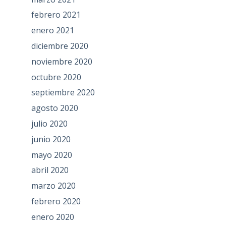
febrero 2021
enero 2021
diciembre 2020
noviembre 2020
octubre 2020
septiembre 2020
agosto 2020
julio 2020
junio 2020
mayo 2020
abril 2020
marzo 2020
febrero 2020
enero 2020