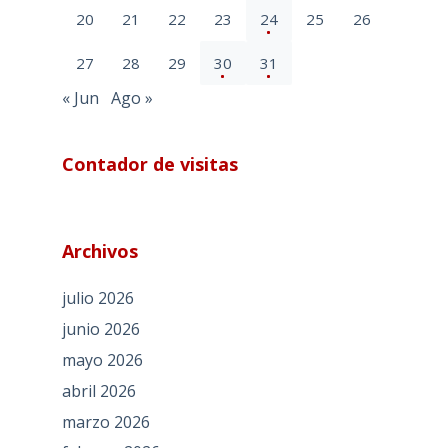
20
21
22
23
24
25
26
27
28
29
30
31
« Jun
Ago »
Contador de visitas
Archivos
julio 2026
junio 2026
mayo 2026
abril 2026
marzo 2026