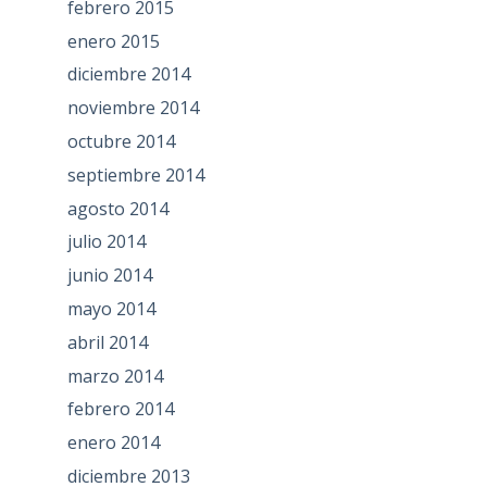
febrero 2015
enero 2015
diciembre 2014
noviembre 2014
octubre 2014
septiembre 2014
agosto 2014
julio 2014
junio 2014
mayo 2014
abril 2014
marzo 2014
febrero 2014
enero 2014
diciembre 2013