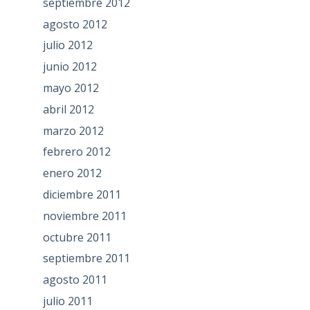
septiembre 2012
agosto 2012
julio 2012
junio 2012
mayo 2012
abril 2012
marzo 2012
febrero 2012
enero 2012
diciembre 2011
noviembre 2011
octubre 2011
septiembre 2011
agosto 2011
julio 2011