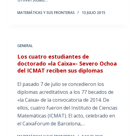
MATEMÁTICAS Y SUS FRONTERAS
13 JULIO 2015
GENERAL
Los cuatro estudiantes de
doctorado «la Caixa»- Severo Ochoa
del ICMAT reciben sus diplomas
El pasado 7 de julio se concedieron los
diplomas acreditativos a los 77 becados de
«la Caixa» de la convocatoria de 2014. De
ellos, cuatro fueron del Instituto de Ciencias
Matemáticas (ICMAT). El acto, celebrado en
el CaixaForum de Barcelona,…