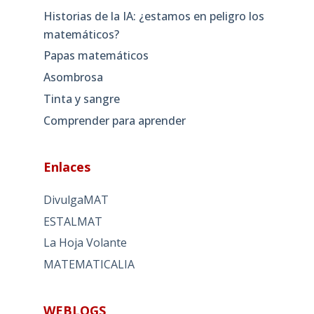
Historias de la IA: ¿estamos en peligro los
matemáticos?
Papas matemáticos
Asombrosa
Tinta y sangre
Comprender para aprender
Enlaces
DivulgaMAT
ESTALMAT
La Hoja Volante
MATEMATICALIA
WEBLOGS