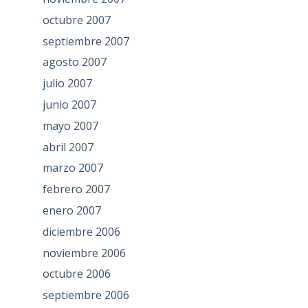
octubre 2007
septiembre 2007
agosto 2007
julio 2007
junio 2007
mayo 2007
abril 2007
marzo 2007
febrero 2007
enero 2007
diciembre 2006
noviembre 2006
octubre 2006
septiembre 2006