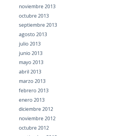
noviembre 2013
octubre 2013
septiembre 2013
agosto 2013
julio 2013
junio 2013
mayo 2013
abril 2013
marzo 2013
febrero 2013
enero 2013
diciembre 2012
noviembre 2012
octubre 2012