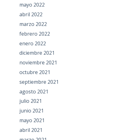
mayo 2022
abril 2022
marzo 2022
febrero 2022
enero 2022
diciembre 2021
noviembre 2021
octubre 2021
septiembre 2021
agosto 2021
julio 2021
junio 2021
mayo 2021
abril 2021
marzo 2021