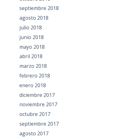
septiembre 2018
agosto 2018
julio 2018
junio 2018
mayo 2018
abril 2018
marzo 2018
febrero 2018
enero 2018
diciembre 2017
noviembre 2017
octubre 2017
septiembre 2017
agosto 2017