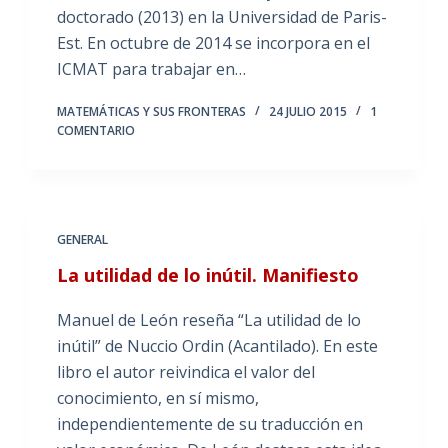
doctorado (2013) en la Universidad de Paris-
Est. En octubre de 2014 se incorpora en el
ICMAT para trabajar en…
MATEMÁTICAS Y SUS FRONTERAS
24 JULIO 2015
1
COMENTARIO
GENERAL
La utilidad de lo inútil. Manifiesto
Manuel de León reseña “La utilidad de lo
inútil” de Nuccio Ordin (Acantilado). En este
libro el autor reivindica el valor del
conocimiento, en sí mismo,
independientemente de su traducción en