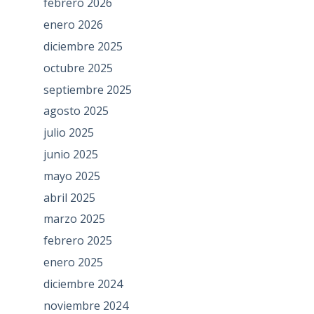
febrero 2026
enero 2026
diciembre 2025
octubre 2025
septiembre 2025
agosto 2025
julio 2025
junio 2025
mayo 2025
abril 2025
marzo 2025
febrero 2025
enero 2025
diciembre 2024
noviembre 2024