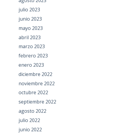
agosto 2023
julio 2023
junio 2023
mayo 2023
abril 2023
marzo 2023
febrero 2023
enero 2023
diciembre 2022
noviembre 2022
octubre 2022
septiembre 2022
agosto 2022
julio 2022
junio 2022