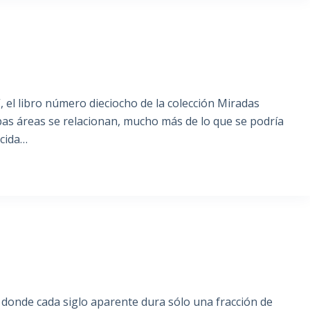
, el libro número dieciocho de la colección Miradas
as áreas se relacionan, mucho más de lo que se podría
ocida…
 donde cada siglo aparente dura sólo una fracción de