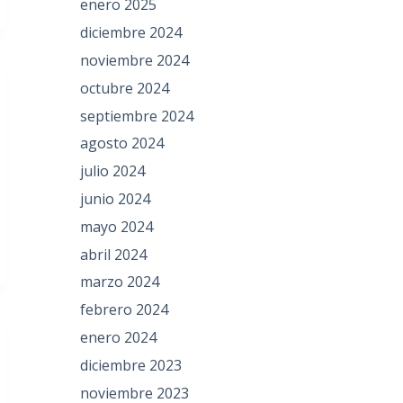
enero 2025
diciembre 2024
noviembre 2024
octubre 2024
septiembre 2024
agosto 2024
julio 2024
junio 2024
mayo 2024
abril 2024
marzo 2024
febrero 2024
enero 2024
diciembre 2023
noviembre 2023