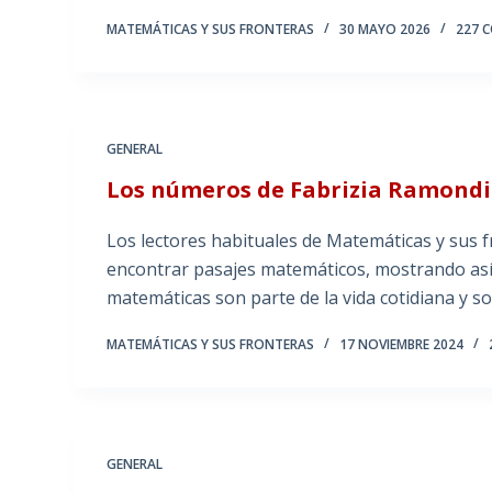
MATEMÁTICAS Y SUS FRONTERAS
30 MAYO 2026
227 
GENERAL
Los números de Fabrizia Ramond
Los lectores habituales de Matemáticas y sus 
encontrar pasajes matemáticos, mostrando así 
matemáticas son parte de la vida cotidiana y 
MATEMÁTICAS Y SUS FRONTERAS
17 NOVIEMBRE 2024
GENERAL