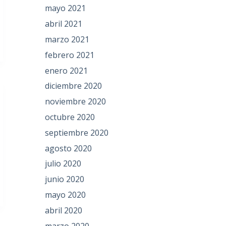
mayo 2021
abril 2021
marzo 2021
febrero 2021
enero 2021
diciembre 2020
noviembre 2020
octubre 2020
septiembre 2020
agosto 2020
julio 2020
junio 2020
mayo 2020
abril 2020
marzo 2020