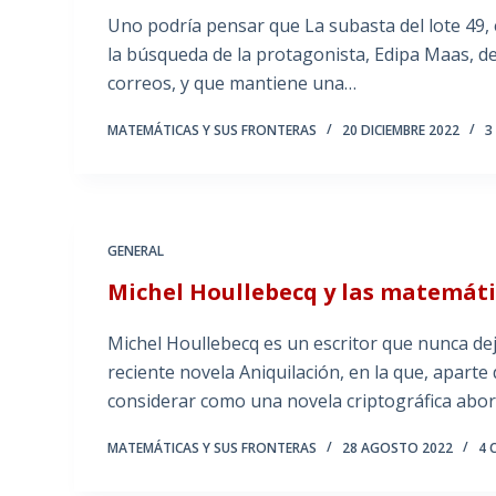
Uno podría pensar que La subasta del lote 49,
la búsqueda de la protagonista, Edipa Maas, de
correos, y que mantiene una…
MATEMÁTICAS Y SUS FRONTERAS
20 DICIEMBRE 2022
3
GENERAL
Michel Houllebecq y las matemát
Michel Houllebecq es un escritor que nunca deja
reciente novela Aniquilación, en la que, aparte
considerar como una novela criptográfica abo
MATEMÁTICAS Y SUS FRONTERAS
28 AGOSTO 2022
4 