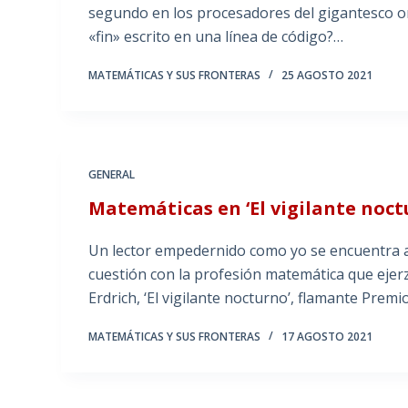
segundo en los procesadores del gigantesco o
«fin» escrito en una línea de código?…
MATEMÁTICAS Y SUS FRONTERAS
25 AGOSTO 2021
GENERAL
Matemáticas en ‘El vigilante noct
Un lector empedernido como yo se encuentra a 
cuestión con la profesión matemática que ejer
Erdrich, ‘El vigilante nocturno’, flamante Premi
MATEMÁTICAS Y SUS FRONTERAS
17 AGOSTO 2021