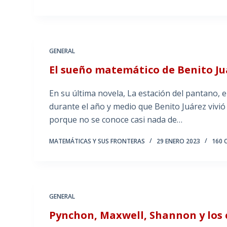
GENERAL
El sueño matemático de Benito Ju
En su última novela, La estación del pantano, e
durante el año y medio que Benito Juárez vivi
porque no se conoce casi nada de…
MATEMÁTICAS Y SUS FRONTERAS
29 ENERO 2023
160 
GENERAL
Pynchon, Maxwell, Shannon y los 