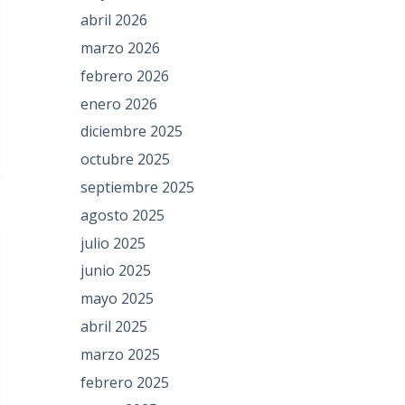
abril 2026
marzo 2026
febrero 2026
enero 2026
diciembre 2025
octubre 2025
septiembre 2025
agosto 2025
julio 2025
junio 2025
mayo 2025
abril 2025
marzo 2025
febrero 2025