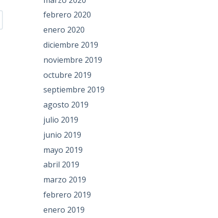
febrero 2020
enero 2020
diciembre 2019
noviembre 2019
octubre 2019
septiembre 2019
agosto 2019
julio 2019
junio 2019
mayo 2019
abril 2019
marzo 2019
febrero 2019
enero 2019