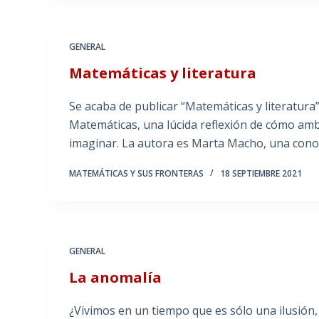
GENERAL
Matemáticas y literatura
Se acaba de publicar “Matemáticas y literatura”
Matemáticas, una lúcida reflexión de cómo amb
imaginar. La autora es Marta Macho, una con
MATEMÁTICAS Y SUS FRONTERAS
18 SEPTIEMBRE 2021
GENERAL
La anomalía
¿Vivimos en un tiempo que es sólo una ilusión,