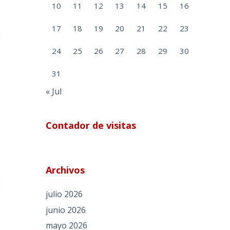
10
11
12
13
14
15
16
17
18
19
20
21
22
23
24
25
26
27
28
29
30
31
« Jul
Contador de visitas
Archivos
julio 2026
junio 2026
mayo 2026