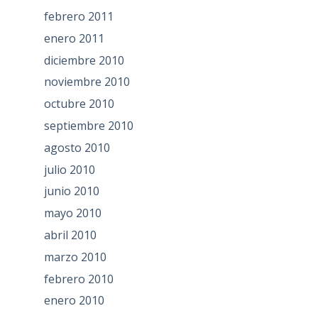
febrero 2011
enero 2011
diciembre 2010
noviembre 2010
octubre 2010
septiembre 2010
agosto 2010
julio 2010
junio 2010
mayo 2010
abril 2010
marzo 2010
febrero 2010
enero 2010