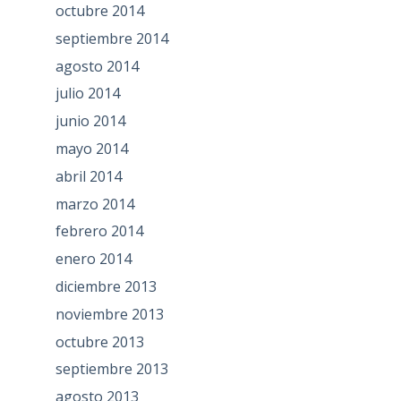
octubre 2014
septiembre 2014
agosto 2014
julio 2014
junio 2014
mayo 2014
abril 2014
marzo 2014
febrero 2014
enero 2014
diciembre 2013
noviembre 2013
octubre 2013
septiembre 2013
agosto 2013