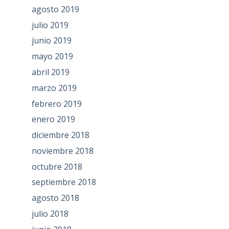
agosto 2019
julio 2019
junio 2019
mayo 2019
abril 2019
marzo 2019
febrero 2019
enero 2019
diciembre 2018
noviembre 2018
octubre 2018
septiembre 2018
agosto 2018
julio 2018