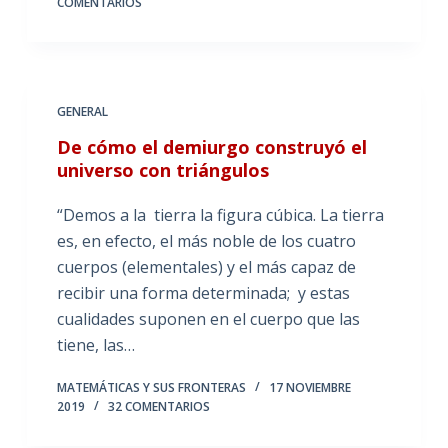
COMENTARIOS
GENERAL
De cómo el demiurgo construyó el
universo con triángulos
“Demos a la tierra la figura cúbica. La tierra
es, en efecto, el más noble de los cuatro
cuerpos (elementales) y el más capaz de
recibir una forma determinada; y estas
cualidades suponen en el cuerpo que las
tiene, las…
MATEMÁTICAS Y SUS FRONTERAS
17 NOVIEMBRE
2019
32 COMENTARIOS