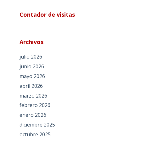
Contador de visitas
Archivos
julio 2026
junio 2026
mayo 2026
abril 2026
marzo 2026
febrero 2026
enero 2026
diciembre 2025
octubre 2025