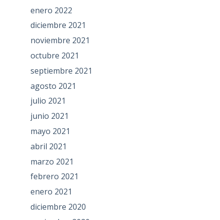
enero 2022
diciembre 2021
noviembre 2021
octubre 2021
septiembre 2021
agosto 2021
julio 2021
junio 2021
mayo 2021
abril 2021
marzo 2021
febrero 2021
enero 2021
diciembre 2020