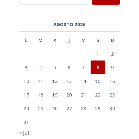
AGOSTO 2026
L
M
X
J
V
S
D
1
2
3
4
5
6
7
8
9
10
11
12
13
14
15
16
17
18
19
20
21
22
23
24
25
26
27
28
29
30
31
« Jul