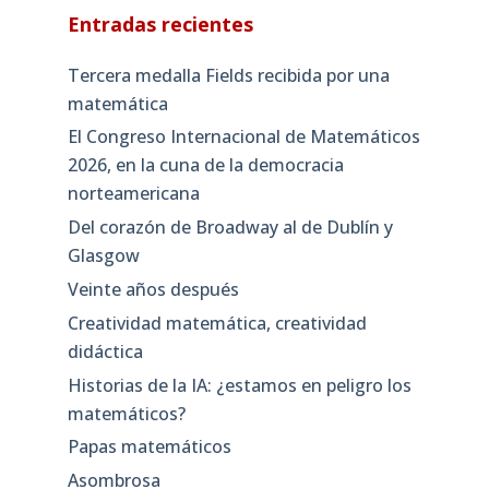
Entradas recientes
Tercera medalla Fields recibida por una
matemática
El Congreso Internacional de Matemáticos
2026, en la cuna de la democracia
norteamericana
Del corazón de Broadway al de Dublín y
Glasgow
Veinte años después
Creatividad matemática, creatividad
didáctica
Historias de la IA: ¿estamos en peligro los
matemáticos?
Papas matemáticos
Asombrosa