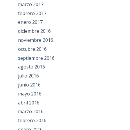
marzo 2017
febrero 2017
enero 2017
diciembre 2016
noviembre 2016
octubre 2016
septiembre 2016
agosto 2016
julio 2016
junio 2016
mayo 2016
abril 2016
marzo 2016
febrero 2016
enero 2016