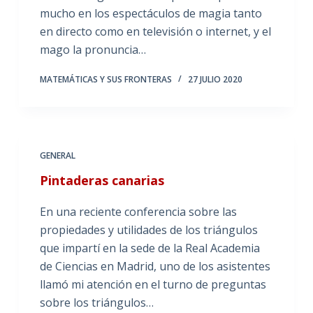
mucho en los espectáculos de magia tanto
en directo como en televisión o internet, y el
mago la pronuncia…
MATEMÁTICAS Y SUS FRONTERAS
27 JULIO 2020
GENERAL
Pintaderas canarias
En una reciente conferencia sobre las
propiedades y utilidades de los triángulos
que impartí en la sede de la Real Academia
de Ciencias en Madrid, uno de los asistentes
llamó mi atención en el turno de preguntas
sobre los triángulos…