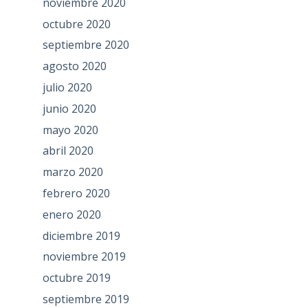
noviembre 2020
octubre 2020
septiembre 2020
agosto 2020
julio 2020
junio 2020
mayo 2020
abril 2020
marzo 2020
febrero 2020
enero 2020
diciembre 2019
noviembre 2019
octubre 2019
septiembre 2019