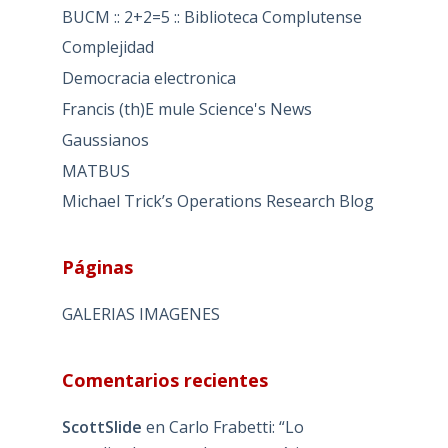
BUCM :: 2+2=5 :: Biblioteca Complutense
Complejidad
Democracia electronica
Francis (th)E mule Science's News
Gaussianos
MATBUS
Michael Trick’s Operations Research Blog
Páginas
GALERIAS IMAGENES
Comentarios recientes
ScottSlide
en
Carlo Frabetti: “Lo