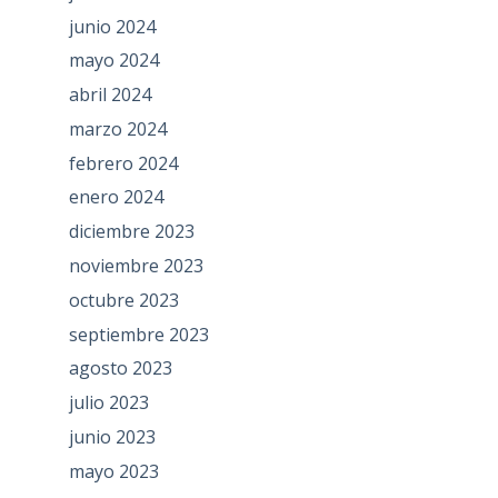
junio 2024
mayo 2024
abril 2024
marzo 2024
febrero 2024
enero 2024
diciembre 2023
noviembre 2023
octubre 2023
septiembre 2023
agosto 2023
julio 2023
junio 2023
mayo 2023