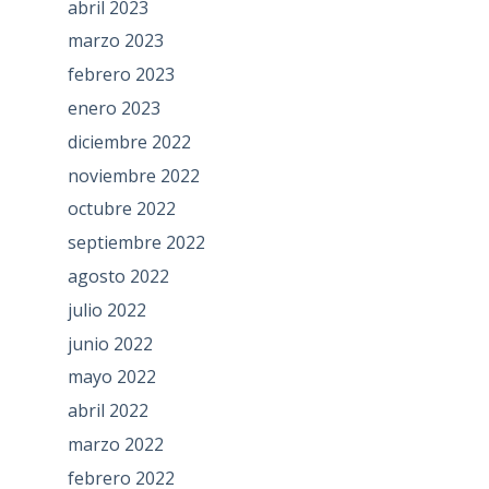
abril 2023
marzo 2023
febrero 2023
enero 2023
diciembre 2022
noviembre 2022
octubre 2022
septiembre 2022
agosto 2022
julio 2022
junio 2022
mayo 2022
abril 2022
marzo 2022
febrero 2022