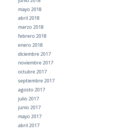
junio 2018
mayo 2018
abril 2018
marzo 2018
febrero 2018
enero 2018
diciembre 2017
noviembre 2017
octubre 2017
septiembre 2017
agosto 2017
julio 2017
junio 2017
mayo 2017
abril 2017