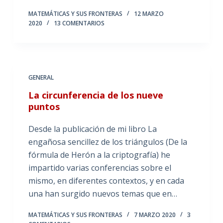
MATEMÁTICAS Y SUS FRONTERAS
12 MARZO
2020
13 COMENTARIOS
GENERAL
La circunferencia de los nueve
puntos
Desde la publicación de mi libro La
engañosa sencillez de los triángulos (De la
fórmula de Herón a la criptografía) he
impartido varias conferencias sobre el
mismo, en diferentes contextos, y en cada
una han surgido nuevos temas que en…
MATEMÁTICAS Y SUS FRONTERAS
7 MARZO 2020
3