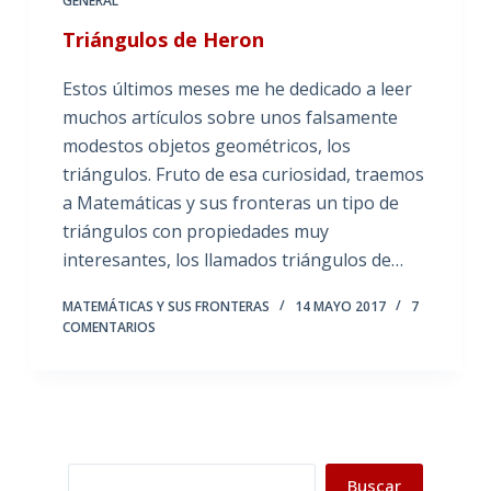
GENERAL
Triángulos de Heron
Estos últimos meses me he dedicado a leer
muchos artículos sobre unos falsamente
modestos objetos geométricos, los
triángulos. Fruto de esa curiosidad, traemos
a Matemáticas y sus fronteras un tipo de
triángulos con propiedades muy
interesantes, los llamados triángulos de…
MATEMÁTICAS Y SUS FRONTERAS
14 MAYO 2017
7
COMENTARIOS
Buscar
Buscar