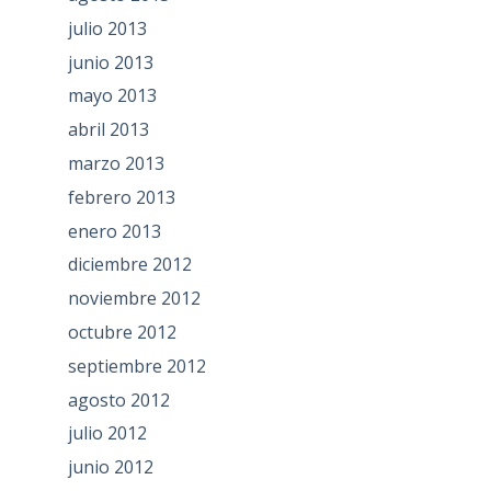
julio 2013
junio 2013
mayo 2013
abril 2013
marzo 2013
febrero 2013
enero 2013
diciembre 2012
noviembre 2012
octubre 2012
septiembre 2012
agosto 2012
julio 2012
junio 2012