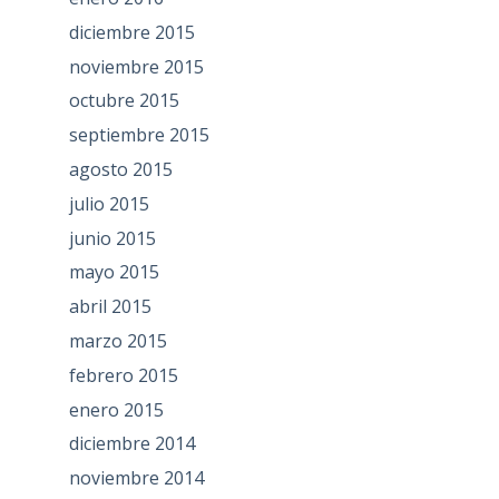
diciembre 2015
noviembre 2015
octubre 2015
septiembre 2015
agosto 2015
julio 2015
junio 2015
mayo 2015
abril 2015
marzo 2015
febrero 2015
enero 2015
diciembre 2014
noviembre 2014