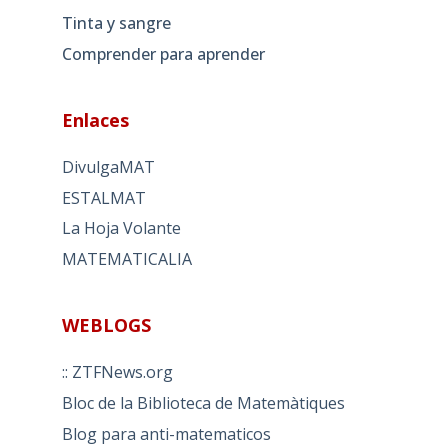
Tinta y sangre
Comprender para aprender
Enlaces
DivulgaMAT
ESTALMAT
La Hoja Volante
MATEMATICALIA
WEBLOGS
:: ZTFNews.org
Bloc de la Biblioteca de Matemàtiques
Blog para anti-matematicos