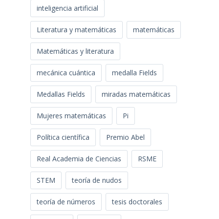
inteligencia artificial
Literatura y matemáticas
matemáticas
Matemáticas y literatura
mecánica cuántica
medalla Fields
Medallas Fields
miradas matemáticas
Mujeres matemáticas
Pi
Política científica
Premio Abel
Real Academia de Ciencias
RSME
STEM
teoría de nudos
teoría de números
tesis doctorales