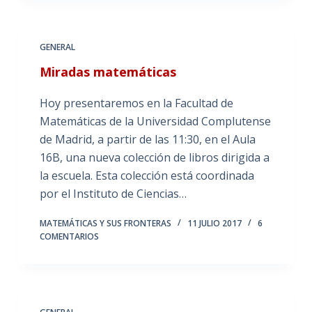
GENERAL
Miradas matemáticas
Hoy presentaremos en la Facultad de
Matemáticas de la Universidad Complutense
de Madrid, a partir de las 11:30, en el Aula
16B, una nueva colección de libros dirigida a
la escuela. Esta colección está coordinada
por el Instituto de Ciencias…
MATEMÁTICAS Y SUS FRONTERAS
11 JULIO 2017
6
COMENTARIOS