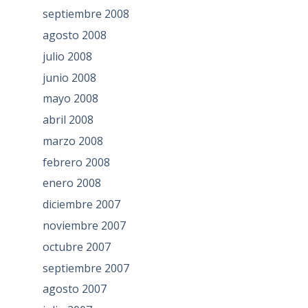
septiembre 2008
agosto 2008
julio 2008
junio 2008
mayo 2008
abril 2008
marzo 2008
febrero 2008
enero 2008
diciembre 2007
noviembre 2007
octubre 2007
septiembre 2007
agosto 2007