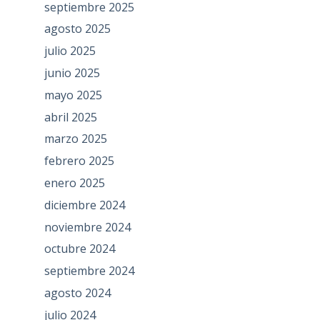
septiembre 2025
agosto 2025
julio 2025
junio 2025
mayo 2025
abril 2025
marzo 2025
febrero 2025
enero 2025
diciembre 2024
noviembre 2024
octubre 2024
septiembre 2024
agosto 2024
julio 2024