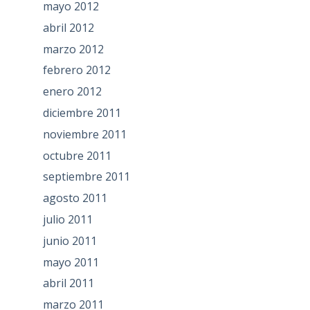
mayo 2012
abril 2012
marzo 2012
febrero 2012
enero 2012
diciembre 2011
noviembre 2011
octubre 2011
septiembre 2011
agosto 2011
julio 2011
junio 2011
mayo 2011
abril 2011
marzo 2011