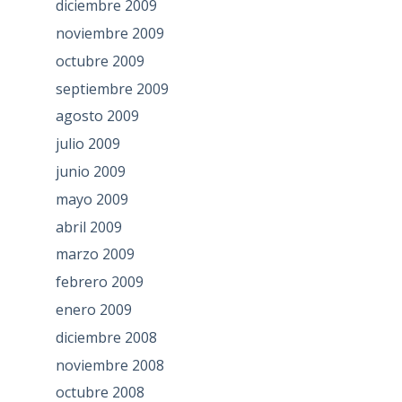
diciembre 2009
noviembre 2009
octubre 2009
septiembre 2009
agosto 2009
julio 2009
junio 2009
mayo 2009
abril 2009
marzo 2009
febrero 2009
enero 2009
diciembre 2008
noviembre 2008
octubre 2008