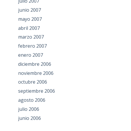
julio 2007
junio 2007
mayo 2007
abril 2007
marzo 2007
febrero 2007
enero 2007
diciembre 2006
noviembre 2006
octubre 2006
septiembre 2006
agosto 2006
julio 2006
junio 2006