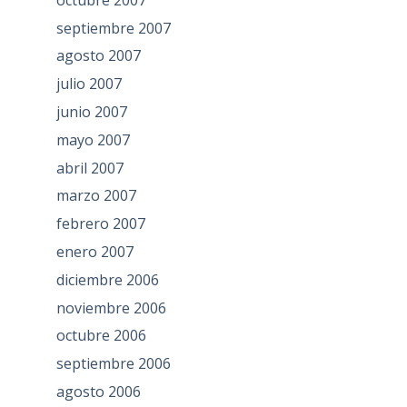
septiembre 2007
agosto 2007
julio 2007
junio 2007
mayo 2007
abril 2007
marzo 2007
febrero 2007
enero 2007
diciembre 2006
noviembre 2006
octubre 2006
septiembre 2006
agosto 2006