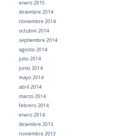
enero 2015
diciembre 2014
noviembre 2014
octubre 2014
septiembre 2014
agosto 2014
julio 2014
junio 2014
mayo 2014
abril 2014
marzo 2014
febrero 2014
enero 2014
diciembre 2013
noviembre 2013