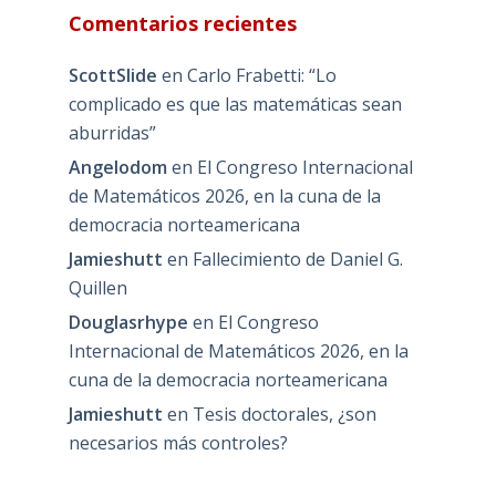
Comentarios recientes
ScottSlide
en
Carlo Frabetti: “Lo
complicado es que las matemáticas sean
aburridas”
Angelodom
en
El Congreso Internacional
de Matemáticos 2026, en la cuna de la
democracia norteamericana
Jamieshutt
en
Fallecimiento de Daniel G.
Quillen
Douglasrhype
en
El Congreso
Internacional de Matemáticos 2026, en la
cuna de la democracia norteamericana
Jamieshutt
en
Tesis doctorales, ¿son
necesarios más controles?