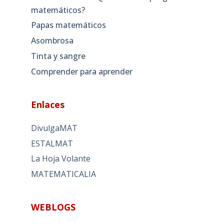
matemáticos?
Papas matemáticos
Asombrosa
Tinta y sangre
Comprender para aprender
Enlaces
DivulgaMAT
ESTALMAT
La Hoja Volante
MATEMATICALIA
WEBLOGS