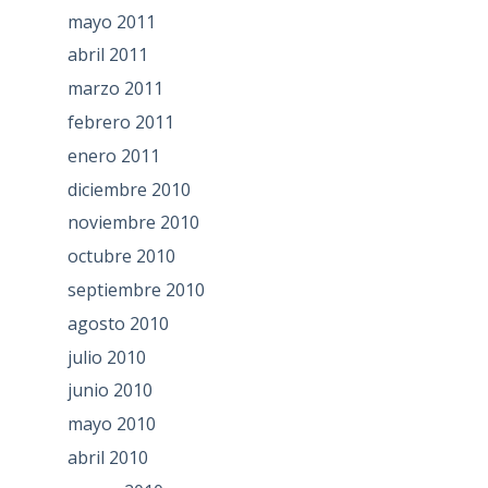
mayo 2011
abril 2011
marzo 2011
febrero 2011
enero 2011
diciembre 2010
noviembre 2010
octubre 2010
septiembre 2010
agosto 2010
julio 2010
junio 2010
mayo 2010
abril 2010