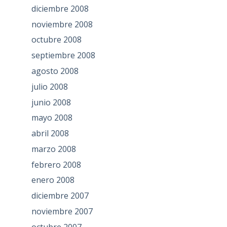
diciembre 2008
noviembre 2008
octubre 2008
septiembre 2008
agosto 2008
julio 2008
junio 2008
mayo 2008
abril 2008
marzo 2008
febrero 2008
enero 2008
diciembre 2007
noviembre 2007
octubre 2007