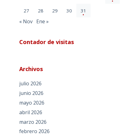
27
28
29
30
31
« Nov
Ene »
Contador de visitas
Archivos
julio 2026
junio 2026
mayo 2026
abril 2026
marzo 2026
febrero 2026