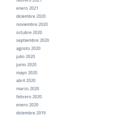
febrero 2021
enero 2021
diciembre 2020
noviembre 2020
octubre 2020
septiembre 2020
agosto 2020
julio 2020
junio 2020
mayo 2020
abril 2020
marzo 2020
febrero 2020
enero 2020
diciembre 2019