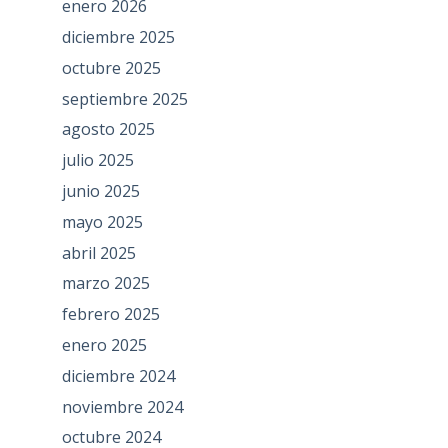
enero 2026
diciembre 2025
octubre 2025
septiembre 2025
agosto 2025
julio 2025
junio 2025
mayo 2025
abril 2025
marzo 2025
febrero 2025
enero 2025
diciembre 2024
noviembre 2024
octubre 2024