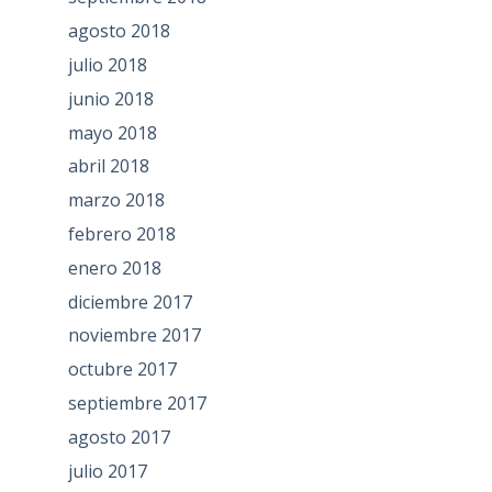
agosto 2018
julio 2018
junio 2018
mayo 2018
abril 2018
marzo 2018
febrero 2018
enero 2018
diciembre 2017
noviembre 2017
octubre 2017
septiembre 2017
agosto 2017
julio 2017