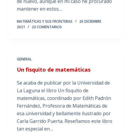
de nuevo, aunque en mi caso he procurado
mantener en estos…
MATEMÁTICAS Y SUS FRONTERAS
26 DICIEMBRE
2021
23 COMENTARIOS
GENERAL
Un fisquito de matemáticas
Se acaba de publicar por la Universidad de
La Laguna el libro Un fisquito de
matemáticas, coordinado por Edith Padrón
Fernández, Profesora de Matemáticas de
esa universidad y bellamente ilustrado por
Carla Garrido Puerta. Reseñamos este libro
tan especial en…