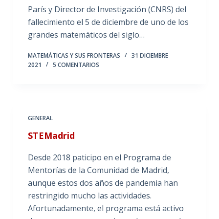
París y Director de Investigación (CNRS) del
fallecimiento el 5 de diciembre de uno de los
grandes matemáticos del siglo…
MATEMÁTICAS Y SUS FRONTERAS
31 DICIEMBRE
2021
5 COMENTARIOS
GENERAL
STEMadrid
Desde 2018 paticipo en el Programa de
Mentorías de la Comunidad de Madrid,
aunque estos dos años de pandemia han
restringido mucho las actividades.
Afortunadamente, el programa está activo