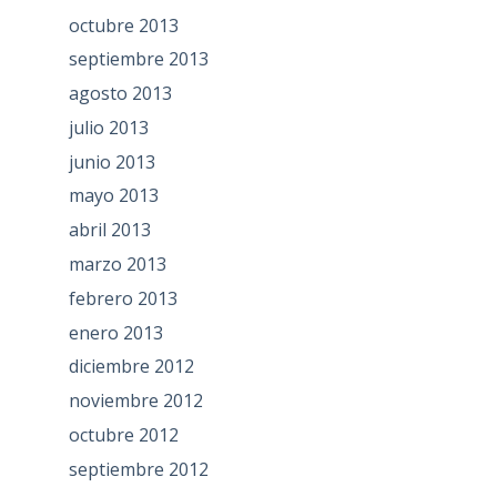
octubre 2013
septiembre 2013
agosto 2013
julio 2013
junio 2013
mayo 2013
abril 2013
marzo 2013
febrero 2013
enero 2013
diciembre 2012
noviembre 2012
octubre 2012
septiembre 2012