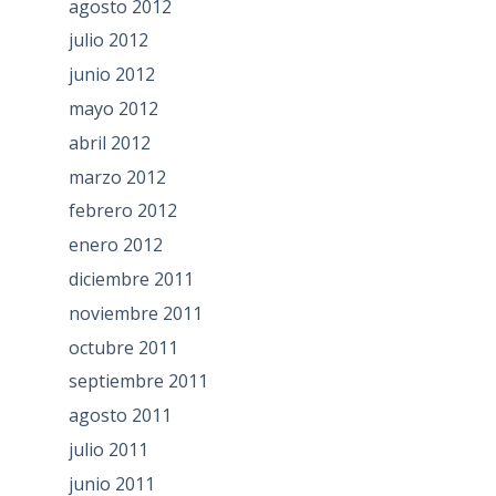
agosto 2012
julio 2012
junio 2012
mayo 2012
abril 2012
marzo 2012
febrero 2012
enero 2012
diciembre 2011
noviembre 2011
octubre 2011
septiembre 2011
agosto 2011
julio 2011
junio 2011