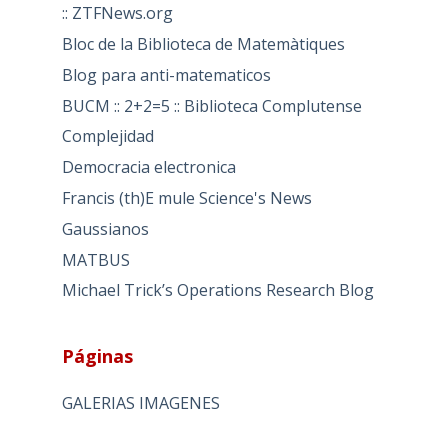
:: ZTFNews.org
Bloc de la Biblioteca de Matemàtiques
Blog para anti-matematicos
BUCM :: 2+2=5 :: Biblioteca Complutense
Complejidad
Democracia electronica
Francis (th)E mule Science's News
Gaussianos
MATBUS
Michael Trick’s Operations Research Blog
Páginas
GALERIAS IMAGENES