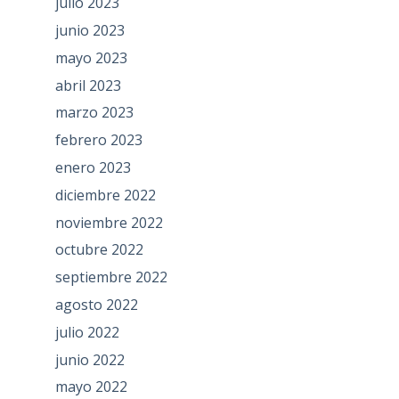
julio 2023
junio 2023
mayo 2023
abril 2023
marzo 2023
febrero 2023
enero 2023
diciembre 2022
noviembre 2022
octubre 2022
septiembre 2022
agosto 2022
julio 2022
junio 2022
mayo 2022