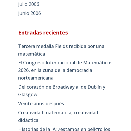
julio 2006
junio 2006
Entradas recientes
Tercera medalla Fields recibida por una
matemática
El Congreso Internacional de Matemáticos
2026, en la cuna de la democracia
norteamericana
Del corazón de Broadway al de Dublín y
Glasgow
Veinte años después
Creatividad matemática, creatividad
didáctica
Historias de la IA: ¿estamos en peligro los