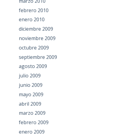
marzo 2010
febrero 2010
enero 2010
diciembre 2009
noviembre 2009
octubre 2009
septiembre 2009
agosto 2009
julio 2009
junio 2009
mayo 2009
abril 2009
marzo 2009
febrero 2009
enero 2009