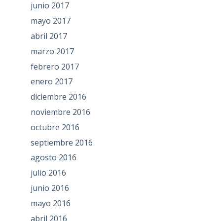
junio 2017
mayo 2017
abril 2017
marzo 2017
febrero 2017
enero 2017
diciembre 2016
noviembre 2016
octubre 2016
septiembre 2016
agosto 2016
julio 2016
junio 2016
mayo 2016
abril 2016