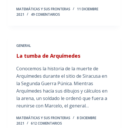
MATEMÁTICAS Y SUS FRONTERAS
11 DICIEMBRE
2021
49 COMENTARIOS
GENERAL
La tumba de Arquímedes
Conocemos la historia de la muerte de
Arquímedes durante el sitio de Siracusa en
la Segunda Guerra Púnica. Mientras
Arquímedes hacía sus dibujos y cálculos en
la arena, un soldado le ordenó que fuera a
reunirse con Marcelo, el general…
MATEMÁTICAS Y SUS FRONTERAS
8 DICIEMBRE
2021
612 COMENTARIOS