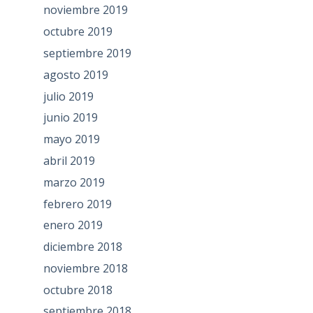
noviembre 2019
octubre 2019
septiembre 2019
agosto 2019
julio 2019
junio 2019
mayo 2019
abril 2019
marzo 2019
febrero 2019
enero 2019
diciembre 2018
noviembre 2018
octubre 2018
septiembre 2018