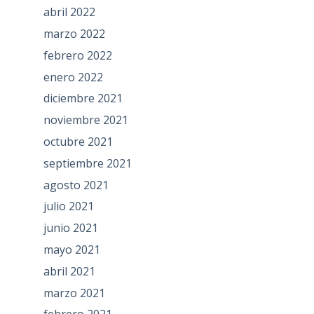
abril 2022
marzo 2022
febrero 2022
enero 2022
diciembre 2021
noviembre 2021
octubre 2021
septiembre 2021
agosto 2021
julio 2021
junio 2021
mayo 2021
abril 2021
marzo 2021