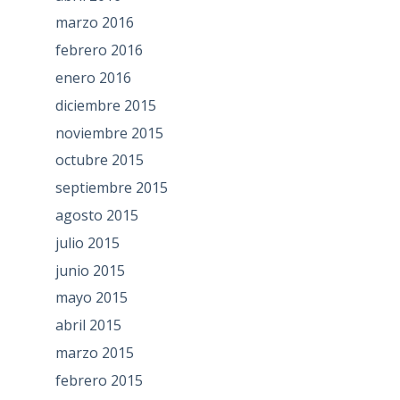
marzo 2016
febrero 2016
enero 2016
diciembre 2015
noviembre 2015
octubre 2015
septiembre 2015
agosto 2015
julio 2015
junio 2015
mayo 2015
abril 2015
marzo 2015
febrero 2015