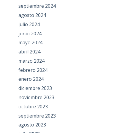
septiembre 2024
agosto 2024
julio 2024
junio 2024
mayo 2024
abril 2024
marzo 2024
febrero 2024
enero 2024
diciembre 2023
noviembre 2023
octubre 2023
septiembre 2023
agosto 2023