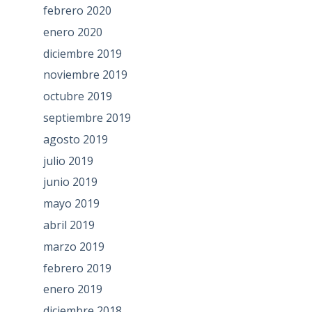
febrero 2020
enero 2020
diciembre 2019
noviembre 2019
octubre 2019
septiembre 2019
agosto 2019
julio 2019
junio 2019
mayo 2019
abril 2019
marzo 2019
febrero 2019
enero 2019
diciembre 2018