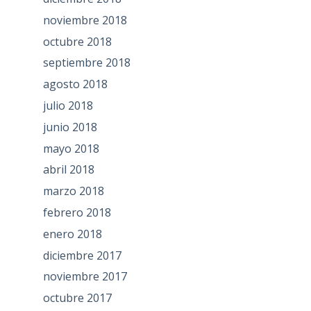
noviembre 2018
octubre 2018
septiembre 2018
agosto 2018
julio 2018
junio 2018
mayo 2018
abril 2018
marzo 2018
febrero 2018
enero 2018
diciembre 2017
noviembre 2017
octubre 2017