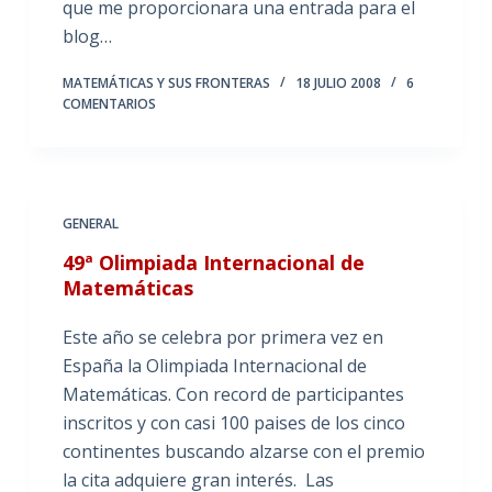
que me proporcionara una entrada para el
blog…
MATEMÁTICAS Y SUS FRONTERAS
18 JULIO 2008
6
COMENTARIOS
GENERAL
49ª Olimpiada Internacional de
Matemáticas
Este año se celebra por primera vez en
España la Olimpiada Internacional de
Matemáticas. Con record de participantes
inscritos y con casi 100 paises de los cinco
continentes buscando alzarse con el premio
la cita adquiere gran interés. Las