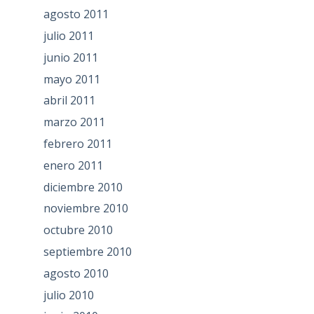
agosto 2011
julio 2011
junio 2011
mayo 2011
abril 2011
marzo 2011
febrero 2011
enero 2011
diciembre 2010
noviembre 2010
octubre 2010
septiembre 2010
agosto 2010
julio 2010