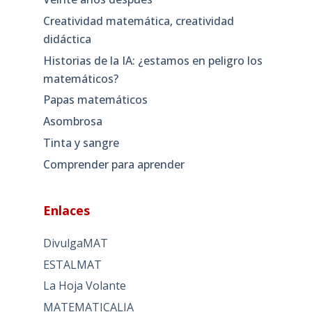
Creatividad matemática, creatividad
didáctica
Historias de la IA: ¿estamos en peligro los
matemáticos?
Papas matemáticos
Asombrosa
Tinta y sangre
Comprender para aprender
Enlaces
DivulgaMAT
ESTALMAT
La Hoja Volante
MATEMATICALIA