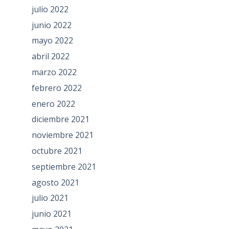
julio 2022
junio 2022
mayo 2022
abril 2022
marzo 2022
febrero 2022
enero 2022
diciembre 2021
noviembre 2021
octubre 2021
septiembre 2021
agosto 2021
julio 2021
junio 2021