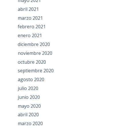
mayo 2021
abril 2021
marzo 2021
febrero 2021
enero 2021
diciembre 2020
noviembre 2020
octubre 2020
septiembre 2020
agosto 2020
julio 2020
junio 2020
mayo 2020
abril 2020
marzo 2020