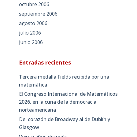
octubre 2006
septiembre 2006
agosto 2006
julio 2006
junio 2006
Entradas recientes
Tercera medalla Fields recibida por una
matemática
El Congreso Internacional de Matemáticos
2026, en la cuna de la democracia
norteamericana
Del corazón de Broadway al de Dublín y
Glasgow
Veinte años después