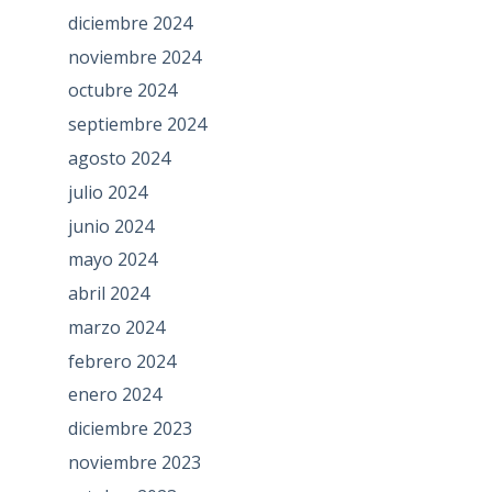
diciembre 2024
noviembre 2024
octubre 2024
septiembre 2024
agosto 2024
julio 2024
junio 2024
mayo 2024
abril 2024
marzo 2024
febrero 2024
enero 2024
diciembre 2023
noviembre 2023