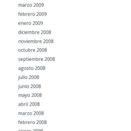
marzo 2009
febrero 2009
enero 2009
diciembre 2008
noviembre 2008
octubre 2008
septiembre 2008
agosto 2008
julio 2008
junio 2008
mayo 2008
abril 2008
marzo 2008
febrero 2008