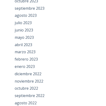
octubre 2023
septiembre 2023
agosto 2023
julio 2023
junio 2023
mayo 2023
abril 2023
marzo 2023
febrero 2023
enero 2023
diciembre 2022
noviembre 2022
octubre 2022
septiembre 2022
agosto 2022