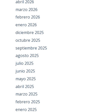
abril 2026
marzo 2026
febrero 2026
enero 2026
diciembre 2025
octubre 2025
septiembre 2025
agosto 2025
julio 2025
junio 2025
mayo 2025
abril 2025
marzo 2025
febrero 2025
enero 2025