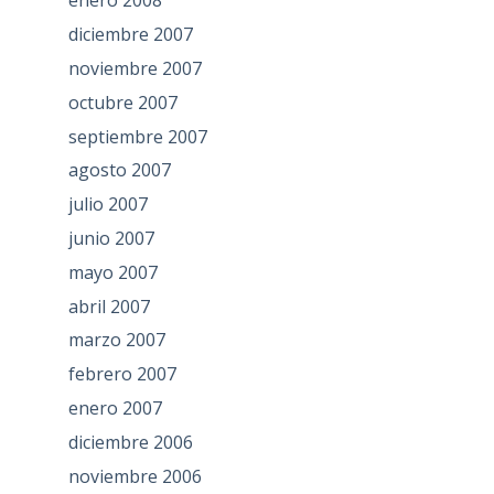
enero 2008
diciembre 2007
noviembre 2007
octubre 2007
septiembre 2007
agosto 2007
julio 2007
junio 2007
mayo 2007
abril 2007
marzo 2007
febrero 2007
enero 2007
diciembre 2006
noviembre 2006