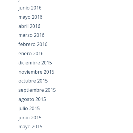
junio 2016
mayo 2016
abril 2016
marzo 2016
febrero 2016
enero 2016
diciembre 2015
noviembre 2015
octubre 2015
septiembre 2015
agosto 2015
julio 2015
junio 2015
mayo 2015