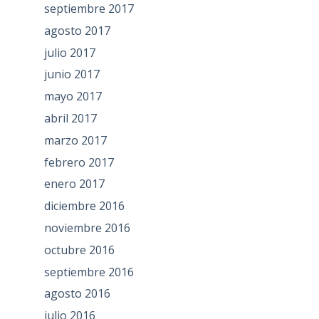
septiembre 2017
agosto 2017
julio 2017
junio 2017
mayo 2017
abril 2017
marzo 2017
febrero 2017
enero 2017
diciembre 2016
noviembre 2016
octubre 2016
septiembre 2016
agosto 2016
julio 2016