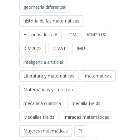
geometría diferencial
historia de las matemáticas
Historias de la IA
ICM
ICM2018
ICM2022
ICMAT
IMU
inteligencia artificial
Literatura y matemáticas
matemáticas
Matemáticas y literatura
mecánica cuántica
medalla Fields
Medallas Fields
miradas matemáticas
Mujeres matemáticas
Pi