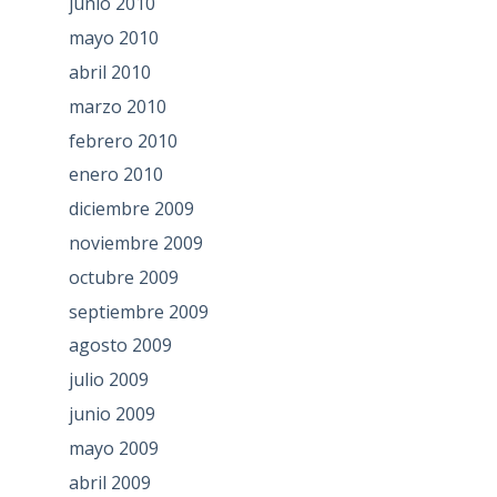
junio 2010
mayo 2010
abril 2010
marzo 2010
febrero 2010
enero 2010
diciembre 2009
noviembre 2009
octubre 2009
septiembre 2009
agosto 2009
julio 2009
junio 2009
mayo 2009
abril 2009