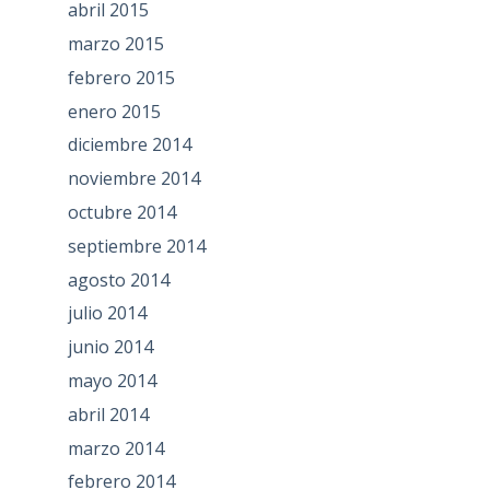
abril 2015
marzo 2015
febrero 2015
enero 2015
diciembre 2014
noviembre 2014
octubre 2014
septiembre 2014
agosto 2014
julio 2014
junio 2014
mayo 2014
abril 2014
marzo 2014
febrero 2014