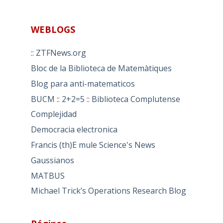
WEBLOGS
:: ZTFNews.org
Bloc de la Biblioteca de Matemàtiques
Blog para anti-matematicos
BUCM :: 2+2=5 :: Biblioteca Complutense
Complejidad
Democracia electronica
Francis (th)E mule Science's News
Gaussianos
MATBUS
Michael Trick’s Operations Research Blog