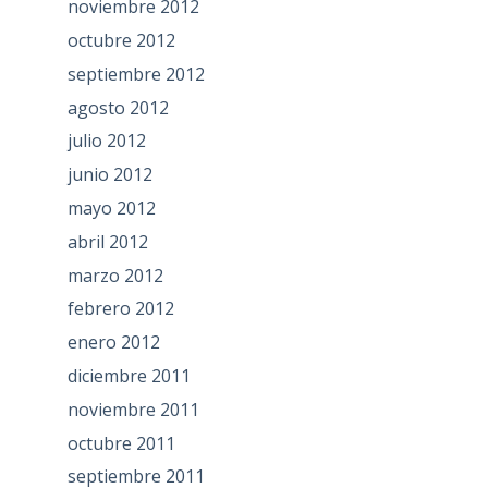
noviembre 2012
octubre 2012
septiembre 2012
agosto 2012
julio 2012
junio 2012
mayo 2012
abril 2012
marzo 2012
febrero 2012
enero 2012
diciembre 2011
noviembre 2011
octubre 2011
septiembre 2011