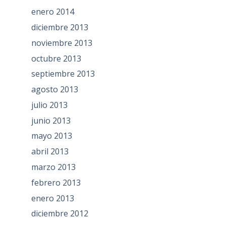
enero 2014
diciembre 2013
noviembre 2013
octubre 2013
septiembre 2013
agosto 2013
julio 2013
junio 2013
mayo 2013
abril 2013
marzo 2013
febrero 2013
enero 2013
diciembre 2012