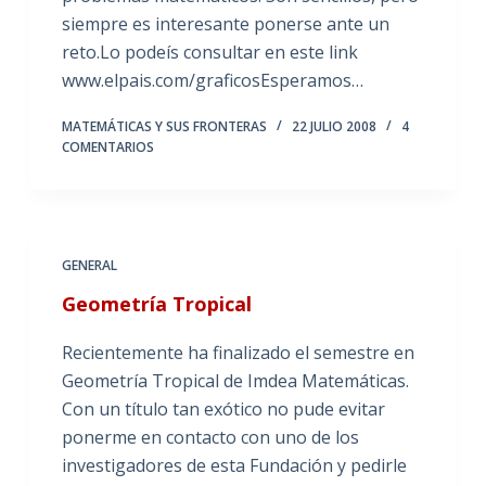
siempre es interesante ponerse ante un
reto.Lo podeís consultar en este link
www.elpais.com/graficosEsperamos…
MATEMÁTICAS Y SUS FRONTERAS
22 JULIO 2008
4
COMENTARIOS
GENERAL
Geometría Tropical
Recientemente ha finalizado el semestre en
Geometría Tropical de Imdea Matemáticas.
Con un título tan exótico no pude evitar
ponerme en contacto con uno de los
investigadores de esta Fundación y pedirle