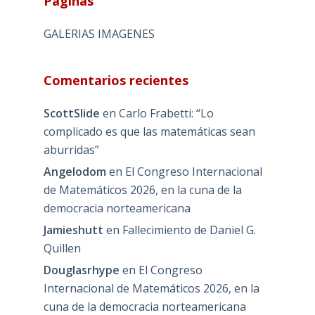
Páginas
GALERIAS IMAGENES
Comentarios recientes
ScottSlide
en
Carlo Frabetti: “Lo
complicado es que las matemáticas sean
aburridas”
Angelodom
en
El Congreso Internacional
de Matemáticos 2026, en la cuna de la
democracia norteamericana
Jamieshutt
en
Fallecimiento de Daniel G.
Quillen
Douglasrhype
en
El Congreso
Internacional de Matemáticos 2026, en la
cuna de la democracia norteamericana