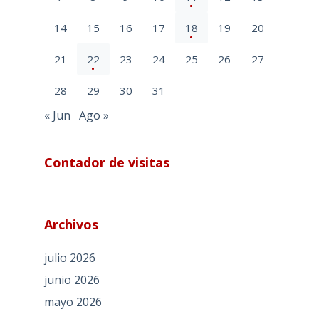
14
15
16
17
18
19
20
21
22
23
24
25
26
27
28
29
30
31
« Jun
Ago »
Contador de visitas
Archivos
julio 2026
junio 2026
mayo 2026