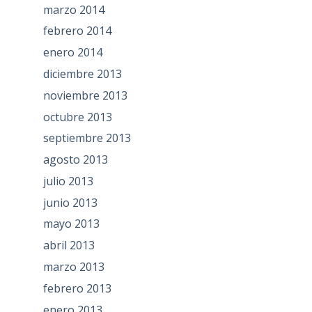
marzo 2014
febrero 2014
enero 2014
diciembre 2013
noviembre 2013
octubre 2013
septiembre 2013
agosto 2013
julio 2013
junio 2013
mayo 2013
abril 2013
marzo 2013
febrero 2013
enero 2013