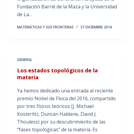
Fundación Barrié de la Maza y la Universidad
de La…
MATEMÁTICAS Y SUS FRONTERAS
31 DICIEMBRE 2016
GENERAL
Los estados topológicos de la
materia
Ya hemos dedicado una entrada al reciente
premio Nobel de Física del 2016, compartido
por tres físicos teóricos (J. Michael
Kosterlitz, Duncan Haldane, David J.
Thouless) por su descubrimiento de las
“fases topológicas” de la materia. Es