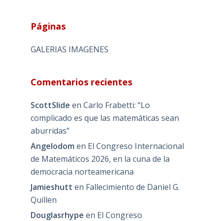
Páginas
GALERIAS IMAGENES
Comentarios recientes
ScottSlide
en
Carlo Frabetti: “Lo
complicado es que las matemáticas sean
aburridas”
Angelodom
en
El Congreso Internacional
de Matemáticos 2026, en la cuna de la
democracia norteamericana
Jamieshutt
en
Fallecimiento de Daniel G.
Quillen
Douglasrhype
en
El Congreso