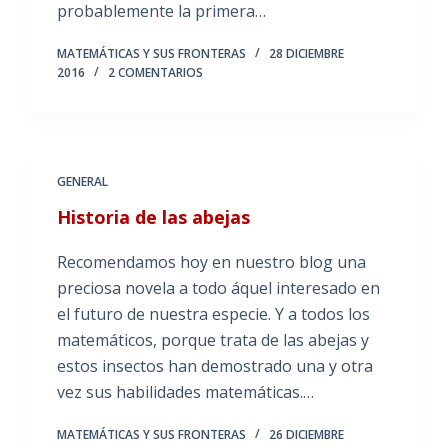
probablemente la primera…
MATEMÁTICAS Y SUS FRONTERAS
28 DICIEMBRE
2016
2 COMENTARIOS
GENERAL
Historia de las abejas
Recomendamos hoy en nuestro blog una
preciosa novela a todo áquel interesado en
el futuro de nuestra especie. Y a todos los
matemáticos, porque trata de las abejas y
estos insectos han demostrado una y otra
vez sus habilidades matemáticas.…
MATEMÁTICAS Y SUS FRONTERAS
26 DICIEMBRE