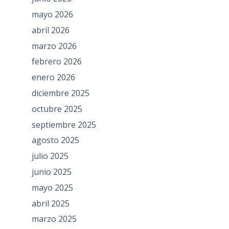
mayo 2026
abril 2026
marzo 2026
febrero 2026
enero 2026
diciembre 2025
octubre 2025
septiembre 2025
agosto 2025
julio 2025
junio 2025
mayo 2025
abril 2025
marzo 2025