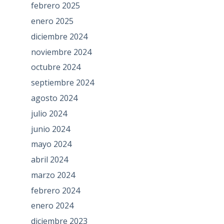
febrero 2025
enero 2025
diciembre 2024
noviembre 2024
octubre 2024
septiembre 2024
agosto 2024
julio 2024
junio 2024
mayo 2024
abril 2024
marzo 2024
febrero 2024
enero 2024
diciembre 2023