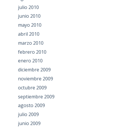
julio 2010
junio 2010
mayo 2010
abril 2010
marzo 2010
febrero 2010
enero 2010
diciembre 2009
noviembre 2009
octubre 2009
septiembre 2009
agosto 2009
julio 2009
junio 2009