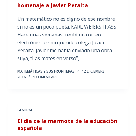
homenaje a Javier Peralta
Un matemático no es digno de ese nombre
si no es un poco poeta. KARL WEIERSTRASS
Hace unas semanas, recibí un correo
electrónico de mi querido colega Javier
Peralta. Javier me había enviado una obra
suya, “Las mates en verso”,…
MATEMÁTICAS Y SUS FRONTERAS
12 DICIEMBRE
2016
1 COMENTARIO
GENERAL
El día de la marmota de la educación
española