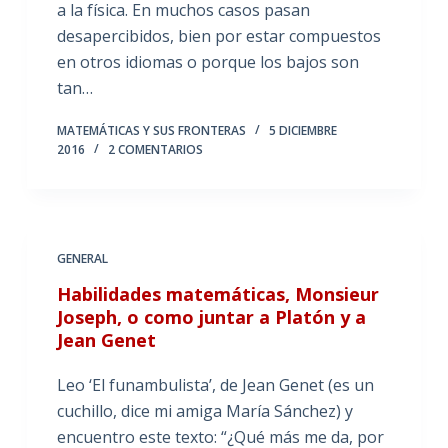
a la física. En muchos casos pasan
desapercibidos, bien por estar compuestos
en otros idiomas o porque los bajos son
tan…
MATEMÁTICAS Y SUS FRONTERAS
5 DICIEMBRE
2016
2 COMENTARIOS
GENERAL
Habilidades matemáticas, Monsieur
Joseph, o como juntar a Platón y a
Jean Genet
Leo ‘El funambulista’, de Jean Genet (es un
cuchillo, dice mi amiga María Sánchez) y
encuentro este texto: “¿Qué más me da, por