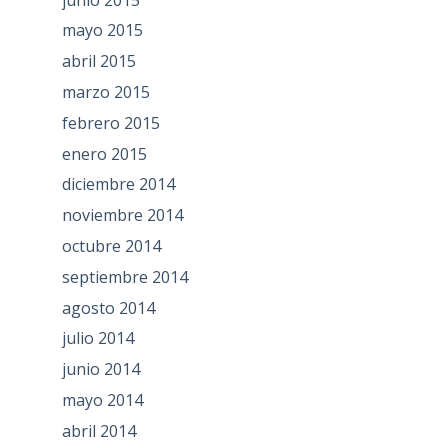
mayo 2015
abril 2015
marzo 2015
febrero 2015
enero 2015
diciembre 2014
noviembre 2014
octubre 2014
septiembre 2014
agosto 2014
julio 2014
junio 2014
mayo 2014
abril 2014