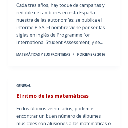
Cada tres años, hay toque de campanas y
redoble de tambores en esta España
nuestra de las autonomías; se publica el
informe PISA. El nombre viene por ser las
siglas en inglés de Programme for
International Student Assessment, y se…
MATEMÁTICAS Y SUS FRONTERAS
9 DICIEMBRE 2016
GENERAL
El ritmo de las matemáticas
En los últimos veinte años, podemos
encontrar un buen número de álbumes
musicales con alusiones a las matemáticas o