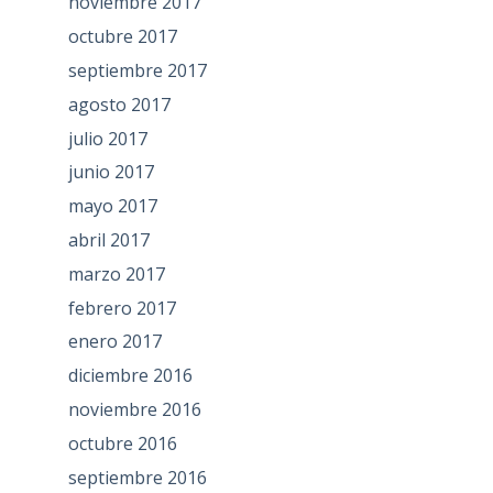
noviembre 2017
octubre 2017
septiembre 2017
agosto 2017
julio 2017
junio 2017
mayo 2017
abril 2017
marzo 2017
febrero 2017
enero 2017
diciembre 2016
noviembre 2016
octubre 2016
septiembre 2016