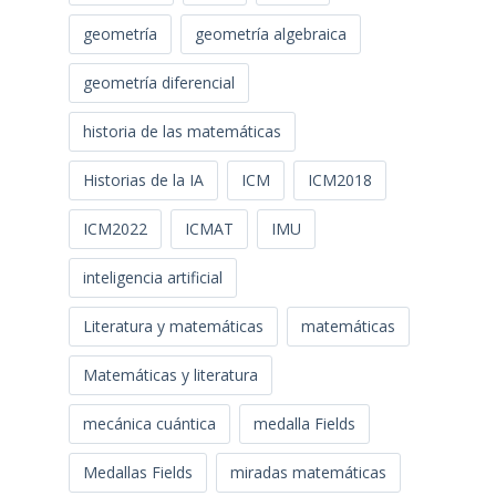
geometría
geometría algebraica
geometría diferencial
historia de las matemáticas
Historias de la IA
ICM
ICM2018
ICM2022
ICMAT
IMU
inteligencia artificial
Literatura y matemáticas
matemáticas
Matemáticas y literatura
mecánica cuántica
medalla Fields
Medallas Fields
miradas matemáticas