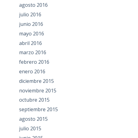
agosto 2016
julio 2016
junio 2016
mayo 2016
abril 2016
marzo 2016
febrero 2016
enero 2016
diciembre 2015
noviembre 2015
octubre 2015
septiembre 2015
agosto 2015
julio 2015
junio 2015