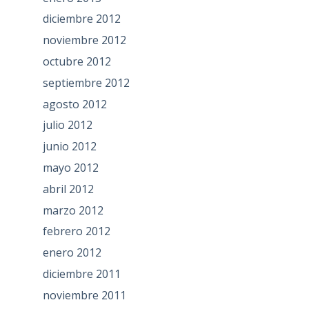
diciembre 2012
noviembre 2012
octubre 2012
septiembre 2012
agosto 2012
julio 2012
junio 2012
mayo 2012
abril 2012
marzo 2012
febrero 2012
enero 2012
diciembre 2011
noviembre 2011