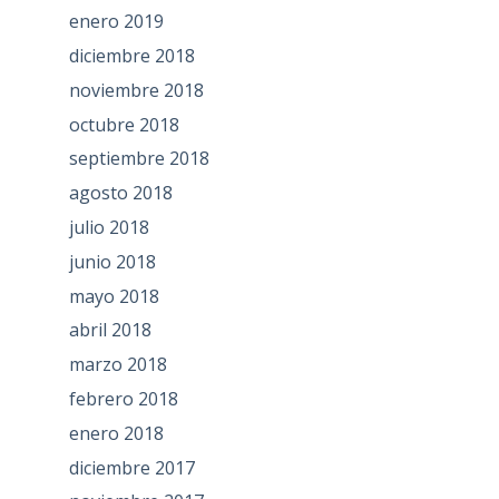
enero 2019
diciembre 2018
noviembre 2018
octubre 2018
septiembre 2018
agosto 2018
julio 2018
junio 2018
mayo 2018
abril 2018
marzo 2018
febrero 2018
enero 2018
diciembre 2017