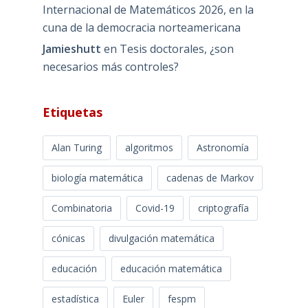
Internacional de Matemáticos 2026, en la
cuna de la democracia norteamericana
Jamieshutt
en
Tesis doctorales, ¿son
necesarios más controles?
Etiquetas
Alan Turing
algoritmos
Astronomía
biología matemática
cadenas de Markov
Combinatoria
Covid-19
criptografía
cónicas
divulgación matemática
educación
educación matemática
estadística
Euler
fespm