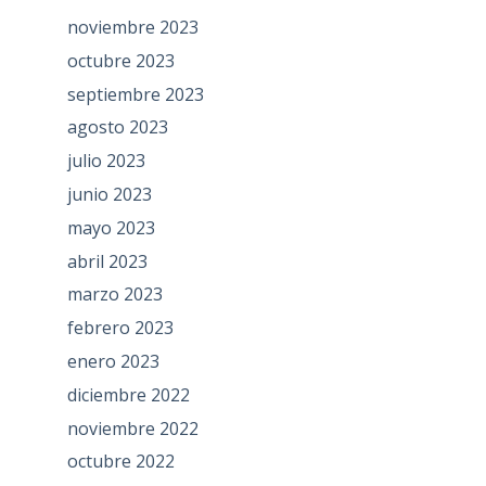
noviembre 2023
octubre 2023
septiembre 2023
agosto 2023
julio 2023
junio 2023
mayo 2023
abril 2023
marzo 2023
febrero 2023
enero 2023
diciembre 2022
noviembre 2022
octubre 2022