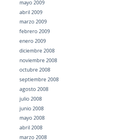
mayo 2009
abril 2009
marzo 2009
febrero 2009
enero 2009
diciembre 2008
noviembre 2008
octubre 2008
septiembre 2008
agosto 2008
julio 2008
junio 2008
mayo 2008
abril 2008
marzo 2008