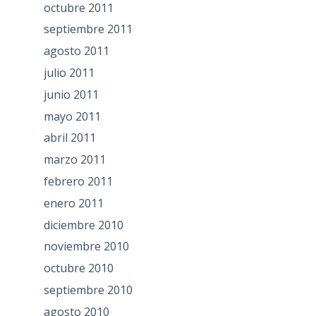
octubre 2011
septiembre 2011
agosto 2011
julio 2011
junio 2011
mayo 2011
abril 2011
marzo 2011
febrero 2011
enero 2011
diciembre 2010
noviembre 2010
octubre 2010
septiembre 2010
agosto 2010