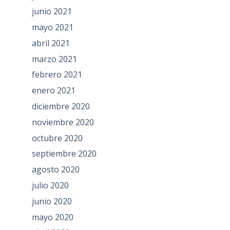
junio 2021
mayo 2021
abril 2021
marzo 2021
febrero 2021
enero 2021
diciembre 2020
noviembre 2020
octubre 2020
septiembre 2020
agosto 2020
julio 2020
junio 2020
mayo 2020