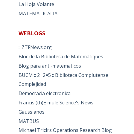
La Hoja Volante
MATEMATICALIA
WEBLOGS
:: ZTFNews.org
Bloc de la Biblioteca de Matemàtiques
Blog para anti-matematicos
BUCM :: 2+2=5 :: Biblioteca Complutense
Complejidad
Democracia electronica
Francis (th)E mule Science's News
Gaussianos
MATBUS
Michael Trick’s Operations Research Blog