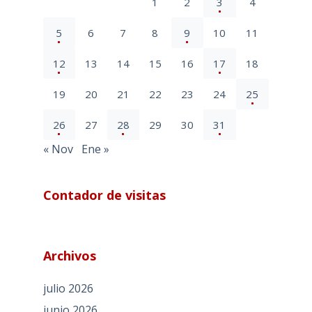
1
2
3
4
5
6
7
8
9
10
11
12
13
14
15
16
17
18
19
20
21
22
23
24
25
26
27
28
29
30
31
« Nov
Ene »
Contador de visitas
Archivos
julio 2026
junio 2026