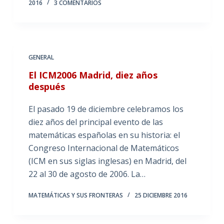
2016
3 COMENTARIOS
GENERAL
El ICM2006 Madrid, diez años
después
El pasado 19 de diciembre celebramos los
diez años del principal evento de las
matemáticas españolas en su historia: el
Congreso Internacional de Matemáticos
(ICM en sus siglas inglesas) en Madrid, del
22 al 30 de agosto de 2006. La…
MATEMÁTICAS Y SUS FRONTERAS
25 DICIEMBRE 2016