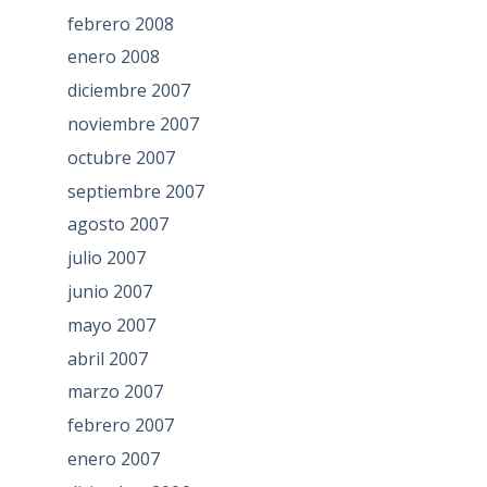
febrero 2008
enero 2008
diciembre 2007
noviembre 2007
octubre 2007
septiembre 2007
agosto 2007
julio 2007
junio 2007
mayo 2007
abril 2007
marzo 2007
febrero 2007
enero 2007