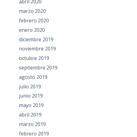
abril 2020
marzo 2020
febrero 2020
enero 2020
diciembre 2019
noviembre 2019
octubre 2019
septiembre 2019
agosto 2019
julio 2019
junio 2019
mayo 2019
abril 2019
marzo 2019
febrero 2019