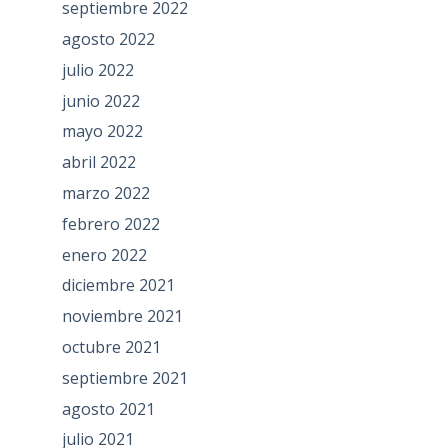
septiembre 2022
agosto 2022
julio 2022
junio 2022
mayo 2022
abril 2022
marzo 2022
febrero 2022
enero 2022
diciembre 2021
noviembre 2021
octubre 2021
septiembre 2021
agosto 2021
julio 2021