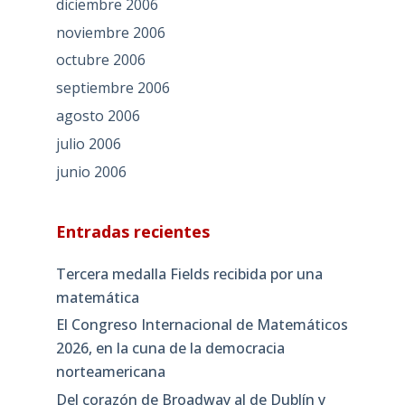
diciembre 2006
noviembre 2006
octubre 2006
septiembre 2006
agosto 2006
julio 2006
junio 2006
Entradas recientes
Tercera medalla Fields recibida por una
matemática
El Congreso Internacional de Matemáticos
2026, en la cuna de la democracia
norteamericana
Del corazón de Broadway al de Dublín y