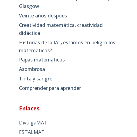
Glasgow
Veinte años después
Creatividad matemática, creatividad
didáctica
Historias de la IA: ¿estamos en peligro los
matemáticos?
Papas matemáticos
Asombrosa
Tinta y sangre
Comprender para aprender
Enlaces
DivulgaMAT
ESTALMAT