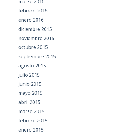
marzo 2016
febrero 2016
enero 2016
diciembre 2015
noviembre 2015
octubre 2015
septiembre 2015
agosto 2015
julio 2015
junio 2015
mayo 2015
abril 2015
marzo 2015
febrero 2015
enero 2015