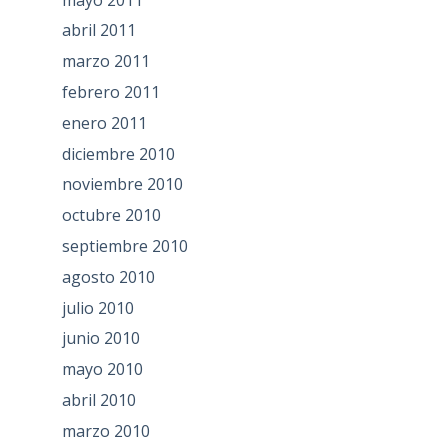
abril 2011
marzo 2011
febrero 2011
enero 2011
diciembre 2010
noviembre 2010
octubre 2010
septiembre 2010
agosto 2010
julio 2010
junio 2010
mayo 2010
abril 2010
marzo 2010