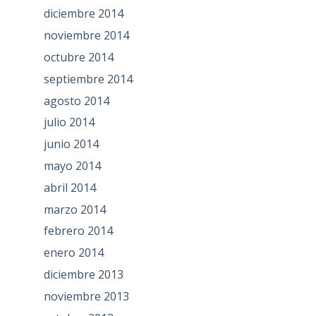
diciembre 2014
noviembre 2014
octubre 2014
septiembre 2014
agosto 2014
julio 2014
junio 2014
mayo 2014
abril 2014
marzo 2014
febrero 2014
enero 2014
diciembre 2013
noviembre 2013