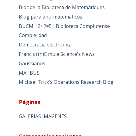
Bloc de la Biblioteca de Matemàtiques
Blog para anti-matematicos
BUCM :: 2+2=5 :: Biblioteca Complutense
Complejidad
Democracia electronica
Francis (th)E mule Science's News
Gaussianos
MATBUS
Michael Trick’s Operations Research Blog
Páginas
GALERIAS IMAGENES