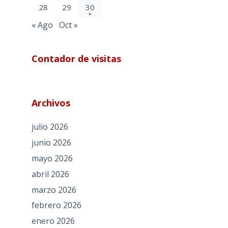
28
29
30
« Ago
Oct »
Contador de visitas
Archivos
julio 2026
junio 2026
mayo 2026
abril 2026
marzo 2026
febrero 2026
enero 2026