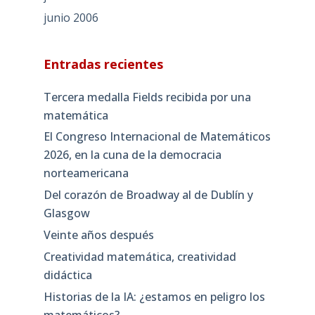
junio 2006
Entradas recientes
Tercera medalla Fields recibida por una
matemática
El Congreso Internacional de Matemáticos
2026, en la cuna de la democracia
norteamericana
Del corazón de Broadway al de Dublín y
Glasgow
Veinte años después
Creatividad matemática, creatividad
didáctica
Historias de la IA: ¿estamos en peligro los
matemáticos?