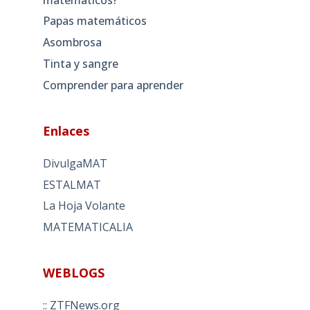
Papas matemáticos
Asombrosa
Tinta y sangre
Comprender para aprender
Enlaces
DivulgaMAT
ESTALMAT
La Hoja Volante
MATEMATICALIA
WEBLOGS
:: ZTFNews.org