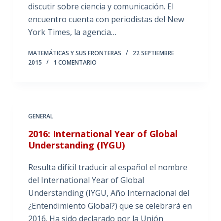
discutir sobre ciencia y comunicación. El
encuentro cuenta con periodistas del New
York Times, la agencia…
MATEMÁTICAS Y SUS FRONTERAS
22 SEPTIEMBRE
2015
1 COMENTARIO
GENERAL
2016: International Year of Global
Understanding (IYGU)
Resulta difícil traducir al español el nombre
del International Year of Global
Understanding (IYGU, Año Internacional del
¿Entendimiento Global?) que se celebrará en
2016. Ha sido declarado por la Unión