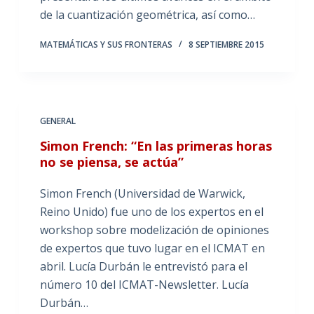
de la cuantización geométrica, así como…
MATEMÁTICAS Y SUS FRONTERAS
8 SEPTIEMBRE 2015
GENERAL
Simon French: “En las primeras horas
no se piensa, se actúa”
Simon French (Universidad de Warwick,
Reino Unido) fue uno de los expertos en el
workshop sobre modelización de opiniones
de expertos que tuvo lugar en el ICMAT en
abril. Lucía Durbán le entrevistó para el
número 10 del ICMAT-Newsletter. Lucía
Durbán…