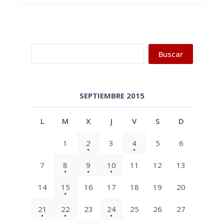
Buscar
Buscar
SEPTIEMBRE 2015
L
M
X
J
V
S
D
1
2
3
4
5
6
7
8
9
10
11
12
13
14
15
16
17
18
19
20
21
22
23
24
25
26
27