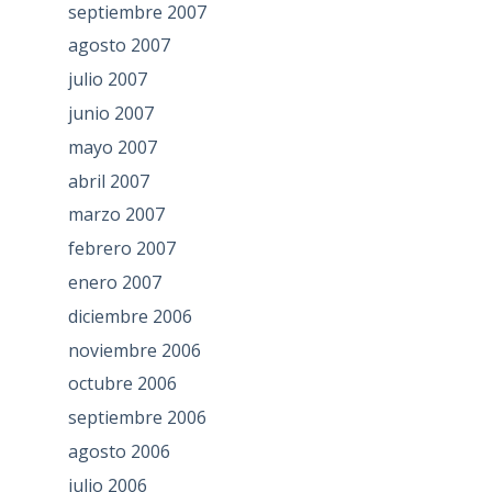
septiembre 2007
agosto 2007
julio 2007
junio 2007
mayo 2007
abril 2007
marzo 2007
febrero 2007
enero 2007
diciembre 2006
noviembre 2006
octubre 2006
septiembre 2006
agosto 2006
julio 2006