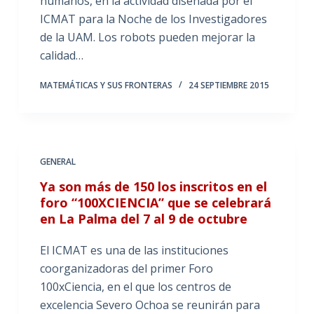
humanos, en la actividad diseñada por el
ICMAT para la Noche de los Investigadores
de la UAM. Los robots pueden mejorar la
calidad…
MATEMÁTICAS Y SUS FRONTERAS
24 SEPTIEMBRE 2015
GENERAL
Ya son más de 150 los inscritos en el
foro “100XCIENCIA” que se celebrará
en La Palma del 7 al 9 de octubre
El ICMAT es una de las instituciones
coorganizadoras del primer Foro
100xCiencia, en el que los centros de
excelencia Severo Ochoa se reunirán para