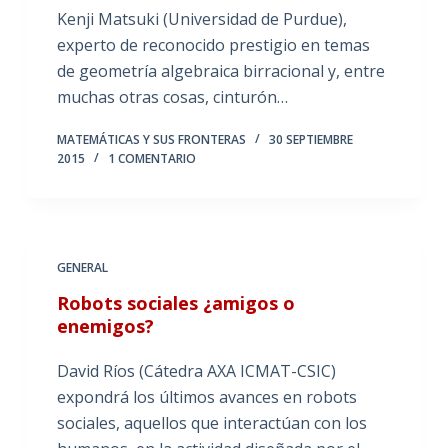
Kenji Matsuki (Universidad de Purdue),
experto de reconocido prestigio en temas
de geometría algebraica birracional y, entre
muchas otras cosas, cinturón…
MATEMÁTICAS Y SUS FRONTERAS
30 SEPTIEMBRE
2015
1 COMENTARIO
GENERAL
Robots sociales ¿amigos o
enemigos?
David Ríos (Cátedra AXA ICMAT-CSIC)
expondrá los últimos avances en robots
sociales, aquellos que interactúan con los