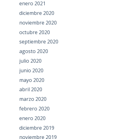
enero 2021
diciembre 2020
noviembre 2020
octubre 2020
septiembre 2020
agosto 2020
julio 2020
junio 2020
mayo 2020
abril 2020
marzo 2020
febrero 2020
enero 2020
diciembre 2019
noviembre 2019