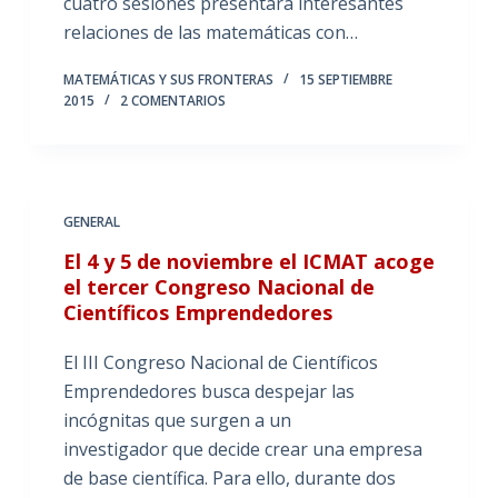
cuatro sesiones presentará interesantes
relaciones de las matemáticas con…
MATEMÁTICAS Y SUS FRONTERAS
15 SEPTIEMBRE
2015
2 COMENTARIOS
GENERAL
El 4 y 5 de noviembre el ICMAT acoge
el tercer Congreso Nacional de
Científicos Emprendedores
El III Congreso Nacional de Científicos
Emprendedores busca despejar las
incógnitas que surgen a un
investigador que decide crear una empresa
de base científica. Para ello, durante dos