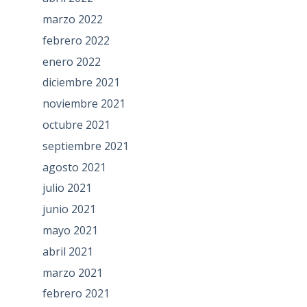
marzo 2022
febrero 2022
enero 2022
diciembre 2021
noviembre 2021
octubre 2021
septiembre 2021
agosto 2021
julio 2021
junio 2021
mayo 2021
abril 2021
marzo 2021
febrero 2021