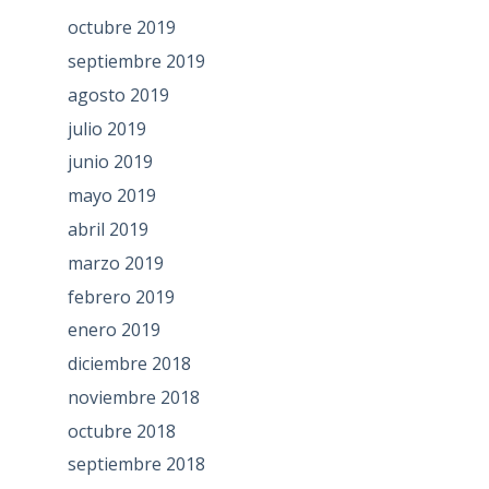
octubre 2019
septiembre 2019
agosto 2019
julio 2019
junio 2019
mayo 2019
abril 2019
marzo 2019
febrero 2019
enero 2019
diciembre 2018
noviembre 2018
octubre 2018
septiembre 2018