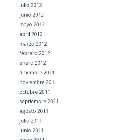
julio 2012
junio 2012
mayo 2012
abril 2012
marzo 2012
febrero 2012
enero 2012
diciembre 2011
noviembre 2011
octubre 2011
septiembre 2011
agosto 2011
julio 2011
junio 2011
mayo 2011