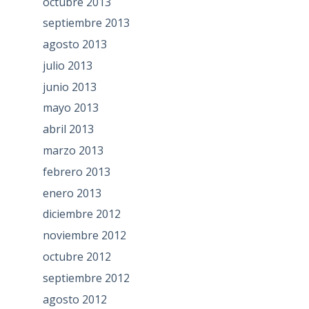
octubre 2013
septiembre 2013
agosto 2013
julio 2013
junio 2013
mayo 2013
abril 2013
marzo 2013
febrero 2013
enero 2013
diciembre 2012
noviembre 2012
octubre 2012
septiembre 2012
agosto 2012