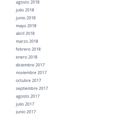
agosto 2018
julio 2018
junio 2018
mayo 2018
abril 2018
marzo 2018
febrero 2018
enero 2018
diciembre 2017
noviembre 2017
octubre 2017
septiembre 2017
agosto 2017
julio 2017
junio 2017