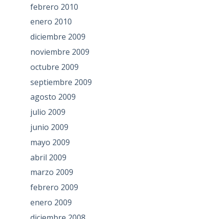
febrero 2010
enero 2010
diciembre 2009
noviembre 2009
octubre 2009
septiembre 2009
agosto 2009
julio 2009
junio 2009
mayo 2009
abril 2009
marzo 2009
febrero 2009
enero 2009
diciembre 2008