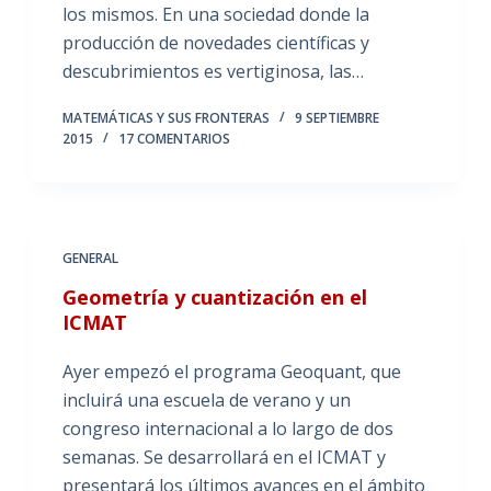
los mismos. En una sociedad donde la
producción de novedades científicas y
descubrimientos es vertiginosa, las…
MATEMÁTICAS Y SUS FRONTERAS
9 SEPTIEMBRE
2015
17 COMENTARIOS
GENERAL
Geometría y cuantización en el
ICMAT
Ayer empezó el programa Geoquant, que
incluirá una escuela de verano y un
congreso internacional a lo largo de dos
semanas. Se desarrollará en el ICMAT y
presentará los últimos avances en el ámbito