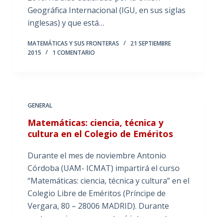
Geográfica Internacional (IGU, en sus siglas
inglesas) y que está…
MATEMÁTICAS Y SUS FRONTERAS
21 SEPTIEMBRE
2015
1 COMENTARIO
GENERAL
Matemáticas: ciencia, técnica y
cultura en el Colegio de Eméritos
Durante el mes de noviembre Antonio
Córdoba (UAM- ICMAT) impartirá el curso
“Matemáticas: ciencia, técnica y cultura” en el
Colegio Libre de Eméritos (Príncipe de
Vergara, 80 – 28006 MADRID). Durante