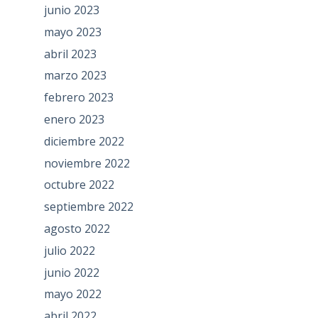
junio 2023
mayo 2023
abril 2023
marzo 2023
febrero 2023
enero 2023
diciembre 2022
noviembre 2022
octubre 2022
septiembre 2022
agosto 2022
julio 2022
junio 2022
mayo 2022
abril 2022