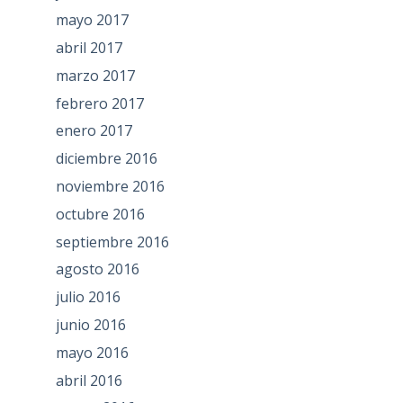
mayo 2017
abril 2017
marzo 2017
febrero 2017
enero 2017
diciembre 2016
noviembre 2016
octubre 2016
septiembre 2016
agosto 2016
julio 2016
junio 2016
mayo 2016
abril 2016