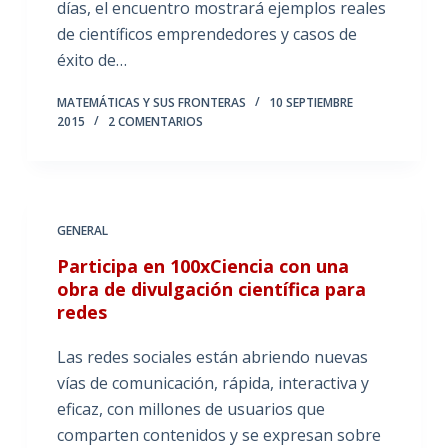
días, el encuentro mostrará ejemplos reales
de científicos emprendedores y casos de
éxito de…
MATEMÁTICAS Y SUS FRONTERAS
10 SEPTIEMBRE
2015
2 COMENTARIOS
GENERAL
Participa en 100xCiencia con una
obra de divulgación científica para
redes
Las redes sociales están abriendo nuevas
vías de comunicación, rápida, interactiva y
eficaz, con millones de usuarios que
comparten contenidos y se expresan sobre