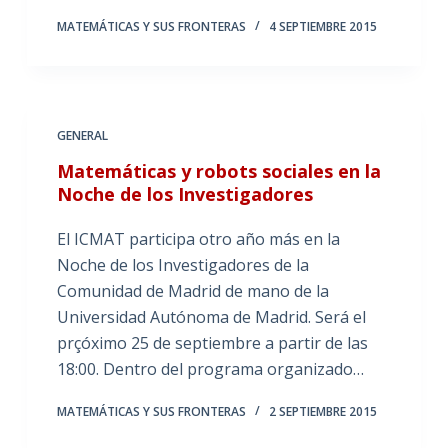
MATEMÁTICAS Y SUS FRONTERAS
4 SEPTIEMBRE 2015
GENERAL
Matemáticas y robots sociales en la
Noche de los Investigadores
El ICMAT participa otro año más en la
Noche de los Investigadores de la
Comunidad de Madrid de mano de la
Universidad Autónoma de Madrid. Será el
prçóximo 25 de septiembre a partir de las
18:00. Dentro del programa organizado…
MATEMÁTICAS Y SUS FRONTERAS
2 SEPTIEMBRE 2015