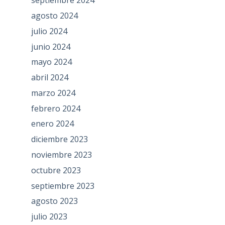
septiembre 2024
agosto 2024
julio 2024
junio 2024
mayo 2024
abril 2024
marzo 2024
febrero 2024
enero 2024
diciembre 2023
noviembre 2023
octubre 2023
septiembre 2023
agosto 2023
julio 2023