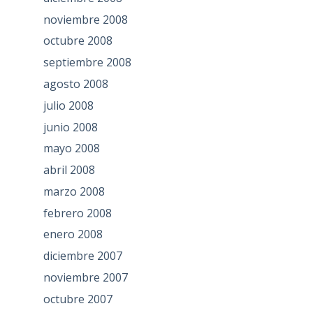
noviembre 2008
octubre 2008
septiembre 2008
agosto 2008
julio 2008
junio 2008
mayo 2008
abril 2008
marzo 2008
febrero 2008
enero 2008
diciembre 2007
noviembre 2007
octubre 2007