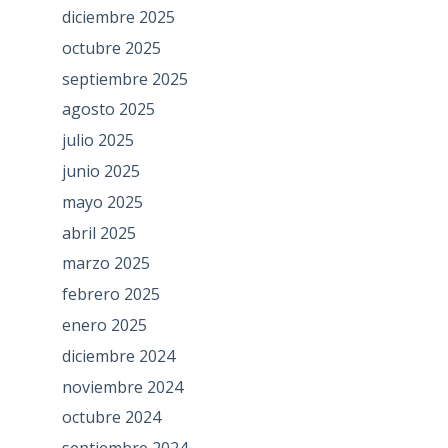
diciembre 2025
octubre 2025
septiembre 2025
agosto 2025
julio 2025
junio 2025
mayo 2025
abril 2025
marzo 2025
febrero 2025
enero 2025
diciembre 2024
noviembre 2024
octubre 2024